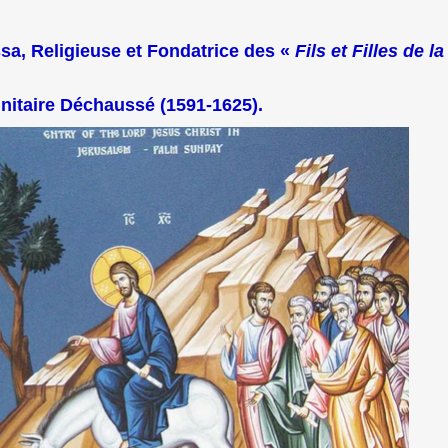
sa, Religieuse et Fondatrice des «
Fils et Filles de la
initaire Déchaussé (1591-1625).