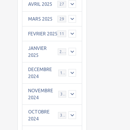
AVRIL 2025
27
MARS 2025
29
FEVRIER 2025
11
JANVIER
25
2025
DECEMBRE
19
2024
NOVEMBRE
30
2024
OCTOBRE
31
2024