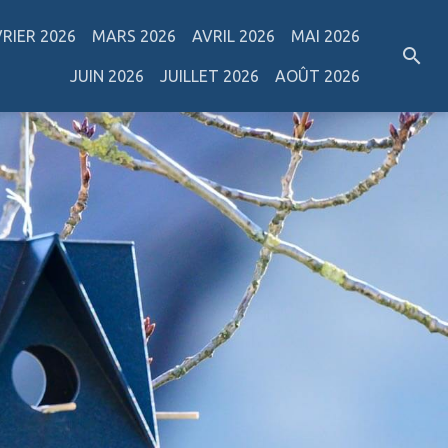
VRIER 2026
MARS 2026
AVRIL 2026
MAI 2026
JUIN 2026
JUILLET 2026
AOÛT 2026