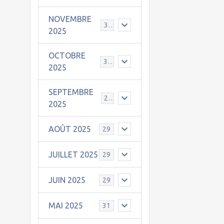
NOVEMBRE
30
2025
OCTOBRE
31
2025
SEPTEMBRE
25
2025
AOÛT 2025
29
JUILLET 2025
29
JUIN 2025
29
MAI 2025
31