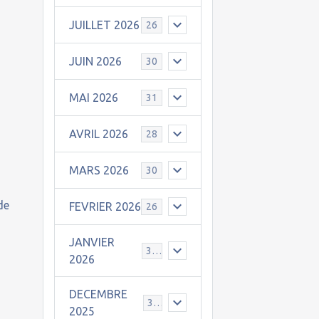
JUILLET 2026
26
JUIN 2026
30
MAI 2026
31
AVRIL 2026
28
MARS 2026
30
de
FEVRIER 2026
26
JANVIER
31
2026
DECEMBRE
30
2025