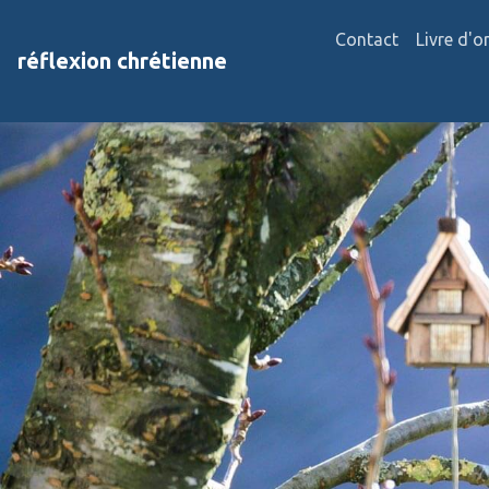
Contact
Livre d'o
réflexion chrétienne