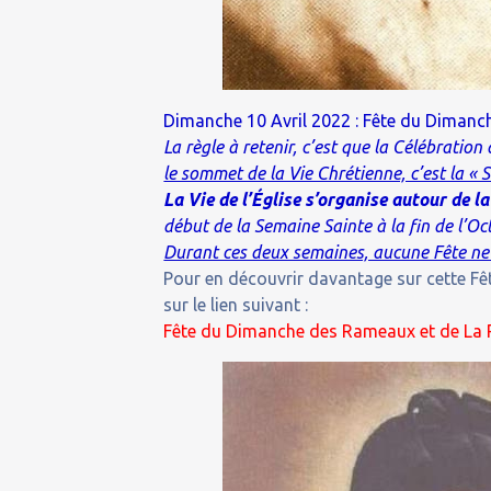
Dimanche 10 Avril 2022 : Fête du Dimanc
La règle à retenir, c’est que la Célébration
le sommet de la Vie Chrétienne, c’est la « S
La Vie de l’Église s’organise autour d
début de la Semaine Sainte à la fin de l’O
Durant ces deux semaines, aucune Fête ne 
Pour en découvrir davantage sur cette Fêt
sur le lien suivant :
Fête du Dimanche des Rameaux et de La P