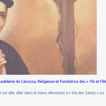
Madeleine de Canossa, Religieuse et Fondatrice des «
Fils et Fill
 sur elle, aller dans le menu déroulant à « Vie des Saints » ou