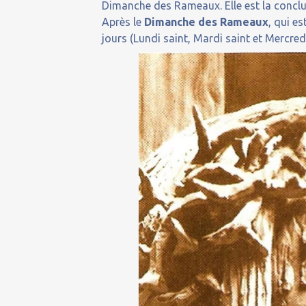
Dimanche des Rameaux. Elle est la concl
Après le
Dimanche des Rameaux
, qui e
jours (Lundi saint, Mardi saint et Mercred