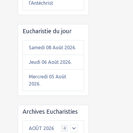
l'Antéchrist
Eucharistie du jour
Samedi 08 Août 2026.
Jeudi 06 Août 2026.
Mercredi 05 Août
2026.
Archives Eucharisties
AOÛT 2026
4