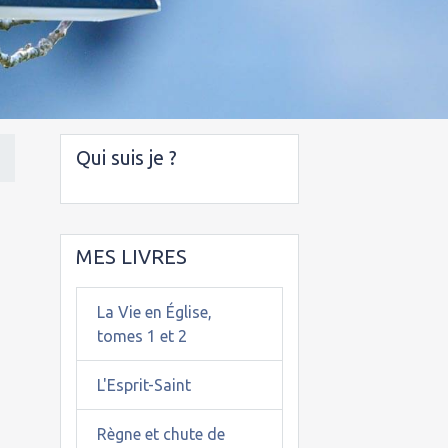
Qui suis je ?
MES LIVRES
La Vie en Église,
tomes 1 et 2
L'Esprit-Saint
Règne et chute de