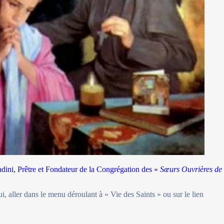
dini, Prêtre et Fondateur de la Congrégation des «
Sœurs Ouvrières de 
i, aller dans le menu déroulant à « Vie des Saints » ou sur le lien