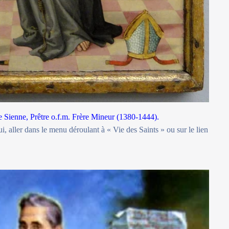
 Sienne, Prêtre o.f.m. Frère Mineur (1380-1444).
i, aller dans le menu déroulant à « Vie des Saints » ou sur le lien