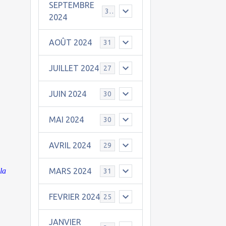
SEPTEMBRE
30
2024
AOÛT 2024
31
JUILLET 2024
27
JUIN 2024
30
MAI 2024
30
AVRIL 2024
29
la
MARS 2024
31
FEVRIER 2024
25
JANVIER