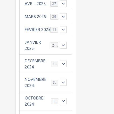
AVRIL 2025
27
MARS 2025
29
FEVRIER 2025
11
JANVIER
25
2025
DECEMBRE
19
2024
NOVEMBRE
30
2024
OCTOBRE
31
2024