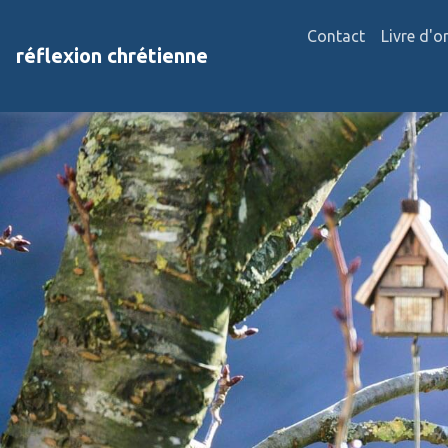
Contact
Livre d'o
réflexion chrétienne