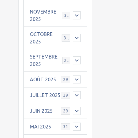
NOVEMBRE
30
2025
OCTOBRE
31
2025
SEPTEMBRE
25
2025
AOÛT 2025
29
JUILLET 2025
29
JUIN 2025
29
MAI 2025
31