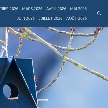
VRIER 2026
MARS 2026
AVRIL 2026
MAI 2026
JUIN 2026
JUILLET 2026
AOÛT 2026