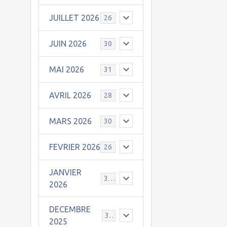
JUILLET 2026
26
JUIN 2026
30
MAI 2026
31
AVRIL 2026
28
MARS 2026
30
FEVRIER 2026
26
JANVIER
31
2026
DECEMBRE
30
2025