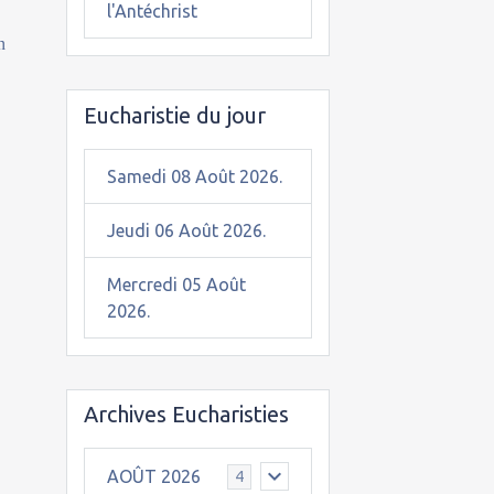
l'Antéchrist
n
Eucharistie du jour
Samedi 08 Août 2026.
Jeudi 06 Août 2026.
Mercredi 05 Août
2026.
Archives Eucharisties
AOÛT 2026
4