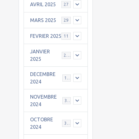
AVRIL 2025
27
MARS 2025
29
FEVRIER 2025
11
JANVIER
25
2025
DECEMBRE
19
2024
NOVEMBRE
30
2024
OCTOBRE
31
2024