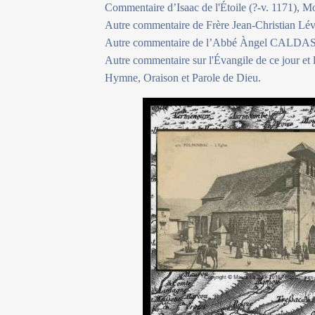
Commentaire d’Isaac de l'Étoile (?-v. 1171), Mo
Autre commentaire de Frère Jean-Christian Lév
Autre commentaire de l’Abbé Àngel CALDAS i
Autre commentaire sur l'Évangile de ce jour et
Hymne, Oraison et Parole de Dieu.