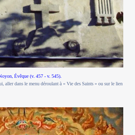
Noyon, Évêque (v. 457 - v. 545).
i, aller dans le menu déroulant à « Vie des Saints » ou sur le lien