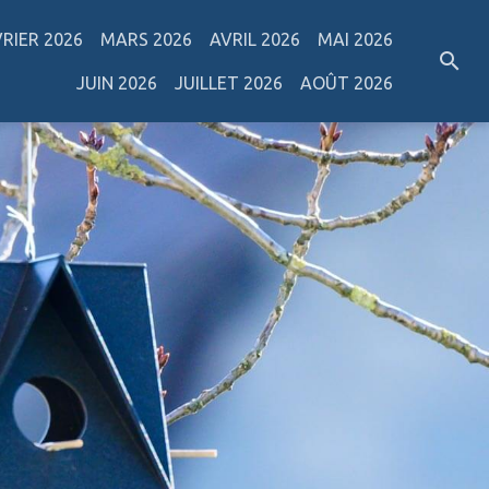
VRIER 2026
MARS 2026
AVRIL 2026
MAI 2026
JUIN 2026
JUILLET 2026
AOÛT 2026