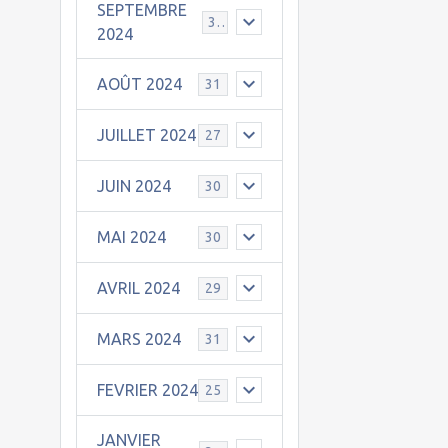
SEPTEMBRE
30
2024
AOÛT 2024
31
JUILLET 2024
27
JUIN 2024
30
MAI 2024
30
AVRIL 2024
29
MARS 2024
31
FEVRIER 2024
25
JANVIER