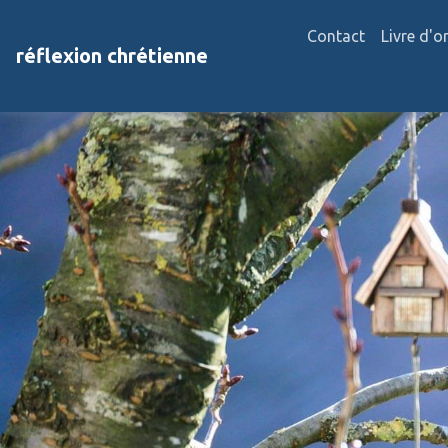
Contact
Livre d'o
réflexion chrétienne