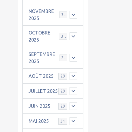
NOVEMBRE
30
2025
OCTOBRE
31
2025
SEPTEMBRE
25
2025
AOÛT 2025
29
JUILLET 2025
29
JUIN 2025
29
MAI 2025
31