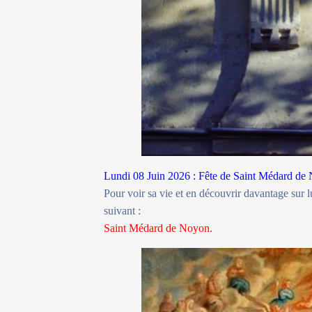
Lundi 08 Juin 2026 : Fête de Saint Médard de 
Pour voir sa vie et en découvrir davantage sur lu
suivant :
Saint Médard de Noyon.