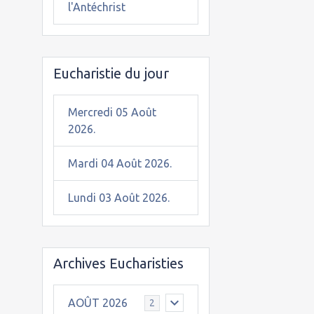
l'Antéchrist
Eucharistie du jour
Mercredi 05 Août
2026.
Mardi 04 Août 2026.
Lundi 03 Août 2026.
Archives Eucharisties
AOÛT 2026
2