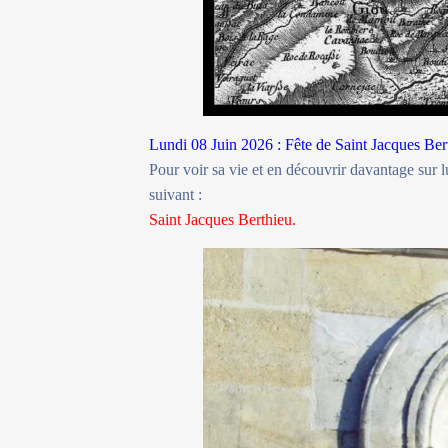
Lundi 08 Juin 2026 : Fête de Saint Jacques Ber
Pour voir sa vie et en découvrir davantage sur lu
suivant :
Saint Jacques Berthieu.