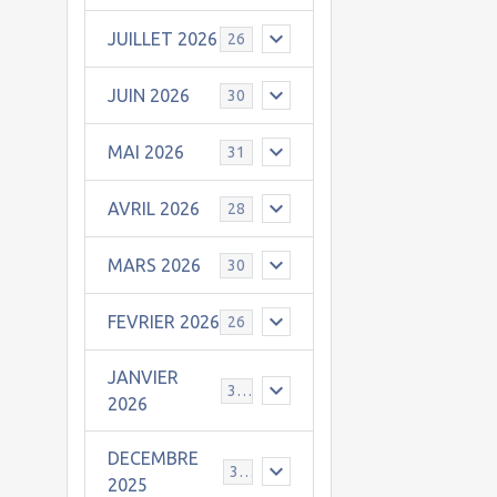
JUILLET 2026
26
JUIN 2026
30
MAI 2026
31
AVRIL 2026
28
MARS 2026
30
FEVRIER 2026
26
JANVIER
31
2026
DECEMBRE
30
2025