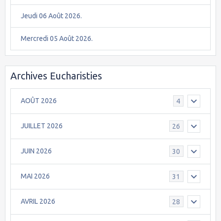
Jeudi 06 Août 2026.
Mercredi 05 Août 2026.
Archives Eucharisties
AOÛT 2026
4
JUILLET 2026
26
JUIN 2026
30
MAI 2026
31
AVRIL 2026
28