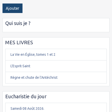
Ajouter
Qui suis je ?
MES LIVRES
La Vie en Église, tomes 1 et 2
L'Esprit-Saint
Règne et chute de l'Antéchrist
Eucharistie du jour
Samedi 08 Août 2026.