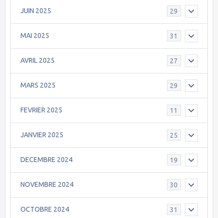
JUIN 2025
29
MAI 2025
31
AVRIL 2025
27
MARS 2025
29
FEVRIER 2025
11
JANVIER 2025
25
DECEMBRE 2024
19
NOVEMBRE 2024
30
OCTOBRE 2024
31