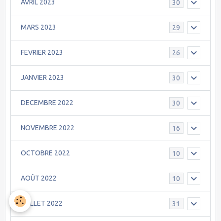
AVRIL 2023
30
MARS 2023
29
FEVRIER 2023
26
JANVIER 2023
30
DECEMBRE 2022
30
NOVEMBRE 2022
16
OCTOBRE 2022
10
AOÛT 2022
10
JUILLET 2022
31