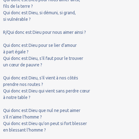
fils de la terre ?
Qui donc est Dieu, si démuni, si grand,
si vulnérable ?
R/Qui donc est Dieu pour nous aimer ainsi ?
Qui donc est Dieu pour se lier d’amour
à part égale ?
Qui donc est Dieu, s’il faut pour le trouver
un cœur de pauvre ?
Qui donc est Dieu, s’il vient à nos côtés
prendre nos routes ?
Qui donc est Dieu qui vient sans perdre cœur
à notre table ?
Qui donc est Dieu que nul ne peut aimer
s’il n’aime l’homme ?
Qui donc est Dieu qu’on peut si fort blesser
en blessant l’homme ?