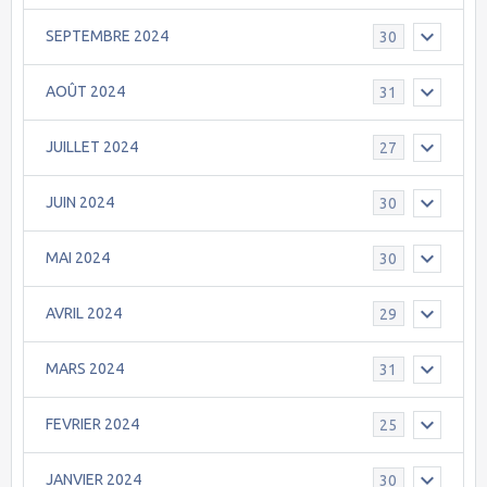
SEPTEMBRE 2024
30
AOÛT 2024
31
JUILLET 2024
27
JUIN 2024
30
MAI 2024
30
AVRIL 2024
29
MARS 2024
31
FEVRIER 2024
25
JANVIER 2024
30