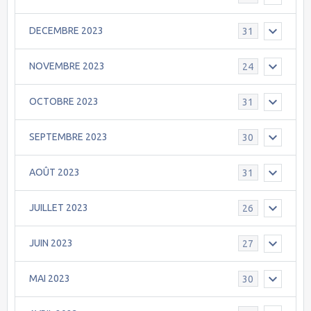
DECEMBRE 2023
31
NOVEMBRE 2023
24
OCTOBRE 2023
31
SEPTEMBRE 2023
30
AOÛT 2023
31
JUILLET 2023
26
JUIN 2023
27
MAI 2023
30