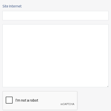
Site Internet