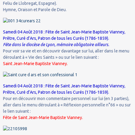
Feliu de Llobregat, Espagne).
Hymne, Oraison et Parole de Dieu.
Samedi 04 Août 2018 : Fête de Saint Jean-Marie Baptiste Vianney,
Prêtre, Curé d’Ars, Patron de tous les Curés (1786-1859).
Fête dans le diocèse de Lyon, mémoire obligatoire ailleurs.
Pour voir sa vie et en découvrir davantage sur lui, aller dans le menu
déroulant à « Vie des Saints » ou sur le lien suivant :
Saint Jean-Marie Baptiste Vianney.
Samedi 04 Août 2018 : Fête de Saint Jean-Marie Baptiste Vianney,
Prêtre, Curé d’Ars, Patron de tous les Curés (1786-1859).
Pour en découvrir mon commentaire personnel sur lui (en 3 parties),
aller dans le menu déroulant à « Réflexion personnelle n°66 » ou sur
le lien suivant :
Fête de Saint Jean-Marie Baptiste Vianney.