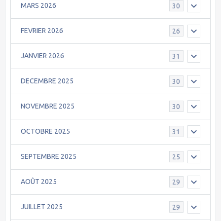
MARS 2026
30
FEVRIER 2026
26
JANVIER 2026
31
DECEMBRE 2025
30
NOVEMBRE 2025
30
OCTOBRE 2025
31
SEPTEMBRE 2025
25
AOÛT 2025
29
JUILLET 2025
29