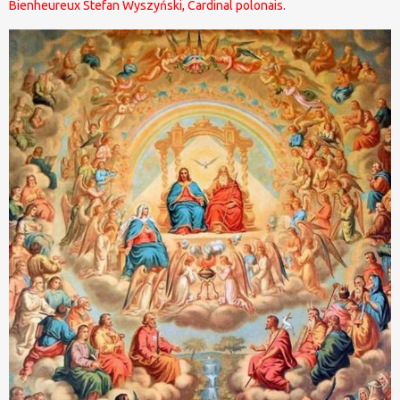
Bienheureux Stefan Wyszyński, Cardinal polonais.