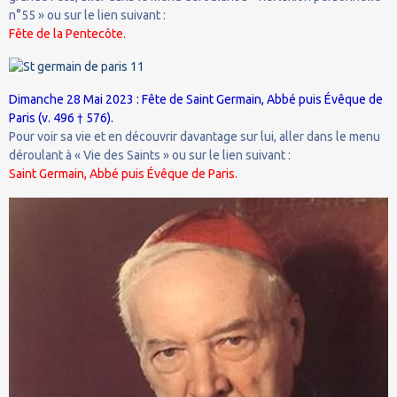
n°55 » ou sur le lien suivant :
Fête de la Pentecôte.
Dimanche 28 Mai 2023 : Fête de Saint Germain, Abbé puis Évêque de
Paris (v. 496 † 576).
Pour voir sa vie et en découvrir davantage sur lui, aller dans le menu
déroulant à « Vie des Saints » ou sur le lien suivant :
Saint Germain, Abbé puis Évêque de Paris.