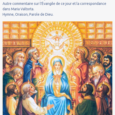
Autre commentaire sur l'Évangile de ce jour et la correspondance
dans Maria Valtorta.
Hymne, Oraison, Parole de Dieu.