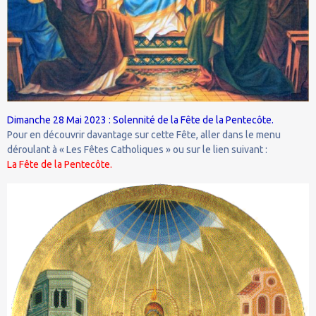
Dimanche 28 Mai 2023 : Solennité de la Fête de la Pentecôte.
Pour en découvrir davantage sur cette Fête, aller dans le menu
déroulant à « Les Fêtes Catholiques » ou sur le lien suivant :
La Fête de la Pentecôte.