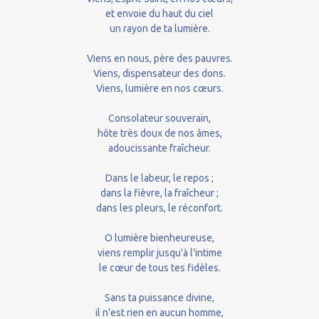
et envoie du haut du ciel
un rayon de ta lumière.
Viens en nous, père des pauvres.
Viens, dispensateur des dons.
Viens, lumière en nos cœurs.
Consolateur souverain,
hôte très doux de nos âmes,
adoucissante fraîcheur.
Dans le labeur, le repos ;
dans la fièvre, la fraîcheur ;
dans les pleurs, le réconfort.
O lumière bienheureuse,
viens remplir jusqu'à l'intime
le cœur de tous tes fidèles.
Sans ta puissance divine,
il n'est rien en aucun homme,