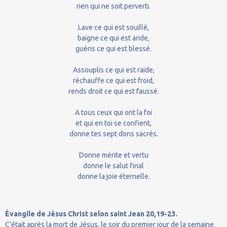
rien qui ne soit perverti.
Lave ce qui est souillé,
baigne ce qui est aride,
guéris ce qui est blessé.
Assouplis ce qui est raide,
réchauffe ce qui est froid,
rends droit ce qui est faussé.
A tous ceux qui ont la foi
et qui en toi se confient,
donne tes sept dons sacrés.
Donne mérite et vertu
donne le salut final
donne la joie éternelle.
Évangile de Jésus Christ selon saint Jean 20,19-23.
C'était après la mort de Jésus, le soir du premier jour de la semaine.