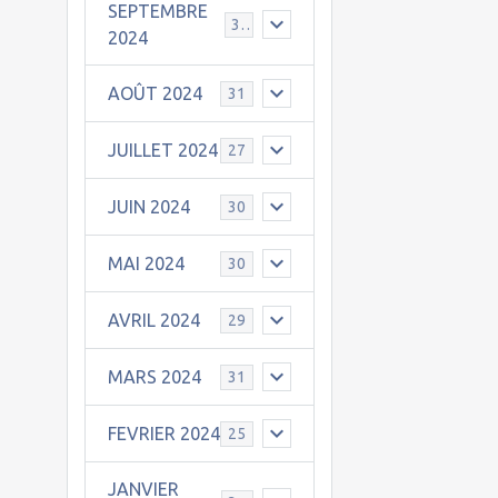
SEPTEMBRE
30
2024
AOÛT 2024
31
JUILLET 2024
27
JUIN 2024
30
MAI 2024
30
AVRIL 2024
29
MARS 2024
31
FEVRIER 2024
25
JANVIER