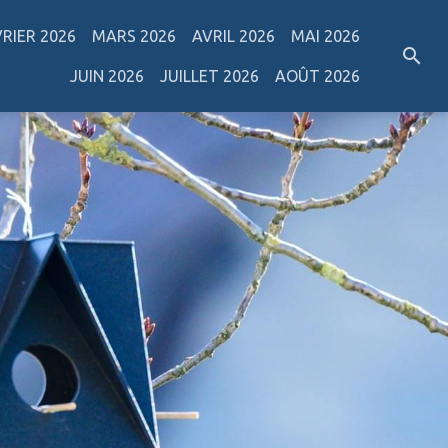
VRIER 2026
MARS 2026
AVRIL 2026
MAI 2026
JUIN 2026
JUILLET 2026
AOÛT 2026