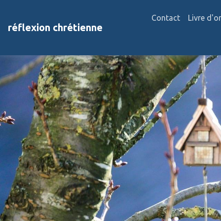
Contact
Livre d'o
réflexion chrétienne