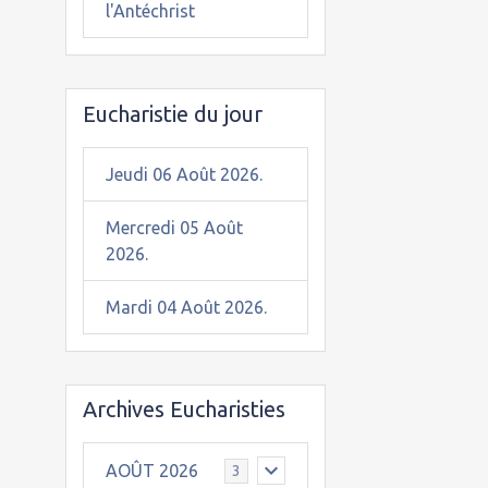
l'Antéchrist
Eucharistie du jour
Jeudi 06 Août 2026.
Mercredi 05 Août
2026.
Mardi 04 Août 2026.
Archives Eucharisties
AOÛT 2026
3