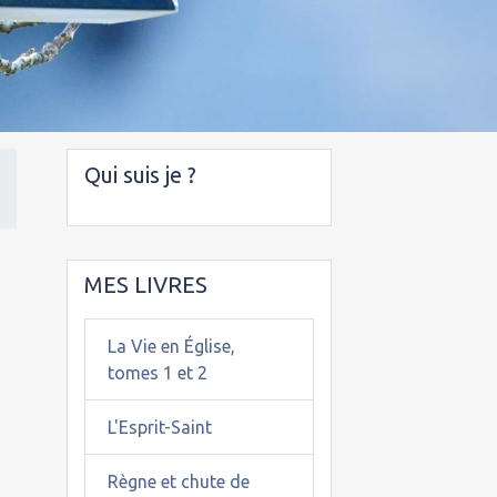
Qui suis je ?
MES LIVRES
La Vie en Église,
tomes 1 et 2
L'Esprit-Saint
Règne et chute de