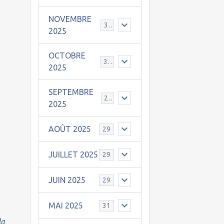
NOVEMBRE
30
2025
OCTOBRE
31
2025
SEPTEMBRE
25
2025
AOÛT 2025
29
JUILLET 2025
29
JUIN 2025
29
MAI 2025
31
la