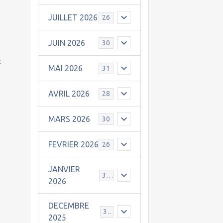
JUILLET 2026
26
JUIN 2026
30
x
MAI 2026
31
AVRIL 2026
28
MARS 2026
30
FEVRIER 2026
26
JANVIER
31
2026
DECEMBRE
30
2025