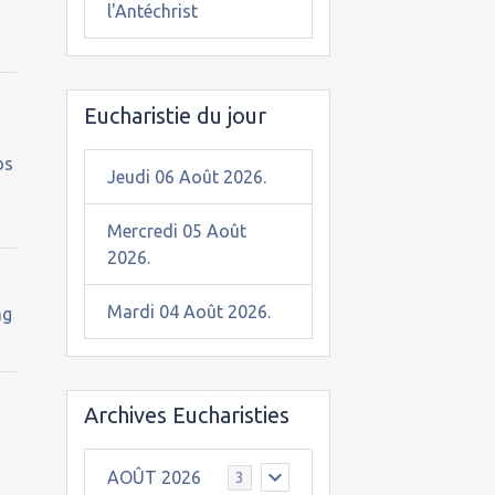
l'Antéchrist
Eucharistie du jour
os
Jeudi 06 Août 2026.
Mercredi 05 Août
2026.
Mardi 04 Août 2026.
ng
Archives Eucharisties
AOÛT 2026
3