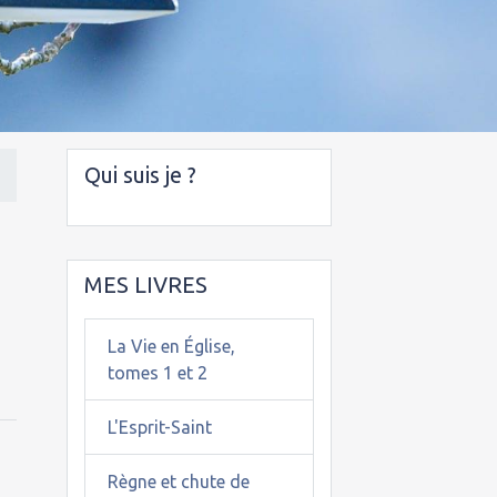
Qui suis je ?
MES LIVRES
La Vie en Église,
tomes 1 et 2
L'Esprit-Saint
Règne et chute de