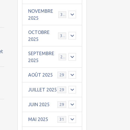
NOVEMBRE
30
2025
OCTOBRE
31
2025
et
SEPTEMBRE
25
2025
AOÛT 2025
29
JUILLET 2025
29
JUIN 2025
29
MAI 2025
31