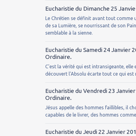
Eucharistie du Dimanche 25 Janvi
Le Chrétien se définit avant tout comme u
de sa Lumière, se nourrissant de son Pain
semblable à la sienne.
Eucharistie du Samedi 24 Janvier
Ordinaire.
C'est la vérité qui est intransigeante, ell
découvert l'Absolu écarte tout ce qui est r
Eucharistie du Vendredi 23 Janvie
Ordinaire.
Jésus appelle des hommes faillibles, il 
capables de le livrer, des hommes comme
Eucharistie du Jeudi 22 Janvier 20