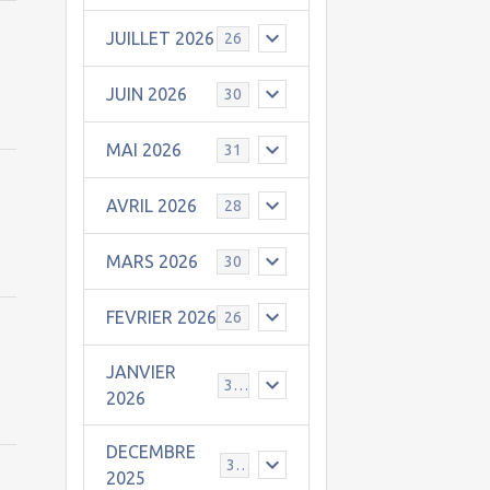
JUILLET 2026
26
t
JUIN 2026
30
MAI 2026
31
AVRIL 2026
28
MARS 2026
30
FEVRIER 2026
26
JANVIER
31
2026
DECEMBRE
30
2025