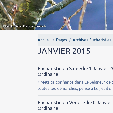
Accueil
Pages
Archives Eucharisties
JANVIER 2015
Eucharistie du Samedi 31 Janvier
Ordinaire.
« Mets ta confiance dans Le Seigneur de 
toutes tes démarches, pense à Lui, et il di
Eucharistie du Vendredi 30 Janvie
Ordinaire.