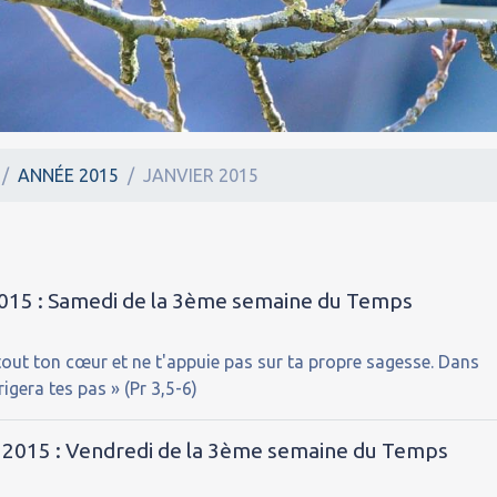
ANNÉE 2015
JANVIER 2015
 2015 : Samedi de la 3ème semaine du Temps
tout ton cœur et ne t'appuie pas sur ta propre sagesse. Dans
rigera tes pas » (Pr 3,5-6)
r 2015 : Vendredi de la 3ème semaine du Temps