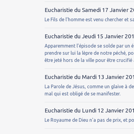
Eucharistie du Samedi 17 Janvier 
Le Fils de l’homme est venu chercher et sa
Eucharistie du Jeudi 15 Janvier 20
Apparemment l’épisode se solde par un éch
prendre sur lui la lèpre de notre péché, p
être jeté hors de la ville pour être crucifié
Eucharistie du Mardi 13 Janvier 20
La Parole de Jésus, comme un glaive à deux
mal qui est obligé de se manifester.
Eucharistie du Lundi 12 Janvier 20
Le Royaume de Dieu n'a pas de prix, et po