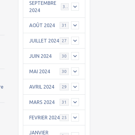
SEPTEMBRE
30
2024
AOÛT 2024
31
JUILLET 2024
27
JUIN 2024
30
MAI 2024
30
re
AVRIL 2024
29
MARS 2024
31
FEVRIER 2024
25
JANVIER