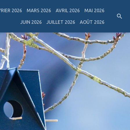
VRIER 2026
MARS 2026
AVRIL 2026
MAI 2026
JUIN 2026
JUILLET 2026
AOÛT 2026