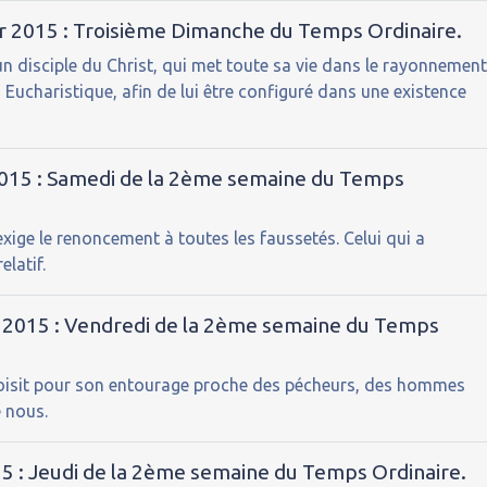
er 2015 : Troisième Dimanche du Temps Ordinaire.
n disciple du Christ, qui met toute sa vie dans le rayonnemen
 Eucharistique, afin de lui être configuré dans une existence
 2015 : Samedi de la 2ème semaine du Temps
e exige le renoncement à toutes les faussetés. Celui qui a
elatif.
r 2015 : Vendredi de la 2ème semaine du Temps
choisit pour son entourage proche des pécheurs, des hommes
 nous.
15 : Jeudi de la 2ème semaine du Temps Ordinaire.