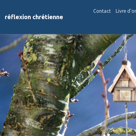
Contact
Livre d'o
réflexion chrétienne