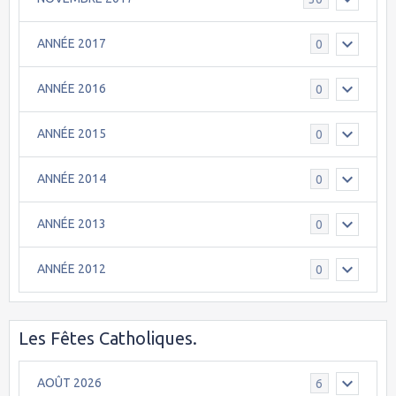
ANNÉE 2017
0
ANNÉE 2016
0
ANNÉE 2015
0
ANNÉE 2014
0
ANNÉE 2013
0
ANNÉE 2012
0
Les Fêtes Catholiques.
AOÛT 2026
6