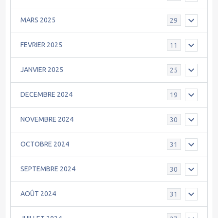
MARS 2025
29
FEVRIER 2025
11
JANVIER 2025
25
DECEMBRE 2024
19
NOVEMBRE 2024
30
OCTOBRE 2024
31
SEPTEMBRE 2024
30
AOÛT 2024
31