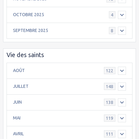
OCTOBRE 2025
4
SEPTEMBRE 2025
8
Vie des saints
AOÛT
122
JUILLET
148
JUIN
138
MAI
119
AVRIL
111