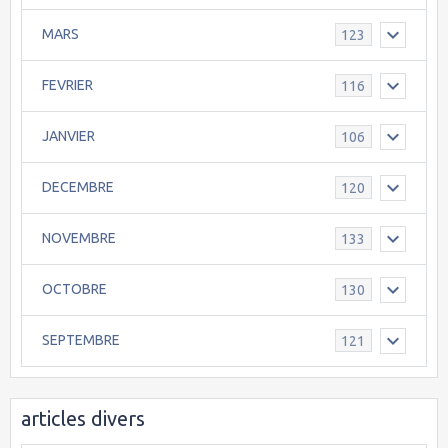
MARS
123
FEVRIER
116
JANVIER
106
DECEMBRE
120
NOVEMBRE
133
OCTOBRE
130
SEPTEMBRE
121
articles divers