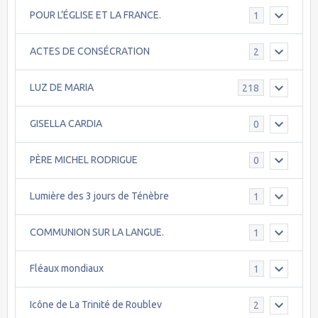
POUR L’ÉGLISE ET LA FRANCE.
1
ACTES DE CONSÉCRATION
2
LUZ DE MARIA
218
GISELLA CARDIA
0
PÈRE MICHEL RODRIGUE
0
Lumière des 3 jours de Ténèbre
1
COMMUNION SUR LA LANGUE.
1
Fléaux mondiaux
1
Icône de La Trinité de Roublev
2