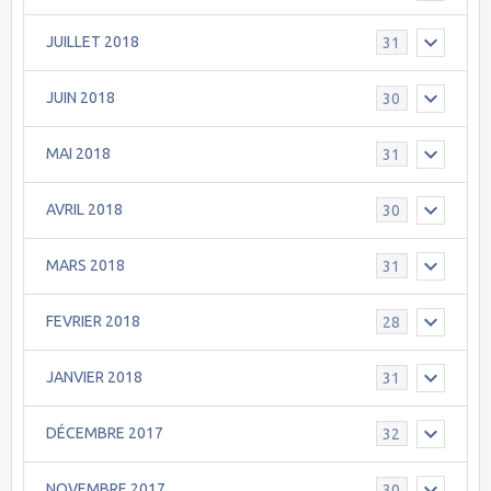
JUILLET 2018
31
JUIN 2018
30
MAI 2018
31
AVRIL 2018
30
MARS 2018
31
FEVRIER 2018
28
JANVIER 2018
31
DÉCEMBRE 2017
32
NOVEMBRE 2017
30