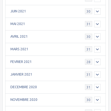
JUIN 2021
30
MAI 2021
31
AVRIL 2021
30
MARS 2021
31
FEVRIER 2021
28
JANVIER 2021
31
DECEMBRE 2020
31
NOVEMBRE 2020
30