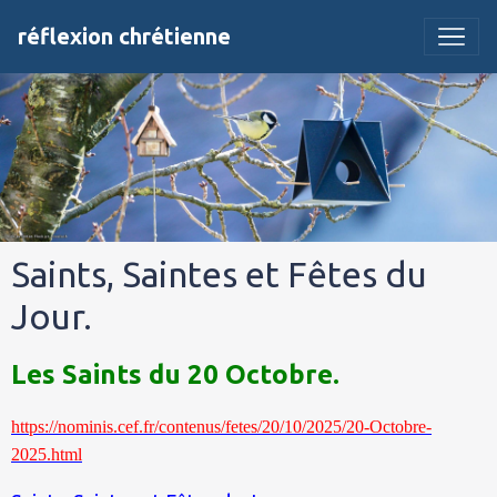
réflexion chrétienne
Saints, Saintes et Fêtes du
Jour.
Les Saints du 20 Octobre.
https://nominis.cef.fr/contenus/fetes/20/10/2025/20-Octobre-
2025.html