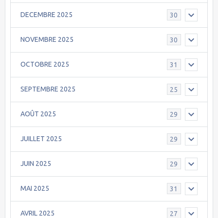
DECEMBRE 2025
30
NOVEMBRE 2025
30
OCTOBRE 2025
31
SEPTEMBRE 2025
25
AOÛT 2025
29
JUILLET 2025
29
JUIN 2025
29
MAI 2025
31
AVRIL 2025
27