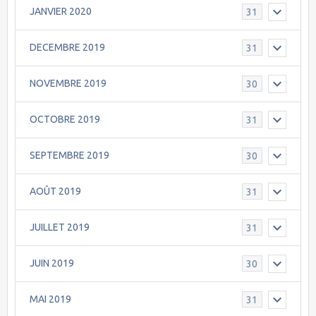
JANVIER 2020
31
DECEMBRE 2019
31
NOVEMBRE 2019
30
OCTOBRE 2019
31
SEPTEMBRE 2019
30
AOÛT 2019
31
JUILLET 2019
31
JUIN 2019
30
MAI 2019
31