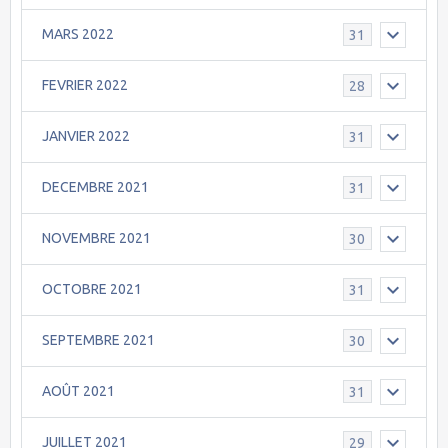
MARS 2022
31
FEVRIER 2022
28
JANVIER 2022
31
DECEMBRE 2021
31
NOVEMBRE 2021
30
OCTOBRE 2021
31
SEPTEMBRE 2021
30
AOÛT 2021
31
JUILLET 2021
29