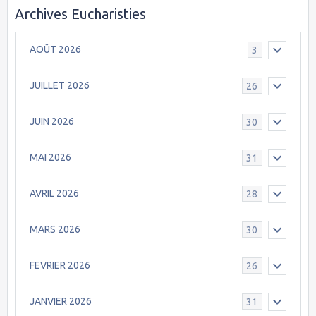
Archives Eucharisties
AOÛT 2026
3
JUILLET 2026
26
JUIN 2026
30
MAI 2026
31
AVRIL 2026
28
MARS 2026
30
FEVRIER 2026
26
JANVIER 2026
31