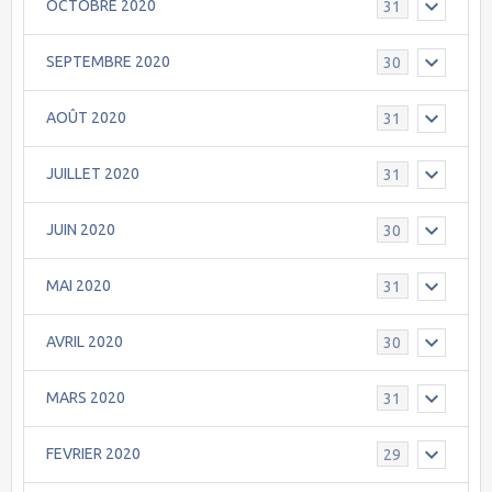
OCTOBRE 2020
31
SEPTEMBRE 2020
30
AOÛT 2020
31
JUILLET 2020
31
JUIN 2020
30
MAI 2020
31
AVRIL 2020
30
MARS 2020
31
FEVRIER 2020
29