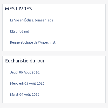
MES LIVRES
La Vie en Église, tomes 1 et 2
L'Esprit-Saint
Règne et chute de l'Antéchrist
Eucharistie du jour
Jeudi 06 Août 2026.
Mercredi 05 Août 2026.
Mardi 04 Août 2026.