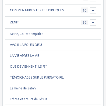
COMMENTAIRES TEXTES BIBLIQUES.
16
ZENIT
26
Marie, Co-Rédemptrice.
AVOIR LA FOI EN DIEU.
LA VIE APRES LA VIE
QUE DEVIENNENT-ILS ???
TÉMOIGNAGES SUR LE PURGATOIRE.
La Haine de Satan.
Frères et sœurs de Jésus.