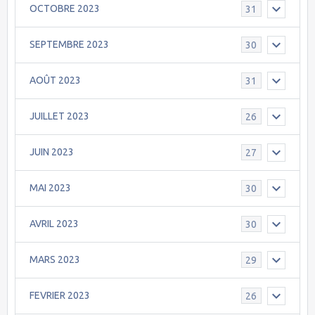
OCTOBRE 2023
31
SEPTEMBRE 2023
30
AOÛT 2023
31
JUILLET 2023
26
JUIN 2023
27
MAI 2023
30
AVRIL 2023
30
MARS 2023
29
FEVRIER 2023
26