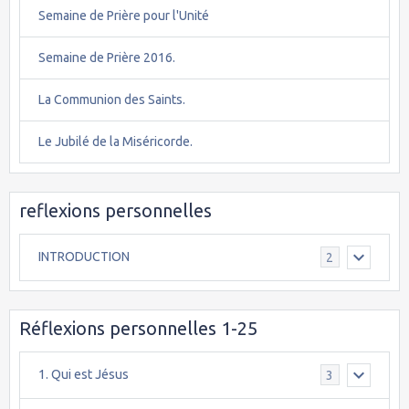
Semaine de Prière pour l'Unité
Semaine de Prière 2016.
La Communion des Saints.
Le Jubilé de la Miséricorde.
reflexions personnelles
INTRODUCTION
2
Réflexions personnelles 1-25
1. Qui est Jésus
3