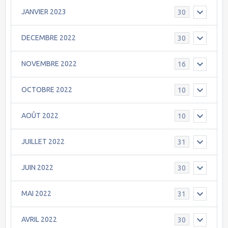
JANVIER 2023
30
DECEMBRE 2022
30
NOVEMBRE 2022
16
OCTOBRE 2022
10
AOÛT 2022
10
JUILLET 2022
31
JUIN 2022
30
MAI 2022
31
AVRIL 2022
30