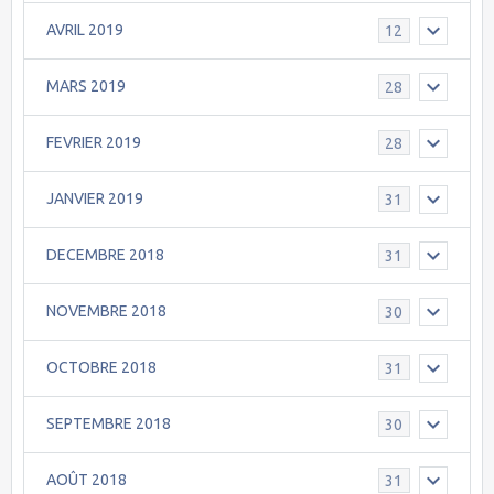
AVRIL 2019
12
MARS 2019
28
FEVRIER 2019
28
JANVIER 2019
31
DECEMBRE 2018
31
NOVEMBRE 2018
30
OCTOBRE 2018
31
SEPTEMBRE 2018
30
AOÛT 2018
31