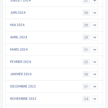
JUILLET 2024
27
JUIN 2024
30
MAI 2024
30
AVRIL 2024
29
MARS 2024
31
FEVRIER 2024
25
JANVIER 2024
30
DECEMBRE 2023
31
NOVEMBRE 2023
24