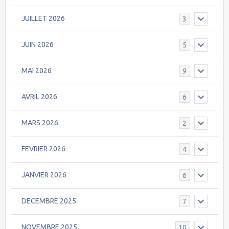
JUILLET 2026
3
JUIN 2026
5
MAI 2026
9
AVRIL 2026
6
MARS 2026
2
FEVRIER 2026
4
JANVIER 2026
6
DECEMBRE 2025
7
NOVEMBRE 2025
10