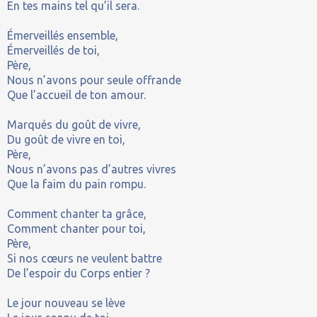
En tes mains tel qu’il sera.
Émerveillés ensemble,
Émerveillés de toi,
Père,
Nous n’avons pour seule offrande
Que l’accueil de ton amour.
Marqués du goût de vivre,
Du goût de vivre en toi,
Père,
Nous n’avons pas d’autres vivres
Que la faim du pain rompu.
Comment chanter ta grâce,
Comment chanter pour toi,
Père,
Si nos cœurs ne veulent battre
De l’espoir du Corps entier ?
Le jour nouveau se lève