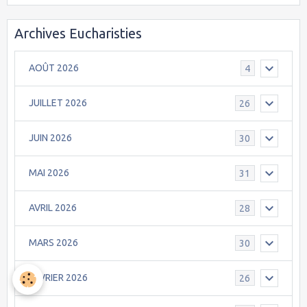
Archives Eucharisties
AOÛT 2026
4
JUILLET 2026
26
JUIN 2026
30
MAI 2026
31
AVRIL 2026
28
MARS 2026
30
FEVRIER 2026
26