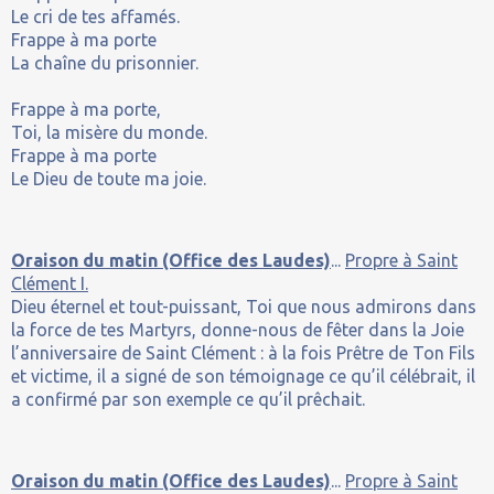
Le cri de tes affamés.
Frappe à ma porte
La chaîne du prisonnier.
Frappe à ma porte,
Toi, la misère du monde.
Frappe à ma porte
Le Dieu de toute ma joie.
Oraison du matin (Office des Laudes)
...
Propre à Saint
Clément I.
Dieu éternel et tout-puissant, Toi que nous admirons dans
la force de tes Martyrs, donne-nous de fêter dans la Joie
l’anniversaire de Saint Clément : à la fois Prêtre de Ton Fils
et victime, il a signé de son témoignage ce qu’il célébrait, il
a confirmé par son exemple ce qu’il prêchait.
Oraison du matin (Office des Laudes)
...
Propre à Saint