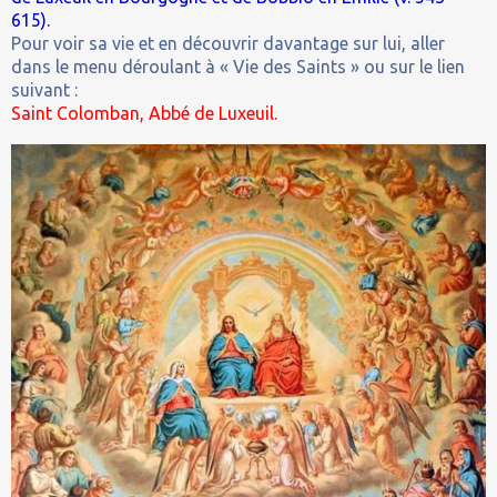
615).
Pour voir sa vie et en découvrir davantage sur lui, aller
dans le menu déroulant à « Vie des Saints » ou sur le lien
suivant :
Saint Colomban, Abbé de Luxeuil.