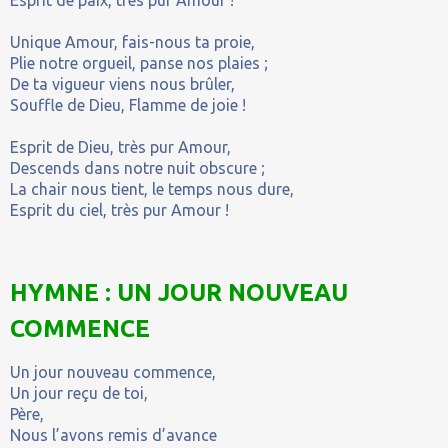
Unique Amour, fais-nous ta proie,
Plie notre orgueil, panse nos plaies ;
De ta vigueur viens nous brûler,
Souffle de Dieu, Flamme de joie !
Esprit de Dieu, très pur Amour,
Descends dans notre nuit obscure ;
La chair nous tient, le temps nous dure,
Esprit du ciel, très pur Amour !
HYMNE : UN JOUR NOUVEAU
COMMENCE
Un jour nouveau commence,
Un jour reçu de toi,
Père,
Nous l’avons remis d’avance