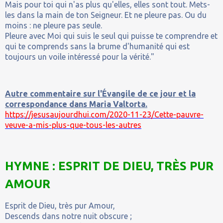
Mais pour toi qui n'as plus qu'elles, elles sont tout. Mets-
les dans la main de ton Seigneur. Et ne pleure pas. Ou du
moins : ne pleure pas seule.
Pleure avec Moi qui suis le seul qui puisse te comprendre et
qui te comprends sans la brume d'humanité qui est
toujours un voile intéressé pour la vérité."
Autre commentaire sur l'Évangile de ce jour et la
correspondance dans Maria Valtorta.
https://jesusaujourdhui.com/2020-11-23/Cette-pauvre-
veuve-a-mis-plus-que-tous-les-autres
HYMNE : ESPRIT DE DIEU, TRÈS PUR
AMOUR
Esprit de Dieu, très pur Amour,
Descends dans notre nuit obscure ;