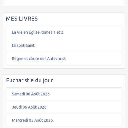
MES LIVRES
La Vie en Église, tomes 1 et 2
L'Esprit-Saint
Règne et chute de l'Antéchrist
Eucharistie du jour
Samedi 08 Août 2026.
Jeudi 06 Août 2026.
Mercredi 05 Août 2026.