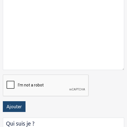
Ajouter
Qui suis je ?