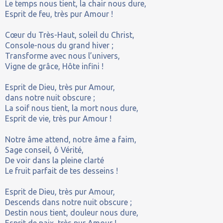
Le temps nous tient, la chair nous dure,
Esprit de feu, très pur Amour !
Cœur du Très-Haut, soleil du Christ,
Console-nous du grand hiver ;
Transforme avec nous l’univers,
Vigne de grâce, Hôte infini !
Esprit de Dieu, très pur Amour,
dans notre nuit obscure ;
La soif nous tient, la mort nous dure,
Esprit de vie, très pur Amour !
Notre âme attend, notre âme a faim,
Sage conseil, ô Vérité,
De voir dans la pleine clarté
Le fruit parfait de tes desseins !
Esprit de Dieu, très pur Amour,
Descends dans notre nuit obscure ;
Destin nous tient, douleur nous dure,
Esprit de paix, très pur Amour !