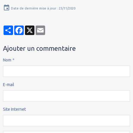
Date de dernière mise à jour : 23/11/2020
Partager
Facebook
X
Email
Ajouter un commentaire
Nom
E-mail
Site Internet