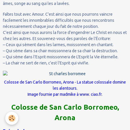
âmes, songe au sang qui les a lavées.
Faîtes tout avec Amour. C'est ainsi que nous pourrons vaincre
facilement les innombrables difficultés que nous rencontrons
nécessairement chaque jour du fait de notre position.
C'est ainsi que nous aurons la force d'engendrer Le Christ en nous et
chez les autres. Et souvenez-vous des paroles de l’Écriture:
– Ceux qui sèment dans les larmes, moissonnent en chantant.
– Qui sème dans sa chair moissonnera de sa chair la destruction.
– Qui sème dans l'Esprit moissonnera de L'Esprit la Vie éternelle.
– La chair ne sert de rien, c'est l'Esprit qui vivifie.
Colosse de San Carlo Borromeo, Arona - La statue colossale domine
les alentours.
Image fournie par madmike à www. ciao.fr.
Colosse de San Carlo Borromeo,
Arona