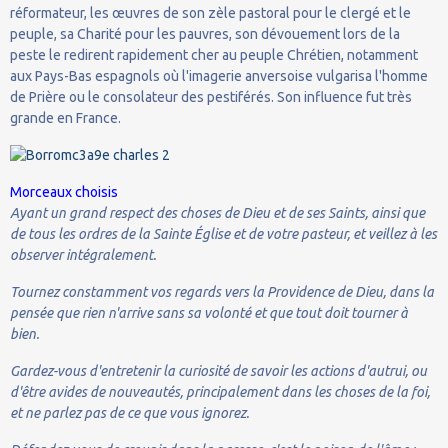
réformateur, les œuvres de son zèle pastoral pour le clergé et le
peuple, sa Charité pour les pauvres, son dévouement lors de la
peste le redirent rapidement cher au peuple Chrétien, notamment
aux Pays-Bas espagnols où l'imagerie anversoise vulgarisa l'homme
de Prière ou le consolateur des pestiférés. Son influence fut très
grande en France.
Morceaux choisis
Ayant un grand respect des choses de Dieu et de ses Saints, ainsi que
de tous les ordres de la Sainte Église et de votre pasteur, et veillez à les
observer intégralement.
Tournez constamment vos regards vers la Providence de Dieu, dans la
pensée que rien n'arrive sans sa volonté et que tout doit tourner à
bien.
Gardez-vous d'entretenir la curiosité de savoir les actions d'autrui, ou
d'être avides de nouveautés, principalement dans les choses de la foi,
et ne parlez pas de ce que vous ignorez.