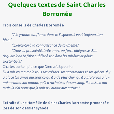
Quelques textes
de Saint Charles
Borromée
Trois conseils de Charles Borromée
“Aie grande confiance dans le Seigneur, il veut toujours ton
bien.”
“Exerce-toi à la connaissance de toi-même.”
“Dans la prospérité, évite une trop forte allégresse. Elle
risquerait de te faire oublier à ton âme les misères et périls
existentiels.”
Charles contemple ce que Dieu a fait pour lui
"Il a mis en ma main tous ses trésors, ses sacrements et ses grâces. Il y
a placé les âmes qui sont ce qu’il a de plus cher, qu’il a préférées à lui-
même dans son amour, qu’il a rachetées de son sang. Il a mis en ma
main le ciel pour que je puisse l’ouvrir aux autres."
Extraits d’une Homélie de Saint Charles Borromée prononcée
lors de son dernier synode