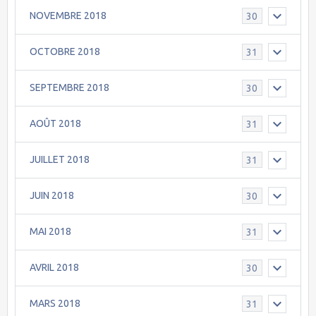
NOVEMBRE 2018
30
OCTOBRE 2018
31
SEPTEMBRE 2018
30
AOÛT 2018
31
JUILLET 2018
31
JUIN 2018
30
MAI 2018
31
AVRIL 2018
30
MARS 2018
31