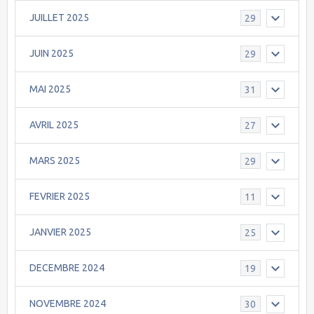
JUILLET 2025
29
JUIN 2025
29
MAI 2025
31
AVRIL 2025
27
MARS 2025
29
FEVRIER 2025
11
JANVIER 2025
25
DECEMBRE 2024
19
NOVEMBRE 2024
30