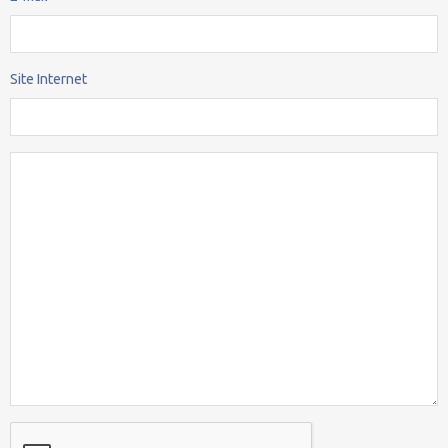
Site Internet