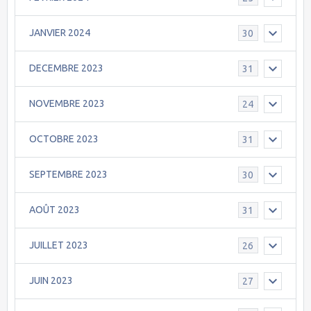
JANVIER 2024
30
DECEMBRE 2023
31
NOVEMBRE 2023
24
OCTOBRE 2023
31
SEPTEMBRE 2023
30
AOÛT 2023
31
JUILLET 2023
26
JUIN 2023
27