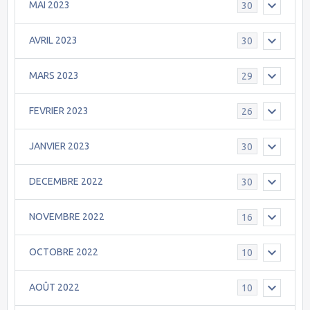
MAI 2023
30
AVRIL 2023
30
MARS 2023
29
FEVRIER 2023
26
JANVIER 2023
30
DECEMBRE 2022
30
NOVEMBRE 2022
16
OCTOBRE 2022
10
AOÛT 2022
10