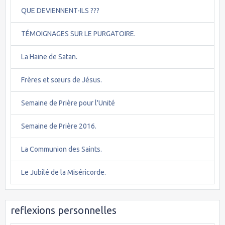
QUE DEVIENNENT-ILS ???
TÉMOIGNAGES SUR LE PURGATOIRE.
La Haine de Satan.
Frères et sœurs de Jésus.
Semaine de Prière pour l'Unité
Semaine de Prière 2016.
La Communion des Saints.
Le Jubilé de la Miséricorde.
reflexions personnelles