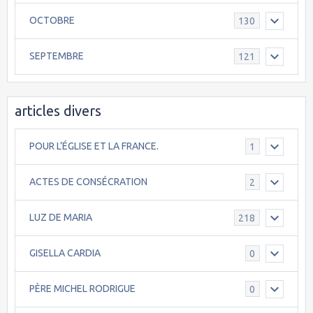
OCTOBRE
130
SEPTEMBRE
121
articles divers
POUR L’ÉGLISE ET LA FRANCE.
1
ACTES DE CONSÉCRATION
2
LUZ DE MARIA
218
GISELLA CARDIA
0
PÈRE MICHEL RODRIGUE
0