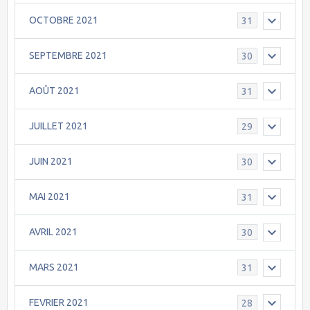
OCTOBRE 2021
31
SEPTEMBRE 2021
30
AOÛT 2021
31
JUILLET 2021
29
JUIN 2021
30
MAI 2021
31
AVRIL 2021
30
MARS 2021
31
FEVRIER 2021
28