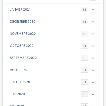
JANVIER 2021
31
DECEMBRE 2020
31
NOVEMBRE 2020
30
OCTOBRE 2020
31
SEPTEMBRE 2020
30
AOÛT 2020
31
JUILLET 2020
31
JUIN 2020
30