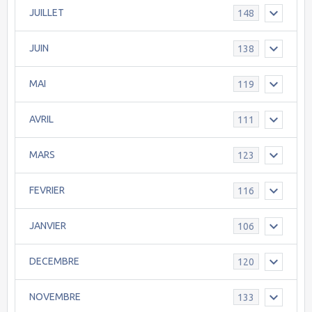
JUILLET
148
JUIN
138
MAI
119
AVRIL
111
MARS
123
FEVRIER
116
JANVIER
106
DECEMBRE
120
NOVEMBRE
133