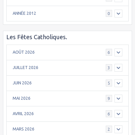
ANNÉE 2012
0
Les Fêtes Catholiques.
AOÛT 2026
6
JUILLET 2026
3
JUIN 2026
5
MAI 2026
9
AVRIL 2026
6
MARS 2026
2