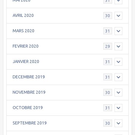
MAI 2020
31
AVRIL 2020
30
MARS 2020
31
FEVRIER 2020
29
JANVIER 2020
31
DECEMBRE 2019
31
NOVEMBRE 2019
30
OCTOBRE 2019
31
SEPTEMBRE 2019
30