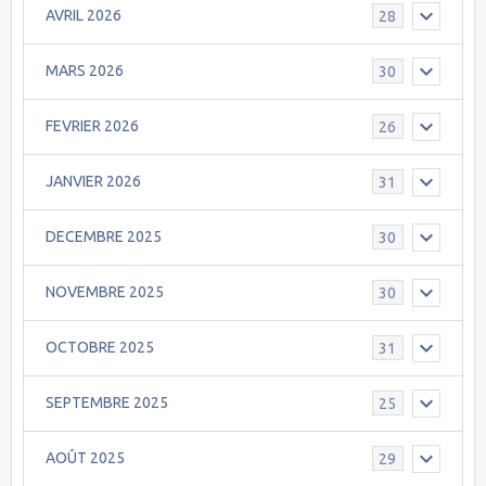
AVRIL 2026
28
MARS 2026
30
FEVRIER 2026
26
JANVIER 2026
31
DECEMBRE 2025
30
NOVEMBRE 2025
30
OCTOBRE 2025
31
SEPTEMBRE 2025
25
AOÛT 2025
29