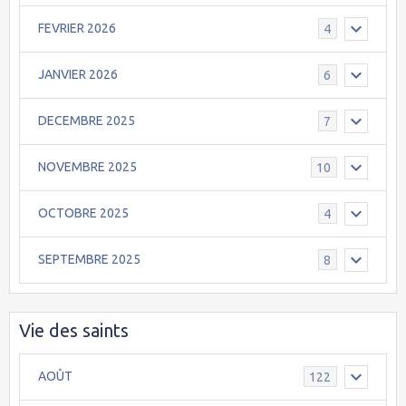
FEVRIER 2026
4
JANVIER 2026
6
DECEMBRE 2025
7
NOVEMBRE 2025
10
OCTOBRE 2025
4
SEPTEMBRE 2025
8
Vie des saints
AOÛT
122