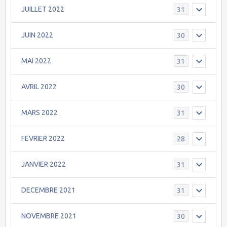
JUILLET 2022
31
JUIN 2022
30
MAI 2022
31
AVRIL 2022
30
MARS 2022
31
FEVRIER 2022
28
JANVIER 2022
31
DECEMBRE 2021
31
NOVEMBRE 2021
30