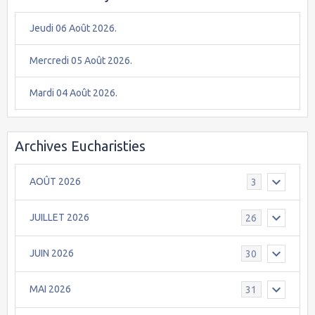
Jeudi 06 Août 2026.
Mercredi 05 Août 2026.
Mardi 04 Août 2026.
Archives Eucharisties
AOÛT 2026
3
JUILLET 2026
26
JUIN 2026
30
MAI 2026
31