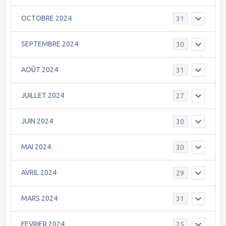
OCTOBRE 2024
31
SEPTEMBRE 2024
30
AOÛT 2024
31
JUILLET 2024
27
JUIN 2024
30
MAI 2024
30
AVRIL 2024
29
MARS 2024
31
FEVRIER 2024
25