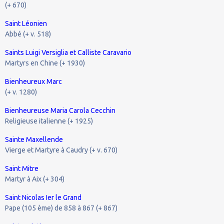
(+ 670)
Saint Léonien
Abbé (+ v. 518)
Saints Luigi Versiglia et Calliste Caravario
Martyrs en Chine (+ 1930)
Bienheureux Marc
(+ v. 1280)
Bienheureuse Maria Carola Cecchin
Religieuse italienne (+ 1925)
Sainte Maxellende
Vierge et Martyre à Caudry (+ v. 670)
Saint Mitre
Martyr à Aix (+ 304)
Saint Nicolas Ier le Grand
Pape (105 ème) de 858 à 867 (+ 867)