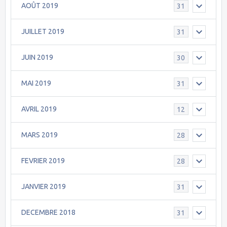
AOÛT 2019
31
JUILLET 2019
31
JUIN 2019
30
MAI 2019
31
AVRIL 2019
12
MARS 2019
28
FEVRIER 2019
28
JANVIER 2019
31
DECEMBRE 2018
31