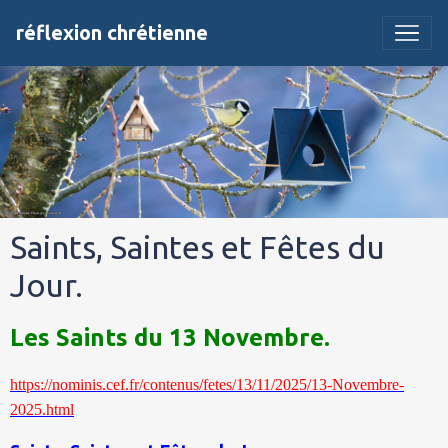
réflexion chrétienne
Saints, Saintes et Fêtes du
Jour.
Les Saints du 13 Novembre.
https://nominis.cef.fr/contenus/fetes/13/11/2025/13-Novembre-
2025.html