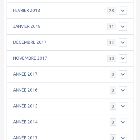
FEVRIER 2018
28
JANVIER 2018
31
DÉCEMBRE 2017
32
NOVEMBRE 2017
30
ANNÉE 2017
0
ANNÉE 2016
0
ANNÉE 2015
0
ANNÉE 2014
0
ANNÉE 2013
0