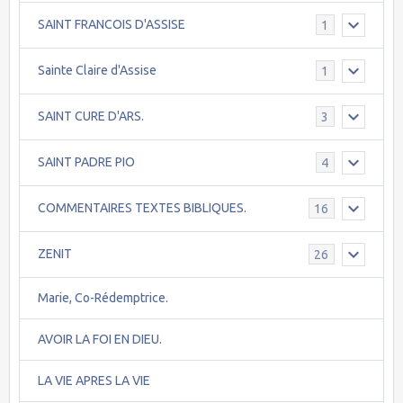
SAINT FRANCOIS D'ASSISE
1
Sainte Claire d'Assise
1
SAINT CURE D'ARS.
3
SAINT PADRE PIO
4
COMMENTAIRES TEXTES BIBLIQUES.
16
ZENIT
26
Marie, Co-Rédemptrice.
AVOIR LA FOI EN DIEU.
LA VIE APRES LA VIE