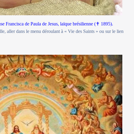
e Francisca de Paula de Jesus, laïque brésilienne (
✝
1895).
le, aller dans le menu déroulant à « Vie des Saints » ou sur le lien