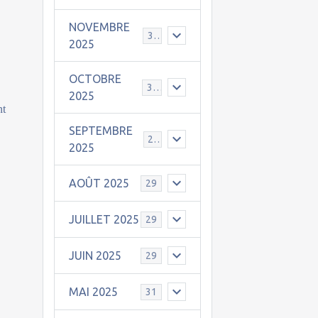
NOVEMBRE
30
2025
OCTOBRE
31
2025
nt
SEPTEMBRE
25
2025
AOÛT 2025
29
JUILLET 2025
29
JUIN 2025
29
MAI 2025
31