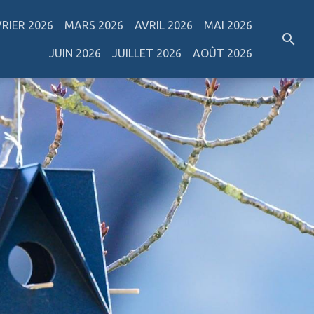
VRIER 2026
MARS 2026
AVRIL 2026
MAI 2026
JUIN 2026
JUILLET 2026
AOÛT 2026