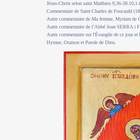
Jésus-Christ selon saint Matthieu 9,36-38.10,1-
Commentaire de Saint Charles de Foucauld (185
Autre commentaire de Ma femme, Myriam de
Autre commentaire de l’Abbé Joan SERRA i F
Autre commentaire sur l'Évangile de ce jour et
Hymne, Oraison et Parole de Dieu.