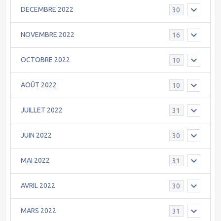
DECEMBRE 2022
30
NOVEMBRE 2022
16
OCTOBRE 2022
10
AOÛT 2022
10
JUILLET 2022
31
JUIN 2022
30
MAI 2022
31
AVRIL 2022
30
MARS 2022
31