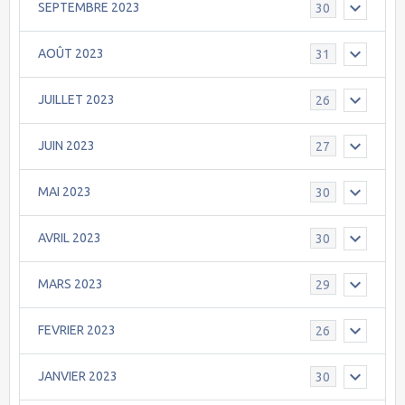
SEPTEMBRE 2023
30
AOÛT 2023
31
JUILLET 2023
26
JUIN 2023
27
MAI 2023
30
AVRIL 2023
30
MARS 2023
29
FEVRIER 2023
26
JANVIER 2023
30