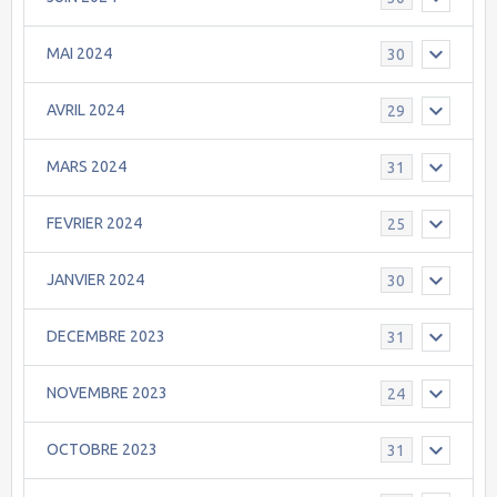
MAI 2024
30
AVRIL 2024
29
MARS 2024
31
FEVRIER 2024
25
JANVIER 2024
30
DECEMBRE 2023
31
NOVEMBRE 2023
24
OCTOBRE 2023
31