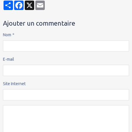
Partager
Facebook
X
Email
Ajouter un commentaire
Nom
E-mail
Site Internet