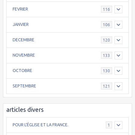
FEVRIER
116
JANVIER
106
DECEMBRE
120
NOVEMBRE
133
OCTOBRE
130
SEPTEMBRE
121
articles divers
POUR L’ÉGLISE ET LA FRANCE.
1