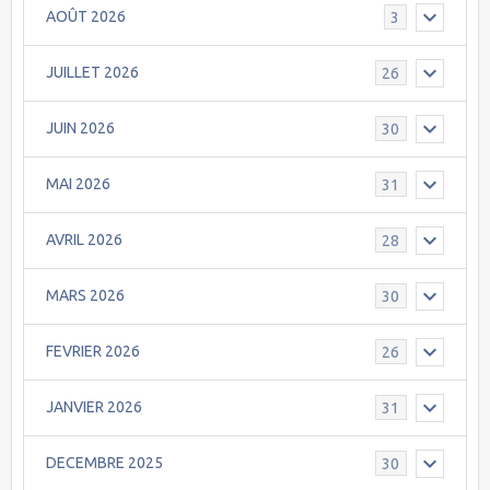
AOÛT 2026
3
JUILLET 2026
26
JUIN 2026
30
MAI 2026
31
AVRIL 2026
28
MARS 2026
30
FEVRIER 2026
26
JANVIER 2026
31
DECEMBRE 2025
30