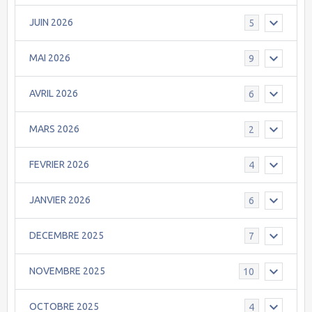
JUIN 2026
5
MAI 2026
9
AVRIL 2026
6
MARS 2026
2
FEVRIER 2026
4
JANVIER 2026
6
DECEMBRE 2025
7
NOVEMBRE 2025
10
OCTOBRE 2025
4