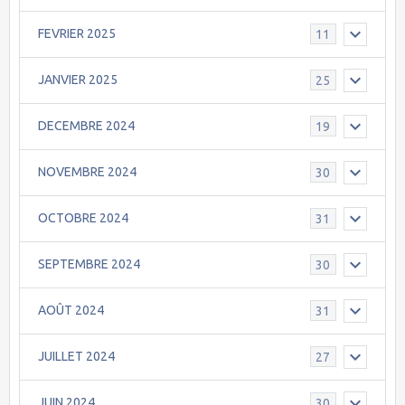
FEVRIER 2025
11
JANVIER 2025
25
DECEMBRE 2024
19
NOVEMBRE 2024
30
OCTOBRE 2024
31
SEPTEMBRE 2024
30
AOÛT 2024
31
JUILLET 2024
27
JUIN 2024
30