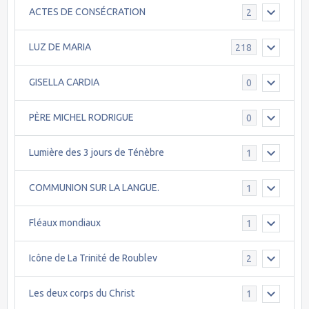
ACTES DE CONSÉCRATION
2
LUZ DE MARIA
218
GISELLA CARDIA
0
PÈRE MICHEL RODRIGUE
0
Lumière des 3 jours de Ténèbre
1
COMMUNION SUR LA LANGUE.
1
Fléaux mondiaux
1
Icône de La Trinité de Roublev
2
Les deux corps du Christ
1