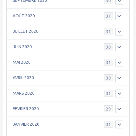
SEPTEMBRE 2020
30
AOÛT 2020
31
JUILLET 2020
31
JUIN 2020
30
MAI 2020
31
AVRIL 2020
30
MARS 2020
31
FEVRIER 2020
29
JANVIER 2020
31