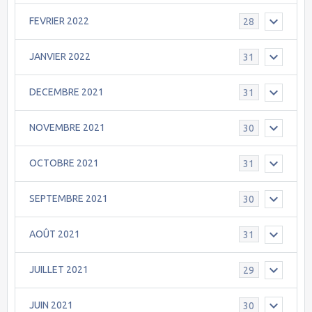
FEVRIER 2022
28
JANVIER 2022
31
DECEMBRE 2021
31
NOVEMBRE 2021
30
OCTOBRE 2021
31
SEPTEMBRE 2021
30
AOÛT 2021
31
JUILLET 2021
29
JUIN 2021
30