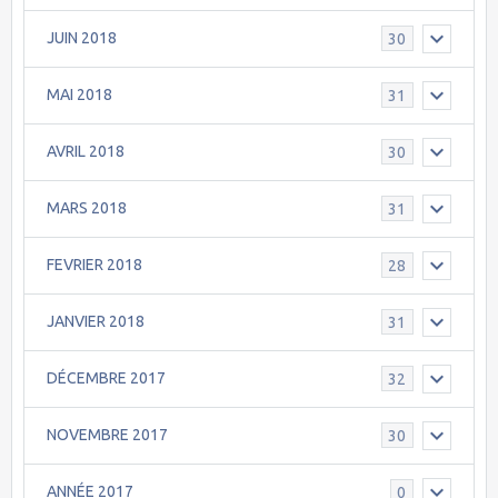
JUIN 2018
30
MAI 2018
31
AVRIL 2018
30
MARS 2018
31
FEVRIER 2018
28
JANVIER 2018
31
DÉCEMBRE 2017
32
NOVEMBRE 2017
30
ANNÉE 2017
0