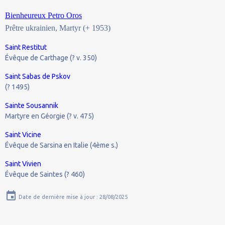
Bienheureux Petro Oros
Prêtre ukrainien, Martyr (+ 1953)
Saint Restitut
Évêque de Carthage (? v. 350)
Saint Sabas de Pskov
(? 1495)
Sainte Sousannik
Martyre en Géorgie (? v. 475)
Saint Vicine
Évêque de Sarsina en Italie (4ème s.)
Saint Vivien
Évêque de Saintes (? 460)
Date de dernière mise à jour : 28/08/2025