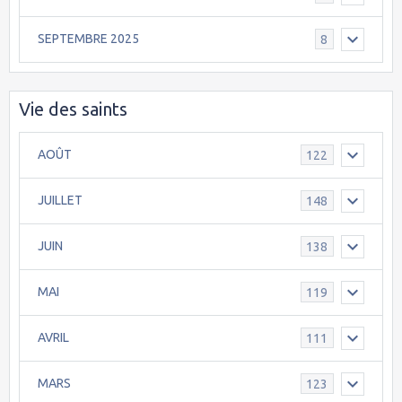
SEPTEMBRE 2025
8
Vie des saints
AOÛT
122
JUILLET
148
JUIN
138
MAI
119
AVRIL
111
MARS
123