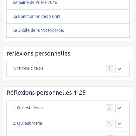
Semaine de Prière 2016.
La Communion des Saints.
Le Jubilé de la Miséricorde.
reflexions personnelles
INTRODUCTION
2
Réflexions personnelles 1-25
1. Qui est Jésus
3
2. Qui est Marie
2