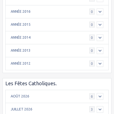
ANNÉE 2016
0
ANNÉE 2015
0
ANNÉE 2014
0
ANNÉE 2013
0
ANNÉE 2012
0
Les Fêtes Catholiques.
AOÛT 2026
6
JUILLET 2026
3