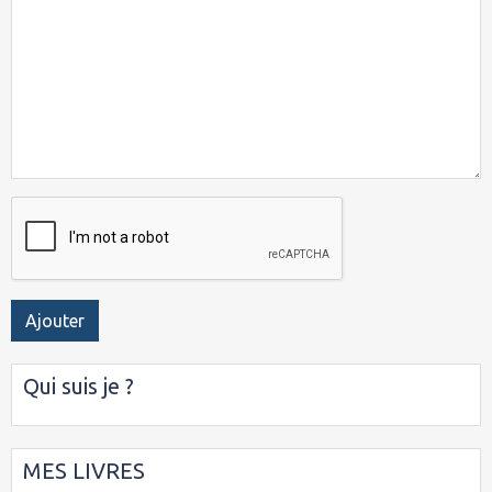
Ajouter
Qui suis je ?
MES LIVRES