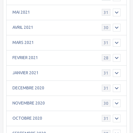
MAI 2021
31
AVRIL 2021
30
MARS 2021
31
FEVRIER 2021
28
JANVIER 2021
31
DECEMBRE 2020
31
NOVEMBRE 2020
30
OCTOBRE 2020
31