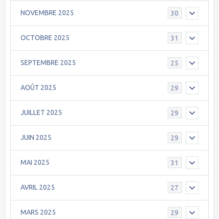
NOVEMBRE 2025
30
OCTOBRE 2025
31
SEPTEMBRE 2025
25
AOÛT 2025
29
JUILLET 2025
29
JUIN 2025
29
MAI 2025
31
AVRIL 2025
27
MARS 2025
29