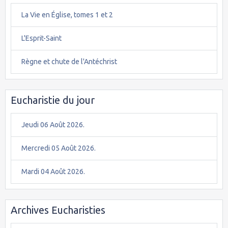
La Vie en Église, tomes 1 et 2
L'Esprit-Saint
Règne et chute de l'Antéchrist
Eucharistie du jour
Jeudi 06 Août 2026.
Mercredi 05 Août 2026.
Mardi 04 Août 2026.
Archives Eucharisties