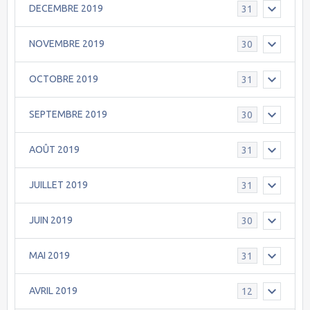
DECEMBRE 2019
31
NOVEMBRE 2019
30
OCTOBRE 2019
31
SEPTEMBRE 2019
30
AOÛT 2019
31
JUILLET 2019
31
JUIN 2019
30
MAI 2019
31
AVRIL 2019
12