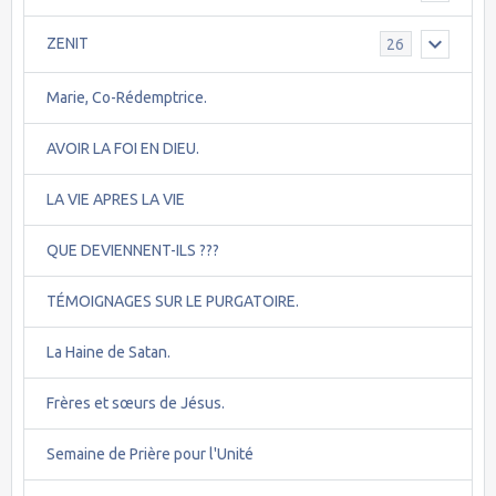
ZENIT
26
Marie, Co-Rédemptrice.
AVOIR LA FOI EN DIEU.
LA VIE APRES LA VIE
QUE DEVIENNENT-ILS ???
TÉMOIGNAGES SUR LE PURGATOIRE.
La Haine de Satan.
Frères et sœurs de Jésus.
Semaine de Prière pour l'Unité