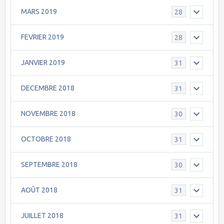
MARS 2019
28
FEVRIER 2019
28
JANVIER 2019
31
DECEMBRE 2018
31
NOVEMBRE 2018
30
OCTOBRE 2018
31
SEPTEMBRE 2018
30
AOÛT 2018
31
JUILLET 2018
31