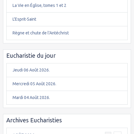
La Vie en Église, tomes 1 et 2
L'Esprit-Saint
Règne et chute de l'Antéchrist
Eucharistie du jour
Jeudi 06 Août 2026.
Mercredi 05 Août 2026.
Mardi 04 Août 2026.
Archives Eucharisties