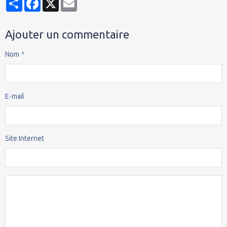
Ajouter un commentaire
Nom
E-mail
Site Internet