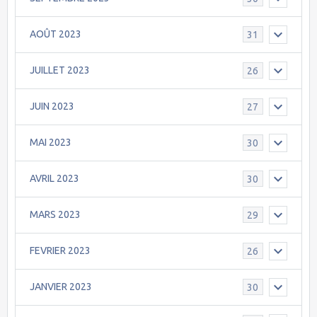
AOÛT 2023
31
JUILLET 2023
26
JUIN 2023
27
MAI 2023
30
AVRIL 2023
30
MARS 2023
29
FEVRIER 2023
26
JANVIER 2023
30