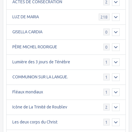
ACTES DE CONSÉCRATION
2
LUZ DE MARIA
218
GISELLA CARDIA
0
PÈRE MICHEL RODRIGUE
0
Lumière des 3 jours de Ténèbre
1
COMMUNION SUR LA LANGUE.
1
Fléaux mondiaux
1
Icône de La Trinité de Roublev
2
Les deux corps du Christ
1