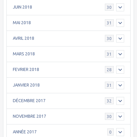
JUIN 2018
30
MAI 2018
31
AVRIL 2018
30
MARS 2018
31
FEVRIER 2018
28
JANVIER 2018
31
DÉCEMBRE 2017
32
NOVEMBRE 2017
30
ANNÉE 2017
0