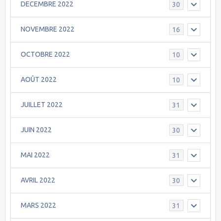
DECEMBRE 2022
30
NOVEMBRE 2022
16
OCTOBRE 2022
10
AOÛT 2022
10
JUILLET 2022
31
JUIN 2022
30
MAI 2022
31
AVRIL 2022
30
MARS 2022
31