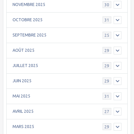
NOVEMBRE 2025
30
OCTOBRE 2025
31
SEPTEMBRE 2025
25
AOÛT 2025
29
JUILLET 2025
29
JUIN 2025
29
MAI 2025
31
AVRIL 2025
27
MARS 2025
29