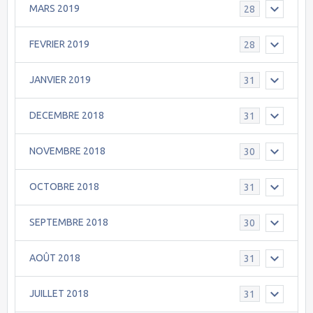
MARS 2019
28
FEVRIER 2019
28
JANVIER 2019
31
DECEMBRE 2018
31
NOVEMBRE 2018
30
OCTOBRE 2018
31
SEPTEMBRE 2018
30
AOÛT 2018
31
JUILLET 2018
31