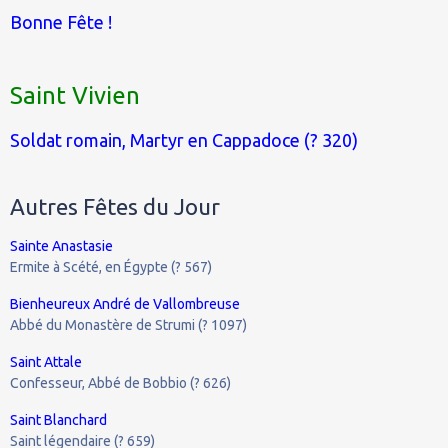
Bonne Fête !
Saint Vivien
Soldat romain, Martyr en Cappadoce (? 320)
Autres Fêtes du Jour
Sainte Anastasie
Ermite à Scété, en Égypte (? 567)
Bienheureux André de Vallombreuse
Abbé du Monastère de Strumi (? 1097)
Saint Attale
Confesseur, Abbé de Bobbio (? 626)
Saint Blanchard
Saint légendaire (? 659)