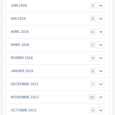
JUIN 2026
5
MAI 2026
9
AVRIL 2026
6
MARS 2026
2
FEVRIER 2026
4
JANVIER 2026
6
DECEMBRE 2025
7
NOVEMBRE 2025
10
OCTOBRE 2025
4