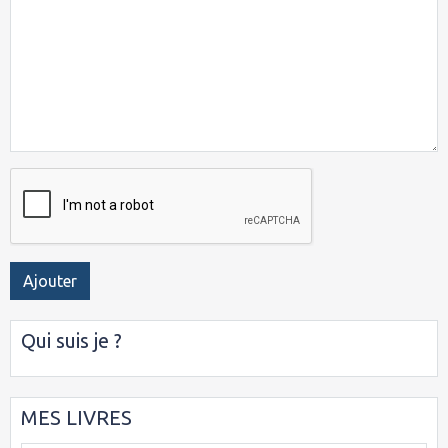
Ajouter
Qui suis je ?
MES LIVRES