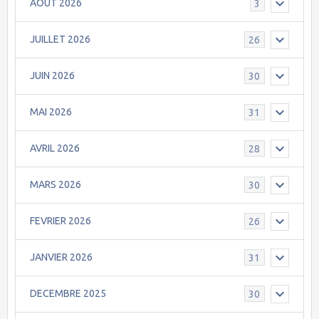
AOÛT 2026
3
JUILLET 2026
26
JUIN 2026
30
MAI 2026
31
AVRIL 2026
28
MARS 2026
30
FEVRIER 2026
26
JANVIER 2026
31
DECEMBRE 2025
30