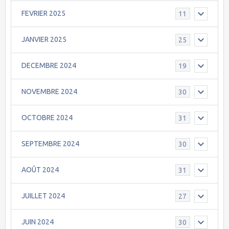
FEVRIER 2025
11
JANVIER 2025
25
DECEMBRE 2024
19
NOVEMBRE 2024
30
OCTOBRE 2024
31
SEPTEMBRE 2024
30
AOÛT 2024
31
JUILLET 2024
27
JUIN 2024
30