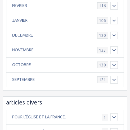
FEVRIER
116
JANVIER
106
DECEMBRE
120
NOVEMBRE
133
OCTOBRE
130
SEPTEMBRE
121
articles divers
POUR L’ÉGLISE ET LA FRANCE.
1