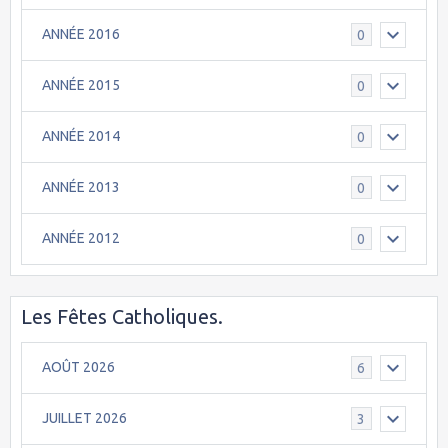
ANNÉE 2016
0
ANNÉE 2015
0
ANNÉE 2014
0
ANNÉE 2013
0
ANNÉE 2012
0
Les Fêtes Catholiques.
AOÛT 2026
6
JUILLET 2026
3