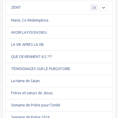
ZENIT
26
Marie, Co-Rédemptrice.
AVOIR LA FOI EN DIEU.
LA VIE APRES LA VIE
QUE DEVIENNENT-ILS ???
TÉMOIGNAGES SUR LE PURGATOIRE.
La Haine de Satan.
Frères et sœurs de Jésus.
Semaine de Prière pour l'Unité
Semaine de Prière 2016.