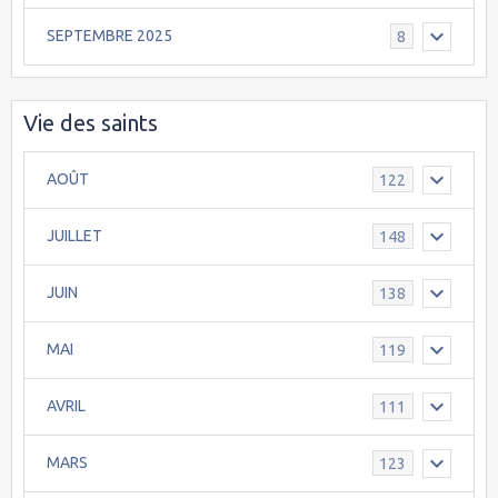
SEPTEMBRE 2025
8
Vie des saints
AOÛT
122
JUILLET
148
JUIN
138
MAI
119
AVRIL
111
MARS
123