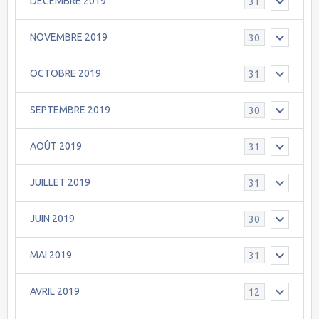
DECEMBRE 2019
31
NOVEMBRE 2019
30
OCTOBRE 2019
31
SEPTEMBRE 2019
30
AOÛT 2019
31
JUILLET 2019
31
JUIN 2019
30
MAI 2019
31
AVRIL 2019
12