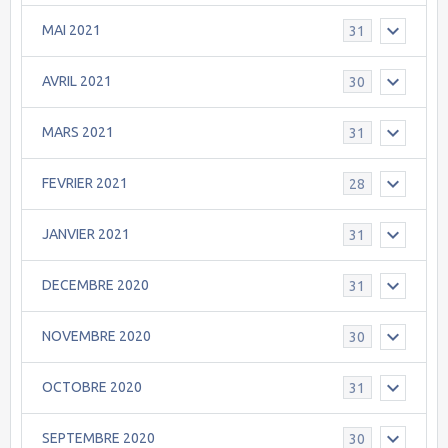
MAI 2021
31
AVRIL 2021
30
MARS 2021
31
FEVRIER 2021
28
JANVIER 2021
31
DECEMBRE 2020
31
NOVEMBRE 2020
30
OCTOBRE 2020
31
SEPTEMBRE 2020
30