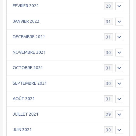
FEVRIER 2022
28
JANVIER 2022
31
DECEMBRE 2021
31
NOVEMBRE 2021
30
OCTOBRE 2021
31
SEPTEMBRE 2021
30
AOÛT 2021
31
JUILLET 2021
29
JUIN 2021
30