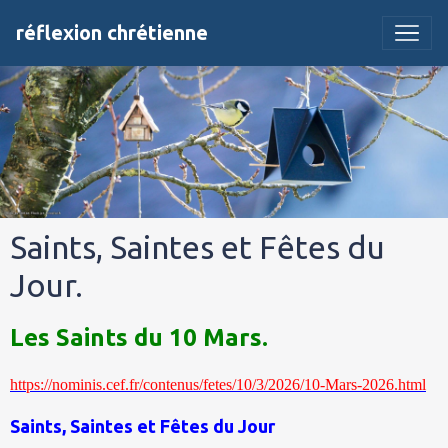
réflexion chrétienne
Saints, Saintes et Fêtes du
Jour.
Les Saints du 10 Mars.
https://nominis.cef.fr/contenus/fetes/10/3/2026/10-Mars-2026.html
Saints, Saintes et Fêtes du Jour