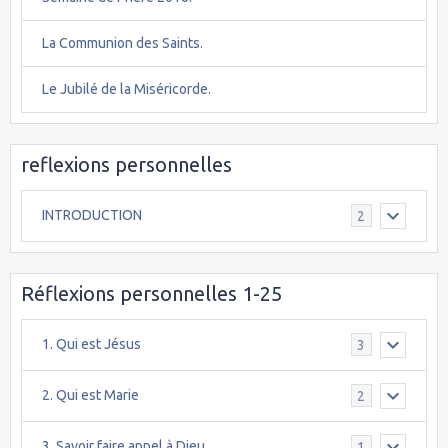
La Communion des Saints.
Le Jubilé de la Miséricorde.
reflexions personnelles
INTRODUCTION
2
Réflexions personnelles 1-25
1. Qui est Jésus
3
2. Qui est Marie
2
3. Savoir faire appel à Dieu
1