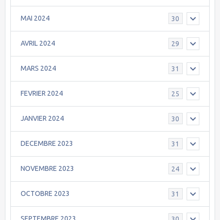
MAI 2024
30
AVRIL 2024
29
MARS 2024
31
FEVRIER 2024
25
JANVIER 2024
30
DECEMBRE 2023
31
NOVEMBRE 2023
24
OCTOBRE 2023
31
SEPTEMBRE 2023
30