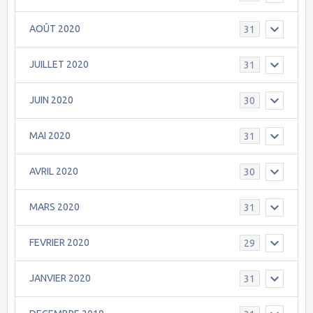
AOÛT 2020
31
JUILLET 2020
31
JUIN 2020
30
MAI 2020
31
AVRIL 2020
30
MARS 2020
31
FEVRIER 2020
29
JANVIER 2020
31