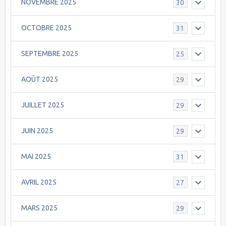
NOVEMBRE 2025
30
OCTOBRE 2025
31
SEPTEMBRE 2025
25
AOÛT 2025
29
JUILLET 2025
29
JUIN 2025
29
MAI 2025
31
AVRIL 2025
27
MARS 2025
29