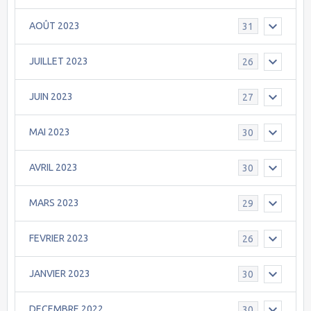
AOÛT 2023
31
JUILLET 2023
26
JUIN 2023
27
MAI 2023
30
AVRIL 2023
30
MARS 2023
29
FEVRIER 2023
26
JANVIER 2023
30
DECEMBRE 2022
30