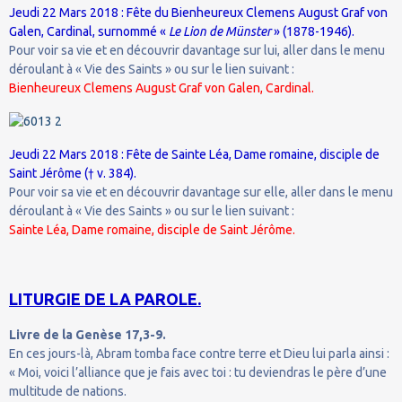
Jeudi 22 Mars 2018 : Fête du Bienheureux Clemens August Graf von
Galen, Cardinal, surnommé «
Le Lion de Münster
» (1878-1946).
Pour voir sa vie et en découvrir davantage sur lui, aller dans le menu
déroulant à « Vie des Saints » ou sur le lien suivant :
Bienheureux Clemens August Graf von Galen, Cardinal.
Jeudi 22 Mars 2018 : Fête de Sainte Léa, Dame romaine, disciple de
Saint Jérôme († v. 384).
Pour voir sa vie et en découvrir davantage sur elle, aller dans le menu
déroulant à « Vie des Saints » ou sur le lien suivant :
Sainte Léa, Dame romaine, disciple de Saint Jérôme.
LITURGIE DE LA PAROLE.
Livre de la Genèse 17,3-9.
En ces jours-là, Abram tomba face contre terre et Dieu lui parla ainsi :
« Moi, voici l’alliance que je fais avec toi : tu deviendras le père d’une
multitude de nations.