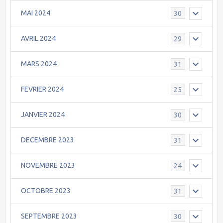
MAI 2024
30
AVRIL 2024
29
MARS 2024
31
FEVRIER 2024
25
JANVIER 2024
30
DECEMBRE 2023
31
NOVEMBRE 2023
24
OCTOBRE 2023
31
SEPTEMBRE 2023
30