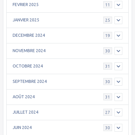
FEVRIER 2025
11
JANVIER 2025
25
DECEMBRE 2024
19
NOVEMBRE 2024
30
OCTOBRE 2024
31
SEPTEMBRE 2024
30
AOÛT 2024
31
JUILLET 2024
27
JUIN 2024
30