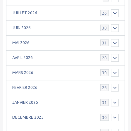
JUILLET 2026
26
JUIN 2026
30
MAI 2026
31
AVRIL 2026
28
MARS 2026
30
FEVRIER 2026
26
JANVIER 2026
31
DECEMBRE 2025
30