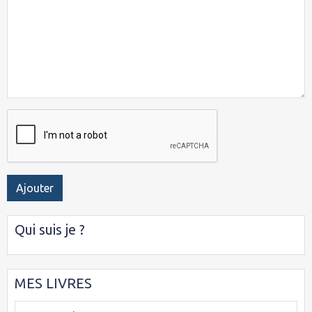
Ajouter
Qui suis je ?
MES LIVRES