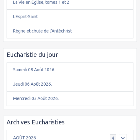
La Vie en Église, tomes 1 et 2
L'Esprit-Saint
Règne et chute de l'Antéchrist
Eucharistie du jour
Samedi 08 Août 2026.
Jeudi 06 Août 2026.
Mercredi 05 Août 2026.
Archives Eucharisties
AOÛT 2026
4