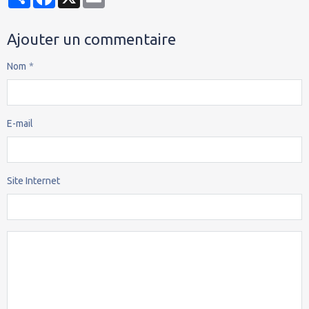
Ajouter un commentaire
Nom
E-mail
Site Internet