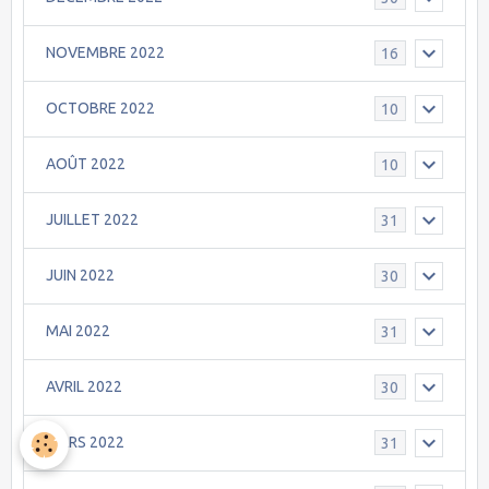
NOVEMBRE 2022
16
OCTOBRE 2022
10
AOÛT 2022
10
JUILLET 2022
31
JUIN 2022
30
MAI 2022
31
AVRIL 2022
30
MARS 2022
31