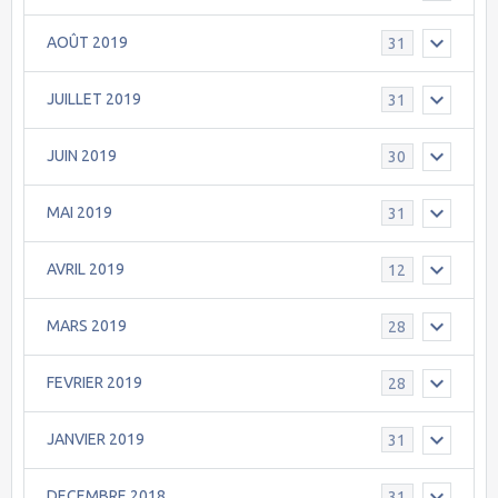
AOÛT 2019
31
JUILLET 2019
31
JUIN 2019
30
MAI 2019
31
AVRIL 2019
12
MARS 2019
28
FEVRIER 2019
28
JANVIER 2019
31
DECEMBRE 2018
31