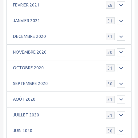
FEVRIER 2021
28
JANVIER 2021
31
DECEMBRE 2020
31
NOVEMBRE 2020
30
OCTOBRE 2020
31
SEPTEMBRE 2020
30
AOÛT 2020
31
JUILLET 2020
31
JUIN 2020
30