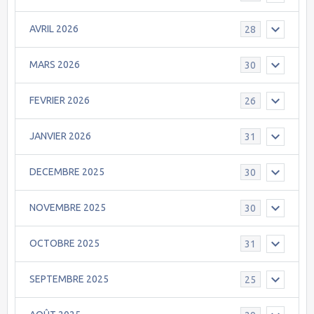
AVRIL 2026
28
MARS 2026
30
FEVRIER 2026
26
JANVIER 2026
31
DECEMBRE 2025
30
NOVEMBRE 2025
30
OCTOBRE 2025
31
SEPTEMBRE 2025
25