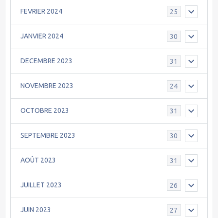
FEVRIER 2024
25
JANVIER 2024
30
DECEMBRE 2023
31
NOVEMBRE 2023
24
OCTOBRE 2023
31
SEPTEMBRE 2023
30
AOÛT 2023
31
JUILLET 2023
26
JUIN 2023
27