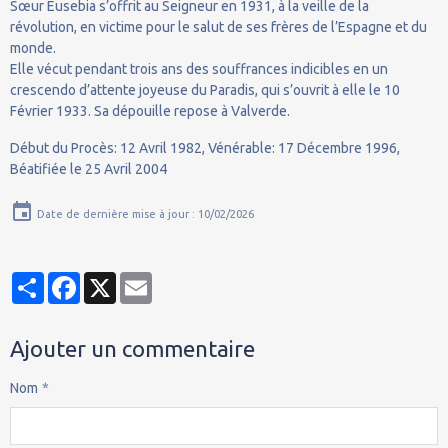
Sœur Eusebia s’offrit au Seigneur en 1931, à la veille de la
révolution, en victime pour le salut de ses frères de l’Espagne et du
monde.
Elle vécut pendant trois ans des souffrances indicibles en un
crescendo d’attente joyeuse du Paradis, qui s’ouvrit à elle le 10
Février 1933. Sa dépouille repose à Valverde.
Début du Procès: 12 Avril 1982, Vénérable: 17 Décembre 1996,
Béatifiée le 25 Avril 2004
Date de dernière mise à jour : 10/02/2026
Partager
Facebook
X
Email
Ajouter un commentaire
Nom