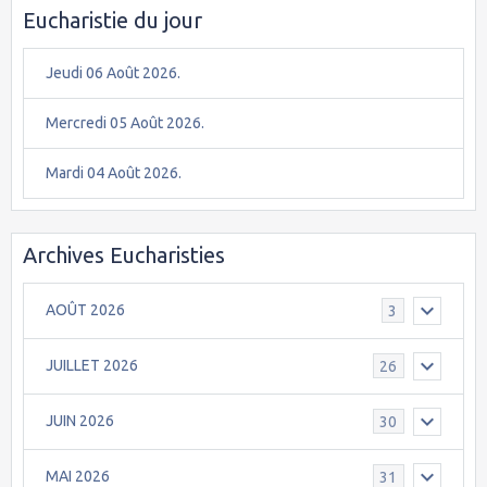
Eucharistie du jour
Jeudi 06 Août 2026.
Mercredi 05 Août 2026.
Mardi 04 Août 2026.
Archives Eucharisties
AOÛT 2026
3
JUILLET 2026
26
JUIN 2026
30
MAI 2026
31