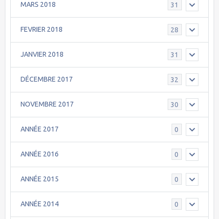
MARS 2018
31
FEVRIER 2018
28
JANVIER 2018
31
DÉCEMBRE 2017
32
NOVEMBRE 2017
30
ANNÉE 2017
0
ANNÉE 2016
0
ANNÉE 2015
0
ANNÉE 2014
0