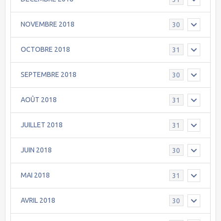
NOVEMBRE 2018
30
OCTOBRE 2018
31
SEPTEMBRE 2018
30
AOÛT 2018
31
JUILLET 2018
31
JUIN 2018
30
MAI 2018
31
AVRIL 2018
30