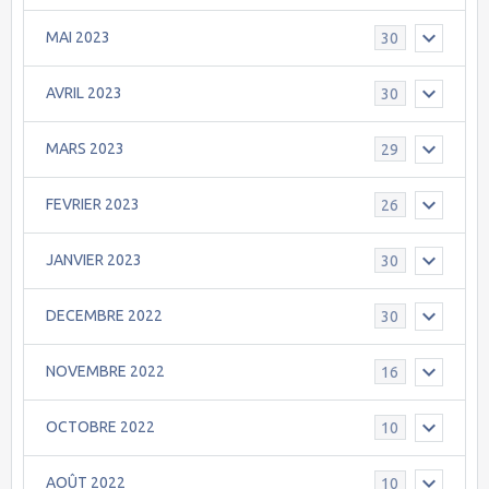
MAI 2023
30
AVRIL 2023
30
MARS 2023
29
FEVRIER 2023
26
JANVIER 2023
30
DECEMBRE 2022
30
NOVEMBRE 2022
16
OCTOBRE 2022
10
AOÛT 2022
10