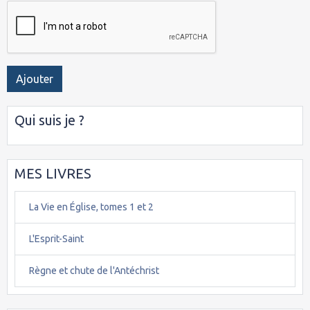
Ajouter
Qui suis je ?
MES LIVRES
La Vie en Église, tomes 1 et 2
L'Esprit-Saint
Règne et chute de l'Antéchrist