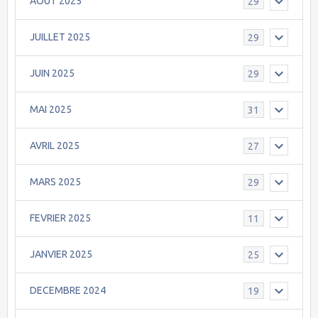
AOÛT 2025
29
JUILLET 2025
29
JUIN 2025
29
MAI 2025
31
AVRIL 2025
27
MARS 2025
29
FEVRIER 2025
11
JANVIER 2025
25
DECEMBRE 2024
19