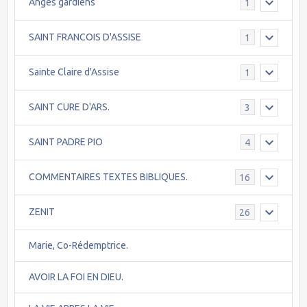
Anges gardiens
1
SAINT FRANCOIS D'ASSISE
1
Sainte Claire d'Assise
1
SAINT CURE D'ARS.
3
SAINT PADRE PIO
4
COMMENTAIRES TEXTES BIBLIQUES.
16
ZENIT
26
Marie, Co-Rédemptrice.
AVOIR LA FOI EN DIEU.