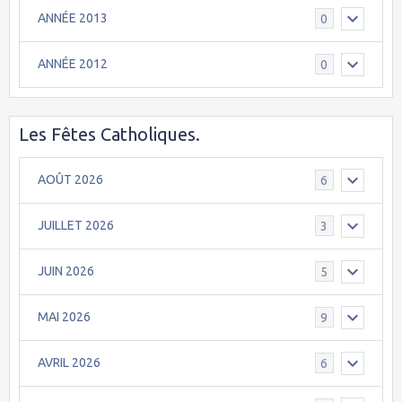
ANNÉE 2013
0
ANNÉE 2012
0
Les Fêtes Catholiques.
AOÛT 2026
6
JUILLET 2026
3
JUIN 2026
5
MAI 2026
9
AVRIL 2026
6