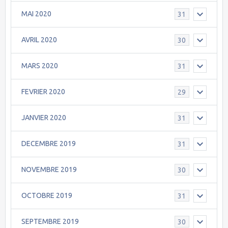
MAI 2020
31
AVRIL 2020
30
MARS 2020
31
FEVRIER 2020
29
JANVIER 2020
31
DECEMBRE 2019
31
NOVEMBRE 2019
30
OCTOBRE 2019
31
SEPTEMBRE 2019
30