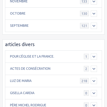
NOVEMBRE
133
OCTOBRE
130
SEPTEMBRE
121
articles divers
POUR L’ÉGLISE ET LA FRANCE.
1
ACTES DE CONSÉCRATION
2
LUZ DE MARIA
218
GISELLA CARDIA
0
PÈRE MICHEL RODRIGUE
0