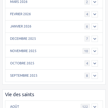
MARS 2026
2
FEVRIER 2026
4
JANVIER 2026
6
DECEMBRE 2025
7
NOVEMBRE 2025
10
OCTOBRE 2025
4
SEPTEMBRE 2025
8
Vie des saints
AOÛT
122