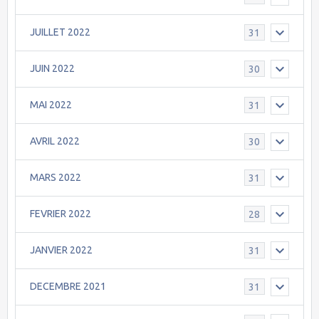
JUILLET 2022
31
JUIN 2022
30
MAI 2022
31
AVRIL 2022
30
MARS 2022
31
FEVRIER 2022
28
JANVIER 2022
31
DECEMBRE 2021
31