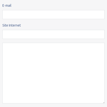
E-mail
Site Internet