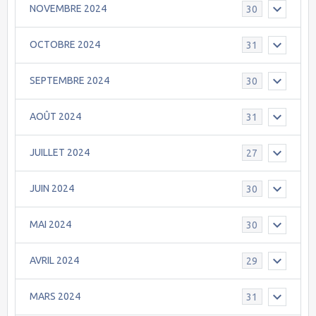
NOVEMBRE 2024
30
OCTOBRE 2024
31
SEPTEMBRE 2024
30
AOÛT 2024
31
JUILLET 2024
27
JUIN 2024
30
MAI 2024
30
AVRIL 2024
29
MARS 2024
31