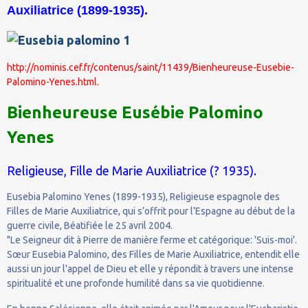
Auxiliatrice (1899-1935).
http://nominis.cef.fr/contenus/saint/11439/Bienheureuse-Eusebie-
Palomino-Yenes.html.
Bienheureuse Eusébie Palomino
Yenes
Religieuse, Fille de Marie Auxiliatrice (? 1935).
Eusebia Palomino Yenes (1899-1935), Religieuse espagnole des
Filles de Marie Auxiliatrice, qui s’offrit pour l’Espagne au début de la
guerre civile, Béatifiée le 25 avril 2004.
"Le Seigneur dit à Pierre de manière ferme et catégorique: 'Suis-moi'.
Sœur Eusebia Palomino, des Filles de Marie Auxiliatrice, entendit elle
aussi un jour l'appel de Dieu et elle y répondit à travers une intense
spiritualité et une profonde humilité dans sa vie quotidienne.