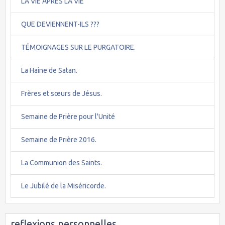
LA VIE APRES LA VIE
QUE DEVIENNENT-ILS ???
TÉMOIGNAGES SUR LE PURGATOIRE.
La Haine de Satan.
Frères et sœurs de Jésus.
Semaine de Prière pour l'Unité
Semaine de Prière 2016.
La Communion des Saints.
Le Jubilé de la Miséricorde.
reflexions personnelles