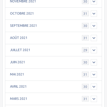
NOVEMBRE 2021
30
OCTOBRE 2021
31
SEPTEMBRE 2021
30
AOÛT 2021
31
JUILLET 2021
29
JUIN 2021
30
MAI 2021
31
AVRIL 2021
30
MARS 2021
31