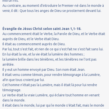
moi un fils.
Au contraire, au moment d'introduire le Premier-né dans le monde à
venir, il dit : Que tous les anges de Dieu se prosternent devant lui.
Évangile de Jésus Christ selon saint Jean 1,1-18.
Au commencement était le Verbe, la Parole de Dieu, et le Verbe était
auprès de Dieu, et le Verbe était Dieu.
Il était au commencement auprès de Dieu.
Par lui, tout s'est fait, et rien de ce qui s'est fait ne s'est fait sans lui.
En lui était la vie, et la vie était la lumière des hommes ;
la lumière brille dans les ténèbres, et les ténèbres ne l'ont pas
arrêtée.
Il y eut un homme envoyé par Dieu. Son nom était Jean.
Il était venu comme témoin, pour rendre témoignage à la Lumière,
afin que tous croient par lui.
Cet homme n'était pas la Lumière, mais il était là pour lui rendre
témoignage.
Le Verbe était la vraie Lumière, qui éclaire tout homme en venant
dans le monde.
Il était dans le monde, lui par qui le monde s'était fait, mais le monde