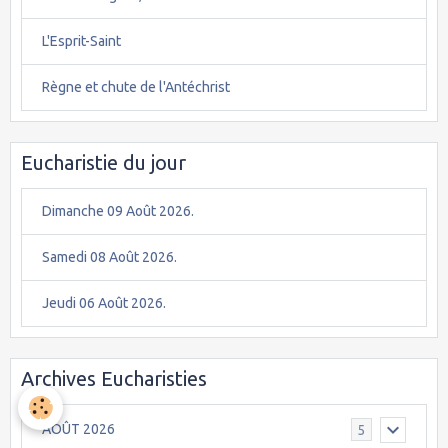
L'Esprit-Saint
Règne et chute de l'Antéchrist
Eucharistie du jour
Dimanche 09 Août 2026.
Samedi 08 Août 2026.
Jeudi 06 Août 2026.
Archives Eucharisties
AOÛT 2026
5