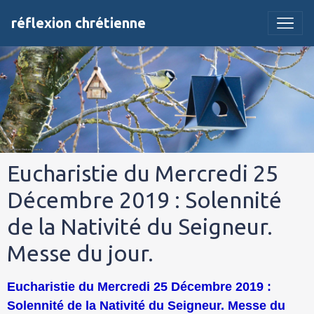
réflexion chrétienne
Eucharistie du Mercredi 25
Décembre 2019 : Solennité
de la Nativité du Seigneur.
Messe du jour.
Eucharistie du Mercredi 25 Décembre 2019 :
Solennité de la Nativité du Seigneur. Messe du