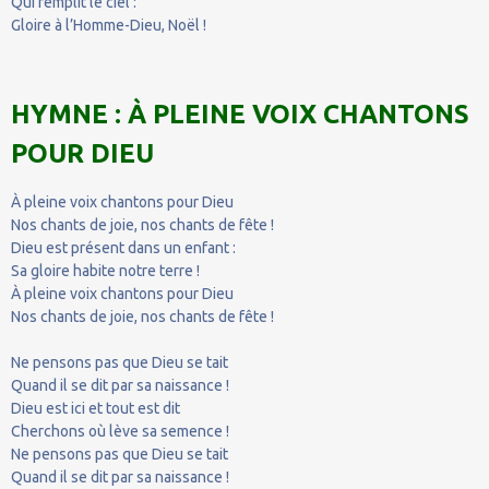
Qui remplit le ciel :
Gloire à l’Homme-Dieu, Noël !
HYMNE : À PLEINE VOIX CHANTONS
POUR DIEU
À pleine voix chantons pour Dieu
Nos chants de joie, nos chants de fête !
Dieu est présent dans un enfant :
Sa gloire habite notre terre !
À pleine voix chantons pour Dieu
Nos chants de joie, nos chants de fête !
Ne pensons pas que Dieu se tait
Quand il se dit par sa naissance !
Dieu est ici et tout est dit
Cherchons où lève sa semence !
Ne pensons pas que Dieu se tait
Quand il se dit par sa naissance !