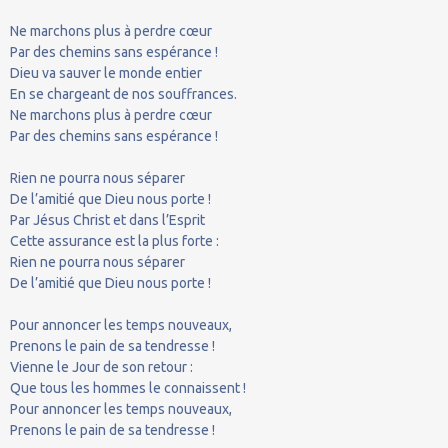
Ne marchons plus à perdre cœur
Par des chemins sans espérance !
Dieu va sauver le monde entier
En se chargeant de nos souffrances.
Ne marchons plus à perdre cœur
Par des chemins sans espérance !
Rien ne pourra nous séparer
De l’amitié que Dieu nous porte !
Par Jésus Christ et dans l’Esprit
Cette assurance est la plus forte :
Rien ne pourra nous séparer
De l’amitié que Dieu nous porte !
Pour annoncer les temps nouveaux,
Prenons le pain de sa tendresse !
Vienne le Jour de son retour :
Que tous les hommes le connaissent !
Pour annoncer les temps nouveaux,
Prenons le pain de sa tendresse !