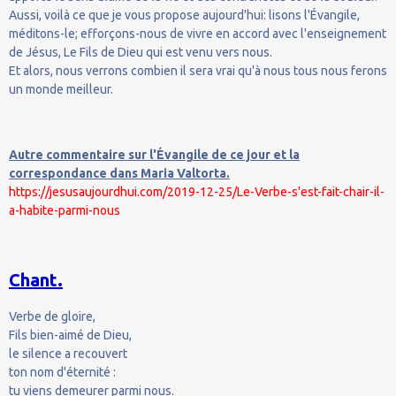
Aussi, voilà ce que je vous propose aujourd'hui: lisons l'Évangile,
méditons-le; efforçons-nous de vivre en accord avec l'enseignement
de Jésus, Le Fils de Dieu qui est venu vers nous.
Et alors, nous verrons combien il sera vrai qu'à nous tous nous ferons
un monde meilleur.
Autre commentaire sur l'Évangile de ce jour et la
correspondance dans Maria Valtorta.
https://jesusaujourdhui.com/2019-12-25/Le-Verbe-s'est-fait-chair-il-
a-habite-parmi-nous
Chant.
Verbe de gloire,
Fils bien-aimé de Dieu,
le silence a recouvert
ton nom d'éternité :
tu viens demeurer parmi nous.