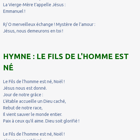
La Vierge-Mère t'appelle Jésus :
Emmanuel !
R/ O merveilleux échange ! Mystère de l'amour :
Jésus, nous demeurons en toi !
HYMNE : LE FILS DE L'HOMME EST
NÉ
Le Fils de l'homme est né, Noël !
Jésus nous est donné.
Jour de notre grâce :
L'étable accueille un Dieu caché,
Rebut de notre race,
Il vient sauver le monde entier.
Paix à ceux qu'il aime. Dieu soit glorifié !
Le Fils de l'homme est né, Noël !