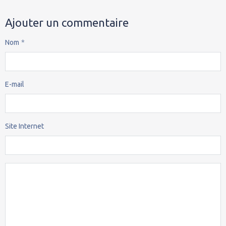
Ajouter un commentaire
Nom
E-mail
Site Internet