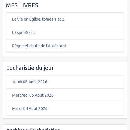
MES LIVRES
La Vie en Église, tomes 1 et 2
L'Esprit-Saint
Règne et chute de l'Antéchrist
Eucharistie du jour
Jeudi 06 Août 2026.
Mercredi 05 Août 2026.
Mardi 04 Août 2026.