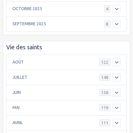
OCTOBRE 2025
4
SEPTEMBRE 2025
8
Vie des saints
AOÛT
122
JUILLET
148
JUIN
138
MAI
119
AVRIL
111