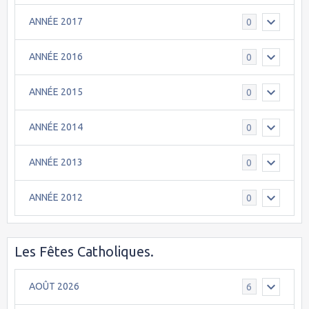
ANNÉE 2017
0
ANNÉE 2016
0
ANNÉE 2015
0
ANNÉE 2014
0
ANNÉE 2013
0
ANNÉE 2012
0
Les Fêtes Catholiques.
AOÛT 2026
6