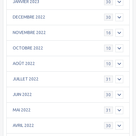
JANVIER 2023
30
DECEMBRE 2022
30
NOVEMBRE 2022
16
OCTOBRE 2022
10
AOÛT 2022
10
JUILLET 2022
31
JUIN 2022
30
MAI 2022
31
AVRIL 2022
30