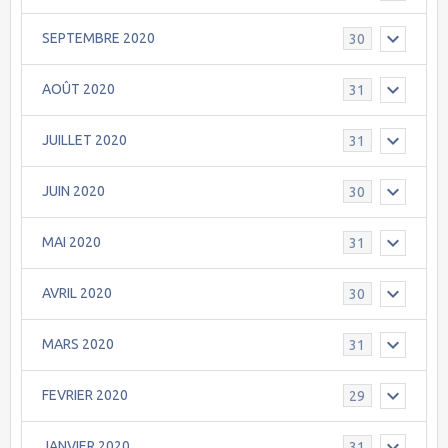
SEPTEMBRE 2020
30
AOÛT 2020
31
JUILLET 2020
31
JUIN 2020
30
MAI 2020
31
AVRIL 2020
30
MARS 2020
31
FEVRIER 2020
29
JANVIER 2020
31