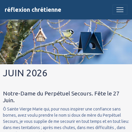
réflexion chrétienne
JUIN 2026
Notre-Dame du Perpétuel Secours. Fête le 27
Juin.
Ô Sainte Vierge Marie qui, pour nous inspirer une confiance sans
bornes, avez voulu prendre le nom si doux de mère du Perpétuel
Secours, je vous supplie de me secourir en tout temps et en tout lieu:
dans mes tentations ; après mes chutes, dans mes difficultés , dans