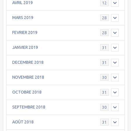
AVRIL 2019
12
MARS 2019
28
FEVRIER 2019
28
JANVIER 2019
31
DECEMBRE 2018
31
NOVEMBRE 2018
30
OCTOBRE 2018
31
SEPTEMBRE 2018
30
AOÛT 2018
31