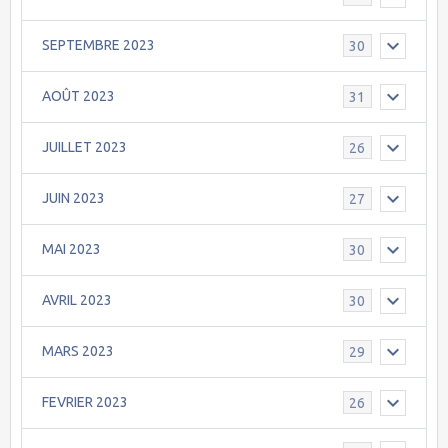
SEPTEMBRE 2023
30
AOÛT 2023
31
JUILLET 2023
26
JUIN 2023
27
MAI 2023
30
AVRIL 2023
30
MARS 2023
29
FEVRIER 2023
26