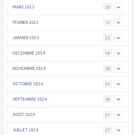
MARS 2025
29
FEVRIER 2025
11
JANVIER 2025
25
DECEMBRE 2024
19
NOVEMBRE 2024
30
OCTOBRE 2024
31
SEPTEMBRE 2024
30
AOÛT 2024
31
JUILLET 2024
27