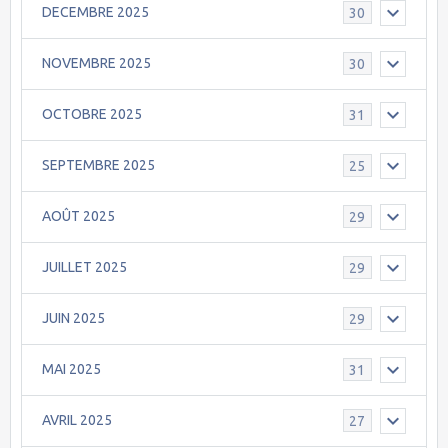
DECEMBRE 2025
30
NOVEMBRE 2025
30
OCTOBRE 2025
31
SEPTEMBRE 2025
25
AOÛT 2025
29
JUILLET 2025
29
JUIN 2025
29
MAI 2025
31
AVRIL 2025
27