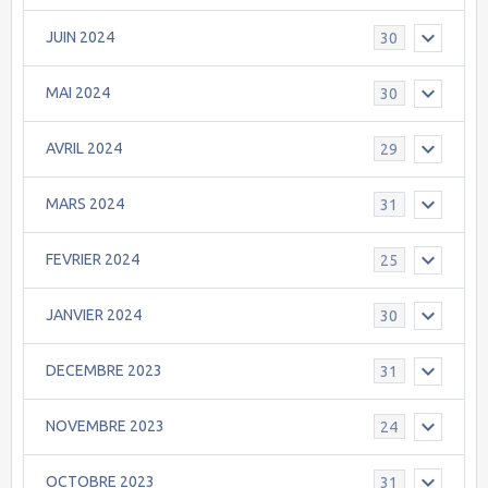
JUIN 2024
30
MAI 2024
30
AVRIL 2024
29
MARS 2024
31
FEVRIER 2024
25
JANVIER 2024
30
DECEMBRE 2023
31
NOVEMBRE 2023
24
OCTOBRE 2023
31