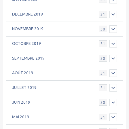
DECEMBRE 2019
31
NOVEMBRE 2019
30
OCTOBRE 2019
31
SEPTEMBRE 2019
30
AOÛT 2019
31
JUILLET 2019
31
JUIN 2019
30
MAI 2019
31