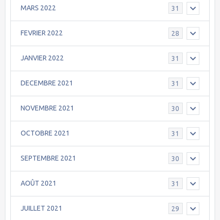
MARS 2022
31
FEVRIER 2022
28
JANVIER 2022
31
DECEMBRE 2021
31
NOVEMBRE 2021
30
OCTOBRE 2021
31
SEPTEMBRE 2021
30
AOÛT 2021
31
JUILLET 2021
29