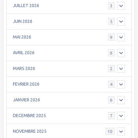
JUILLET 2026
3
JUIN 2026
5
MAI 2026
9
AVRIL 2026
6
MARS 2026
2
FEVRIER 2026
4
JANVIER 2026
6
DECEMBRE 2025
7
NOVEMBRE 2025
10