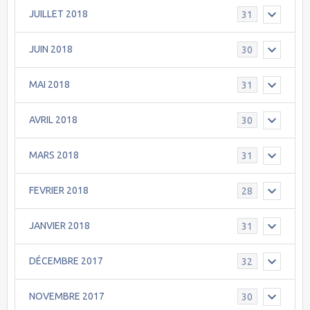
JUILLET 2018
31
JUIN 2018
30
MAI 2018
31
AVRIL 2018
30
MARS 2018
31
FEVRIER 2018
28
JANVIER 2018
31
DÉCEMBRE 2017
32
NOVEMBRE 2017
30