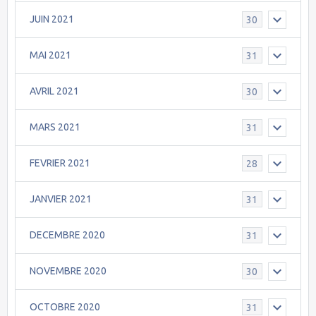
JUIN 2021
30
MAI 2021
31
AVRIL 2021
30
MARS 2021
31
FEVRIER 2021
28
JANVIER 2021
31
DECEMBRE 2020
31
NOVEMBRE 2020
30
OCTOBRE 2020
31