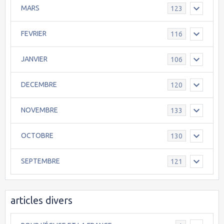
MARS
123
FEVRIER
116
JANVIER
106
DECEMBRE
120
NOVEMBRE
133
OCTOBRE
130
SEPTEMBRE
121
articles divers