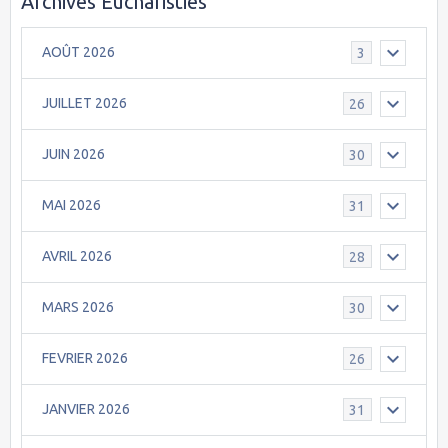
Archives Eucharisties
AOÛT 2026
3
JUILLET 2026
26
JUIN 2026
30
MAI 2026
31
AVRIL 2026
28
MARS 2026
30
FEVRIER 2026
26
JANVIER 2026
31