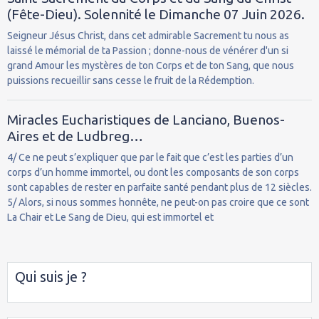
(Fête-Dieu). Solennité le Dimanche 07 Juin 2026.
Seigneur Jésus Christ, dans cet admirable Sacrement tu nous as
laissé le mémorial de ta Passion ; donne-nous de vénérer d'un si
grand Amour les mystères de ton Corps et de ton Sang, que nous
puissions recueillir sans cesse le fruit de la Rédemption.
Miracles Eucharistiques de Lanciano, Buenos-
Aires et de Ludbreg…
4/ Ce ne peut s’expliquer que par le fait que c’est les parties d’un
corps d’un homme immortel, ou dont les composants de son corps
sont capables de rester en parfaite santé pendant plus de 12 siècles.
5/ Alors, si nous sommes honnête, ne peut-on pas croire que ce sont
La Chair et Le Sang de Dieu, qui est immortel et
Qui suis je ?