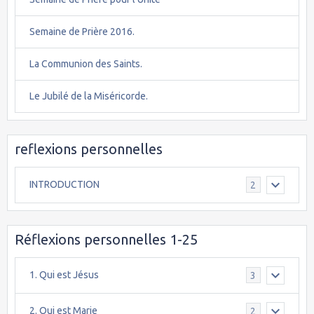
Semaine de Prière 2016.
La Communion des Saints.
Le Jubilé de la Miséricorde.
reflexions personnelles
INTRODUCTION
2
Réflexions personnelles 1-25
1. Qui est Jésus
3
2. Qui est Marie
2