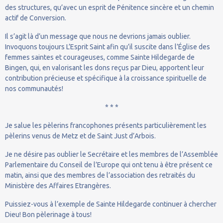
des structures, qu’avec un esprit de Pénitence sincère et un chemin
actif de Conversion.
Il s’agit là d’un message que nous ne devrions jamais oublier.
Invoquons toujours L’Esprit Saint afin qu’il suscite dans l’Église des
femmes saintes et courageuses, comme Sainte Hildegarde de
Bingen, qui, en valorisant les dons reçus par Dieu, apportent leur
contribution précieuse et spécifique à la croissance spirituelle de
nos communautés!
* * *
Je salue les pèlerins francophones présents particulièrement les
pèlerins venus de Metz et de Saint Just d’Arbois.
Je ne désire pas oublier le Secrétaire et les membres de l’Assemblée
Parlementaire du Conseil de l’Europe qui ont tenu à être présent ce
matin, ainsi que des membres de l’association des retraités du
Ministère des Affaires Etrangères.
Puissiez-vous à l’exemple de Sainte Hildegarde continuer à chercher
Dieu! Bon pèlerinage à tous!