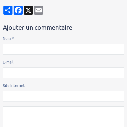
Partager
Facebook
X
Email
Ajouter un commentaire
Nom
E-mail
Site Internet