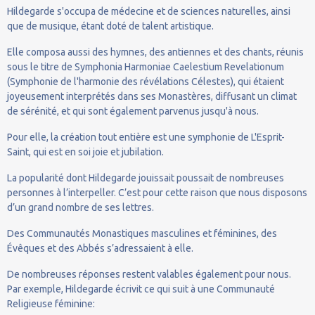
Hildegarde s'occupa de médecine et de sciences naturelles, ainsi
que de musique, étant doté de talent artistique.
Elle composa aussi des hymnes, des antiennes et des chants, réunis
sous le titre de Symphonia Harmoniae Caelestium Revelationum
(Symphonie de l'harmonie des révélations Célestes), qui étaient
joyeusement interprétés dans ses Monastères, diffusant un climat
de sérénité, et qui sont également parvenus jusqu'à nous.
Pour elle, la création tout entière est une symphonie de L'Esprit-
Saint, qui est en soi joie et jubilation.
La popularité dont Hildegarde jouissait poussait de nombreuses
personnes à l’interpeller. C’est pour cette raison que nous disposons
d’un grand nombre de ses lettres.
Des Communautés Monastiques masculines et féminines, des
Évêques et des Abbés s’adressaient à elle.
De nombreuses réponses restent valables également pour nous.
Par exemple, Hildegarde écrivit ce qui suit à une Communauté
Religieuse féminine: