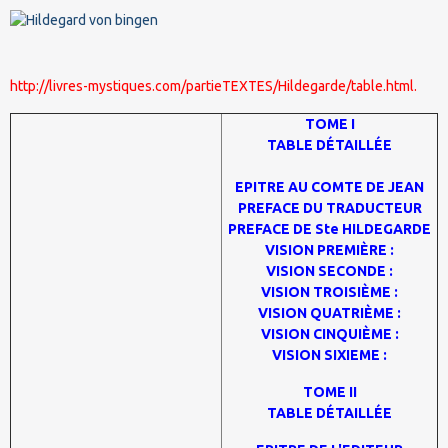
http://livres-mystiques.com/partieTEXTES/Hildegarde/table.html.
TOME I
TABLE DÉTAILLÉE
EPITRE AU COMTE DE JEAN
PREFACE DU TRADUCTEUR
PREFACE DE Ste HILDEGARDE
VISION PREMIÈRE :
VISION SECONDE :
VISION TROISIÈME :
VISION QUATRIÈME :
VISION CINQUIÈME :
VISION SIXIEME :
TOME II
TABLE DÉTAILLÉE