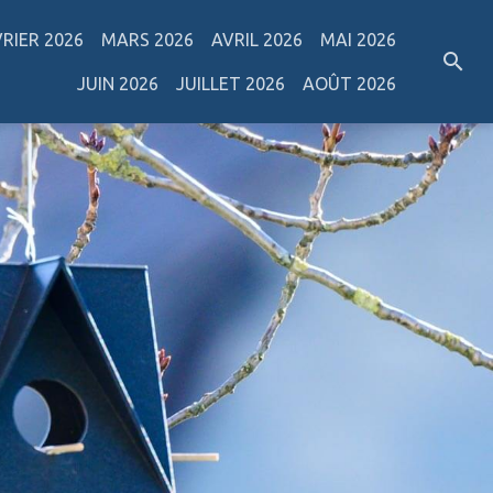
VRIER 2026
MARS 2026
AVRIL 2026
MAI 2026
JUIN 2026
JUILLET 2026
AOÛT 2026