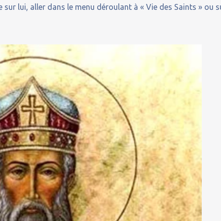
 sur lui, aller dans le menu déroulant à « Vie des Saints » ou s