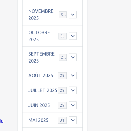
NOVEMBRE
30
2025
OCTOBRE
31
2025
SEPTEMBRE
25
2025
AOÛT 2025
29
JUILLET 2025
29
JUIN 2025
29
MAI 2025
31
du