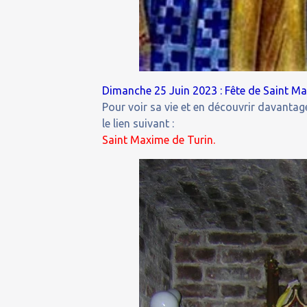
Dimanche 25 Juin 2023 : Fête de Saint Ma
Pour voir sa vie et en découvrir davantage
le lien suivant :
Saint Maxime de Turin.