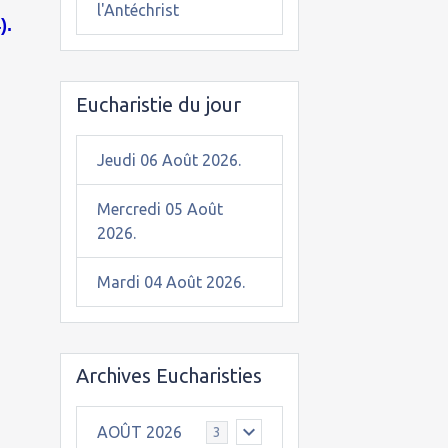
l'Antéchrist
).
Eucharistie du jour
Jeudi 06 Août 2026.
Mercredi 05 Août
2026.
Mardi 04 Août 2026.
Archives Eucharisties
AOÛT 2026
3