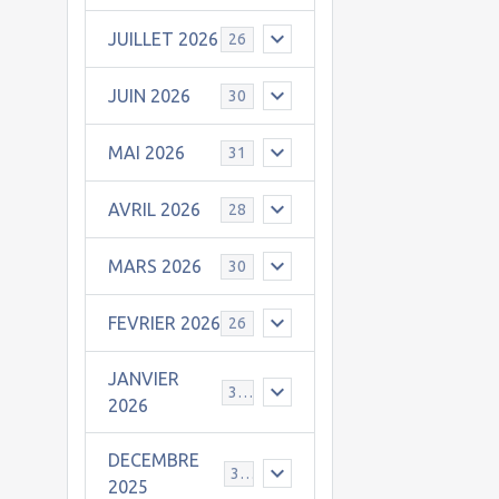
JUILLET 2026
26
JUIN 2026
30
MAI 2026
31
AVRIL 2026
28
MARS 2026
30
FEVRIER 2026
26
JANVIER
31
2026
DECEMBRE
30
2025