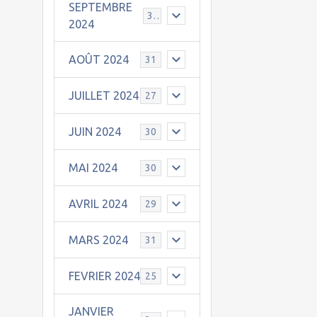
SEPTEMBRE
30
2024
AOÛT 2024
31
JUILLET 2024
27
JUIN 2024
30
MAI 2024
30
AVRIL 2024
29
MARS 2024
31
FEVRIER 2024
25
JANVIER