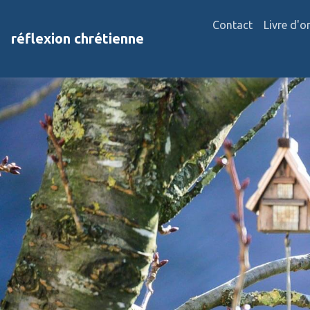
Contact
Livre d'o
réflexion chrétienne