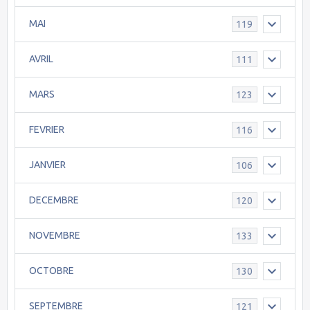
MAI
119
AVRIL
111
MARS
123
FEVRIER
116
JANVIER
106
DECEMBRE
120
NOVEMBRE
133
OCTOBRE
130
SEPTEMBRE
121