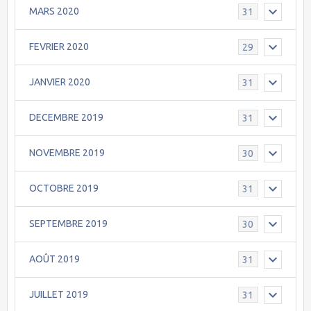
MARS 2020
31
FEVRIER 2020
29
JANVIER 2020
31
DECEMBRE 2019
31
NOVEMBRE 2019
30
OCTOBRE 2019
31
SEPTEMBRE 2019
30
AOÛT 2019
31
JUILLET 2019
31