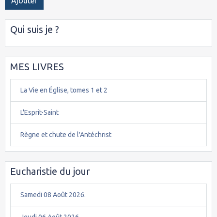
Ajouter
Qui suis je ?
MES LIVRES
La Vie en Église, tomes 1 et 2
L'Esprit-Saint
Règne et chute de l'Antéchrist
Eucharistie du jour
Samedi 08 Août 2026.
Jeudi 06 Août 2026.