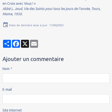
en Croix avec Vous ! »
Abbé L. Jaud, Vie des Saints pour tous les jours de l'année, Tours,
Mame, 1950.
Date de dernière mise à jour : 17/04/2025
Partager
Facebook
X
Email
Ajouter un commentaire
Nom
E-mail
Site Internet