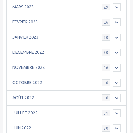
MARS 2023
29
FEVRIER 2023
26
JANVIER 2023
30
DECEMBRE 2022
30
NOVEMBRE 2022
16
OCTOBRE 2022
10
AOÛT 2022
10
JUILLET 2022
31
JUIN 2022
30