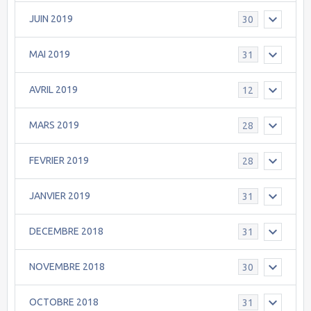
JUIN 2019
30
MAI 2019
31
AVRIL 2019
12
MARS 2019
28
FEVRIER 2019
28
JANVIER 2019
31
DECEMBRE 2018
31
NOVEMBRE 2018
30
OCTOBRE 2018
31