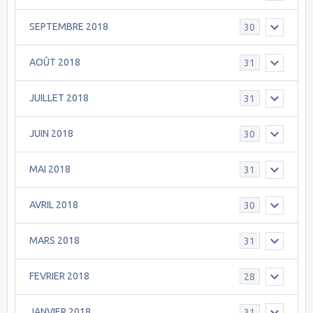
SEPTEMBRE 2018
30
AOÛT 2018
31
JUILLET 2018
31
JUIN 2018
30
MAI 2018
31
AVRIL 2018
30
MARS 2018
31
FEVRIER 2018
28
JANVIER 2018
31