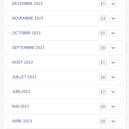
DECEMBRE 2023
31
NOVEMBRE 2023
24
OCTOBRE 2023
31
SEPTEMBRE 2023
30
AOÛT 2023
31
JUILLET 2023
26
JUIN 2023
27
MAI 2023
30
AVRIL 2023
30