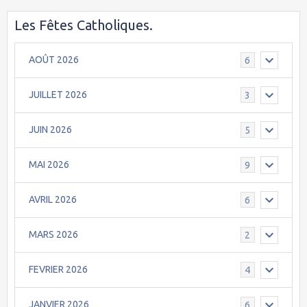
Les Fêtes Catholiques.
AOÛT 2026
6
JUILLET 2026
3
JUIN 2026
5
MAI 2026
9
AVRIL 2026
6
MARS 2026
2
FEVRIER 2026
4
JANVIER 2026
6