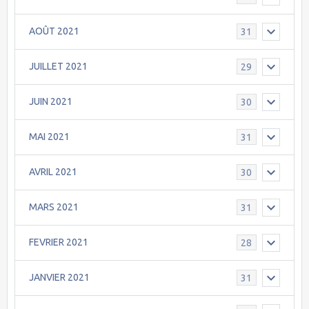
AOÛT 2021
31
JUILLET 2021
29
JUIN 2021
30
MAI 2021
31
AVRIL 2021
30
MARS 2021
31
FEVRIER 2021
28
JANVIER 2021
31