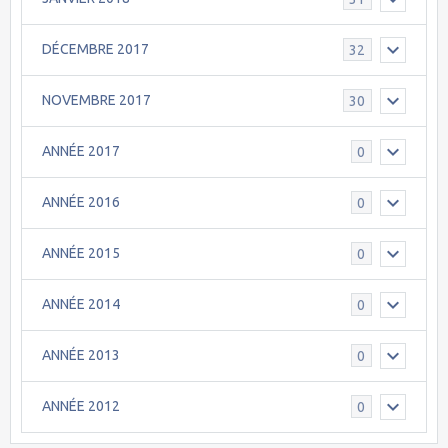
DÉCEMBRE 2017
32
NOVEMBRE 2017
30
ANNÉE 2017
0
ANNÉE 2016
0
ANNÉE 2015
0
ANNÉE 2014
0
ANNÉE 2013
0
ANNÉE 2012
0