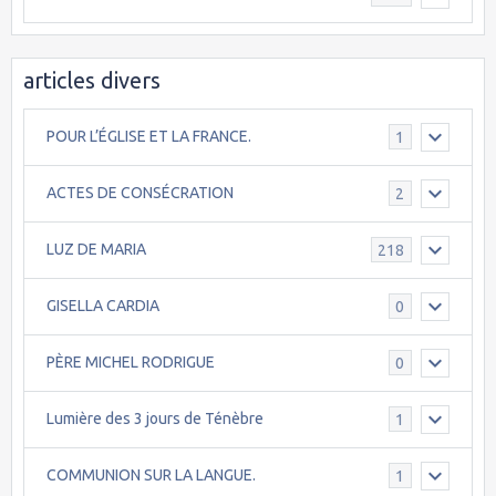
articles divers
POUR L’ÉGLISE ET LA FRANCE.
1
ACTES DE CONSÉCRATION
2
LUZ DE MARIA
218
GISELLA CARDIA
0
PÈRE MICHEL RODRIGUE
0
Lumière des 3 jours de Ténèbre
1
COMMUNION SUR LA LANGUE.
1