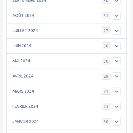
SEPTEMBRE 2024
30
AOÛT 2024
31
JUILLET 2024
27
JUIN 2024
30
MAI 2024
30
AVRIL 2024
29
MARS 2024
31
FEVRIER 2024
25
JANVIER 2024
30