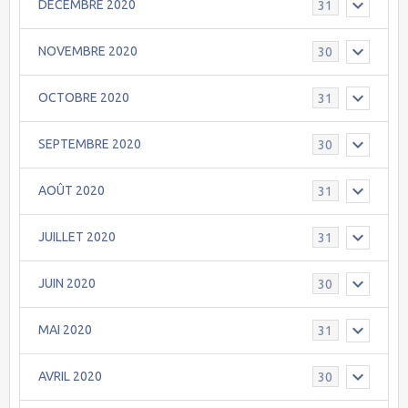
DECEMBRE 2020
31
NOVEMBRE 2020
30
OCTOBRE 2020
31
SEPTEMBRE 2020
30
AOÛT 2020
31
JUILLET 2020
31
JUIN 2020
30
MAI 2020
31
AVRIL 2020
30