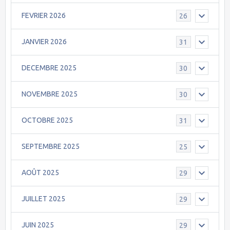
FEVRIER 2026
26
JANVIER 2026
31
DECEMBRE 2025
30
NOVEMBRE 2025
30
OCTOBRE 2025
31
SEPTEMBRE 2025
25
AOÛT 2025
29
JUILLET 2025
29
JUIN 2025
29