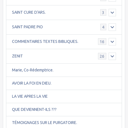
SAINT CURE D'ARS.
3
SAINT PADRE PIO
4
COMMENTAIRES TEXTES BIBLIQUES.
16
ZENIT
26
Marie, Co-Rédemptrice.
AVOIR LA FOI EN DIEU.
LA VIE APRES LA VIE
QUE DEVIENNENT-ILS ???
TÉMOIGNAGES SUR LE PURGATOIRE.