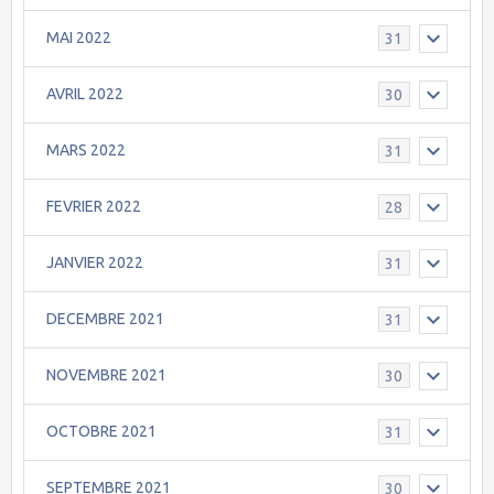
MAI 2022
31
AVRIL 2022
30
MARS 2022
31
FEVRIER 2022
28
JANVIER 2022
31
DECEMBRE 2021
31
NOVEMBRE 2021
30
OCTOBRE 2021
31
SEPTEMBRE 2021
30