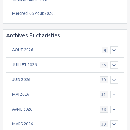
Mercredi 05 Août 2026.
Archives Eucharisties
AOÛT 2026
4
JUILLET 2026
26
JUIN 2026
30
MAI 2026
31
AVRIL 2026
28
MARS 2026
30