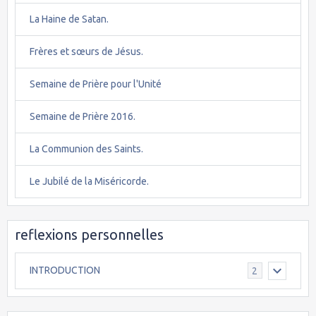
La Haine de Satan.
Frères et sœurs de Jésus.
Semaine de Prière pour l'Unité
Semaine de Prière 2016.
La Communion des Saints.
Le Jubilé de la Miséricorde.
reflexions personnelles
INTRODUCTION
2