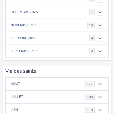
DECEMBRE 2025
7
NOVEMBRE 2025
10
OCTOBRE 2025
4
SEPTEMBRE 2025
8
Vie des saints
AOÛT
122
JUILLET
148
JUIN
138