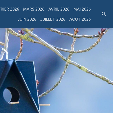
VRIER 2026
MARS 2026
AVRIL 2026
MAI 2026
JUIN 2026
JUILLET 2026
AOÛT 2026