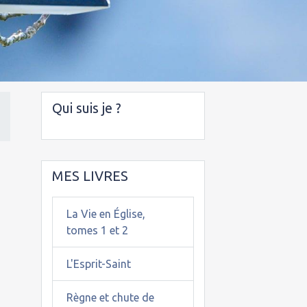
Qui suis je ?
MES LIVRES
La Vie en Église,
tomes 1 et 2
L'Esprit-Saint
Règne et chute de