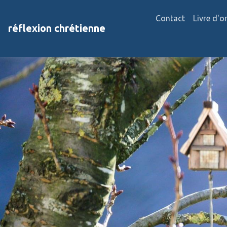
Contact
Livre d'o
réflexion chrétienne