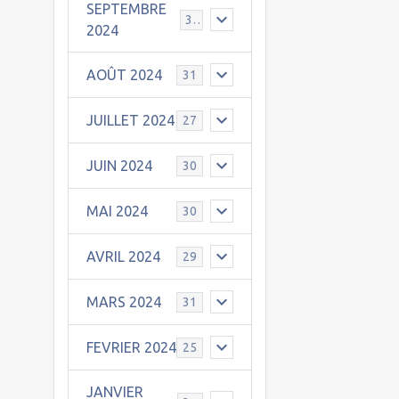
SEPTEMBRE
30
2024
AOÛT 2024
31
JUILLET 2024
27
JUIN 2024
30
MAI 2024
30
AVRIL 2024
29
MARS 2024
31
FEVRIER 2024
25
JANVIER