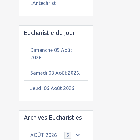
l'Antéchrist
Eucharistie du jour
Dimanche 09 Août
2026.
Samedi 08 Août 2026.
Jeudi 06 Août 2026.
Archives Eucharisties
AOÛT 2026
5