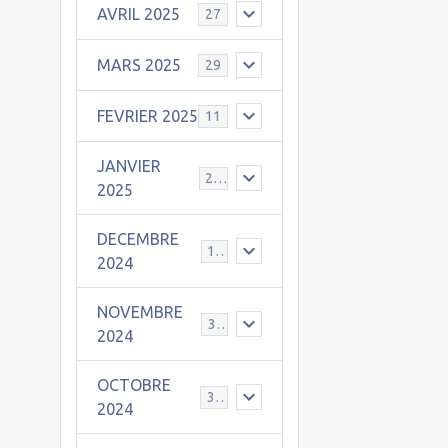
AVRIL 2025
27
MARS 2025
29
FEVRIER 2025
11
JANVIER
25
2025
DECEMBRE
19
2024
NOVEMBRE
30
2024
OCTOBRE
31
2024