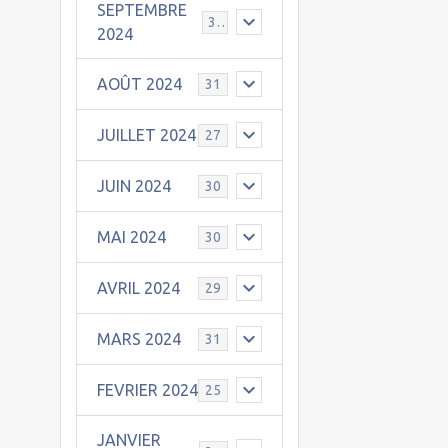
SEPTEMBRE
30
2024
AOÛT 2024
31
JUILLET 2024
27
JUIN 2024
30
MAI 2024
30
AVRIL 2024
29
MARS 2024
31
FEVRIER 2024
25
JANVIER