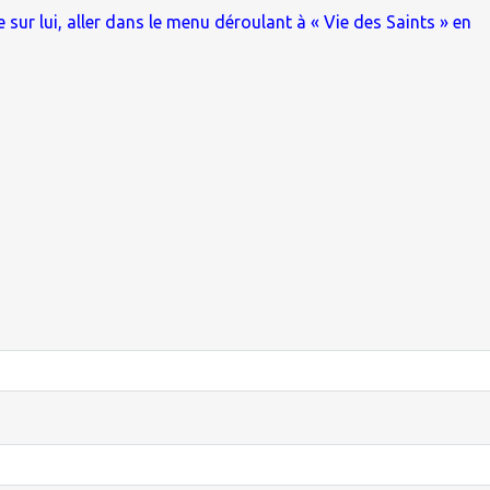
 sur lui, aller dans le menu déroulant à « Vie des Saints » en