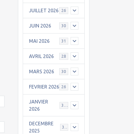
JUILLET 2026
26
JUIN 2026
30
MAI 2026
31
AVRIL 2026
28
MARS 2026
30
FEVRIER 2026
26
JANVIER
31
2026
DECEMBRE
30
2025