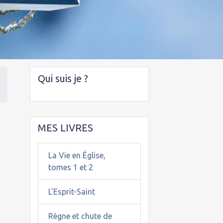
Qui suis je ?
MES LIVRES
La Vie en Église,
tomes 1 et 2
L'Esprit-Saint
Règne et chute de