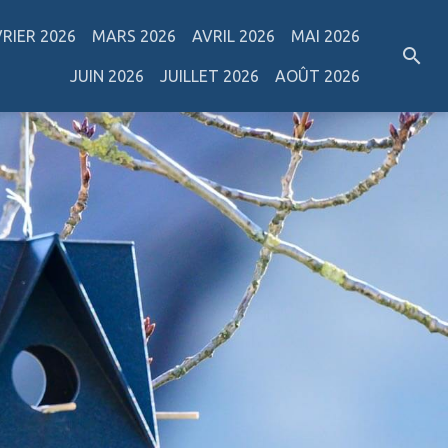
VRIER 2026
MARS 2026
AVRIL 2026
MAI 2026
JUIN 2026
JUILLET 2026
AOÛT 2026