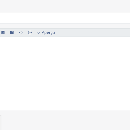
Aperçu