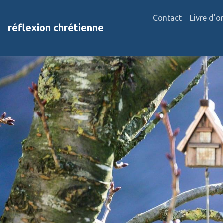
Contact
Livre d'o
réflexion chrétienne