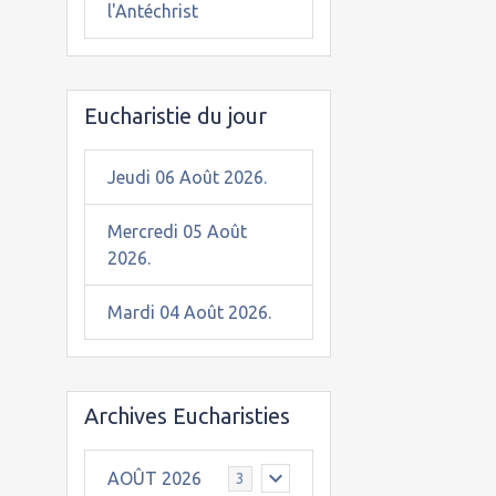
l'Antéchrist
Eucharistie du jour
Jeudi 06 Août 2026.
Mercredi 05 Août
2026.
Mardi 04 Août 2026.
Archives Eucharisties
AOÛT 2026
3