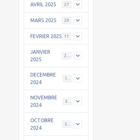
AVRIL 2025
27
MARS 2025
29
FEVRIER 2025
11
JANVIER
25
2025
DECEMBRE
19
2024
NOVEMBRE
30
2024
OCTOBRE
31
2024