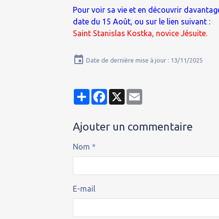
Pour voir sa vie et en découvrir davantage
date du 15 Août, ou sur le lien suivant :
Saint Stanislas Kostka, novice Jésuite.
Date de dernière mise à jour : 13/11/2025
Partager
Facebook
X
Email
Ajouter un commentaire
Nom
E-mail