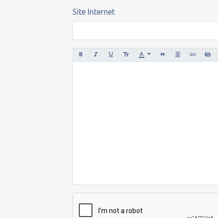
Site Internet