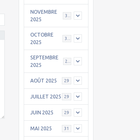
NOVEMBRE
30
2025
OCTOBRE
31
2025
SEPTEMBRE
25
2025
AOÛT 2025
29
JUILLET 2025
29
JUIN 2025
29
MAI 2025
31