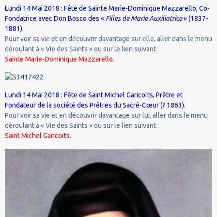
Lundi 14 Mai 2018 : Fête de Sainte Marie-Dominique Mazzarello, Co-
Fondatrice avec Don Bosco des «
Filles de Marie Auxiliatrice
» (1837-
1881).
Pour voir sa vie et en découvrir davantage sur elle, aller dans le menu
déroulant à « Vie des Saints » ou sur le lien suivant :
Sainte Marie-Dominique Mazzarello.
Lundi 14 Mai 2018 : Fête de Saint Michel Garicoïts, Prêtre et
Fondateur de la société des Prêtres du Sacré-Cœur (? 1863).
Pour voir sa vie et en découvrir davantage sur lui, aller dans le menu
déroulant à « Vie des Saints » ou sur le lien suivant :
Saint Michel Garicoïts.