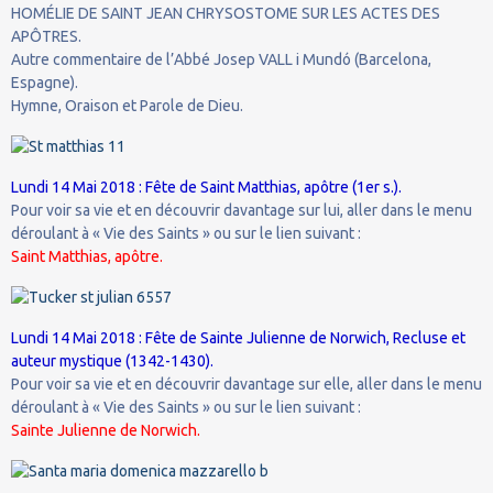
HOMÉLIE DE SAINT JEAN CHRYSOSTOME SUR LES ACTES DES
APÔTRES.
Autre commentaire de l’Abbé Josep VALL i Mundó (Barcelona,
Espagne).
Hymne, Oraison et Parole de Dieu.
Lundi 14 Mai 2018 : Fête de Saint Matthias, apôtre (1er s.).
Pour voir sa vie et en découvrir davantage sur lui, aller dans le menu
déroulant à « Vie des Saints » ou sur le lien suivant :
Saint Matthias, apôtre.
Lundi 14 Mai 2018 : Fête de Sainte Julienne de Norwich, Recluse et
auteur mystique (1342-1430).
Pour voir sa vie et en découvrir davantage sur elle, aller dans le menu
déroulant à « Vie des Saints » ou sur le lien suivant :
Sainte Julienne de Norwich.