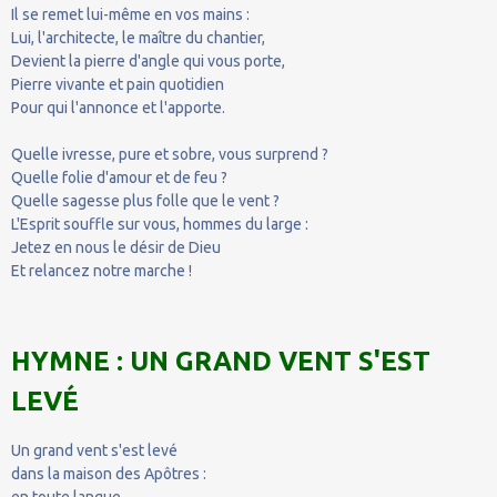
Il se remet lui-même en vos mains :
Lui, l'architecte, le maître du chantier,
Devient la pierre d'angle qui vous porte,
Pierre vivante et pain quotidien
Pour qui l'annonce et l'apporte.
Quelle ivresse, pure et sobre, vous surprend ?
Quelle folie d'amour et de feu ?
Quelle sagesse plus folle que le vent ?
L'Esprit souffle sur vous, hommes du large :
Jetez en nous le désir de Dieu
Et relancez notre marche !
HYMNE : UN GRAND VENT S'EST
LEVÉ
Un grand vent s'est levé
dans la maison des Apôtres :