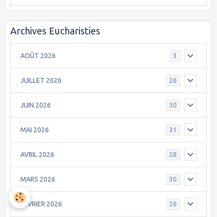
Archives Eucharisties
AOÛT 2026
3
JUILLET 2026
26
JUIN 2026
30
MAI 2026
31
AVRIL 2026
28
MARS 2026
30
FEVRIER 2026
26