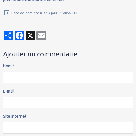
Date de dernière mise à jour : 15/05/2018
Partager
Facebook
X
Email
Ajouter un commentaire
Nom
E-mail
Site Internet