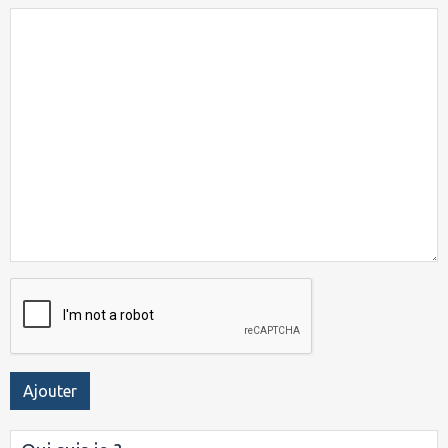
Ajouter