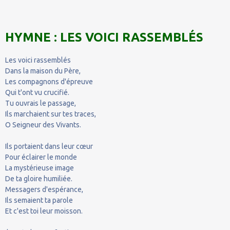
HYMNE : LES VOICI RASSEMBLÉS
Les voici rassemblés
Dans la maison du Père,
Les compagnons d'épreuve
Qui t'ont vu crucifié.
Tu ouvrais le passage,
Ils marchaient sur tes traces,
O Seigneur des Vivants.
Ils portaient dans leur cœur
Pour éclairer le monde
La mystérieuse image
De ta gloire humiliée.
Messagers d'espérance,
Ils semaient ta parole
Et c'est toi leur moisson.