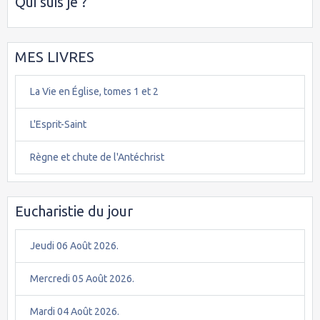
Qui suis je ?
MES LIVRES
La Vie en Église, tomes 1 et 2
L'Esprit-Saint
Règne et chute de l'Antéchrist
Eucharistie du jour
Jeudi 06 Août 2026.
Mercredi 05 Août 2026.
Mardi 04 Août 2026.