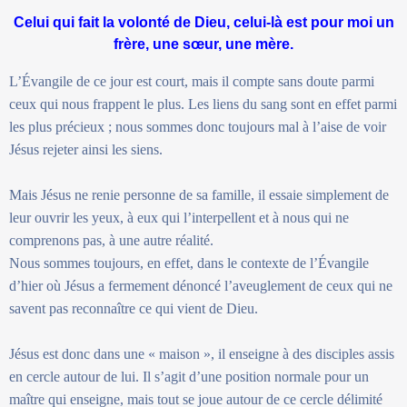
Celui qui fait la volonté de Dieu, celui-là est pour moi un
frère, une sœur, une mère.
L’Évangile de ce jour est court, mais il compte sans doute parmi
ceux qui nous frappent le plus. Les liens du sang sont en effet parmi
les plus précieux ; nous sommes donc toujours mal à l’aise de voir
Jésus rejeter ainsi les siens.
Mais Jésus ne renie personne de sa famille, il essaie simplement de
leur ouvrir les yeux, à eux qui l’interpellent et à nous qui ne
comprenons pas, à une autre réalité.
Nous sommes toujours, en effet, dans le contexte de l’Évangile
d’hier où Jésus a fermement dénoncé l’aveuglement de ceux qui ne
savent pas reconnaître ce qui vient de Dieu.
Jésus est donc dans une « maison », il enseigne à des disciples assis
en cercle autour de lui. Il s’agit d’une position normale pour un
maître qui enseigne, mais tout se joue autour de ce cercle délimité