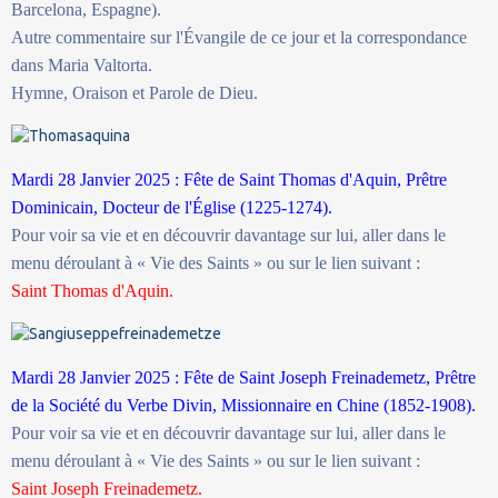
Barcelona, Espagne).
Autre commentaire sur l'Évangile de ce jour et la correspondance
dans Maria Valtorta.
Hymne, Oraison et Parole de Dieu.
Mardi 28 Janvier 2025 : Fête de Saint Thomas d'Aquin, Prêtre
Dominicain, Docteur de l'Église (1225-1274).
Pour voir sa vie et en découvrir davantage sur lui, aller dans le
menu déroulant à « Vie des Saints » ou sur le lien suivant :
Saint Thomas d'Aquin.
Mardi 28 Janvier 2025 : Fête de Saint Joseph Freinademetz, Prêtre
de la Société du Verbe Divin, Missionnaire en Chine (1852-1908).
Pour voir sa vie et en découvrir davantage sur lui, aller dans le
menu déroulant à « Vie des Saints » ou sur le lien suivant :
Saint Joseph Freinademetz.