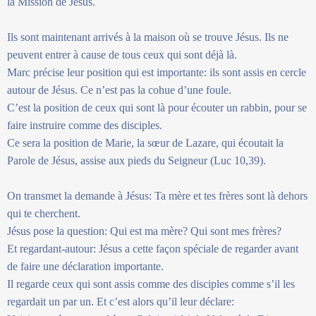
la Mission de Jésus.
Ils sont maintenant arrivés à la maison où se trouve Jésus. Ils ne
peuvent entrer à cause de tous ceux qui sont déjà là.
Marc précise leur position qui est importante: ils sont assis en cercle
autour de Jésus. Ce n’est pas la cohue d’une foule.
C’est la position de ceux qui sont là pour écouter un rabbin, pour se
faire instruire comme des disciples.
Ce sera la position de Marie, la sœur de Lazare, qui écoutait la
Parole de Jésus, assise aux pieds du Seigneur (Luc 10,39).
On transmet la demande à Jésus: Ta mère et tes frères sont là dehors
qui te cherchent.
Jésus pose la question: Qui est ma mère? Qui sont mes frères?
Et regardant-autour: Jésus a cette façon spéciale de regarder avant
de faire une déclaration importante.
Il regarde ceux qui sont assis comme des disciples comme s’il les
regardait un par un. Et c’est alors qu’il leur déclare: