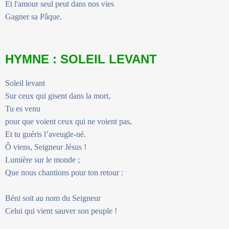
Et l'amour seul peut dans nos vies
Gagner sa Pâque.
HYMNE : SOLEIL LEVANT
Soleil levant
Sur ceux qui gisent dans la mort,
Tu es venu
pour que voient ceux qui ne voient pas,
Et tu guéris l’aveugle-né.
Ô viens, Seigneur Jésus !
Lumière sur le monde ;
Que nous chantions pour ton retour :
Béni soit au nom du Seigneur
Celui qui vient sauver son peuple !