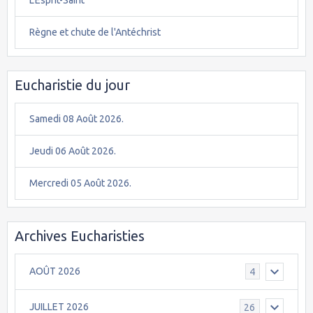
Règne et chute de l'Antéchrist
Eucharistie du jour
Samedi 08 Août 2026.
Jeudi 06 Août 2026.
Mercredi 05 Août 2026.
Archives Eucharisties
AOÛT 2026
4
JUILLET 2026
26