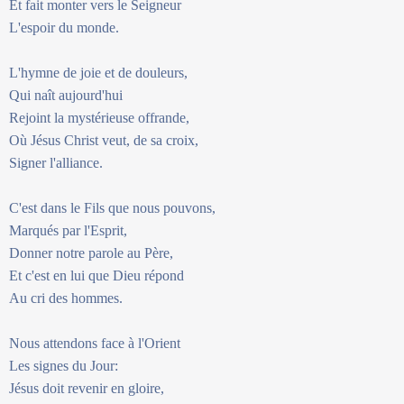
Et fait monter vers le Seigneur
L'espoir du monde.
L'hymne de joie et de douleurs,
Qui naît aujourd'hui
Rejoint la mystérieuse offrande,
Où Jésus Christ veut, de sa croix,
Signer l'alliance.
C'est dans le Fils que nous pouvons,
Marqués par l'Esprit,
Donner notre parole au Père,
Et c'est en lui que Dieu répond
Au cri des hommes.
Nous attendons face à l'Orient
Les signes du Jour:
Jésus doit revenir en gloire,