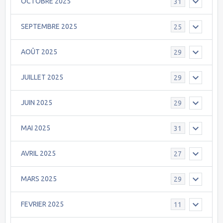
OCTOBRE 2025
31
SEPTEMBRE 2025
25
AOÛT 2025
29
JUILLET 2025
29
JUIN 2025
29
MAI 2025
31
AVRIL 2025
27
MARS 2025
29
FEVRIER 2025
11