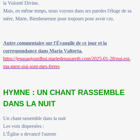
la Volonté Divine.
Mais, en même temps, nous voyons dans ses paroles l'éloge de sa
mère, Marie, Bienheureuse pour toujours pour avoir cru.
Autre commentaire sur l'Évangile de ce jour et la
correspondance dans Maria Valtorta.
https://jesusaujourdhui.mariedenazareth.com/2025-01-28/qui-est-
ma-mere-qui-sont-mes-freres
HYMNE : UN CHANT RASSEMBLE
DANS LA NUIT
Un chant rassemble dans la nuit
Les voix dispersées :
L'Église a devancé l'aurore