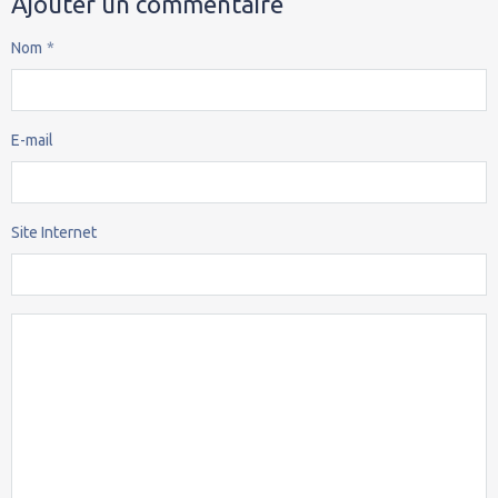
Ajouter un commentaire
Nom
E-mail
Site Internet