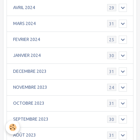
AVRIL 2024
29
MARS 2024
31
FEVRIER 2024
25
JANVIER 2024
30
DECEMBRE 2023
31
NOVEMBRE 2023
24
OCTOBRE 2023
31
SEPTEMBRE 2023
30
AOÛT 2023
31