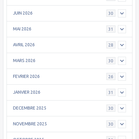
JUIN 2026
30
MAI 2026
31
AVRIL 2026
28
MARS 2026
30
FEVRIER 2026
26
JANVIER 2026
31
DECEMBRE 2025
30
NOVEMBRE 2025
30