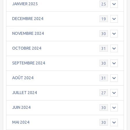
JANVIER 2025
25
DECEMBRE 2024
19
NOVEMBRE 2024
30
OCTOBRE 2024
31
SEPTEMBRE 2024
30
AOÛT 2024
31
JUILLET 2024
27
JUIN 2024
30
MAI 2024
30