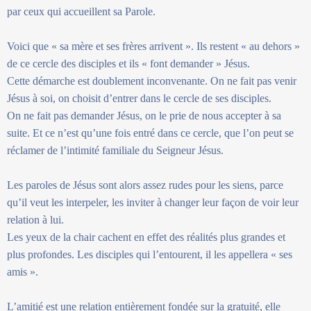
par ceux qui accueillent sa Parole.
Voici que « sa mère et ses frères arrivent ». Ils restent « au dehors »
de ce cercle des disciples et ils « font demander » Jésus.
Cette démarche est doublement inconvenante. On ne fait pas venir
Jésus à soi, on choisit d’entrer dans le cercle de ses disciples.
On ne fait pas demander Jésus, on le prie de nous accepter à sa
suite. Et ce n’est qu’une fois entré dans ce cercle, que l’on peut se
réclamer de l’intimité familiale du Seigneur Jésus.
Les paroles de Jésus sont alors assez rudes pour les siens, parce
qu’il veut les interpeler, les inviter à changer leur façon de voir leur
relation à lui.
Les yeux de la chair cachent en effet des réalités plus grandes et
plus profondes. Les disciples qui l’entourent, il les appellera « ses
amis ».
L’amitié est une relation entièrement fondée sur la gratuité, elle