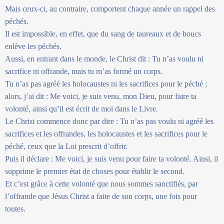
Mais ceux-ci, au contraire, comportent chaque année un rappel des
péchés.
Il est impossible, en effet, que du sang de taureaux et de boucs
enlève les péchés.
Aussi, en entrant dans le monde, le Christ dit : Tu n’as voulu ni
sacrifice ni offrande, mais tu m’as formé un corps.
Tu n’as pas agréé les holocaustes ni les sacrifices pour le péché ;
alors, j’ai dit : Me voici, je suis venu, mon Dieu, pour faire ta
volonté, ainsi qu’il est écrit de moi dans le Livre.
Le Christ commence donc par dire : Tu n’as pas voulu ni agréé les
sacrifices et les offrandes, les holocaustes et les sacrifices pour le
péché, ceux que la Loi prescrit d’offrir.
Puis il déclare : Me voici, je suis venu pour faire ta volonté. Ainsi, il
supprime le premier état de choses pour établir le second.
Et c’est grâce à cette volonté que nous sommes sanctifiés, par
l’offrande que Jésus Christ a faite de son corps, une fois pour
toutes.