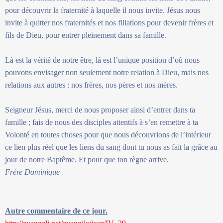
pour découvrir la fraternité à laquelle il nous invite. Jésus nous
invite à quitter nos fraternités et nos filiations pour devenir frères et
fils de Dieu, pour entrer pleinement dans sa famille.
Là est la vérité de notre être, là est l’unique position d’où nous
pouvons envisager non seulement notre relation à Dieu, mais nos
relations aux autres : nos frères, nos pères et nos mères.
Seigneur Jésus, merci de nous proposer ainsi d’entrer dans ta
famille ; fais de nous des disciples attentifs à s’en remettre à ta
Volonté en toutes choses pour que nous découvrions de l’intérieur
ce lien plus réel que les liens du sang dont tu nous as fait la grâce au
jour de notre Baptême. Et pour que ton règne arrive.
Frère Dominique
Autre commentaire de ce jour.