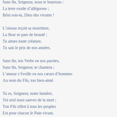
Sans fin, Seigneur, nous te louerons :
La terre exulte d’allégresse ;
Béni sois-tu, Dieu des vivants !
L’oiseau reçoit sa nourriture,
La fleur se pare de beauté ;
Tu aimes toute créature,
Tu sais le prix de nos années.
Sans fin, ton Verbe en nos paroles,
Sans fin, Seigneur, te chantera ;
L’amour s’éveille en nos cœurs d’hommes
Au nom du Fils, ton bien-aimé.
Tu es, Seigneur, notre lumière,
Toi seul nous sauves de la mort ;
Ton Fils offert à tous les peuples
Est pour chacun le Pain vivant.