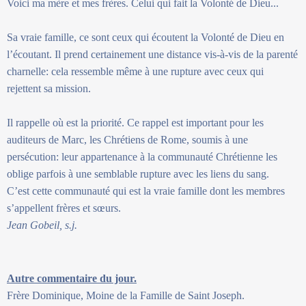
Voici ma mère et mes frères. Celui qui fait la Volonté de Dieu...
Sa vraie famille, ce sont ceux qui écoutent la Volonté de Dieu en
l’écoutant. Il prend certainement une distance vis-à-vis de la parenté
charnelle: cela ressemble même à une rupture avec ceux qui
rejettent sa mission.
Il rappelle où est la priorité. Ce rappel est important pour les
auditeurs de Marc, les Chrétiens de Rome, soumis à une
persécution: leur appartenance à la communauté Chrétienne les
oblige parfois à une semblable rupture avec les liens du sang.
C’est cette communauté qui est la vraie famille dont les membres
s’appellent frères et sœurs.
Jean Gobeil, s.j.
Autre commentaire du jour.
Frère Dominique, Moine de la Famille de Saint Joseph.