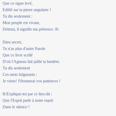
Que ce signe levé,
Edifié sur ta pierre angulaire !
Tu dis seulement :
Mon peuple est vivant,
Debout, il signifie ma présence. R/
Dieu secret,
Tu n'as plus d'autre Parole
Que ce livre scellé
D'où l'Agneau fait jaillir ta lumière.
Tu dis seulement
Ces mots fulgurants :
Je viens! J'étonnerai vos patiences !
R/Explique-toi par ce lieu-dit :
Que l'Esprit parle à notre esprit
Dans le silence !