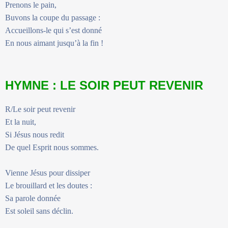
Prenons le pain,
Buvons la coupe du passage :
Accueillons-le qui s’est donné
En nous aimant jusqu’à la fin !
HYMNE : LE SOIR PEUT REVENIR
R/Le soir peut revenir
Et la nuit,
Si Jésus nous redit
De quel Esprit nous sommes.
Vienne Jésus pour dissiper
Le brouillard et les doutes :
Sa parole donnée
Est soleil sans déclin.