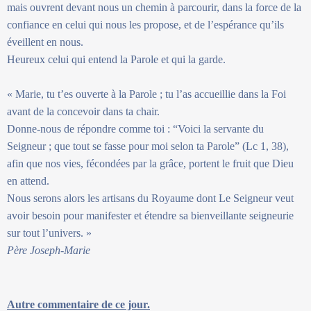
mais ouvrent devant nous un chemin à parcourir, dans la force de la
confiance en celui qui nous les propose, et de l’espérance qu’ils
éveillent en nous.
Heureux celui qui entend la Parole et qui la garde.
« Marie, tu t’es ouverte à la Parole ; tu l’as accueillie dans la Foi
avant de la concevoir dans ta chair.
Donne-nous de répondre comme toi : “Voici la servante du
Seigneur ; que tout se fasse pour moi selon ta Parole” (Lc 1, 38),
afin que nos vies, fécondées par la grâce, portent le fruit que Dieu
en attend.
Nous serons alors les artisans du Royaume dont Le Seigneur veut
avoir besoin pour manifester et étendre sa bienveillante seigneurie
sur tout l’univers. »
Père Joseph-Marie
Autre commentaire de ce jour.