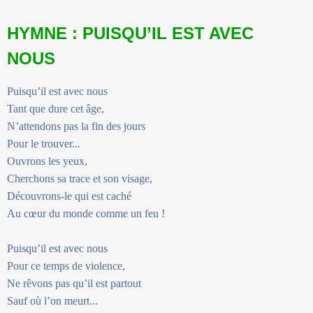
HYMNE : PUISQU’IL EST AVEC
NOUS
Puisqu’il est avec nous
Tant que dure cet âge,
N’attendons pas la fin des jours
Pour le trouver...
Ouvrons les yeux,
Cherchons sa trace et son visage,
Découvrons-le qui est caché
Au cœur du monde comme un feu !
Puisqu’il est avec nous
Pour ce temps de violence,
Ne rêvons pas qu’il est partout
Sauf où l’on meurt...