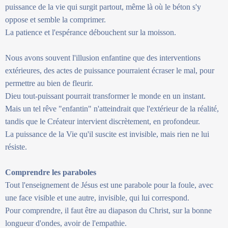
puissance de la vie qui surgit partout, même là où le béton s'y
oppose et semble la comprimer.
La patience et l'espérance débouchent sur la moisson.
Nous avons souvent l'illusion enfantine que des interventions
extérieures, des actes de puissance pourraient écraser le mal, pour
permettre au bien de fleurir.
Dieu tout-puissant pourrait transformer le monde en un instant.
Mais un tel rêve "enfantin" n'atteindrait que l'extérieur de la réalité,
tandis que le Créateur intervient discrètement, en profondeur.
La puissance de la Vie qu'il suscite est invisible, mais rien ne lui
résiste.
Comprendre les paraboles
Tout l'enseignement de Jésus est une parabole pour la foule, avec
une face visible et une autre, invisible, qui lui correspond.
Pour comprendre, il faut être au diapason du Christ, sur la bonne
longueur d'ondes, avoir de l'empathie.