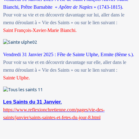
Bianchi, Prêtre Barnabite «
Apôtre de Naples
» (1743-1815).
Pour voir sa vie et en découvrir davantage sur lui, aller dans le
menu déroulant à « Vie des Saints » ou sur le lien suivant :
Saint François-Xavier-Marie Bianchi.
Vendredi 31 Janvier 2025 : Fête de Sainte Ulphe, Ermite (8ème s.).
Pour voir sa vie et en découvrir davantage sur elle, aller dans le
menu déroulant à « Vie des Saints » ou sur le lien suivant :
Sainte Ulphe.
Les Saints du 31 Janvier.
https://www.reflexionchretienne.com/pages/vie-des-
saints/janvier/saints-saintes-et-fetes-du-jour-8.html