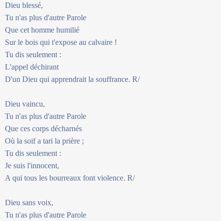
Dieu blessé,
Tu n'as plus d'autre Parole
Que cet homme humilié
Sur le bois qui t'expose au calvaire !
Tu dis seulement :
L'appel déchirant
D'un Dieu qui apprendrait la souffrance. R/
Dieu vaincu,
Tu n'as plus d'autre Parole
Que ces corps décharnés
Où la soif a tari la prière ;
Tu dis seulement :
Je suis l'innocent,
A qui tous les bourreaux font violence. R/
Dieu sans voix,
Tu n'as plus d'autre Parole