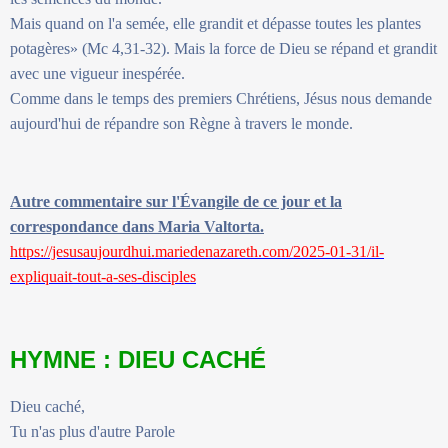
Mais quand on l'a semée, elle grandit et dépasse toutes les plantes
potagères» (Mc 4,31-32). Mais la force de Dieu se répand et grandit
avec une vigueur inespérée.
Comme dans le temps des premiers Chrétiens, Jésus nous demande
aujourd'hui de répandre son Règne à travers le monde.
Autre commentaire sur l'Évangile de ce jour et la
correspondance dans Maria Valtorta.
https://jesusaujourdhui.mariedenazareth.com/2025-01-31/il-
expliquait-tout-a-ses-disciples
HYMNE : DIEU CACHÉ
Dieu caché,
Tu n'as plus d'autre Parole