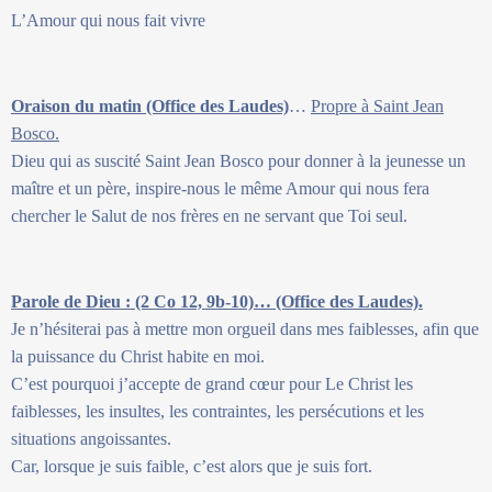
L’Amour qui nous fait vivre
Oraison du matin (Office des Laudes)
…
Propre à Saint Jean
Bosco.
Dieu qui as suscité Saint Jean Bosco pour donner à la jeunesse un
maître et un père, inspire-nous le même Amour qui nous fera
chercher le Salut de nos frères en ne servant que Toi seul.
Parole de Dieu : (2 Co 12, 9b-10)… (Office des Laudes).
Je n’hésiterai pas à mettre mon orgueil dans mes faiblesses, afin que
la puissance du Christ habite en moi.
C’est pourquoi j’accepte de grand cœur pour Le Christ les
faiblesses, les insultes, les contraintes, les persécutions et les
situations angoissantes.
Car, lorsque je suis faible, c’est alors que je suis fort.