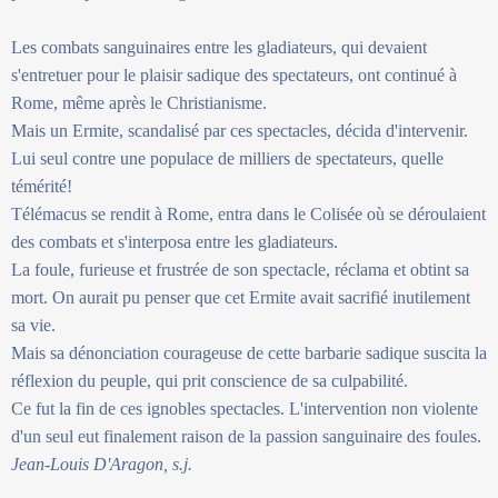
Les combats sanguinaires entre les gladiateurs, qui devaient
s'entretuer pour le plaisir sadique des spectateurs, ont continué à
Rome, même après le Christianisme.
Mais un Ermite, scandalisé par ces spectacles, décida d'intervenir.
Lui seul contre une populace de milliers de spectateurs, quelle
témérité!
Télémacus se rendit à Rome, entra dans le Colisée où se déroulaient
des combats et s'interposa entre les gladiateurs.
La foule, furieuse et frustrée de son spectacle, réclama et obtint sa
mort. On aurait pu penser que cet Ermite avait sacrifié inutilement
sa vie.
Mais sa dénonciation courageuse de cette barbarie sadique suscita la
réflexion du peuple, qui prit conscience de sa culpabilité.
Ce fut la fin de ces ignobles spectacles. L'intervention non violente
d'un seul eut finalement raison de la passion sanguinaire des foules.
Jean-Louis D'Aragon, s.j.