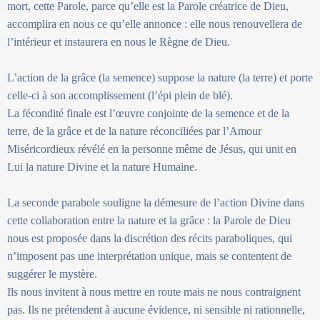
mort, cette Parole, parce qu’elle est la Parole créatrice de Dieu,
accomplira en nous ce qu’elle annonce : elle nous renouvellera de
l’intérieur et instaurera en nous le Règne de Dieu.
L’action de la grâce (la semence) suppose la nature (la terre) et porte
celle-ci à son accomplissement (l’épi plein de blé).
La fécondité finale est l’œuvre conjointe de la semence et de la
terre, de la grâce et de la nature réconciliées par l’Amour
Miséricordieux révélé en la personne même de Jésus, qui unit en
Lui la nature Divine et la nature Humaine.
La seconde parabole souligne la démesure de l’action Divine dans
cette collaboration entre la nature et la grâce : la Parole de Dieu
nous est proposée dans la discrétion des récits paraboliques, qui
n’imposent pas une interprétation unique, mais se contentent de
suggérer le mystère.
Ils nous invitent à nous mettre en route mais ne nous contraignent
pas. Ils ne prétendent à aucune évidence, ni sensible ni rationnelle,