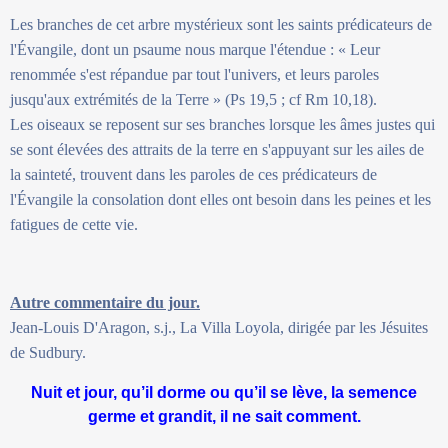
Les branches de cet arbre mystérieux sont les saints prédicateurs de
l'Évangile, dont un psaume nous marque l'étendue : « Leur
renommée s'est répandue par tout l'univers, et leurs paroles
jusqu'aux extrémités de la Terre » (Ps 19,5 ; cf Rm 10,18).
Les oiseaux se reposent sur ses branches lorsque les âmes justes qui
se sont élevées des attraits de la terre en s'appuyant sur les ailes de
la sainteté, trouvent dans les paroles de ces prédicateurs de
l'Évangile la consolation dont elles ont besoin dans les peines et les
fatigues de cette vie.
Autre commentaire du jour.
Jean-Louis D'Aragon, s.j., La Villa Loyola, dirigée par les Jésuites
de Sudbury.
Nuit et jour, qu’il dorme ou qu’il se lève, la semence
germe et grandit, il ne sait comment.