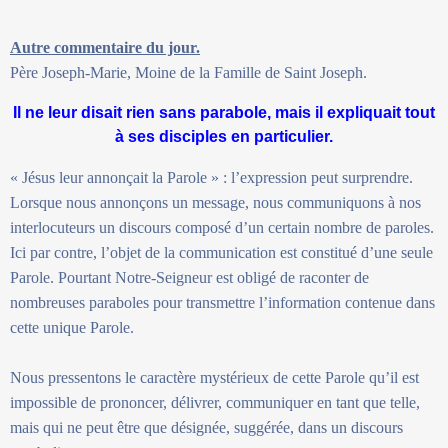
Autre commentaire du jour.
Père Joseph-Marie, Moine de la Famille de Saint Joseph.
Il ne leur disait rien sans parabole, mais il expliquait tout
à ses disciples en particulier.
« Jésus leur annonçait la Parole » : l’expression peut surprendre.
Lorsque nous annonçons un message, nous communiquons à nos
interlocuteurs un discours composé d’un certain nombre de paroles.
Ici par contre, l’objet de la communication est constitué d’une seule
Parole. Pourtant Notre-Seigneur est obligé de raconter de
nombreuses paraboles pour transmettre l’information contenue dans
cette unique Parole.
Nous pressentons le caractère mystérieux de cette Parole qu’il est
impossible de prononcer, délivrer, communiquer en tant que telle,
mais qui ne peut être que désignée, suggérée, dans un discours