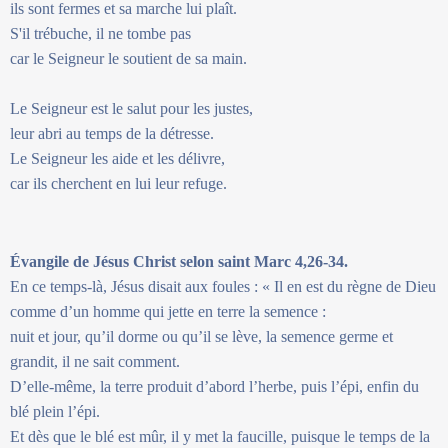
ils sont fermes et sa marche lui plaît.
S'il trébuche, il ne tombe pas
car le Seigneur le soutient de sa main.
Le Seigneur est le salut pour les justes,
leur abri au temps de la détresse.
Le Seigneur les aide et les délivre,
car ils cherchent en lui leur refuge.
Évangile de Jésus Christ selon saint Marc 4,26-34.
En ce temps-là, Jésus disait aux foules : « Il en est du règne de Dieu
comme d’un homme qui jette en terre la semence :
nuit et jour, qu’il dorme ou qu’il se lève, la semence germe et
grandit, il ne sait comment.
D’elle-même, la terre produit d’abord l’herbe, puis l’épi, enfin du
blé plein l’épi.
Et dès que le blé est mûr, il y met la faucille, puisque le temps de la