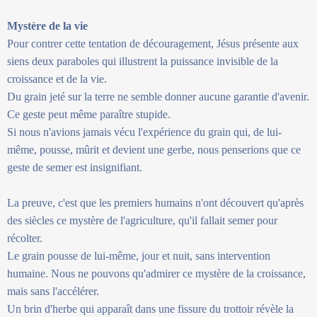
Mystère de la vie
Pour contrer cette tentation de découragement, Jésus présente aux
siens deux paraboles qui illustrent la puissance invisible de la
croissance et de la vie.
Du grain jeté sur la terre ne semble donner aucune garantie d'avenir.
Ce geste peut même paraître stupide.
Si nous n'avions jamais vécu l'expérience du grain qui, de lui-
même, pousse, mûrit et devient une gerbe, nous penserions que ce
geste de semer est insignifiant.
La preuve, c'est que les premiers humains n'ont découvert qu'après
des siècles ce mystère de l'agriculture, qu'il fallait semer pour
récolter.
Le grain pousse de lui-même, jour et nuit, sans intervention
humaine. Nous ne pouvons qu'admirer ce mystère de la croissance,
mais sans l'accélérer.
Un brin d'herbe qui apparaît dans une fissure du trottoir révèle la