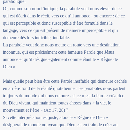
parabolique.
Or, comme son nom l’indique, la parabole veut nous élever de ce
qui est décrit dans le récit, vers ce qu’il annonce ; ou encore : de ce
qui est perceptible et donc susceptible d’être formulé dans le
langage, vers ce qui est présent de manière imperceptible et qui
demeure dès lors indicible, ineffable.
La parabole veut donc nous mettre en route vers une destination
inconnue, qui est précisément cette fameuse Parole que Jésus
annonce et qu’il désigne également comme étant le « Règne de
Dieu ».
Mais quelle peut bien être cette Parole ineffable qui demeure cachée
en arrière-fond de la réalité quotidienne - les paraboles nous parlent
toujours du monde qui nous entoure - si ce n’est la Parole créatrice
du Dieu vivant, qui maintient toutes choses dans « la vie, le
mouvement et l’être » (Ac 17, 28) ?
Si cette interprétation est juste, alors le « Règne de Dieu »
désignerait le monde nouveau que Dieu est en train de créer au