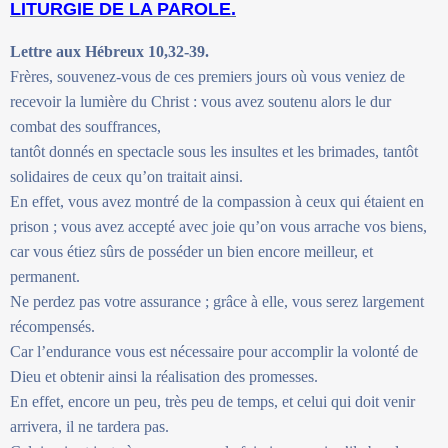
LITURGIE DE LA PAROLE.
Lettre aux Hébreux 10,32-39.
Frères, souvenez-vous de ces premiers jours où vous veniez de
recevoir la lumière du Christ : vous avez soutenu alors le dur
combat des souffrances,
tantôt donnés en spectacle sous les insultes et les brimades, tantôt
solidaires de ceux qu’on traitait ainsi.
En effet, vous avez montré de la compassion à ceux qui étaient en
prison ; vous avez accepté avec joie qu’on vous arrache vos biens,
car vous étiez sûrs de posséder un bien encore meilleur, et
permanent.
Ne perdez pas votre assurance ; grâce à elle, vous serez largement
récompensés.
Car l’endurance vous est nécessaire pour accomplir la volonté de
Dieu et obtenir ainsi la réalisation des promesses.
En effet, encore un peu, très peu de temps, et celui qui doit venir
arrivera, il ne tardera pas.