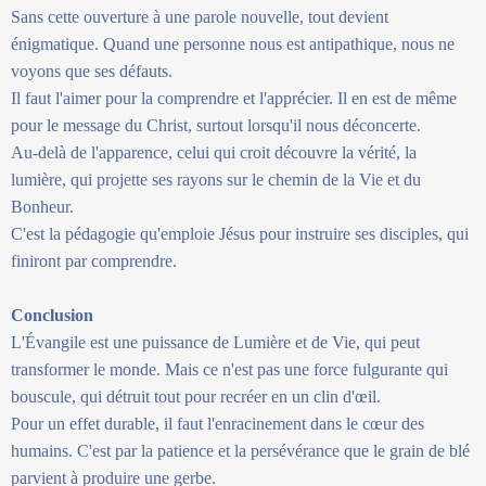
Sans cette ouverture à une parole nouvelle, tout devient
énigmatique. Quand une personne nous est antipathique, nous ne
voyons que ses défauts.
Il faut l'aimer pour la comprendre et l'apprécier. Il en est de même
pour le message du Christ, surtout lorsqu'il nous déconcerte.
Au-delà de l'apparence, celui qui croit découvre la vérité, la
lumière, qui projette ses rayons sur le chemin de la Vie et du
Bonheur.
C'est la pédagogie qu'emploie Jésus pour instruire ses disciples, qui
finiront par comprendre.
Conclusion
L'Évangile est une puissance de Lumière et de Vie, qui peut
transformer le monde. Mais ce n'est pas une force fulgurante qui
bouscule, qui détruit tout pour recréer en un clin d'œil.
Pour un effet durable, il faut l'enracinement dans le cœur des
humains. C'est par la patience et la persévérance que le grain de blé
parvient à produire une gerbe.