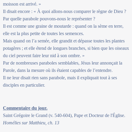
moisson est arrivé. »
Il disait encore : « À quoi allons-nous comparer le règne de Dieu ?
Par quelle parabole pouvons-nous le représenter ?
Il est comme une graine de moutarde : quand on la sème en terre,
elle est la plus petite de toutes les semences.
Mais quand on l’a semée, elle grandit et dépasse toutes les plantes
potagères ; et elle étend de longues branches, si bien que les oiseaux
du ciel peuvent faire leur nid à son ombre. »
Par de nombreuses paraboles semblables, Jésus leur annonçait la
Parole, dans la mesure où ils étaient capables de l’entendre.
Il ne leur disait rien sans parabole, mais il expliquait tout à ses
disciples en particulier.
Commentaire du jour.
Saint Grégoire le Grand (v. 540-604), Pape et Docteur de l'Église.
Homélies sur Matthieu, ch. 13