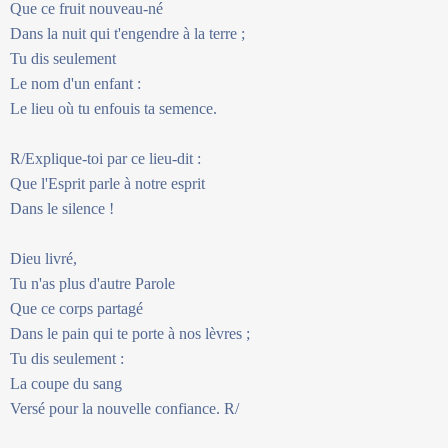
Que ce fruit nouveau-né
Dans la nuit qui t'engendre à la terre ;
Tu dis seulement
Le nom d'un enfant :
Le lieu où tu enfouis ta semence.
R/Explique-toi par ce lieu-dit :
Que l'Esprit parle à notre esprit
Dans le silence !
Dieu livré,
Tu n'as plus d'autre Parole
Que ce corps partagé
Dans le pain qui te porte à nos lèvres ;
Tu dis seulement :
La coupe du sang
Versé pour la nouvelle confiance. R/