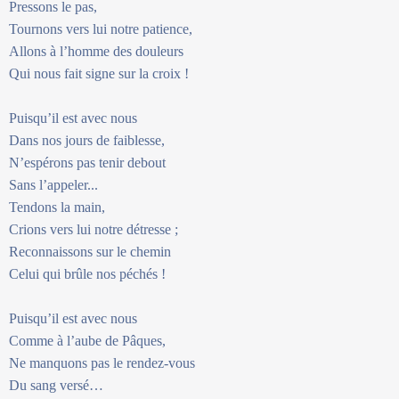
Pressons le pas,
Tournons vers lui notre patience,
Allons à l’homme des douleurs
Qui nous fait signe sur la croix !
Puisqu’il est avec nous
Dans nos jours de faiblesse,
N’espérons pas tenir debout
Sans l’appeler...
Tendons la main,
Crions vers lui notre détresse ;
Reconnaissons sur le chemin
Celui qui brûle nos péchés !
Puisqu’il est avec nous
Comme à l’aube de Pâques,
Ne manquons pas le rendez-vous
Du sang versé…