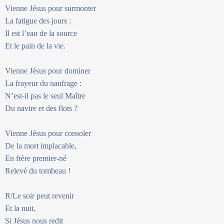
Vienne Jésus pour surmonter
La fatigue des jours :
Il est l’eau de la source
Et le pain de la vie.
Vienne Jésus pour dominer
La frayeur du naufrage :
N’est-il pas le seul Maître
Du navire et des flots ?
Vienne Jésus pour consoler
De la mort implacable,
En frère premier-né
Relevé du tombeau !
R/Le soir peut revenir
Et la nuit,
Si Jésus nous redit