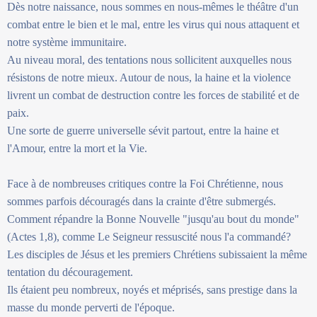
Dès notre naissance, nous sommes en nous-mêmes le théâtre d'un
combat entre le bien et le mal, entre les virus qui nous attaquent et
notre système immunitaire.
Au niveau moral, des tentations nous sollicitent auxquelles nous
résistons de notre mieux. Autour de nous, la haine et la violence
livrent un combat de destruction contre les forces de stabilité et de
paix.
Une sorte de guerre universelle sévit partout, entre la haine et
l'Amour, entre la mort et la Vie.
Face à de nombreuses critiques contre la Foi Chrétienne, nous
sommes parfois découragés dans la crainte d'être submergés.
Comment répandre la Bonne Nouvelle "jusqu'au bout du monde"
(Actes 1,8), comme Le Seigneur ressuscité nous l'a commandé?
Les disciples de Jésus et les premiers Chrétiens subissaient la même
tentation du découragement.
Ils étaient peu nombreux, noyés et méprisés, sans prestige dans la
masse du monde perverti de l'époque.