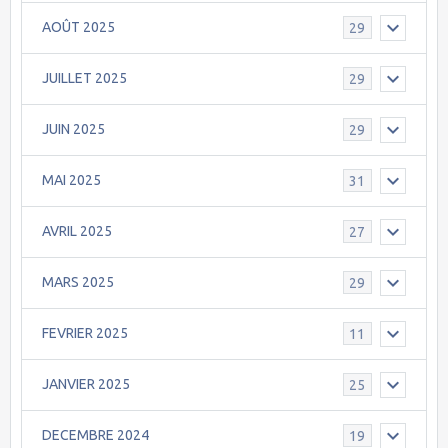
AOÛT 2025
29
JUILLET 2025
29
JUIN 2025
29
MAI 2025
31
AVRIL 2025
27
MARS 2025
29
FEVRIER 2025
11
JANVIER 2025
25
DECEMBRE 2024
19