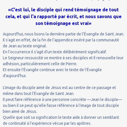
«C'est lui, le disciple qui rend témoignage de tout
cela, et qui l'a rapporté par écrit, et nous savons que
son témoignage est vrai»
Aujourd'hui, nous lisons la dernière partie de l'Évangile de Saint Jean.
Il s'agit en effet, de la fin de l'appendice inséré par la communauté
de Jean au texte original.
En l'occurrence il s'agit d'un texte délibérément significatif.
Le Seigneur ressuscité se montre à ses disciples et Il renouvelle leur
adhésion, particulièrement celle de Pierre.
Et ensuite l'Évangile continue avec le texte de l'Évangile
d'aujourd'hui.
L'image du disciple aimé de Jésus est au centre de ce passage et
même dans tout l'Évangile de Saint Jean.
Il peut faire référence à une personne concrète —Jean le disciple—
ou bien il se peut qu'elle fasse référence à l'image de tout disciple
bien aimé de Jésus.
Quelle que soit sa signification le texte aide à donner un semblant
de continuité à l'expérience vécue par les apôtres.