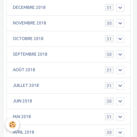
DECEMBRE 2018
31
NOVEMBRE 2018
30
OCTOBRE 2018
31
SEPTEMBRE 2018
30
AOÛT 2018
31
JUILLET 2018
31
JUIN 2018
30
MAI 2018
31
AVRIL 2018
30