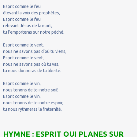
Esprit comme le feu
élevant la voix des prophètes,
Esprit comme le feu
relevant Jésus de la mort,
tu l’emporteras sur notre péché.
Esprit comme le vent,
nous ne savons pas d’où tu viens,
Esprit comme le vent,
nous ne savons pas où tu vas,
tu nous donneras de ta liberté.
Esprit comme le vin,
nous tenons de toi notre soif,
Esprit comme le vin,
nous tenons de toi notre espoir,
tu nous rythmeras la fraternité.
HYMNE : ESPRIT QUI PLANES SUR