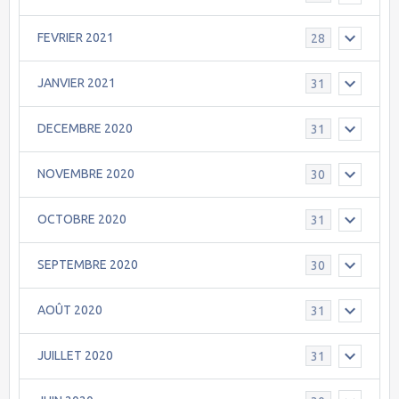
FEVRIER 2021
28
JANVIER 2021
31
DECEMBRE 2020
31
NOVEMBRE 2020
30
OCTOBRE 2020
31
SEPTEMBRE 2020
30
AOÛT 2020
31
JUILLET 2020
31