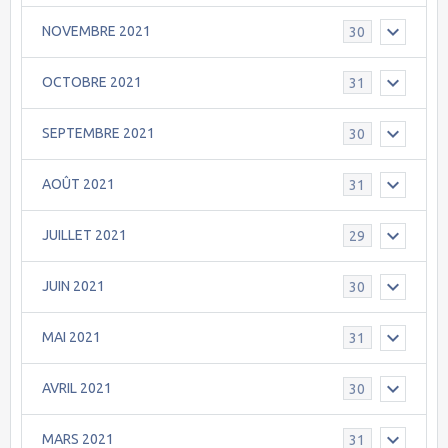
NOVEMBRE 2021
30
OCTOBRE 2021
31
SEPTEMBRE 2021
30
AOÛT 2021
31
JUILLET 2021
29
JUIN 2021
30
MAI 2021
31
AVRIL 2021
30
MARS 2021
31