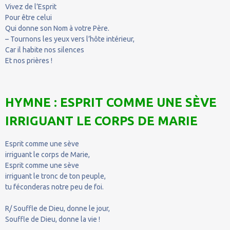
Vivez de l’Esprit
Pour être celui
Qui donne son Nom à votre Père.
– Tournons les yeux vers l’hôte intérieur,
Car il habite nos silences
Et nos prières !
HYMNE : ESPRIT COMME UNE SÈVE
IRRIGUANT LE CORPS DE MARIE
Esprit comme une sève
irriguant le corps de Marie,
Esprit comme une sève
irriguant le tronc de ton peuple,
tu féconderas notre peu de foi.
R/ Souffle de Dieu, donne le jour,
Souffle de Dieu, donne la vie !