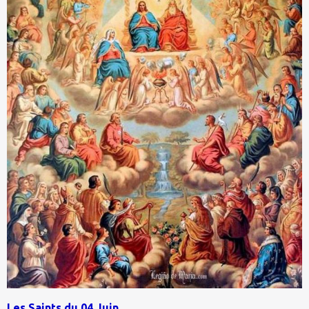
Les Saints du 04 Juin.