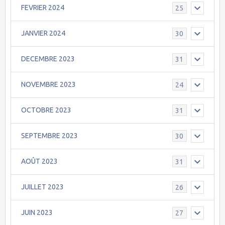
FEVRIER 2024
25
JANVIER 2024
30
DECEMBRE 2023
31
NOVEMBRE 2023
24
OCTOBRE 2023
31
SEPTEMBRE 2023
30
AOÛT 2023
31
JUILLET 2023
26
JUIN 2023
27