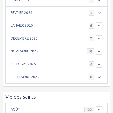
FEVRIER 2026
4
JANVIER 2026
6
DECEMBRE 2025
7
NOVEMBRE 2025
10
OCTOBRE 2025
4
SEPTEMBRE 2025
8
Vie des saints
AOÛT
122