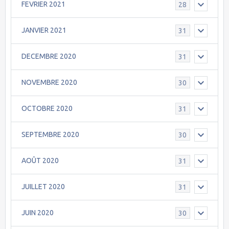
FEVRIER 2021
28
JANVIER 2021
31
DECEMBRE 2020
31
NOVEMBRE 2020
30
OCTOBRE 2020
31
SEPTEMBRE 2020
30
AOÛT 2020
31
JUILLET 2020
31
JUIN 2020
30