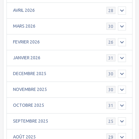
AVRIL 2026
28
MARS 2026
30
FEVRIER 2026
26
JANVIER 2026
31
DECEMBRE 2025
30
NOVEMBRE 2025
30
OCTOBRE 2025
31
SEPTEMBRE 2025
25
AOÛT 2025
29