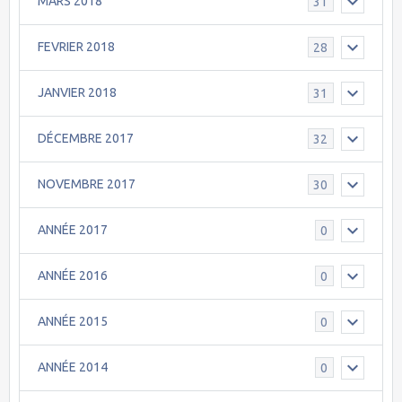
MARS 2018
31
FEVRIER 2018
28
JANVIER 2018
31
DÉCEMBRE 2017
32
NOVEMBRE 2017
30
ANNÉE 2017
0
ANNÉE 2016
0
ANNÉE 2015
0
ANNÉE 2014
0