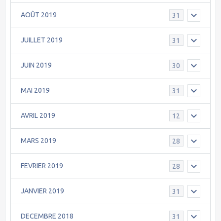
AOÛT 2019
31
JUILLET 2019
31
JUIN 2019
30
MAI 2019
31
AVRIL 2019
12
MARS 2019
28
FEVRIER 2019
28
JANVIER 2019
31
DECEMBRE 2018
31