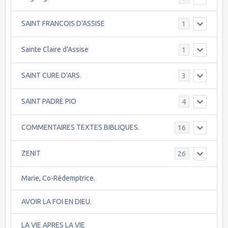
SAINT FRANCOIS D'ASSISE
1
Sainte Claire d'Assise
1
SAINT CURE D'ARS.
3
SAINT PADRE PIO
4
COMMENTAIRES TEXTES BIBLIQUES.
16
ZENIT
26
Marie, Co-Rédemptrice.
AVOIR LA FOI EN DIEU.
LA VIE APRES LA VIE