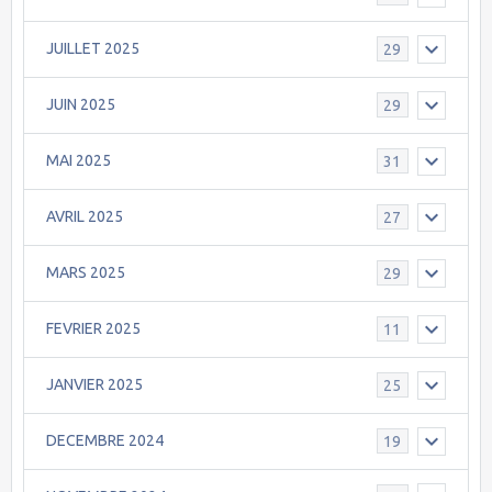
JUILLET 2025
29
JUIN 2025
29
MAI 2025
31
AVRIL 2025
27
MARS 2025
29
FEVRIER 2025
11
JANVIER 2025
25
DECEMBRE 2024
19