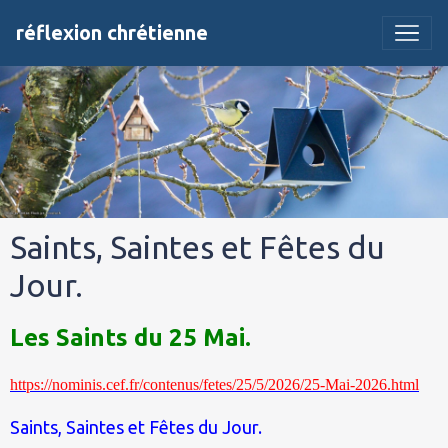
réflexion chrétienne
Saints, Saintes et Fêtes du
Jour.
Les Saints du 25 Mai.
https://nominis.cef.fr/contenus/fetes/25/5/2026/25-Mai-2026.html
Saints, Saintes et Fêtes du Jour.