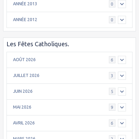
ANNÉE 2013
0
ANNÉE 2012
0
Les Fêtes Catholiques.
AOÛT 2026
6
JUILLET 2026
3
JUIN 2026
5
MAI 2026
9
AVRIL 2026
6
MARS 2026
2