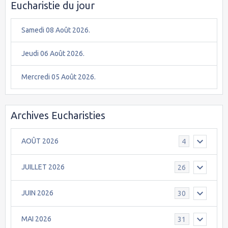
Eucharistie du jour
Samedi 08 Août 2026.
Jeudi 06 Août 2026.
Mercredi 05 Août 2026.
Archives Eucharisties
AOÛT 2026
4
JUILLET 2026
26
JUIN 2026
30
MAI 2026
31