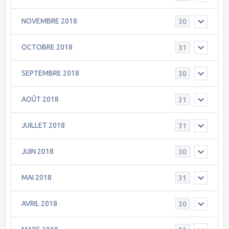
NOVEMBRE 2018
30
OCTOBRE 2018
31
SEPTEMBRE 2018
30
AOÛT 2018
31
JUILLET 2018
31
JUIN 2018
30
MAI 2018
31
AVRIL 2018
30