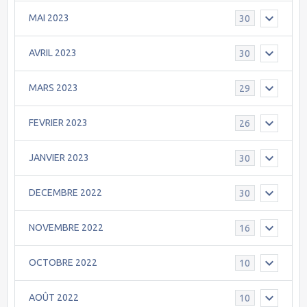
MAI 2023
30
AVRIL 2023
30
MARS 2023
29
FEVRIER 2023
26
JANVIER 2023
30
DECEMBRE 2022
30
NOVEMBRE 2022
16
OCTOBRE 2022
10
AOÛT 2022
10