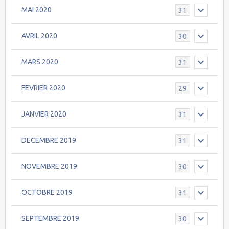
MAI 2020
31
AVRIL 2020
30
MARS 2020
31
FEVRIER 2020
29
JANVIER 2020
31
DECEMBRE 2019
31
NOVEMBRE 2019
30
OCTOBRE 2019
31
SEPTEMBRE 2019
30