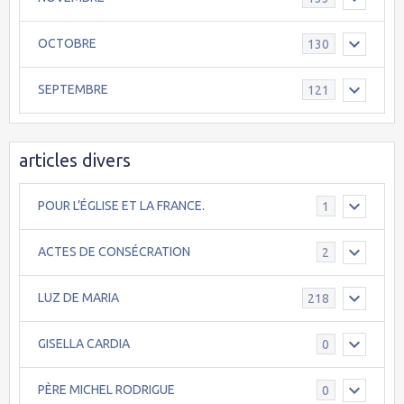
OCTOBRE
130
SEPTEMBRE
121
articles divers
POUR L’ÉGLISE ET LA FRANCE.
1
ACTES DE CONSÉCRATION
2
LUZ DE MARIA
218
GISELLA CARDIA
0
PÈRE MICHEL RODRIGUE
0