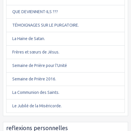
QUE DEVIENNENT-ILS ???
TÉMOIGNAGES SUR LE PURGATOIRE.
La Haine de Satan.
Frères et sœurs de Jésus.
Semaine de Prière pour l'Unité
Semaine de Prière 2016.
La Communion des Saints.
Le Jubilé de la Miséricorde.
reflexions personnelles