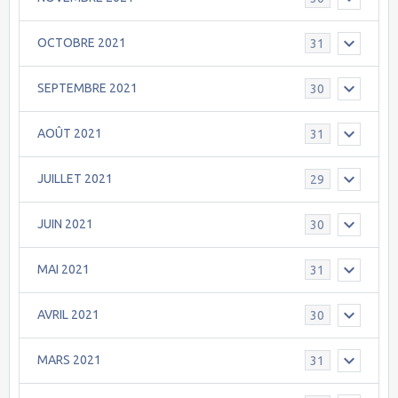
OCTOBRE 2021
31
SEPTEMBRE 2021
30
AOÛT 2021
31
JUILLET 2021
29
JUIN 2021
30
MAI 2021
31
AVRIL 2021
30
MARS 2021
31