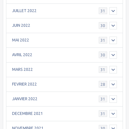
JUILLET 2022
31
JUIN 2022
30
MAI 2022
31
AVRIL 2022
30
MARS 2022
31
FEVRIER 2022
28
JANVIER 2022
31
DECEMBRE 2021
31
NOVEMBRE 2021
30