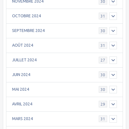
NOVEMBRE 2024
30
OCTOBRE 2024
31
SEPTEMBRE 2024
30
AOÛT 2024
31
JUILLET 2024
27
JUIN 2024
30
MAI 2024
30
AVRIL 2024
29
MARS 2024
31