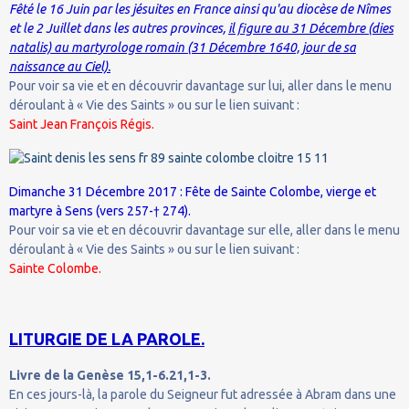
Fêté le 16 Juin par les
jésuites en France
ainsi qu'au diocèse de Nîmes
et le 2 Juillet dans les autres provinces,
il figure au 31 Décembre (dies
natalis) au martyrologe romain (31 Décembre 1640, jour de sa
naissance au Ciel).
Pour voir sa vie et en découvrir davantage sur lui, aller dans le menu
déroulant à « Vie des Saints » ou sur le lien suivant :
Saint Jean François Régis.
Dimanche 31 Décembre 2017 : Fête de Sainte Colombe, vierge et
martyre à Sens (vers 257-† 274).
Pour voir sa vie et en découvrir davantage sur elle, aller dans le menu
déroulant à « Vie des Saints » ou sur le lien suivant :
Sainte Colombe.
LITURGIE DE LA PAROLE.
Livre de la Genèse 15,1-6.21,1-3.
En ces jours-là, la parole du Seigneur fut adressée à Abram dans une