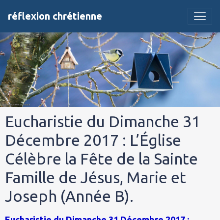
réflexion chrétienne
Eucharistie du Dimanche 31
Décembre 2017 : L’Église
Célèbre la Fête de la Sainte
Famille de Jésus, Marie et
Joseph (Année B).
Eucharistie du Dimanche 31 Décembre 2017 :