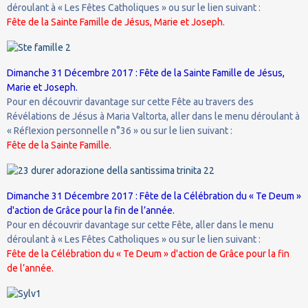
déroulant à « Les Fêtes Catholiques » ou sur le lien suivant :
Fête de la Sainte Famille de Jésus, Marie et Joseph.
Dimanche 31 Décembre 2017 : Fête de la Sainte Famille de Jésus,
Marie et Joseph.
Pour en découvrir davantage sur cette Fête au travers des
Révélations de Jésus à Maria Valtorta, aller dans le menu déroulant à
« Réflexion personnelle n°36 » ou sur le lien suivant :
Fête de la Sainte Famille.
Dimanche 31 Décembre 2017 : Fête de la Célébration du « Te Deum »
d'action de Grâce pour la fin de l’année.
Pour en découvrir davantage sur cette Fête, aller dans le menu
déroulant à « Les Fêtes Catholiques » ou sur le lien suivant :
Fête de la Célébration du « Te Deum » d'action de Grâce pour la fin
de l’année.