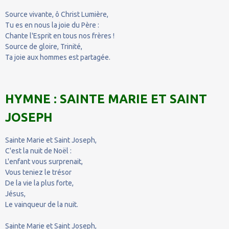
Source vivante, ô Christ Lumière,
Tu es en nous la joie du Père :
Chante l'Esprit en tous nos frères !
Source de gloire, Trinité,
Ta joie aux hommes est partagée.
HYMNE : SAINTE MARIE ET SAINT
JOSEPH
Sainte Marie et Saint Joseph,
C'est la nuit de Noël :
L'enfant vous surprenait,
Vous teniez le trésor
De la vie la plus forte,
Jésus,
Le vainqueur de la nuit.
Sainte Marie et Saint Joseph,