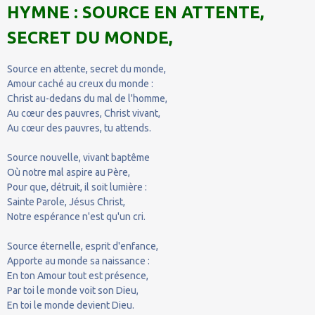
HYMNE : SOURCE EN ATTENTE,
SECRET DU MONDE,
Source en attente, secret du monde,
Amour caché au creux du monde :
Christ au-dedans du mal de l'homme,
Au cœur des pauvres, Christ vivant,
Au cœur des pauvres, tu attends.
Source nouvelle, vivant baptême
Où notre mal aspire au Père,
Pour que, détruit, il soit lumière :
Sainte Parole, Jésus Christ,
Notre espérance n'est qu'un cri.
Source éternelle, esprit d'enfance,
Apporte au monde sa naissance :
En ton Amour tout est présence,
Par toi le monde voit son Dieu,
En toi le monde devient Dieu.