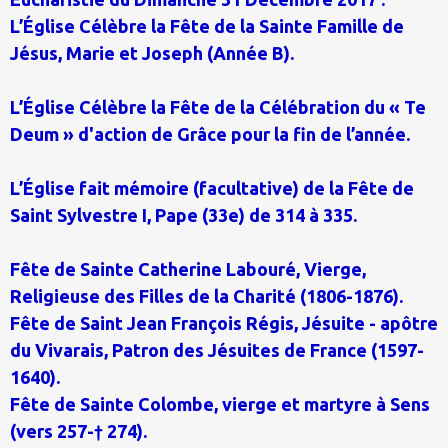
L’Église Célèbre la Fête de la Sainte Famille de
Jésus, Marie et Joseph (Année B).
L’Église Célèbre la Fête de la Célébration du « Te
Deum » d'action de Grâce pour la fin de l’année.
L’Église fait mémoire (facultative) de la Fête de
Saint Sylvestre I, Pape (33e) de 314 à 335.
Fête de Sainte Catherine Labouré, Vierge,
Religieuse des Filles de la Charité (1806-1876).
Fête de Saint Jean François Régis, Jésuite - apôtre
du Vivarais, Patron des Jésuites de France (1597-
1640).
Fête de Sainte Colombe, vierge et martyre à Sens
(vers 257-† 274).