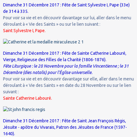
Dimanche 31 Décembre 2017 : Fête de Saint Sylvestre I, Pape (33e)
de 314 à 335.
Pour voir sa vie et en découvrir davantage sur lui, aller dans le menu
déroulant à « Vie des Saints » ou sur le lien suivant :
Saint Sylvestre I, Pape.
Dimanche 31 Décembre 2017 : Fête de Sainte Catherine Labouré,
Vierge, Religieuse des Filles de la Charité (1806-1876).
Fête Liturgique : le 28 Novembre pour la famille Vincentienne ; le 31
Décembre (dies natalis) pour l’Église universelle.
Pour voir sa vie et en découvrir davantage sur elle, aller dans le menu
déroulant à « Vie des Saints » en date du 28 Novembre ou sur le lien
suivant :
Sainte Catherine Labouré.
Dimanche 31 Décembre 2017 : Fête de Saint Jean François Régis,
Jésuite - apôtre du Vivarais, Patron des Jésuites de France (1597-
1640).