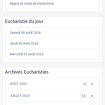
Règne et chute de l'Antéchrist
Eucharistie du jour
Samedi 08 Août 2026.
Jeudi 06 Août 2026.
Mercredi 05 Août 2026.
Archives Eucharisties
AOÛT 2026
4
JUILLET 2026
26