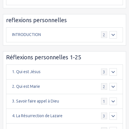
reflexions personnelles
INTRODUCTION
2
Réflexions personnelles 1-25
1. Qui est Jésus
3
2. Qui est Marie
2
3. Savoir faire appel à Dieu
1
4. La Résurrection de Lazare
3