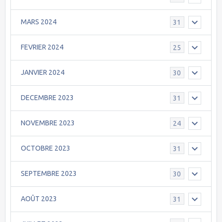
MARS 2024
31
FEVRIER 2024
25
JANVIER 2024
30
DECEMBRE 2023
31
NOVEMBRE 2023
24
OCTOBRE 2023
31
SEPTEMBRE 2023
30
AOÛT 2023
31