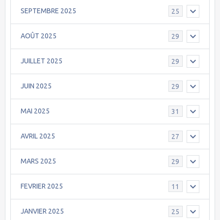
SEPTEMBRE 2025
25
AOÛT 2025
29
JUILLET 2025
29
JUIN 2025
29
MAI 2025
31
AVRIL 2025
27
MARS 2025
29
FEVRIER 2025
11
JANVIER 2025
25