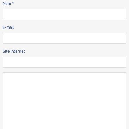
Nom
E-mail
Site Internet