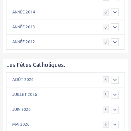
ANNÉE 2014
0
ANNÉE 2013
0
ANNÉE 2012
0
Les Fêtes Catholiques.
AOÛT 2026
6
JUILLET 2026
3
JUIN 2026
5
MAI 2026
9