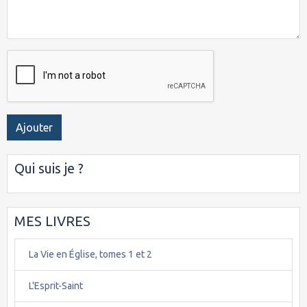
Ajouter
Qui suis je ?
MES LIVRES
La Vie en Église, tomes 1 et 2
L'Esprit-Saint