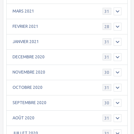
MARS 2021
31
FEVRIER 2021
28
JANVIER 2021
31
DECEMBRE 2020
31
NOVEMBRE 2020
30
OCTOBRE 2020
31
SEPTEMBRE 2020
30
AOÛT 2020
31
JUILLET 2020
31