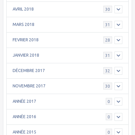
AVRIL 2018
30
MARS 2018
31
FEVRIER 2018
28
JANVIER 2018
31
DÉCEMBRE 2017
32
NOVEMBRE 2017
30
ANNÉE 2017
0
ANNÉE 2016
0
ANNÉE 2015
0