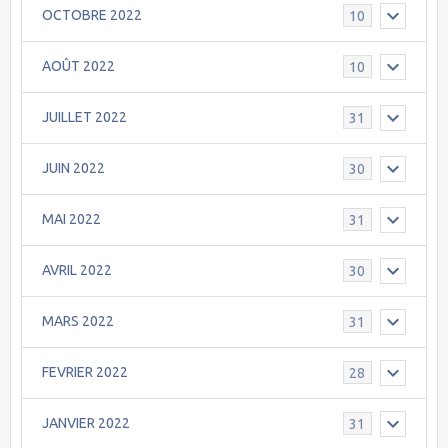
OCTOBRE 2022
10
AOÛT 2022
10
JUILLET 2022
31
JUIN 2022
30
MAI 2022
31
AVRIL 2022
30
MARS 2022
31
FEVRIER 2022
28
JANVIER 2022
31