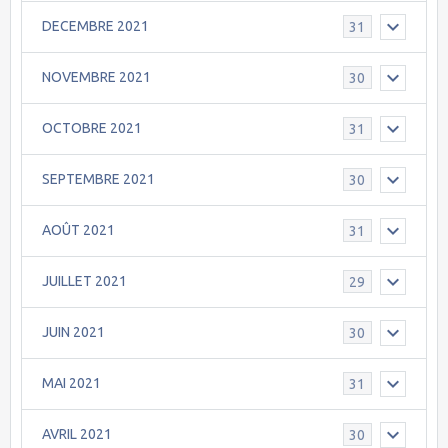
DECEMBRE 2021
31
NOVEMBRE 2021
30
OCTOBRE 2021
31
SEPTEMBRE 2021
30
AOÛT 2021
31
JUILLET 2021
29
JUIN 2021
30
MAI 2021
31
AVRIL 2021
30