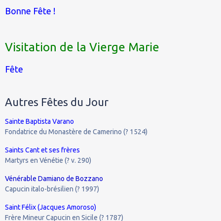
Bonne Fête !
Visitation de la Vierge Marie
Fête
Autres Fêtes du Jour
Sainte Baptista Varano
Fondatrice du Monastère de Camerino (? 1524)
Saints Cant et ses frères
Martyrs en Vénétie (? v. 290)
Vénérable Damiano de Bozzano
Capucin italo-brésilien (? 1997)
Saint Félix (Jacques Amoroso)
Frère Mineur Capucin en Sicile (? 1787)