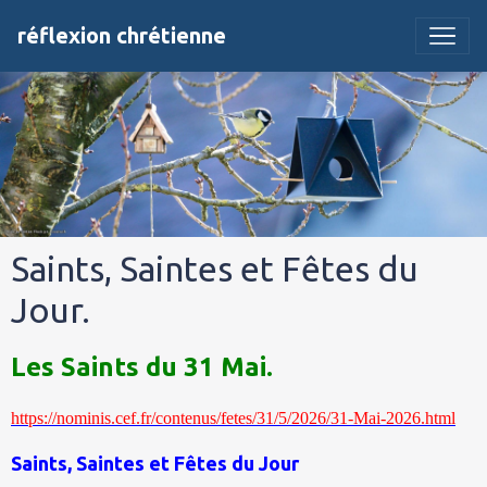
réflexion chrétienne
Saints, Saintes et Fêtes du
Jour.
Les Saints du 31 Mai.
https://nominis.cef.fr/contenus/fetes/31/5/2026/31-Mai-2026.html
Saints, Saintes et Fêtes du Jour