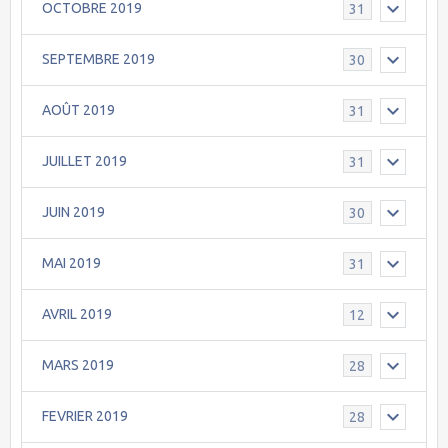
OCTOBRE 2019
31
SEPTEMBRE 2019
30
AOÛT 2019
31
JUILLET 2019
31
JUIN 2019
30
MAI 2019
31
AVRIL 2019
12
MARS 2019
28
FEVRIER 2019
28