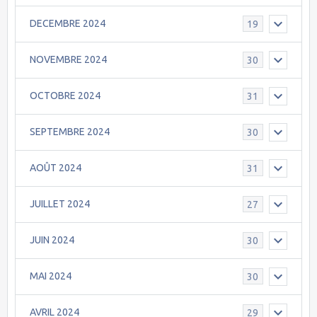
DECEMBRE 2024
19
NOVEMBRE 2024
30
OCTOBRE 2024
31
SEPTEMBRE 2024
30
AOÛT 2024
31
JUILLET 2024
27
JUIN 2024
30
MAI 2024
30
AVRIL 2024
29