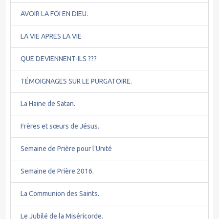
AVOIR LA FOI EN DIEU.
LA VIE APRES LA VIE
QUE DEVIENNENT-ILS ???
TÉMOIGNAGES SUR LE PURGATOIRE.
La Haine de Satan.
Frères et sœurs de Jésus.
Semaine de Prière pour l'Unité
Semaine de Prière 2016.
La Communion des Saints.
Le Jubilé de la Miséricorde.