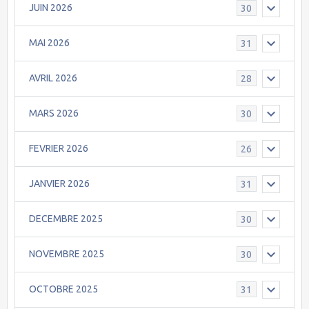
JUIN 2026
30
MAI 2026
31
AVRIL 2026
28
MARS 2026
30
FEVRIER 2026
26
JANVIER 2026
31
DECEMBRE 2025
30
NOVEMBRE 2025
30
OCTOBRE 2025
31