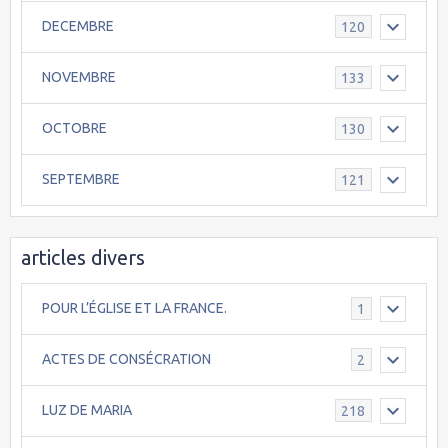
DECEMBRE
120
NOVEMBRE
133
OCTOBRE
130
SEPTEMBRE
121
articles divers
POUR L’ÉGLISE ET LA FRANCE.
1
ACTES DE CONSÉCRATION
2
LUZ DE MARIA
218