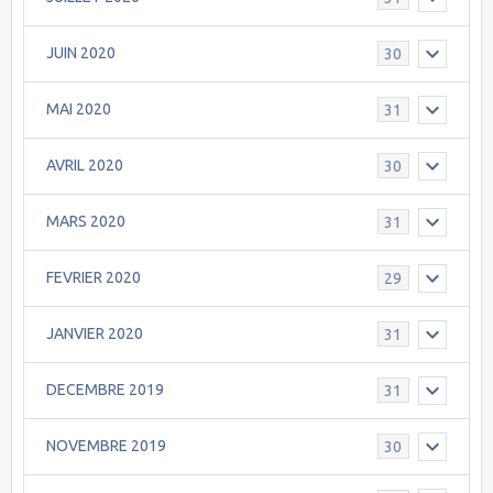
JUIN 2020
30
MAI 2020
31
AVRIL 2020
30
MARS 2020
31
FEVRIER 2020
29
JANVIER 2020
31
DECEMBRE 2019
31
NOVEMBRE 2019
30