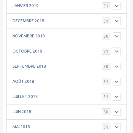
JANVIER 2019
31
DECEMBRE 2018
31
NOVEMBRE 2018
30
OCTOBRE 2018
31
SEPTEMBRE 2018
30
AOÛT 2018
31
JUILLET 2018
31
JUIN 2018
30
MAI 2018
31