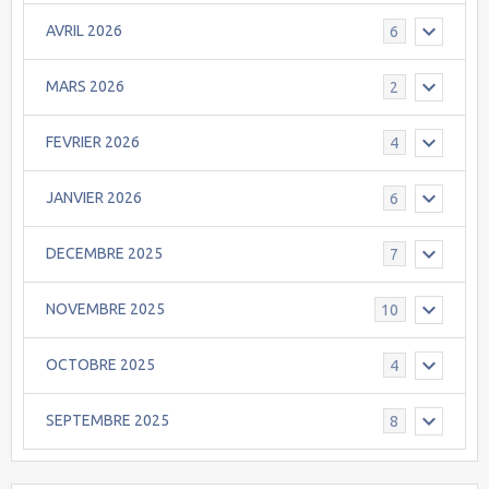
AVRIL 2026
6
MARS 2026
2
FEVRIER 2026
4
JANVIER 2026
6
DECEMBRE 2025
7
NOVEMBRE 2025
10
OCTOBRE 2025
4
SEPTEMBRE 2025
8