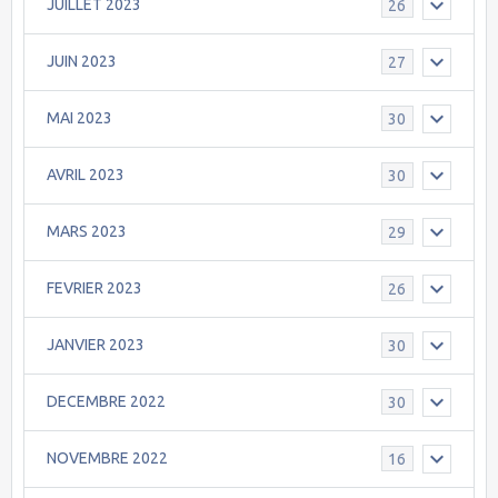
JUILLET 2023
26
JUIN 2023
27
MAI 2023
30
AVRIL 2023
30
MARS 2023
29
FEVRIER 2023
26
JANVIER 2023
30
DECEMBRE 2022
30
NOVEMBRE 2022
16