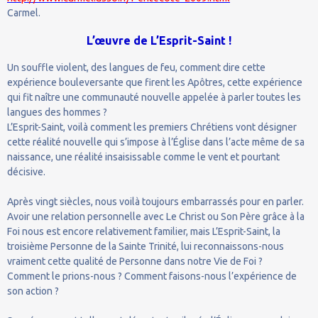
Carmel.
L’œuvre de L’Esprit-Saint !
Un souffle violent, des langues de feu, comment dire cette
expérience bouleversante que firent les Apôtres, cette expérience
qui fit naître une communauté nouvelle appelée à parler toutes les
langues des hommes ?
L’Esprit-Saint, voilà comment les premiers Chrétiens vont désigner
cette réalité nouvelle qui s’impose à l’Église dans l’acte même de sa
naissance, une réalité insaisissable comme le vent et pourtant
décisive.
Après vingt siècles, nous voilà toujours embarrassés pour en parler.
Avoir une relation personnelle avec Le Christ ou Son Père grâce à la
Foi nous est encore relativement familier, mais L’Esprit-Saint, la
troisième Personne de la Sainte Trinité, lui reconnaissons-nous
vraiment cette qualité de Personne dans notre Vie de Foi ?
Comment le prions-nous ? Comment faisons-nous l’expérience de
son action ?