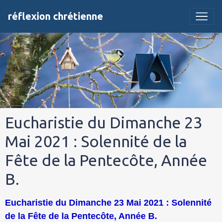
réflexion chrétienne
Eucharistie du Dimanche 23
Mai 2021 : Solennité de la
Fête de la Pentecôte, Année
B.
Eucharistie du Dimanche 23 Mai 2021 : Solennité
de la Fête de la Pentecôte, Année B.