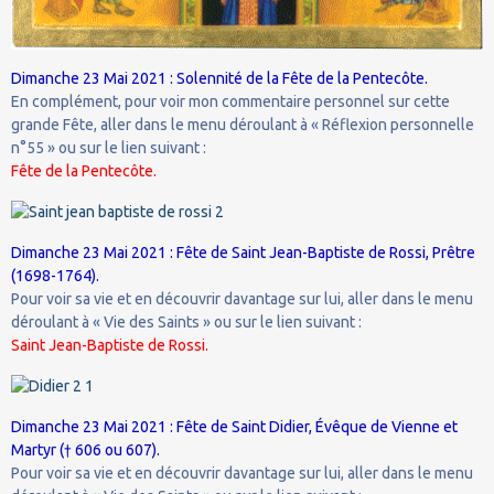
Dimanche 23 Mai 2021 : Solennité de la Fête de la Pentecôte.
En complément, pour voir mon commentaire personnel sur cette
grande Fête, aller dans le menu déroulant à « Réflexion personnelle
n°55 » ou sur le lien suivant :
Fête de la Pentecôte.
Dimanche 23 Mai 2021 : Fête de Saint Jean-Baptiste de Rossi, Prêtre
(1698-1764).
Pour voir sa vie et en découvrir davantage sur lui, aller dans le menu
déroulant à « Vie des Saints » ou sur le lien suivant :
Saint Jean-Baptiste de Rossi.
Dimanche 23 Mai 2021 : Fête de Saint Didier, Évêque de Vienne et
Martyr († 606 ou 607).
Pour voir sa vie et en découvrir davantage sur lui, aller dans le menu