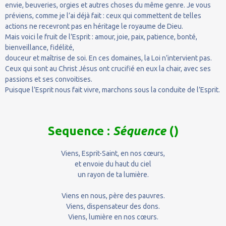
envie, beuveries, orgies et autres choses du même genre. Je vous
préviens, comme je l’ai déjà fait : ceux qui commettent de telles
actions ne recevront pas en héritage le royaume de Dieu.
Mais voici le fruit de l’Esprit : amour, joie, paix, patience, bonté,
bienveillance, fidélité,
douceur et maîtrise de soi. En ces domaines, la Loi n’intervient pas.
Ceux qui sont au Christ Jésus ont crucifié en eux la chair, avec ses
passions et ses convoitises.
Puisque l’Esprit nous fait vivre, marchons sous la conduite de l’Esprit.
Sequence :
Séquence
()
Viens, Esprit-Saint, en nos cœurs,
et envoie du haut du ciel
un rayon de ta lumière.
Viens en nous, père des pauvres.
Viens, dispensateur des dons.
Viens, lumière en nos cœurs.