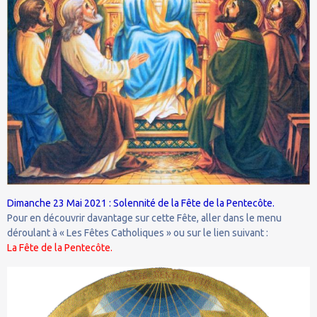
Dimanche 23 Mai 2021 : Solennité de la Fête de la Pentecôte.
Pour en découvrir davantage sur cette Fête, aller dans le menu
déroulant à « Les Fêtes Catholiques » ou sur le lien suivant :
La Fête de la Pentecôte.