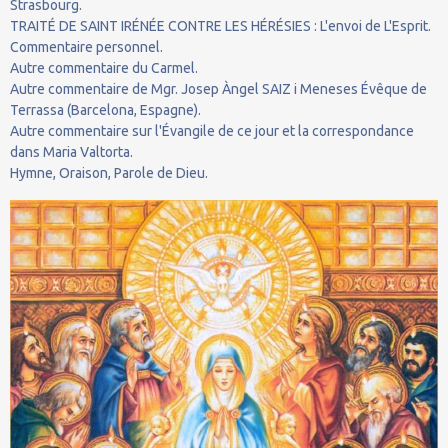
Strasbourg.
TRAITÉ DE SAINT IRÉNÉE CONTRE LES HÉRÉSIES : L'envoi de L'Esprit.
Commentaire personnel.
Autre commentaire du Carmel.
Autre commentaire de Mgr. Josep Àngel SAIZ i Meneses Évêque de
Terrassa (Barcelona, Espagne).
Autre commentaire sur l'Évangile de ce jour et la correspondance
dans Maria Valtorta.
Hymne, Oraison, Parole de Dieu.