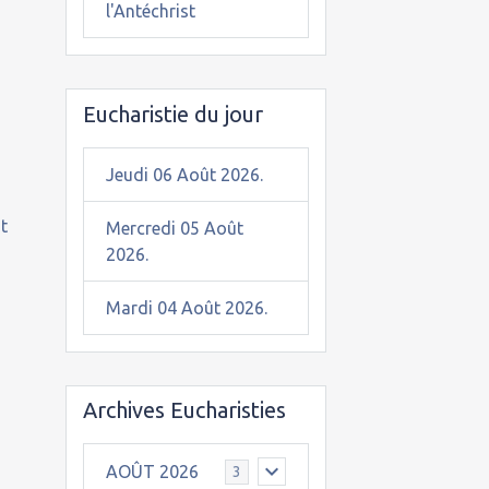
l'Antéchrist
Eucharistie du jour
Jeudi 06 Août 2026.
t
Mercredi 05 Août
2026.
Mardi 04 Août 2026.
Archives Eucharisties
AOÛT 2026
3