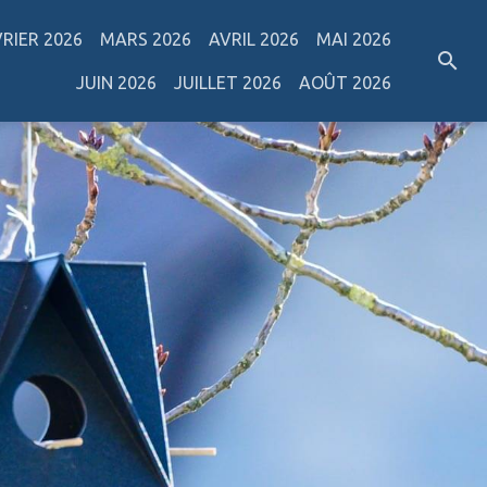
VRIER 2026
MARS 2026
AVRIL 2026
MAI 2026
JUIN 2026
JUILLET 2026
AOÛT 2026