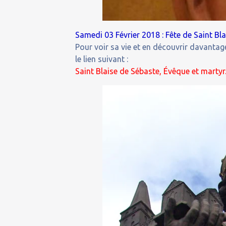
Samedi 03 Février 2018 : Fête de Saint Bla
Pour voir sa vie et en découvrir davantage
le lien suivant :
Saint Blaise de Sébaste, Évêque et martyr