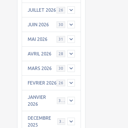
JUILLET 2026
26
JUIN 2026
30
MAI 2026
31
AVRIL 2026
28
MARS 2026
30
FEVRIER 2026
26
JANVIER
31
2026
DECEMBRE
30
2025