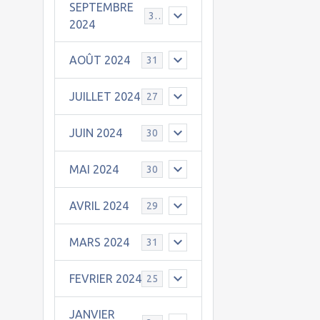
SEPTEMBRE
30
2024
AOÛT 2024
31
JUILLET 2024
27
JUIN 2024
30
MAI 2024
30
AVRIL 2024
29
MARS 2024
31
FEVRIER 2024
25
JANVIER