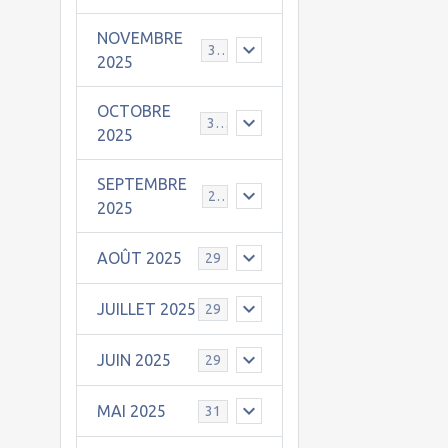
NOVEMBRE
30
2025
OCTOBRE
31
2025
SEPTEMBRE
25
2025
AOÛT 2025
29
JUILLET 2025
29
JUIN 2025
29
MAI 2025
31