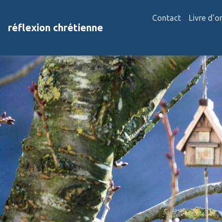
Contact
Livre d'o
réflexion chrétienne