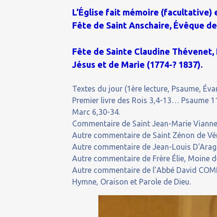
L’Église fait mémoire (facultative
Fête de Saint Anschaire, Évêque d
Fête de Sainte Claudine Thévenet,
Jésus et de Marie (1774-? 1837).
Textes du jour (1ère lecture, Psaume, Évan
Premier livre des Rois 3,4-13… Psaume 1
Marc 6,30-34.
Commentaire de Saint Jean-Marie Vianney 
Autre commentaire de Saint Zénon de Véro
Autre commentaire de Jean-Louis D'Aragon, 
Autre commentaire de Frère Élie, Moine de
Autre commentaire de l’Abbé David COMP
Hymne, Oraison et Parole de Dieu.