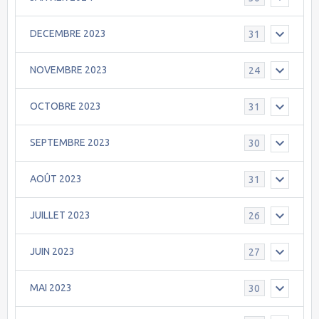
DECEMBRE 2023
31
NOVEMBRE 2023
24
OCTOBRE 2023
31
SEPTEMBRE 2023
30
AOÛT 2023
31
JUILLET 2023
26
JUIN 2023
27
MAI 2023
30