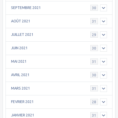
SEPTEMBRE 2021
30
AOÛT 2021
31
JUILLET 2021
29
JUIN 2021
30
MAI 2021
31
AVRIL 2021
30
MARS 2021
31
FEVRIER 2021
28
JANVIER 2021
31