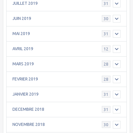
JUILLET 2019
31
JUIN 2019
30
MAI 2019
31
AVRIL 2019
12
MARS 2019
28
FEVRIER 2019
28
JANVIER 2019
31
DECEMBRE 2018
31
NOVEMBRE 2018
30