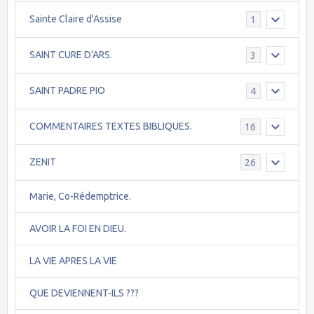
Sainte Claire d'Assise
1
SAINT CURE D'ARS.
3
SAINT PADRE PIO
4
COMMENTAIRES TEXTES BIBLIQUES.
16
ZENIT
26
Marie, Co-Rédemptrice.
AVOIR LA FOI EN DIEU.
LA VIE APRES LA VIE
QUE DEVIENNENT-ILS ???