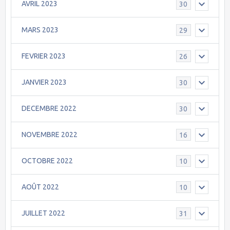
AVRIL 2023
30
MARS 2023
29
FEVRIER 2023
26
JANVIER 2023
30
DECEMBRE 2022
30
NOVEMBRE 2022
16
OCTOBRE 2022
10
AOÛT 2022
10
JUILLET 2022
31