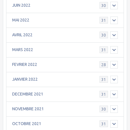
JUIN 2022
30
MAI 2022
31
AVRIL 2022
30
MARS 2022
31
FEVRIER 2022
28
JANVIER 2022
31
DECEMBRE 2021
31
NOVEMBRE 2021
30
OCTOBRE 2021
31