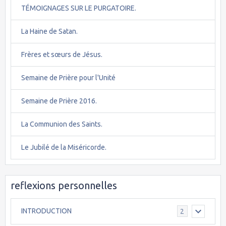
TÉMOIGNAGES SUR LE PURGATOIRE.
La Haine de Satan.
Frères et sœurs de Jésus.
Semaine de Prière pour l'Unité
Semaine de Prière 2016.
La Communion des Saints.
Le Jubilé de la Miséricorde.
reflexions personnelles
INTRODUCTION
2