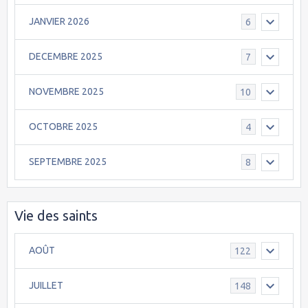
JANVIER 2026
6
DECEMBRE 2025
7
NOVEMBRE 2025
10
OCTOBRE 2025
4
SEPTEMBRE 2025
8
Vie des saints
AOÛT
122
JUILLET
148