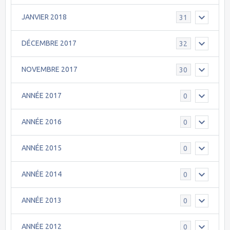
JANVIER 2018
31
DÉCEMBRE 2017
32
NOVEMBRE 2017
30
ANNÉE 2017
0
ANNÉE 2016
0
ANNÉE 2015
0
ANNÉE 2014
0
ANNÉE 2013
0
ANNÉE 2012
0