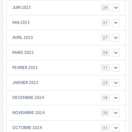
JUIN 2025
29
MAI 2025
31
AVRIL 2025
27
MARS 2025
29
FEVRIER 2025
11
JANVIER 2025
25
DECEMBRE 2024
19
NOVEMBRE 2024
30
OCTOBRE 2024
31