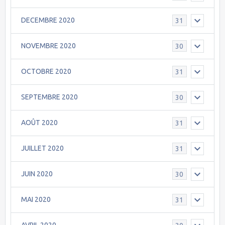
DECEMBRE 2020
31
NOVEMBRE 2020
30
OCTOBRE 2020
31
SEPTEMBRE 2020
30
AOÛT 2020
31
JUILLET 2020
31
JUIN 2020
30
MAI 2020
31