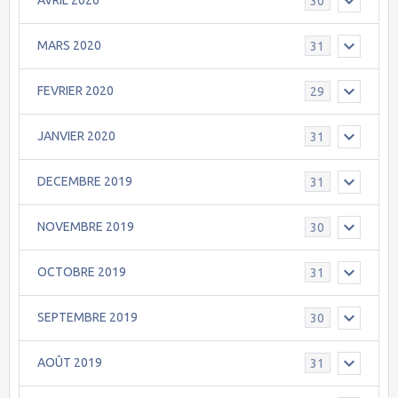
AVRIL 2020
30
MARS 2020
31
FEVRIER 2020
29
JANVIER 2020
31
DECEMBRE 2019
31
NOVEMBRE 2019
30
OCTOBRE 2019
31
SEPTEMBRE 2019
30
AOÛT 2019
31