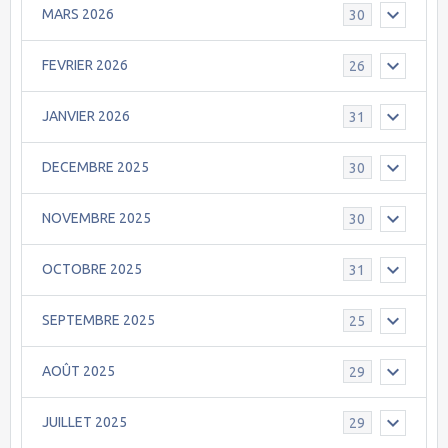
MARS 2026
30
FEVRIER 2026
26
JANVIER 2026
31
DECEMBRE 2025
30
NOVEMBRE 2025
30
OCTOBRE 2025
31
SEPTEMBRE 2025
25
AOÛT 2025
29
JUILLET 2025
29