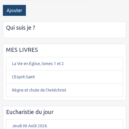
Ajouter
Qui suis je ?
MES LIVRES
La Vie en Église, tomes 1 et 2
L'Esprit-Saint
Règne et chute de l'Antéchrist
Eucharistie du jour
Jeudi 06 Août 2026.