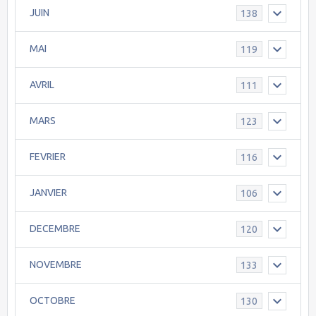
JUIN
138
MAI
119
AVRIL
111
MARS
123
FEVRIER
116
JANVIER
106
DECEMBRE
120
NOVEMBRE
133
OCTOBRE
130