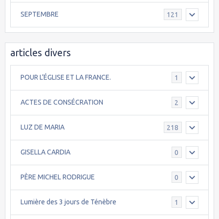
SEPTEMBRE
121
articles divers
POUR L’ÉGLISE ET LA FRANCE.
1
ACTES DE CONSÉCRATION
2
LUZ DE MARIA
218
GISELLA CARDIA
0
PÈRE MICHEL RODRIGUE
0
Lumière des 3 jours de Ténèbre
1