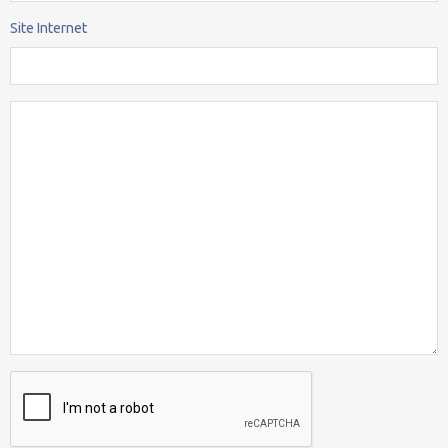
Site Internet