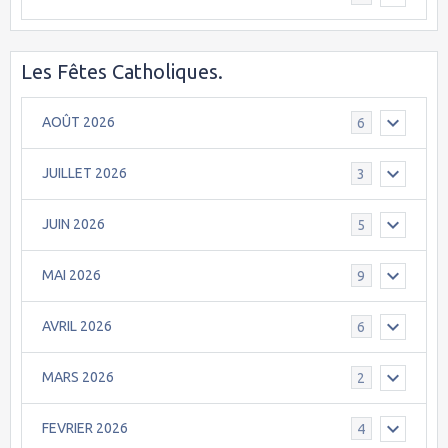
Les Fêtes Catholiques.
AOÛT 2026
6
JUILLET 2026
3
JUIN 2026
5
MAI 2026
9
AVRIL 2026
6
MARS 2026
2
FEVRIER 2026
4