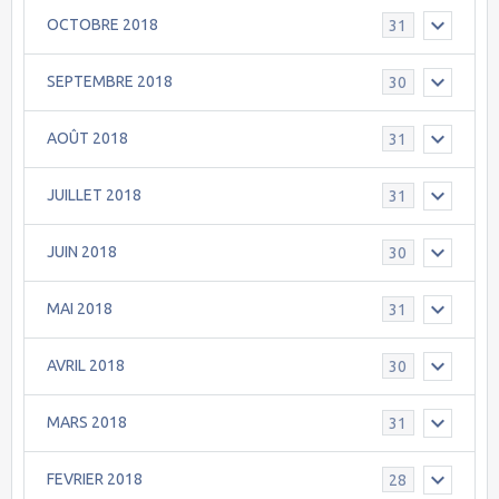
OCTOBRE 2018
31
SEPTEMBRE 2018
30
AOÛT 2018
31
JUILLET 2018
31
JUIN 2018
30
MAI 2018
31
AVRIL 2018
30
MARS 2018
31
FEVRIER 2018
28