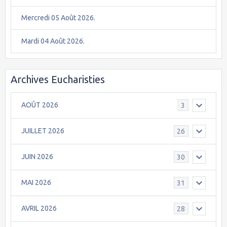
Mercredi 05 Août 2026.
Mardi 04 Août 2026.
Archives Eucharisties
AOÛT 2026
3
JUILLET 2026
26
JUIN 2026
30
MAI 2026
31
AVRIL 2026
28