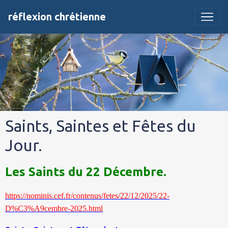
réflexion chrétienne
Saints, Saintes et Fêtes du
Jour.
Les Saints du 22 Décembre.
https://nominis.cef.fr/contenus/fetes/22/12/2025/22-
D%C3%A9cembre-2025.html