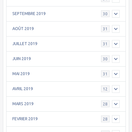
SEPTEMBRE 2019
30
AOÛT 2019
31
JUILLET 2019
31
JUIN 2019
30
MAI 2019
31
AVRIL 2019
12
MARS 2019
28
FEVRIER 2019
28