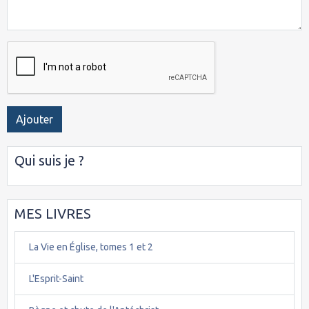
Ajouter
Qui suis je ?
MES LIVRES
La Vie en Église, tomes 1 et 2
L'Esprit-Saint