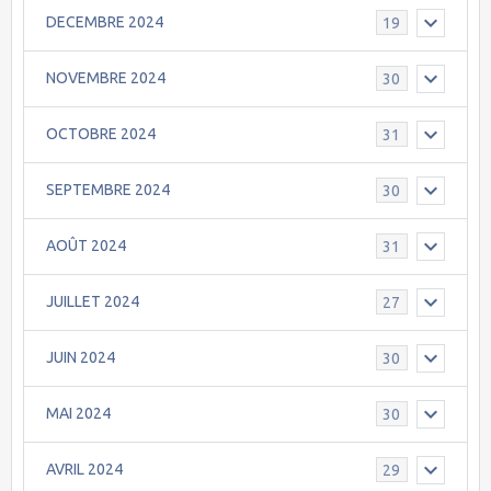
DECEMBRE 2024
19
NOVEMBRE 2024
30
OCTOBRE 2024
31
SEPTEMBRE 2024
30
AOÛT 2024
31
JUILLET 2024
27
JUIN 2024
30
MAI 2024
30
AVRIL 2024
29