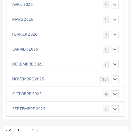
AVRIL 2026
6
MARS 2026
2
FEVRIER 2026
4
JANVIER 2026
6
DECEMBRE 2025
7
NOVEMBRE 2025
10
OCTOBRE 2025
4
SEPTEMBRE 2025
8