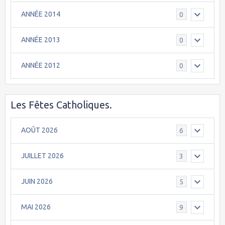
ANNÉE 2014
0
ANNÉE 2013
0
ANNÉE 2012
0
Les Fêtes Catholiques.
AOÛT 2026
6
JUILLET 2026
3
JUIN 2026
5
MAI 2026
9