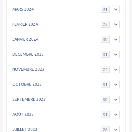
MARS 2024
31
FEVRIER 2024
25
JANVIER 2024
30
DECEMBRE 2023
31
NOVEMBRE 2023
24
OCTOBRE 2023
31
SEPTEMBRE 2023
30
AOÛT 2023
31
JUILLET 2023
26