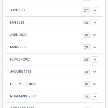
JUIN 2023
27
MAI 2023
30
AVRIL 2023
30
MARS 2023
29
FEVRIER 2023
26
JANVIER 2023
30
DECEMBRE 2022
30
NOVEMBRE 2022
16