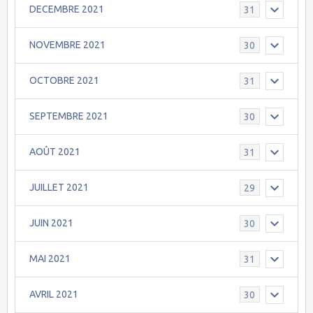
DECEMBRE 2021
31
NOVEMBRE 2021
30
OCTOBRE 2021
31
SEPTEMBRE 2021
30
AOÛT 2021
31
JUILLET 2021
29
JUIN 2021
30
MAI 2021
31
AVRIL 2021
30