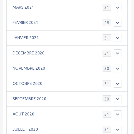
MARS 2021
31
FEVRIER 2021
28
JANVIER 2021
31
DECEMBRE 2020
31
NOVEMBRE 2020
30
OCTOBRE 2020
31
SEPTEMBRE 2020
30
AOÛT 2020
31
JUILLET 2020
31