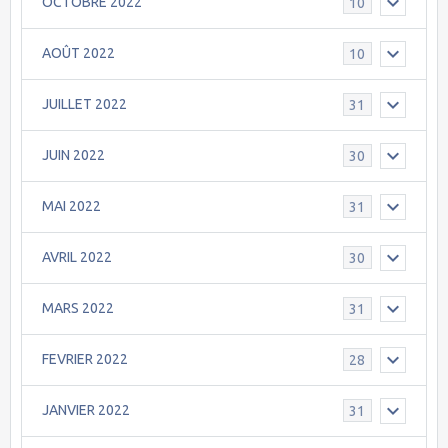
OCTOBRE 2022
10
AOÛT 2022
10
JUILLET 2022
31
JUIN 2022
30
MAI 2022
31
AVRIL 2022
30
MARS 2022
31
FEVRIER 2022
28
JANVIER 2022
31