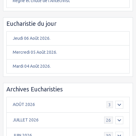
Règne et chute de l'Antéchrist
Eucharistie du jour
Jeudi 06 Août 2026.
Mercredi 05 Août 2026.
Mardi 04 Août 2026.
Archives Eucharisties
AOÛT 2026
3
JUILLET 2026
26
JUIN 2026
30