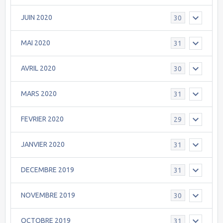
JUIN 2020
30
MAI 2020
31
AVRIL 2020
30
MARS 2020
31
FEVRIER 2020
29
JANVIER 2020
31
DECEMBRE 2019
31
NOVEMBRE 2019
30
OCTOBRE 2019
31