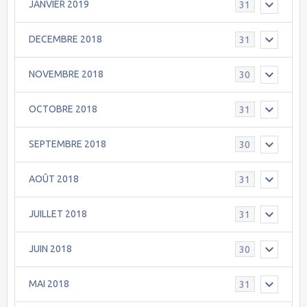
JANVIER 2019
31
DECEMBRE 2018
31
NOVEMBRE 2018
30
OCTOBRE 2018
31
SEPTEMBRE 2018
30
AOÛT 2018
31
JUILLET 2018
31
JUIN 2018
30
MAI 2018
31