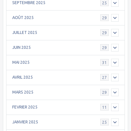
SEPTEMBRE 2025
25
AOÛT 2025
29
JUILLET 2025
29
JUIN 2025
29
MAI 2025
31
AVRIL 2025
27
MARS 2025
29
FEVRIER 2025
11
JANVIER 2025
25