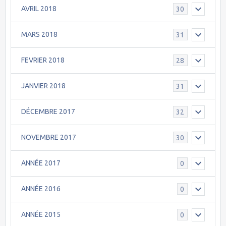
AVRIL 2018
30
MARS 2018
31
FEVRIER 2018
28
JANVIER 2018
31
DÉCEMBRE 2017
32
NOVEMBRE 2017
30
ANNÉE 2017
0
ANNÉE 2016
0
ANNÉE 2015
0