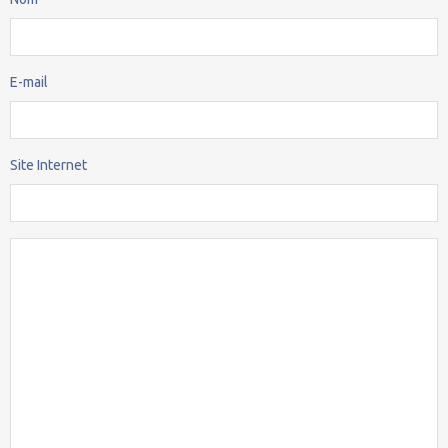
E-mail
Site Internet