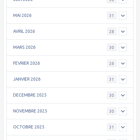
MAI 2026
31
AVRIL 2026
28
MARS 2026
30
FEVRIER 2026
26
JANVIER 2026
31
DECEMBRE 2025
30
NOVEMBRE 2025
30
OCTOBRE 2025
31