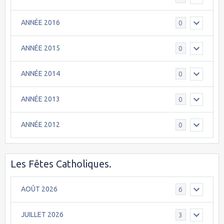
ANNÉE 2016
0
ANNÉE 2015
0
ANNÉE 2014
0
ANNÉE 2013
0
ANNÉE 2012
0
Les Fêtes Catholiques.
AOÛT 2026
6
JUILLET 2026
3