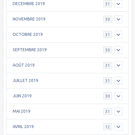
DECEMBRE 2019
31
NOVEMBRE 2019
30
OCTOBRE 2019
31
SEPTEMBRE 2019
30
AOÛT 2019
31
JUILLET 2019
31
JUIN 2019
30
MAI 2019
31
AVRIL 2019
12