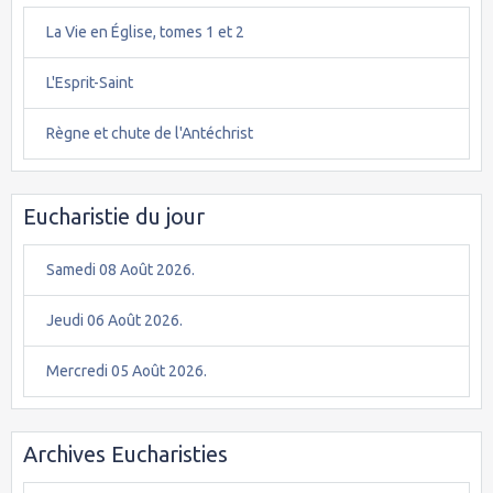
La Vie en Église, tomes 1 et 2
L'Esprit-Saint
Règne et chute de l'Antéchrist
Eucharistie du jour
Samedi 08 Août 2026.
Jeudi 06 Août 2026.
Mercredi 05 Août 2026.
Archives Eucharisties