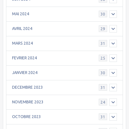
MAI 2024
30
AVRIL 2024
29
MARS 2024
31
FEVRIER 2024
25
JANVIER 2024
30
DECEMBRE 2023
31
NOVEMBRE 2023
24
OCTOBRE 2023
31