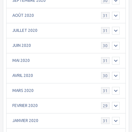
SEPTEMBRE 2020
30
AOÛT 2020
31
JUILLET 2020
31
JUIN 2020
30
MAI 2020
31
AVRIL 2020
30
MARS 2020
31
FEVRIER 2020
29
JANVIER 2020
31