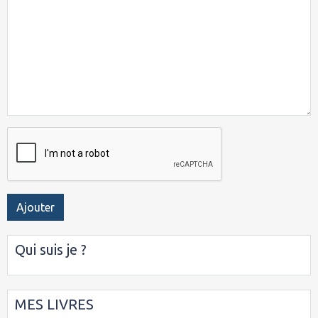
Ajouter
Qui suis je ?
MES LIVRES