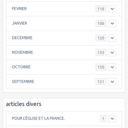
FEVRIER
116
JANVIER
106
DECEMBRE
120
NOVEMBRE
133
OCTOBRE
130
SEPTEMBRE
121
articles divers
POUR L’ÉGLISE ET LA FRANCE.
1