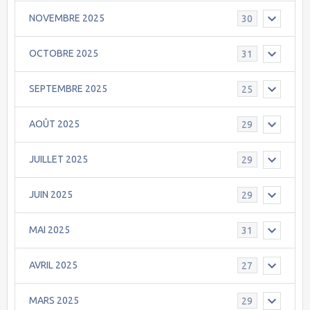
NOVEMBRE 2025
30
OCTOBRE 2025
31
SEPTEMBRE 2025
25
AOÛT 2025
29
JUILLET 2025
29
JUIN 2025
29
MAI 2025
31
AVRIL 2025
27
MARS 2025
29