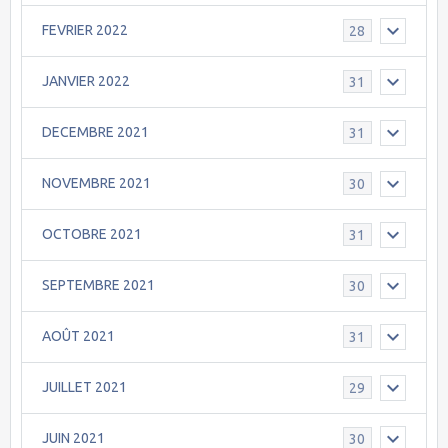
FEVRIER 2022
28
JANVIER 2022
31
DECEMBRE 2021
31
NOVEMBRE 2021
30
OCTOBRE 2021
31
SEPTEMBRE 2021
30
AOÛT 2021
31
JUILLET 2021
29
JUIN 2021
30