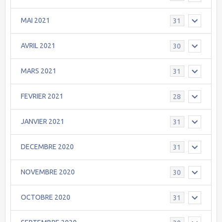
MAI 2021
31
AVRIL 2021
30
MARS 2021
31
FEVRIER 2021
28
JANVIER 2021
31
DECEMBRE 2020
31
NOVEMBRE 2020
30
OCTOBRE 2020
31