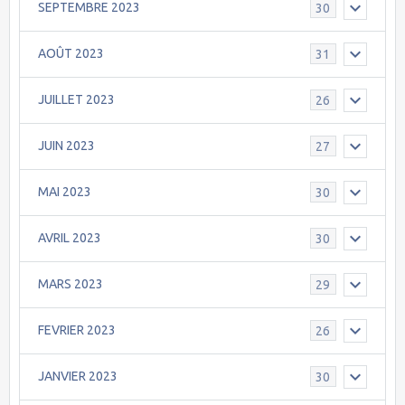
SEPTEMBRE 2023
30
AOÛT 2023
31
JUILLET 2023
26
JUIN 2023
27
MAI 2023
30
AVRIL 2023
30
MARS 2023
29
FEVRIER 2023
26
JANVIER 2023
30