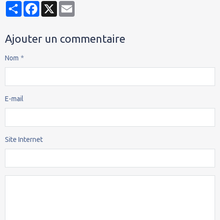
Partager
Facebook
X
Email
Ajouter un commentaire
Nom
E-mail
Site Internet