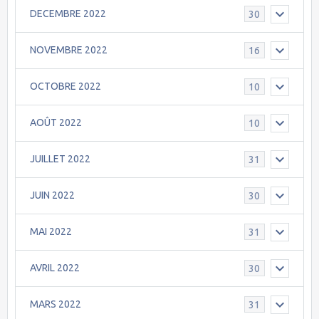
DECEMBRE 2022
30
NOVEMBRE 2022
16
OCTOBRE 2022
10
AOÛT 2022
10
JUILLET 2022
31
JUIN 2022
30
MAI 2022
31
AVRIL 2022
30
MARS 2022
31