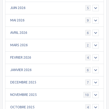
JUIN 2026
5
MAI 2026
9
AVRIL 2026
6
MARS 2026
2
FEVRIER 2026
4
JANVIER 2026
6
DECEMBRE 2025
7
NOVEMBRE 2025
10
OCTOBRE 2025
4