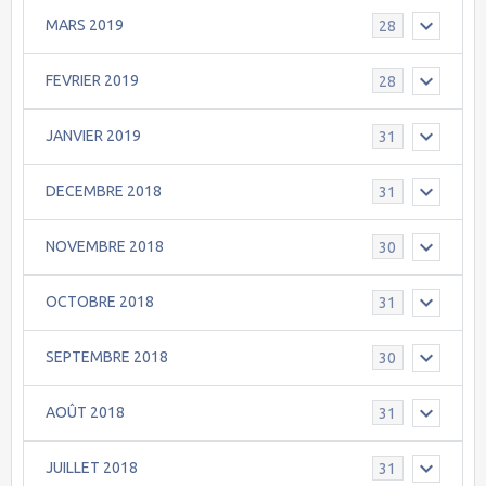
MARS 2019
28
FEVRIER 2019
28
JANVIER 2019
31
DECEMBRE 2018
31
NOVEMBRE 2018
30
OCTOBRE 2018
31
SEPTEMBRE 2018
30
AOÛT 2018
31
JUILLET 2018
31