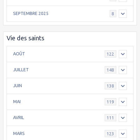
SEPTEMBRE 2025
8
Vie des saints
AOÛT
122
JUILLET
148
JUIN
138
MAI
119
AVRIL
111
MARS
123