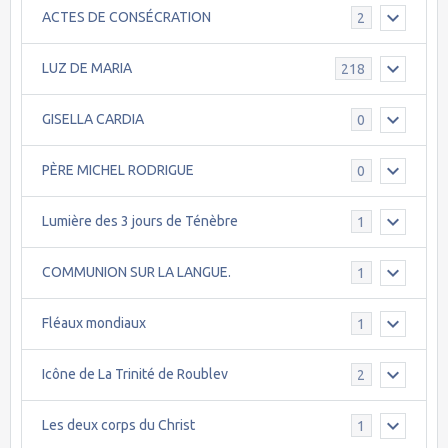
ACTES DE CONSÉCRATION
2
LUZ DE MARIA
218
GISELLA CARDIA
0
PÈRE MICHEL RODRIGUE
0
Lumière des 3 jours de Ténèbre
1
COMMUNION SUR LA LANGUE.
1
Fléaux mondiaux
1
Icône de La Trinité de Roublev
2
Les deux corps du Christ
1