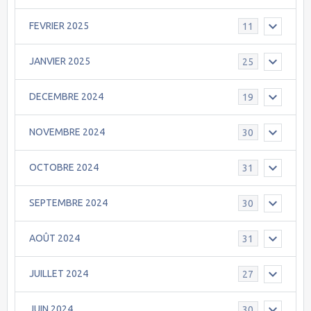
FEVRIER 2025
11
JANVIER 2025
25
DECEMBRE 2024
19
NOVEMBRE 2024
30
OCTOBRE 2024
31
SEPTEMBRE 2024
30
AOÛT 2024
31
JUILLET 2024
27
JUIN 2024
30