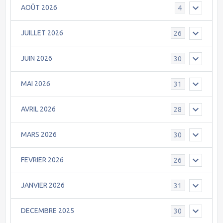
AOÛT 2026
4
JUILLET 2026
26
JUIN 2026
30
MAI 2026
31
AVRIL 2026
28
MARS 2026
30
FEVRIER 2026
26
JANVIER 2026
31
DECEMBRE 2025
30