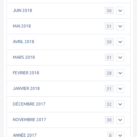
JUIN 2018
30
MAI 2018
31
AVRIL 2018
30
MARS 2018
31
FEVRIER 2018
28
JANVIER 2018
31
DÉCEMBRE 2017
32
NOVEMBRE 2017
30
ANNÉE 2017
0