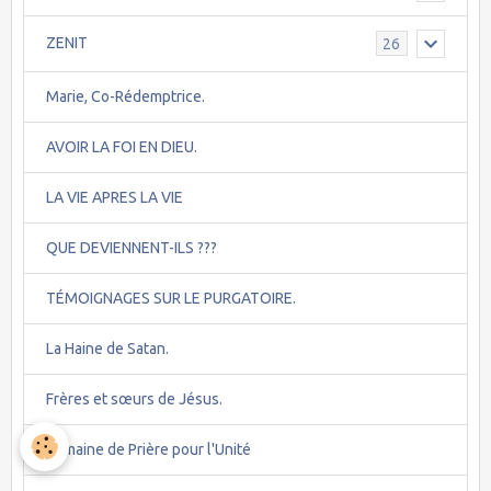
ZENIT
26
Marie, Co-Rédemptrice.
AVOIR LA FOI EN DIEU.
LA VIE APRES LA VIE
QUE DEVIENNENT-ILS ???
TÉMOIGNAGES SUR LE PURGATOIRE.
La Haine de Satan.
Frères et sœurs de Jésus.
Semaine de Prière pour l'Unité