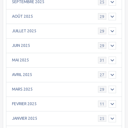
SEPTEMBRE 2025
25
AOÛT 2025
29
JUILLET 2025
29
JUIN 2025
29
MAI 2025
31
AVRIL 2025
27
MARS 2025
29
FEVRIER 2025
11
JANVIER 2025
25