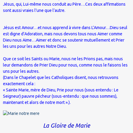
Jésus, qui, Lui-même nous conduit au Père…Ces deux affirmations
sont aussi vraies l’une que l’autre.
Jésus est Amour…et nous apprend à vivre dans L’Amour…Dieu seul
est digne d’Adoration, mais nous devons tous nous Aimer comme
Dieu nous Aime…Aimer et donc se soutenir mutuellement et Prier
les uns pour les autres Notre Dieu.
Que ce soit les Saints ou Marie, nous ne les Prions pas, mais nous
leur demandons de Prier Dieu pour nous, comme nous le faisons les
uns pour les autres.
(Dans le Chapelet que les Catholiques disent, nous retrouvons
exactement cela :
« Sainte Marie, mère de Dieu, Prie pour nous (sous entendu : Le
Seigneur) pauvre pécheur (sous-entendu : que nous sommes),
maintenant et alors de notre mort ».).
La Gloire de Marie