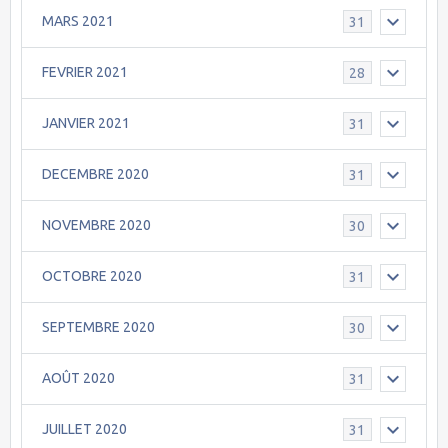
MARS 2021
31
FEVRIER 2021
28
JANVIER 2021
31
DECEMBRE 2020
31
NOVEMBRE 2020
30
OCTOBRE 2020
31
SEPTEMBRE 2020
30
AOÛT 2020
31
JUILLET 2020
31