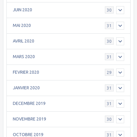
JUIN 2020
30
MAI 2020
31
AVRIL 2020
30
MARS 2020
31
FEVRIER 2020
29
JANVIER 2020
31
DECEMBRE 2019
31
NOVEMBRE 2019
30
OCTOBRE 2019
31