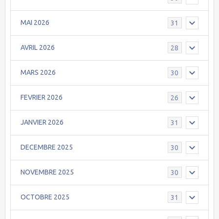
MAI 2026
31
AVRIL 2026
28
MARS 2026
30
FEVRIER 2026
26
JANVIER 2026
31
DECEMBRE 2025
30
NOVEMBRE 2025
30
OCTOBRE 2025
31