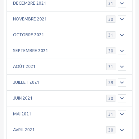
DECEMBRE 2021
31
NOVEMBRE 2021
30
OCTOBRE 2021
31
SEPTEMBRE 2021
30
AOÛT 2021
31
JUILLET 2021
29
JUIN 2021
30
MAI 2021
31
AVRIL 2021
30