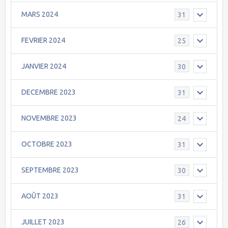
MARS 2024
31
FEVRIER 2024
25
JANVIER 2024
30
DECEMBRE 2023
31
NOVEMBRE 2023
24
OCTOBRE 2023
31
SEPTEMBRE 2023
30
AOÛT 2023
31
JUILLET 2023
26