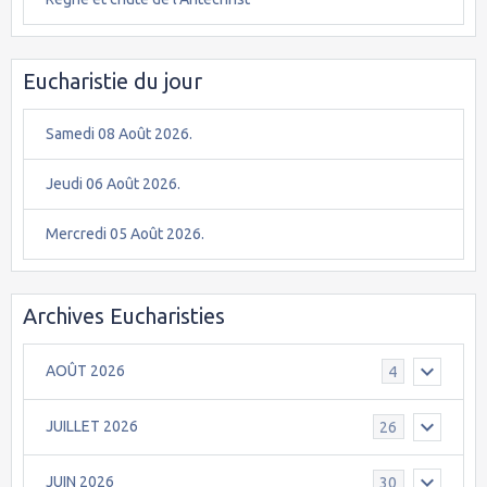
Eucharistie du jour
Samedi 08 Août 2026.
Jeudi 06 Août 2026.
Mercredi 05 Août 2026.
Archives Eucharisties
AOÛT 2026
4
JUILLET 2026
26
JUIN 2026
30