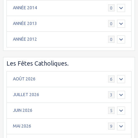
ANNÉE 2014
0
ANNÉE 2013
0
ANNÉE 2012
0
Les Fêtes Catholiques.
AOÛT 2026
6
JUILLET 2026
3
JUIN 2026
5
MAI 2026
9