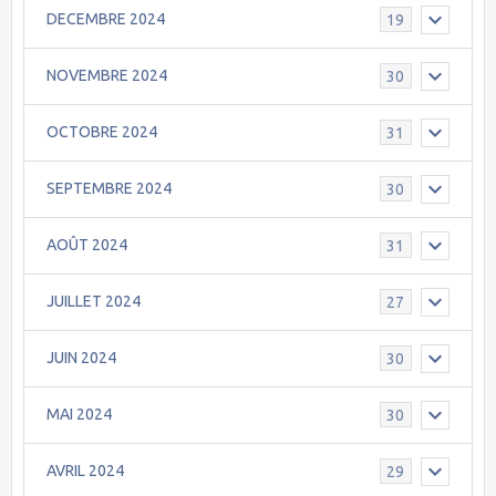
DECEMBRE 2024
19
NOVEMBRE 2024
30
OCTOBRE 2024
31
SEPTEMBRE 2024
30
AOÛT 2024
31
JUILLET 2024
27
JUIN 2024
30
MAI 2024
30
AVRIL 2024
29