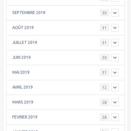
SEPTEMBRE 2019
30
AOÛT 2019
31
JUILLET 2019
31
JUIN 2019
30
MAI 2019
31
AVRIL 2019
12
MARS 2019
28
FEVRIER 2019
28