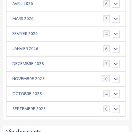
AVRIL 2026
6
MARS 2026
2
FEVRIER 2026
4
JANVIER 2026
6
DECEMBRE 2025
7
NOVEMBRE 2025
10
OCTOBRE 2025
4
SEPTEMBRE 2025
8
Vie des saints