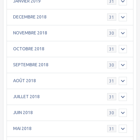
JANVIER 2019
31
DECEMBRE 2018
31
NOVEMBRE 2018
30
OCTOBRE 2018
31
SEPTEMBRE 2018
30
AOÛT 2018
31
JUILLET 2018
31
JUIN 2018
30
MAI 2018
31