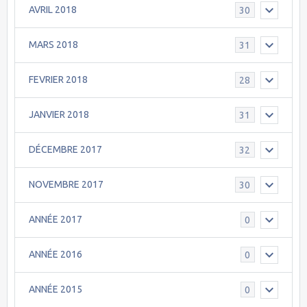
AVRIL 2018
30
MARS 2018
31
FEVRIER 2018
28
JANVIER 2018
31
DÉCEMBRE 2017
32
NOVEMBRE 2017
30
ANNÉE 2017
0
ANNÉE 2016
0
ANNÉE 2015
0