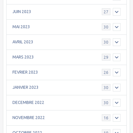
JUIN 2023
27
MAI 2023
30
AVRIL 2023
30
MARS 2023
29
FEVRIER 2023
26
JANVIER 2023
30
DECEMBRE 2022
30
NOVEMBRE 2022
16
OCTOBRE 2022
10