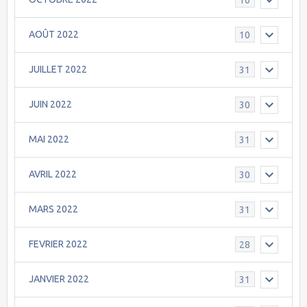
AOÛT 2022
10
JUILLET 2022
31
JUIN 2022
30
MAI 2022
31
AVRIL 2022
30
MARS 2022
31
FEVRIER 2022
28
JANVIER 2022
31