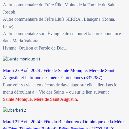
Autre commentaire de Frère Élie, Moine de la Famille de Saint
Joseph.
Autre commentaire de Frère Lluís SERRA i Llançana (Roma,
Italie).
Autre commentaire sur l'Évangile de ce jour et la correspondance
dans Maria Valtorta.
Hymne, Oraison et Parole de Dieu.
Mardi 27 Août 2024 : Fête de Sainte Monique, Mère de Saint
Augustin et Patronne des mères Chrétiennes (332-387).
Pour voir sa vie et en découvrir davantage sur elle, aller dans le
menu déroulant à « Vie des Saints » ou sur le lien suivant :
Sainte Monique, Mère de Saint Augustin.
Mardi 27 Août 2024 : Fête du Bienheureux Dominique de la Mère
de Dieu (Dominique Barberi), Prêtre Passioniste (1792-1849).