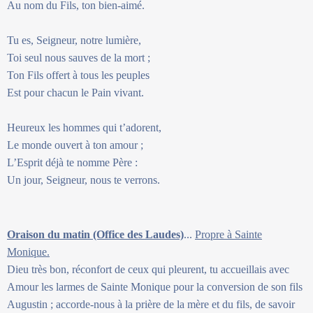
Au nom du Fils, ton bien-aimé.
Tu es, Seigneur, notre lumière,
Toi seul nous sauves de la mort ;
Ton Fils offert à tous les peuples
Est pour chacun le Pain vivant.
Heureux les hommes qui t’adorent,
Le monde ouvert à ton amour ;
L’Esprit déjà te nomme Père :
Un jour, Seigneur, nous te verrons.
Oraison du matin (Office des Laudes)
...
Propre à Sainte
Monique.
Dieu très bon, réconfort de ceux qui pleurent, tu accueillais avec
Amour les larmes de Sainte Monique pour la conversion de son fils
Augustin ; accorde-nous à la prière de la mère et du fils, de savoir