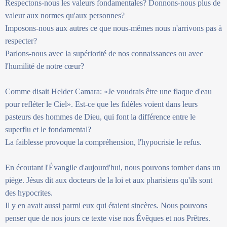
Respectons-nous les valeurs fondamentales? Donnons-nous plus de
valeur aux normes qu'aux personnes?
Imposons-nous aux autres ce que nous-mêmes nous n'arrivons pas à
respecter?
Parlons-nous avec la supériorité de nos connaissances ou avec
l'humilité de notre cœur?
Comme disait Helder Camara: «Je voudrais être une flaque d'eau
pour refléter le Ciel». Est-ce que les fidèles voient dans leurs
pasteurs des hommes de Dieu, qui font la différence entre le
superflu et le fondamental?
La faiblesse provoque la compréhension, l'hypocrisie le refus.
En écoutant l'Évangile d'aujourd'hui, nous pouvons tomber dans un
piège. Jésus dit aux docteurs de la loi et aux pharisiens qu'ils sont
des hypocrites.
Il y en avait aussi parmi eux qui étaient sincères. Nous pouvons
penser que de nos jours ce texte vise nos Évêques et nos Prêtres.