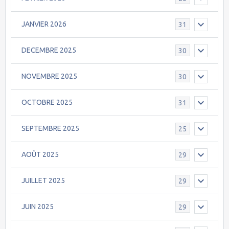
JANVIER 2026
31
DECEMBRE 2025
30
NOVEMBRE 2025
30
OCTOBRE 2025
31
SEPTEMBRE 2025
25
AOÛT 2025
29
JUILLET 2025
29
JUIN 2025
29