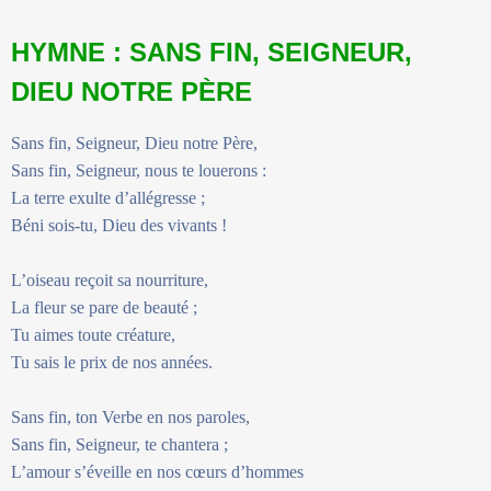
HYMNE : SANS FIN, SEIGNEUR,
DIEU NOTRE PÈRE
Sans fin, Seigneur, Dieu notre Père,
Sans fin, Seigneur, nous te louerons :
La terre exulte d’allégresse ;
Béni sois-tu, Dieu des vivants !
L’oiseau reçoit sa nourriture,
La fleur se pare de beauté ;
Tu aimes toute créature,
Tu sais le prix de nos années.
Sans fin, ton Verbe en nos paroles,
Sans fin, Seigneur, te chantera ;
L’amour s’éveille en nos cœurs d’hommes