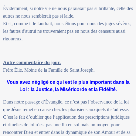
Évidemment, si notre vie ne nous paraissait pas si brillante, celle des
autres ne nous semblerait pas si laide.
Et si, comme il le faudrait, nous étions pour nous des juges sévères,
les fautes d'autrui ne trouveraient pas en nous des censeurs aussi
rigoureux.
Autre commentaire du jour.
Frère Élie, Moine de la Famille de Saint Joseph.
Vous avez négligé ce qui est le plus important dans la
Loi : la Justice, la Miséricorde et la Fidélité.
Dans notre passage d’Évangile, ce n’est pas l’observance de la loi
que Jésus remet en cause chez les pharisiens auxquels il s’adresse.
C’est le fait d’oublier que l’application des prescriptions juridiques
et rituelles de loi n’est pas une fin en soi mais un moyen pour
rencontrer Dieu et entrer dans la dynamique de son Amour et de sa