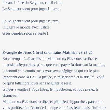
devant la face du Seigneur, car il vient,
Le Seigneur vient pour juger la terre.
Le Seigneur vient pour juger la terre.
Il jugera le monde avec justice,
et les peuples selon sa vérité !
Évangile de Jésus Christ selon saint Matthieu 23,23-26.
En ce temps-là, Jésus disait : Malheureux êtes-vous, scribes et
pharisiens hypocrites, parce que vous payez la dîme sur la menthe,
le fenouil et le cumin, mais vous avez négligé ce qui est le plus
important dans la Loi : la justice, la miséricorde et la fidélité. Voilà
ce qu’il fallait pratiquer sans négliger le reste.
Guides aveugles ! Vous filtrez le moucheron, et vous avalez le
chameau !
Malheureux êtes-vous, scribes et pharisiens hypocrites, parce que
vous purifiez l’extérieur de la coupe et de l’assiette, mais l’intérieur