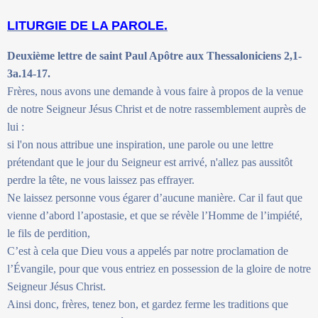
LITURGIE DE LA PAROLE.
Deuxième lettre de saint Paul Apôtre aux Thessaloniciens 2,1-
3a.14-17.
Frères, nous avons une demande à vous faire à propos de la venue
de notre Seigneur Jésus Christ et de notre rassemblement auprès de
lui :
si l'on nous attribue une inspiration, une parole ou une lettre
prétendant que le jour du Seigneur est arrivé, n'allez pas aussitôt
perdre la tête, ne vous laissez pas effrayer.
Ne laissez personne vous égarer d’aucune manière. Car il faut que
vienne d’abord l’apostasie, et que se révèle l’Homme de l’impiété,
le fils de perdition,
C’est à cela que Dieu vous a appelés par notre proclamation de
l’Évangile, pour que vous entriez en possession de la gloire de notre
Seigneur Jésus Christ.
Ainsi donc, frères, tenez bon, et gardez ferme les traditions que