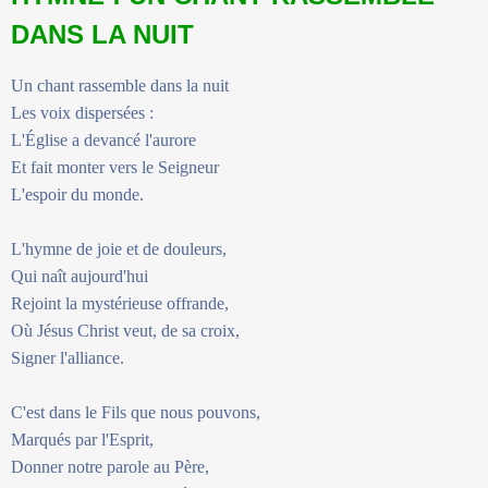
DANS LA NUIT
Un chant rassemble dans la nuit
Les voix dispersées :
L'Église a devancé l'aurore
Et fait monter vers le Seigneur
L'espoir du monde.
L'hymne de joie et de douleurs,
Qui naît aujourd'hui
Rejoint la mystérieuse offrande,
Où Jésus Christ veut, de sa croix,
Signer l'alliance.
C'est dans le Fils que nous pouvons,
Marqués par l'Esprit,
Donner notre parole au Père,