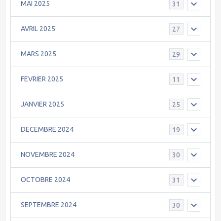
MAI 2025
31
AVRIL 2025
27
MARS 2025
29
FEVRIER 2025
11
JANVIER 2025
25
DECEMBRE 2024
19
NOVEMBRE 2024
30
OCTOBRE 2024
31
SEPTEMBRE 2024
30