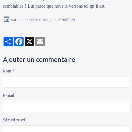
semblables à Lui parce que nous le verrons tel qu’il est.
Date de dernière mise à jour : 27/08/2024
Partager
Facebook
X
Email
Ajouter un commentaire
Nom
E-mail
Site Internet