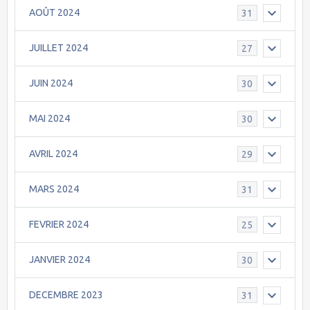
AOÛT 2024
31
JUILLET 2024
27
JUIN 2024
30
MAI 2024
30
AVRIL 2024
29
MARS 2024
31
FEVRIER 2024
25
JANVIER 2024
30
DECEMBRE 2023
31