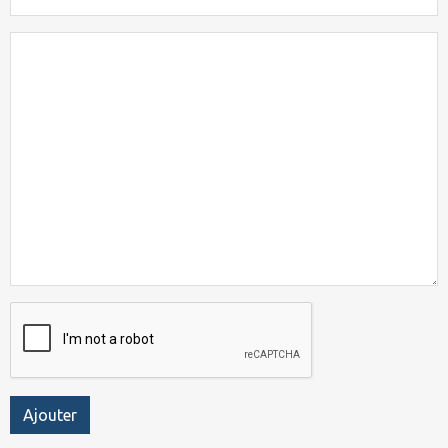
Ajouter