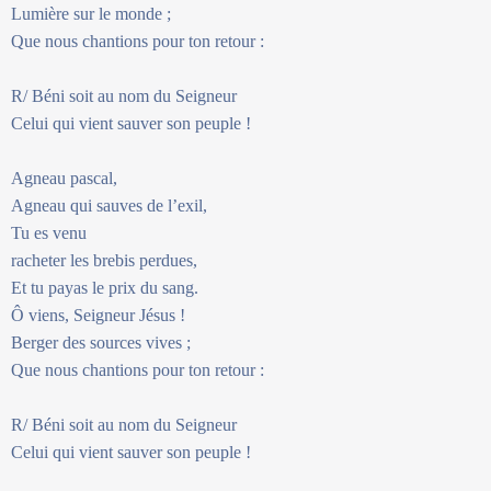
Lumière sur le monde ;
Que nous chantions pour ton retour :
R/ Béni soit au nom du Seigneur
Celui qui vient sauver son peuple !
Agneau pascal,
Agneau qui sauves de l’exil,
Tu es venu
racheter les brebis perdues,
Et tu payas le prix du sang.
Ô viens, Seigneur Jésus !
Berger des sources vives ;
Que nous chantions pour ton retour :
R/ Béni soit au nom du Seigneur
Celui qui vient sauver son peuple !