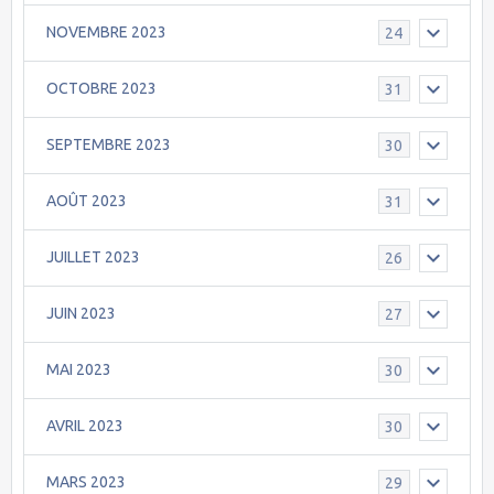
NOVEMBRE 2023
24
OCTOBRE 2023
31
SEPTEMBRE 2023
30
AOÛT 2023
31
JUILLET 2023
26
JUIN 2023
27
MAI 2023
30
AVRIL 2023
30
MARS 2023
29