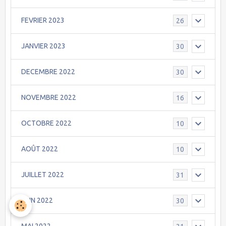
FEVRIER 2023
26
JANVIER 2023
30
DECEMBRE 2022
30
NOVEMBRE 2022
16
OCTOBRE 2022
10
AOÛT 2022
10
JUILLET 2022
31
JUIN 2022
30