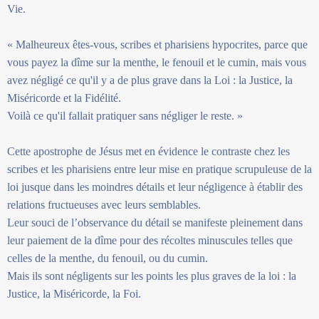
Vie.
« Malheureux êtes-vous, scribes et pharisiens hypocrites, parce que
vous payez la dîme sur la menthe, le fenouil et le cumin, mais vous
avez négligé ce qu'il y a de plus grave dans la Loi : la Justice, la
Miséricorde et la Fidélité.
Voilà ce qu'il fallait pratiquer sans négliger le reste. »
Cette apostrophe de Jésus met en évidence le contraste chez les
scribes et les pharisiens entre leur mise en pratique scrupuleuse de la
loi jusque dans les moindres détails et leur négligence à établir des
relations fructueuses avec leurs semblables.
Leur souci de l’observance du détail se manifeste pleinement dans
leur paiement de la dîme pour des récoltes minuscules telles que
celles de la menthe, du fenouil, ou du cumin.
Mais ils sont négligents sur les points les plus graves de la loi : la
Justice, la Miséricorde, la Foi.