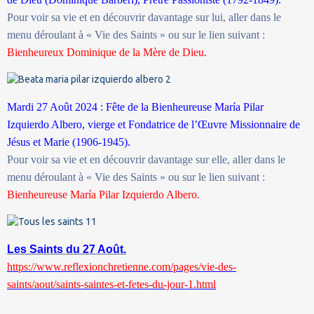
Pour voir sa vie et en découvrir davantage sur lui, aller dans le
menu déroulant à « Vie des Saints » ou sur le lien suivant :
Bienheureux Dominique de la Mère de Dieu.
Mardi 27 Août 2024 : Fête de la Bienheureuse María Pilar
Izquierdo Albero, vierge et Fondatrice de l’Œuvre Missionnaire de
Jésus et Marie (1906-1945).
Pour voir sa vie et en découvrir davantage sur elle, aller dans le
menu déroulant à « Vie des Saints » ou sur le lien suivant :
Bienheureuse María Pilar Izquierdo Albero.
Les Saints du 27 Août.
https://www.reflexionchretienne.com/pages/vie-des-
saints/aout/saints-saintes-et-fetes-du-jour-1.html