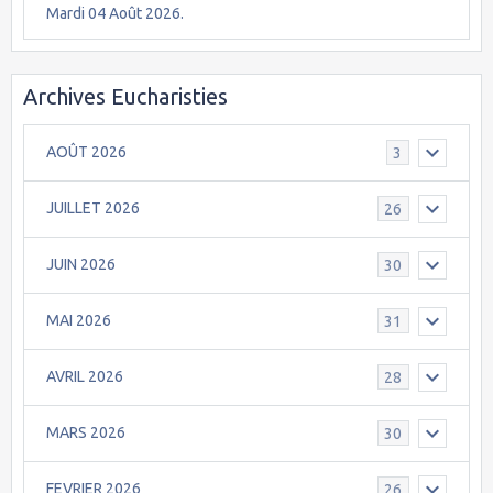
Mardi 04 Août 2026.
Archives Eucharisties
AOÛT 2026
3
JUILLET 2026
26
JUIN 2026
30
MAI 2026
31
AVRIL 2026
28
MARS 2026
30
FEVRIER 2026
26