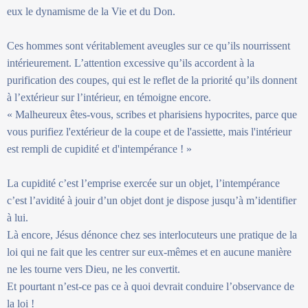
eux le dynamisme de la Vie et du Don.
Ces hommes sont véritablement aveugles sur ce qu’ils nourrissent
intérieurement. L’attention excessive qu’ils accordent à la
purification des coupes, qui est le reflet de la priorité qu’ils donnent
à l’extérieur sur l’intérieur, en témoigne encore.
« Malheureux êtes-vous, scribes et pharisiens hypocrites, parce que
vous purifiez l'extérieur de la coupe et de l'assiette, mais l'intérieur
est rempli de cupidité et d'intempérance ! »
La cupidité c’est l’emprise exercée sur un objet, l’intempérance
c’est l’avidité à jouir d’un objet dont je dispose jusqu’à m’identifier
à lui.
Là encore, Jésus dénonce chez ses interlocuteurs une pratique de la
loi qui ne fait que les centrer sur eux-mêmes et en aucune manière
ne les tourne vers Dieu, ne les convertit.
Et pourtant n’est-ce pas ce à quoi devrait conduire l’observance de
la loi !