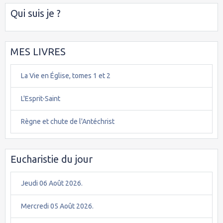
Qui suis je ?
MES LIVRES
La Vie en Église, tomes 1 et 2
L'Esprit-Saint
Règne et chute de l'Antéchrist
Eucharistie du jour
Jeudi 06 Août 2026.
Mercredi 05 Août 2026.