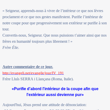
« Seigneur, apprends-nous à vivre de l’intérieur ce que nos lèvres
proclament et ce que nos gestes manifestent. Purifie l’intérieur de
notre coupe pour que progressivement son extérieur se purifie à son
tour.
Convertis-nous, Seigneur. Que nous puissions t’aimer ainsi que nos
frères en humanité toujours plus librement ! »
Frère Élie.
Autre commentaire de ce jour.
http://evangeli.net/evangile/jour/IV_191
Frère Lluís SERRA i Llançana (Roma, Italie).
«Purifie d'abord l'intérieur de la coupe afin que
l'extérieur aussi devienne pur»
Aujourd'hui, Jésus prend une attitude de dénonciation: