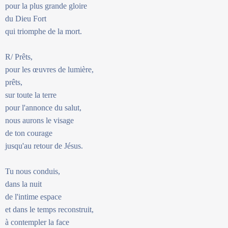
pour la plus grande gloire
du Dieu Fort
qui triomphe de la mort.
R/ Prêts,
pour les œuvres de lumière,
prêts,
sur toute la terre
pour l'annonce du salut,
nous aurons le visage
de ton courage
jusqu'au retour de Jésus.
Tu nous conduis,
dans la nuit
de l'intime espace
et dans le temps reconstruit,
à contempler la face