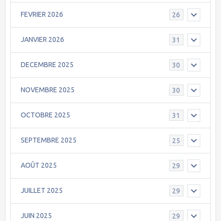
FEVRIER 2026
26
JANVIER 2026
31
DECEMBRE 2025
30
NOVEMBRE 2025
30
OCTOBRE 2025
31
SEPTEMBRE 2025
25
AOÛT 2025
29
JUILLET 2025
29
JUIN 2025
29