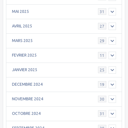
MAI 2025
31
AVRIL 2025
27
MARS 2025
29
FEVRIER 2025
11
JANVIER 2025
25
DECEMBRE 2024
19
NOVEMBRE 2024
30
OCTOBRE 2024
31