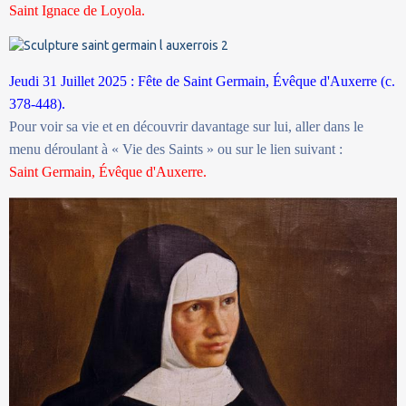
Saint Ignace de Loyola.
Jeudi 31 Juillet 2025 : Fête de Saint Germain, Évêque d'Auxerre (c.
378-448).
Pour voir sa vie et en découvrir davantage sur lui, aller dans le
menu déroulant à « Vie des Saints » ou sur le lien suivant :
Saint Germain, Évêque d'Auxerre.