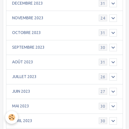
DECEMBRE 2023
31
NOVEMBRE 2023
24
OCTOBRE 2023
31
SEPTEMBRE 2023
30
AOÛT 2023
31
JUILLET 2023
26
JUIN 2023
27
MAI 2023
30
AVRIL 2023
30