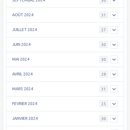
SEPTEMBRE 2024
30
AOÛT 2024
31
JUILLET 2024
27
JUIN 2024
30
MAI 2024
30
AVRIL 2024
29
MARS 2024
31
FEVRIER 2024
25
JANVIER 2024
30