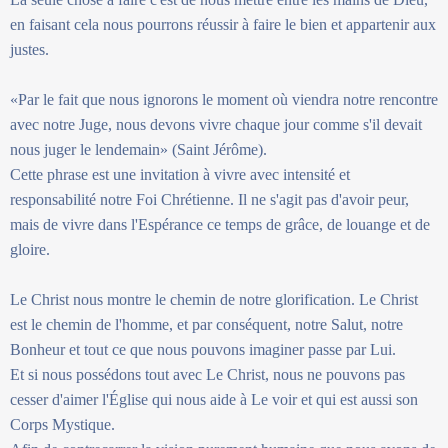
en faisant cela nous pourrons réussir à faire le bien et appartenir aux
justes.
«Par le fait que nous ignorons le moment où viendra notre rencontre
avec notre Juge, nous devons vivre chaque jour comme s'il devait
nous juger le lendemain» (Saint Jérôme).
Cette phrase est une invitation à vivre avec intensité et
responsabilité notre Foi Chrétienne. Il ne s'agit pas d'avoir peur,
mais de vivre dans l'Espérance ce temps de grâce, de louange et de
gloire.
Le Christ nous montre le chemin de notre glorification. Le Christ
est le chemin de l'homme, et par conséquent, notre Salut, notre
Bonheur et tout ce que nous pouvons imaginer passe par Lui.
Et si nous possédons tout avec Le Christ, nous ne pouvons pas
cesser d'aimer l'Église qui nous aide à Le voir et qui est aussi son
Corps Mystique.