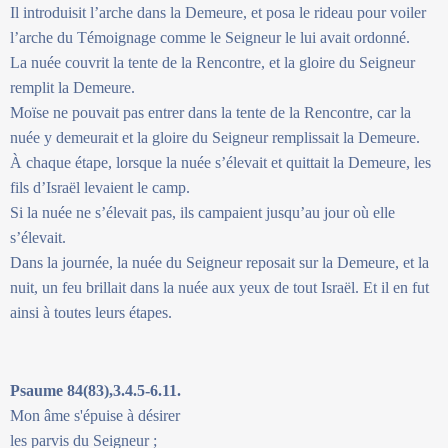
Il introduisit l’arche dans la Demeure, et posa le rideau pour voiler
l’arche du Témoignage comme le Seigneur le lui avait ordonné.
La nuée couvrit la tente de la Rencontre, et la gloire du Seigneur
remplit la Demeure.
Moïse ne pouvait pas entrer dans la tente de la Rencontre, car la
nuée y demeurait et la gloire du Seigneur remplissait la Demeure.
À chaque étape, lorsque la nuée s’élevait et quittait la Demeure, les
fils d’Israël levaient le camp.
Si la nuée ne s’élevait pas, ils campaient jusqu’au jour où elle
s’élevait.
Dans la journée, la nuée du Seigneur reposait sur la Demeure, et la
nuit, un feu brillait dans la nuée aux yeux de tout Israël. Et il en fut
ainsi à toutes leurs étapes.
Psaume 84(83),3.4.5-6.11.
Mon âme s'épuise à désirer
les parvis du Seigneur ;