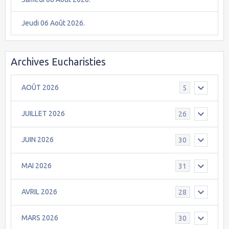
Jeudi 06 Août 2026.
Archives Eucharisties
AOÛT 2026
5
JUILLET 2026
26
JUIN 2026
30
MAI 2026
31
AVRIL 2026
28
MARS 2026
30