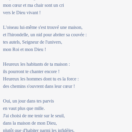
mon cœur et ma chair sont un cri
vers le Dieu vivant !
L'oiseau lui-même s'est trouvé une maison,
et l'hirondelle, un nid pour abriter sa couvée :
tes autels, Seigneur de l'univers,
mon Roi et mon Dieu !
Heureux les habitants de ta maison :
ils pourront te chanter encore !
Heureux les hommes dont tu es la force :
des chemins s'ouvrent dans leur cœur !
Oui, un jour dans tes parvis
en vaut plus que mille.
J'ai choisi de me tenir sur le seuil,
dans la maison de mon Dieu,
plutôt que d'habiter parmi les infidèles.