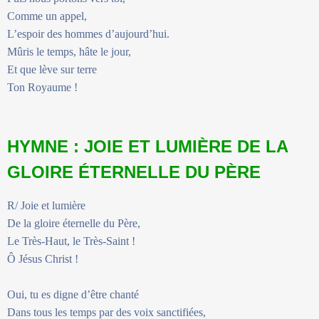
Comme un appel,
L’espoir des hommes d’aujourd’hui.
Mûris le temps, hâte le jour,
Et que lève sur terre
Ton Royaume !
HYMNE : JOIE ET LUMIÈRE DE LA
GLOIRE ÉTERNELLE DU PÈRE
R/ Joie et lumière
De la gloire éternelle du Père,
Le Très-Haut, le Très-Saint !
Ô Jésus Christ !
Oui, tu es digne d’être chanté
Dans tous les temps par des voix sanctifiées,