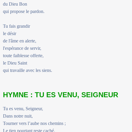
du Dieu Bon
qui propose le pardon.
Tu fais grandir
le désir
de l'âme en alerte,
l'espérance de servir,
toute faiblesse offerte,
le Dieu Saint
qui travaille avec les siens.
HYMNE : TU ES VENU, SEIGNEUR
Tu es venu, Seigneur,
Dans notre nuit,
Tourner vers l’aube nos chemins ;
Le tien pourtant reste caché,