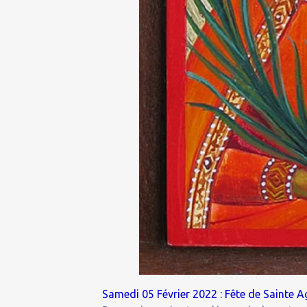
Samedi 05 Février 2022 : Fête de Sainte Ag