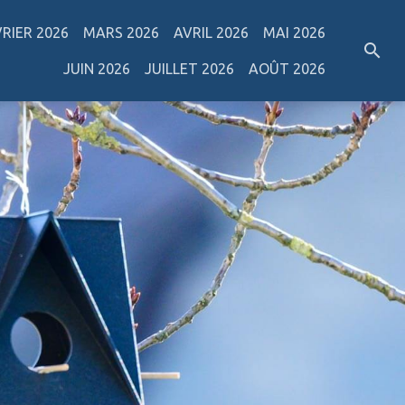
VRIER 2026
MARS 2026
AVRIL 2026
MAI 2026
JUIN 2026
JUILLET 2026
AOÛT 2026