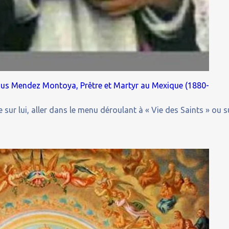
ésus Mendez Montoya, Prêtre et Martyr au Mexique (1880-
 sur lui, aller dans le menu déroulant à « Vie des Saints » ou s