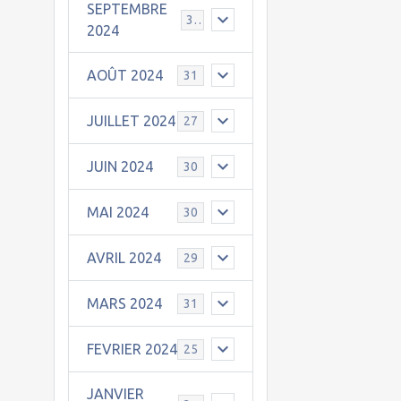
SEPTEMBRE
30
2024
AOÛT 2024
31
JUILLET 2024
27
JUIN 2024
30
MAI 2024
30
AVRIL 2024
29
MARS 2024
31
FEVRIER 2024
25
JANVIER