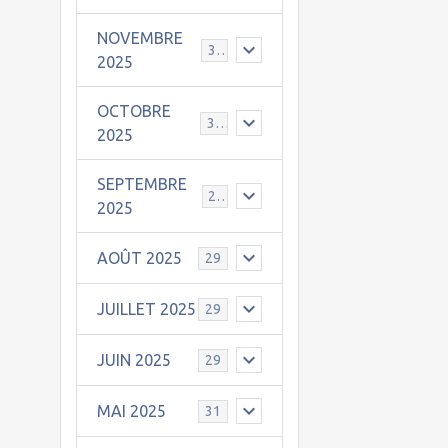
NOVEMBRE
30
2025
OCTOBRE
31
2025
SEPTEMBRE
25
2025
AOÛT 2025
29
JUILLET 2025
29
JUIN 2025
29
MAI 2025
31