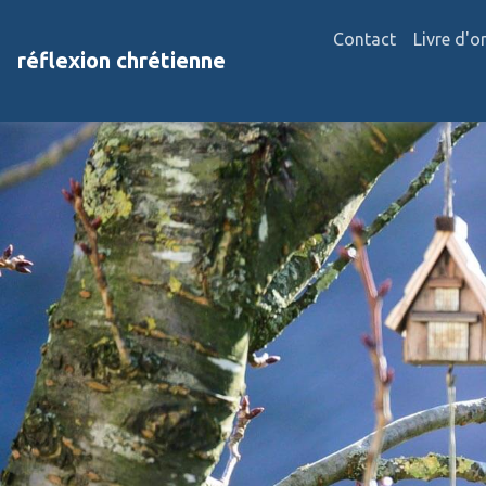
Contact
Livre d'o
réflexion chrétienne