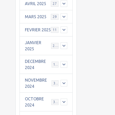
AVRIL 2025
27
MARS 2025
29
FEVRIER 2025
11
JANVIER
25
2025
DECEMBRE
19
2024
NOVEMBRE
30
2024
OCTOBRE
31
2024