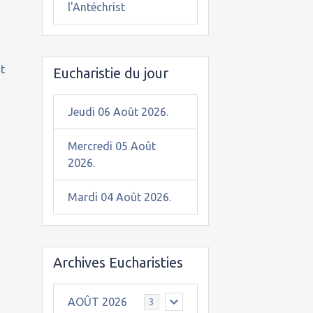
l'Antéchrist
t
Eucharistie du jour
Jeudi 06 Août 2026.
Mercredi 05 Août
2026.
Mardi 04 Août 2026.
Archives Eucharisties
AOÛT 2026
3