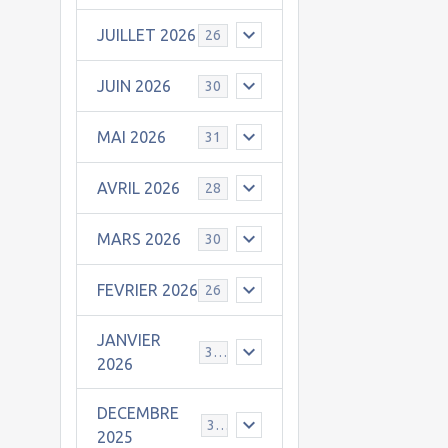
JUILLET 2026
26
JUIN 2026
30
MAI 2026
31
AVRIL 2026
28
MARS 2026
30
FEVRIER 2026
26
JANVIER
31
2026
DECEMBRE
30
2025