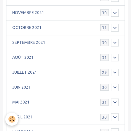
NOVEMBRE 2021
30
OCTOBRE 2021
31
SEPTEMBRE 2021
30
AOÛT 2021
31
JUILLET 2021
29
JUIN 2021
30
MAI 2021
31
AVRIL 2021
30