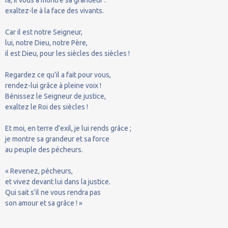
exaltez-le à la face des vivants.
Car il est notre Seigneur,
lui, notre Dieu, notre Père,
il est Dieu, pour les siècles des siècles !
Regardez ce qu’il a fait pour vous,
rendez-lui grâce à pleine voix !
Bénissez le Seigneur de justice,
exaltez le Roi des siècles !
Et moi, en terre d’exil, je lui rends grâce ;
je montre sa grandeur et sa force
au peuple des pécheurs.
« Revenez, pécheurs,
et vivez devant lui dans la justice.
Qui sait s’il ne vous rendra pas
son amour et sa grâce ! »