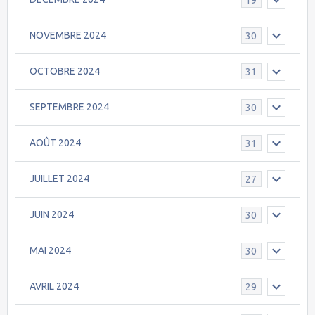
NOVEMBRE 2024
30
OCTOBRE 2024
31
SEPTEMBRE 2024
30
AOÛT 2024
31
JUILLET 2024
27
JUIN 2024
30
MAI 2024
30
AVRIL 2024
29