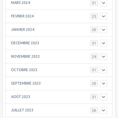
MARS 2024
31
FEVRIER 2024
25
JANVIER 2024
30
DECEMBRE 2023
31
NOVEMBRE 2023
24
OCTOBRE 2023
31
SEPTEMBRE 2023
30
AOÛT 2023
31
JUILLET 2023
26