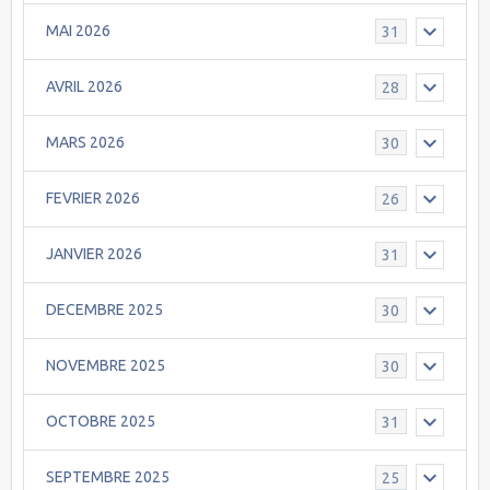
MAI 2026
31
AVRIL 2026
28
MARS 2026
30
FEVRIER 2026
26
JANVIER 2026
31
DECEMBRE 2025
30
NOVEMBRE 2025
30
OCTOBRE 2025
31
SEPTEMBRE 2025
25