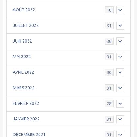
AOÛT 2022
10
JUILLET 2022
31
JUIN 2022
30
MAI 2022
31
AVRIL 2022
30
MARS 2022
31
FEVRIER 2022
28
JANVIER 2022
31
DECEMBRE 2021
31