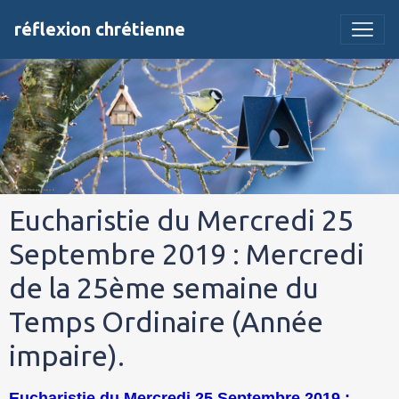
réflexion chrétienne
Eucharistie du Mercredi 25
Septembre 2019 : Mercredi
de la 25ème semaine du
Temps Ordinaire (Année
impaire).
Eucharistie du Mercredi 25 Septembre 2019 :