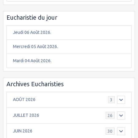
Eucharistie du jour
Jeudi 06 Août 2026.
Mercredi 05 Août 2026.
Mardi 04 Août 2026.
Archives Eucharisties
AOÛT 2026
3
JUILLET 2026
26
JUIN 2026
30