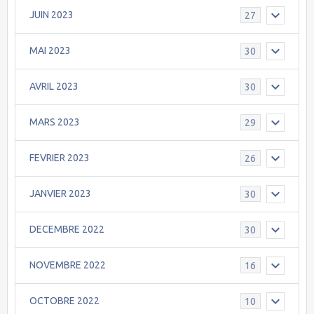
JUIN 2023
27
MAI 2023
30
AVRIL 2023
30
MARS 2023
29
FEVRIER 2023
26
JANVIER 2023
30
DECEMBRE 2022
30
NOVEMBRE 2022
16
OCTOBRE 2022
10