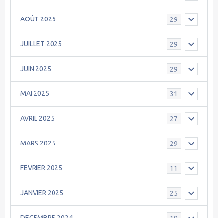
AOÛT 2025
29
JUILLET 2025
29
JUIN 2025
29
MAI 2025
31
AVRIL 2025
27
MARS 2025
29
FEVRIER 2025
11
JANVIER 2025
25
DECEMBRE 2024
19