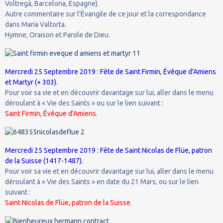
Voltregà, Barcelona, Espagne).
Autre commentaire sur l'Évangile de ce jour et la correspondance
dans Maria Valtorta.
Hymne, Oraison et Parole de Dieu.
Mercredi 25 Septembre 2019 : Fête de Saint Firmin, Évêque d'Amiens
et Martyr (+ 303).
Pour voir sa vie et en découvrir davantage sur lui, aller dans le menu
déroulant à « Vie des Saints » ou sur le lien suivant :
Saint Firmin, Évêque d'Amiens.
Mercredi 25 Septembre 2019 : Fête de Saint Nicolas de Flüe, patron
de la Suisse (1417-1487).
Pour voir sa vie et en découvrir davantage sur lui, aller dans le menu
déroulant à « Vie des Saints » en date du 21 Mars, ou sur le lien
suivant :
Saint Nicolas de Flüe, patron de la Suisse.