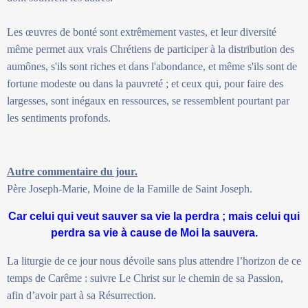
Les œuvres de bonté sont extrêmement vastes, et leur diversité
même permet aux vrais Chrétiens de participer à la distribution des
aumônes, s'ils sont riches et dans l'abondance, et même s'ils sont de
fortune modeste ou dans la pauvreté ; et ceux qui, pour faire des
largesses, sont inégaux en ressources, se ressemblent pourtant par
les sentiments profonds.
Autre commentaire du jour.
Père Joseph-Marie, Moine de la Famille de Saint Joseph.
Car celui qui veut sauver sa vie la perdra ; mais celui qui
perdra sa vie à cause de Moi la sauvera.
La liturgie de ce jour nous dévoile sans plus attendre l’horizon de ce
temps de Carême : suivre Le Christ sur le chemin de sa Passion,
afin d’avoir part à sa Résurrection.