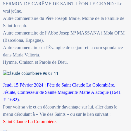
SERMON DE CARÊME DE SAINT LÉON LE GRAND : Le
vrai jeûne.
Autre commentaire du Père Joseph-Marie, Moine de la Famille de
Saint Joseph.
Autre commentaire de l’Abbé Josep Mª MASSANA i Mola OFM
(Barcelona, Espagne).
Autre commentaire sur l'Évangile de ce jour et la correspondance
dans Maria Valtorta.
Hymne, Oraison et Parole de Dieu.
Jeudi 15 Février 2024 : Fête de Saint Claude La Colombière,
Jésuite, Confesseur de Sainte Marguerite-Marie Alacoque (1641-
✝
1682).
Pour voir sa vie et en découvrir davantage sur lui, aller dans le
menu déroulant à « Vie des Saints » ou sur le lien suivant :
Saint Claude La Colombière.