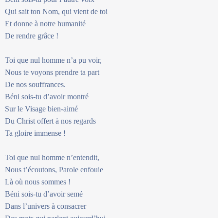
Qui sait ton Nom, qui vient de toi
Et donne à notre humanité
De rendre grâce !
Toi que nul homme n’a pu voir,
Nous te voyons prendre ta part
De nos souffrances.
Béni sois-tu d’avoir montré
Sur le Visage bien-aimé
Du Christ offert à nos regards
Ta gloire immense !
Toi que nul homme n’entendit,
Nous t’écoutons, Parole enfouie
Là où nous sommes !
Béni sois-tu d’avoir semé
Dans l’univers à consacrer