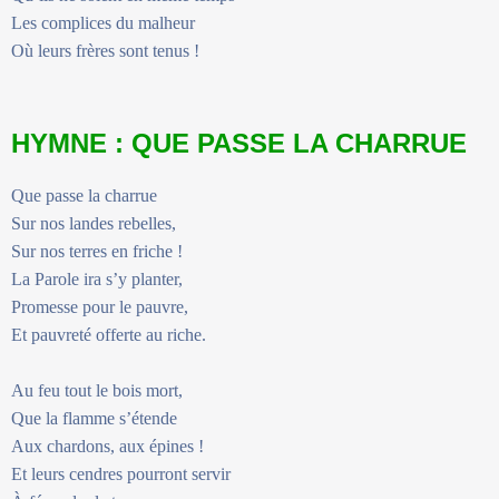
Les complices du malheur
Où leurs frères sont tenus !
HYMNE : QUE PASSE LA CHARRUE
Que passe la charrue
Sur nos landes rebelles,
Sur nos terres en friche !
La Parole ira s’y planter,
Promesse pour le pauvre,
Et pauvreté offerte au riche.
Au feu tout le bois mort,
Que la flamme s’étende
Aux chardons, aux épines !
Et leurs cendres pourront servir