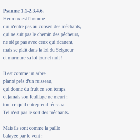
Psaume 1,1-2.3.4.6.
Heureux est l'homme
qui n'entre pas au conseil des méchants,
qui ne suit pas le chemin des pécheurs,
ne siège pas avec ceux qui ricanent,
mais se plaît dans la loi du Seigneur
et murmure sa loi jour et nuit !
Il est comme un arbre
planté près d'un ruisseau,
qui donne du fruit en son temps,
et jamais son feuillage ne meurt ;
tout ce qu'il entreprend réussira.
Tel n'est pas le sort des méchants.
Mais ils sont comme la paille
balayée par le vent :