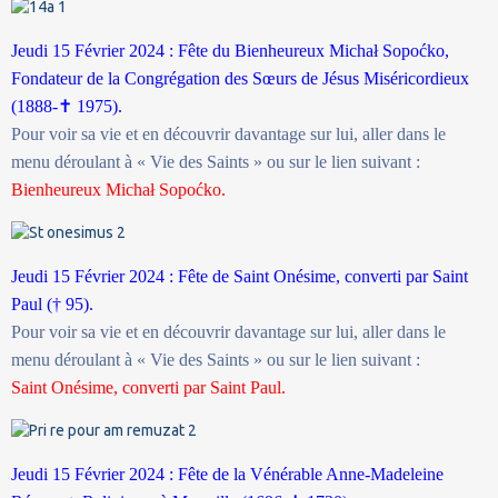
Jeudi 15 Février 2024 : Fête du Bienheureux Michał Sopoćko,
Fondateur de la Congrégation des Sœurs de Jésus Miséricordieux
(1888-
✝
1975).
Pour voir sa vie et en découvrir davantage sur lui, aller dans le
menu déroulant à « Vie des Saints » ou sur le lien suivant :
Bienheureux Michał Sopoćko.
Jeudi 15 Février 2024 : Fête de Saint Onésime, converti par Saint
Paul († 95).
Pour voir sa vie et en découvrir davantage sur lui, aller dans le
menu déroulant à « Vie des Saints » ou sur le lien suivant :
Saint Onésime, converti par Saint Paul.
Jeudi 15 Février 2024 : Fête de la Vénérable Anne-Madeleine