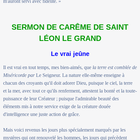
m'auront servi avec fidélité. »
SERMON DE CARÊME DE SAINT
LÉON LE GRAND
Le vrai jeûne
Il est vrai en tout temps, mes bien-aimés, que
la terre est comblée de
Miséricorde par
Le Seigneur. La nature elle-même enseigne à
chacun des croyants qu'il doit adorer Dieu, puisque le ciel, la terre
et la mer, avec tout ce qu'ils renferment, attestent la bonté et la toute-
puissance de leur Créateur ; puisque l'admirable beauté des
éléments mis à notre service exige de la créature douée
d'intelligence une juste action de grâce.
Mais voici revenus les jours plus spécialement marqués par les
mystères qui ont renouvelé les hommes, les jours qui précèdent