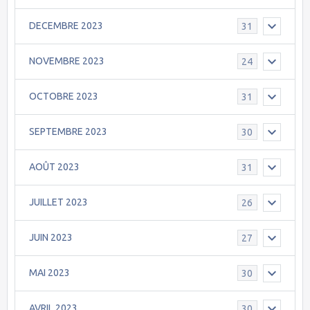
DECEMBRE 2023
31
NOVEMBRE 2023
24
OCTOBRE 2023
31
SEPTEMBRE 2023
30
AOÛT 2023
31
JUILLET 2023
26
JUIN 2023
27
MAI 2023
30
AVRIL 2023
30