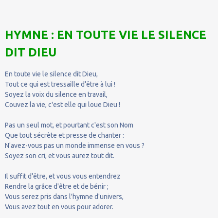
HYMNE : EN TOUTE VIE LE SILENCE
DIT DIEU
En toute vie le silence dit Dieu,
Tout ce qui est tressaille d'être à lui !
Soyez la voix du silence en travail,
Couvez la vie, c'est elle qui loue Dieu !
Pas un seul mot, et pourtant c'est son Nom
Que tout sécrète et presse de chanter :
N'avez-vous pas un monde immense en vous ?
Soyez son cri, et vous aurez tout dit.
Il suffit d'être, et vous vous entendrez
Rendre la grâce d'être et de bénir ;
Vous serez pris dans l'hymne d'univers,
Vous avez tout en vous pour adorer.