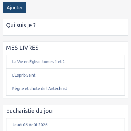
Ajouter
Qui suis je ?
MES LIVRES
La Vie en Église, tomes 1 et 2
L'Esprit-Saint
Règne et chute de l'Antéchrist
Eucharistie du jour
Jeudi 06 Août 2026.