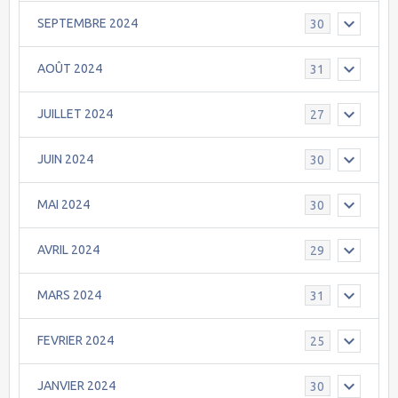
SEPTEMBRE 2024
30
AOÛT 2024
31
JUILLET 2024
27
JUIN 2024
30
MAI 2024
30
AVRIL 2024
29
MARS 2024
31
FEVRIER 2024
25
JANVIER 2024
30