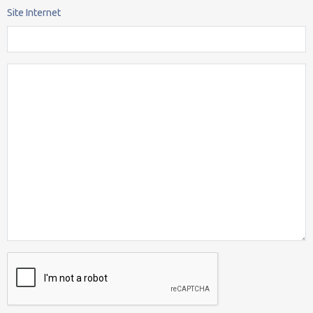
Site Internet