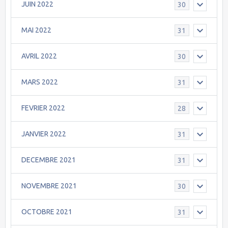
JUIN 2022
30
MAI 2022
31
AVRIL 2022
30
MARS 2022
31
FEVRIER 2022
28
JANVIER 2022
31
DECEMBRE 2021
31
NOVEMBRE 2021
30
OCTOBRE 2021
31