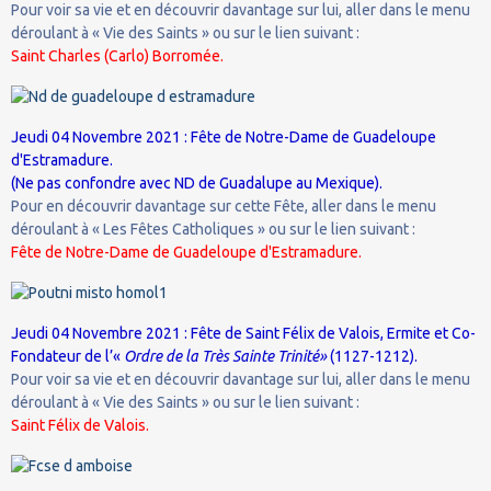
Pour voir sa vie et en découvrir davantage sur lui, aller dans le menu
déroulant à « Vie des Saints » ou sur le lien suivant :
Saint Charles (Carlo) Borromée.
Jeudi 04 Novembre 2021 : Fête de Notre-Dame de Guadeloupe
d'Estramadure.
(Ne pas confondre avec ND de Guadalupe au Mexique).
Pour en découvrir davantage sur cette Fête, aller dans le menu
déroulant à « Les Fêtes Catholiques » ou sur le lien suivant :
Fête de Notre-Dame de Guadeloupe d'Estramadure.
Jeudi 04 Novembre 2021 : Fête de Saint Félix de Valois, Ermite et Co-
Fondateur de l’«
Ordre de la Très Sainte Trinité»
(1127-1212).
Pour voir sa vie et en découvrir davantage sur lui, aller dans le menu
déroulant à « Vie des Saints » ou sur le lien suivant :
Saint Félix de Valois.