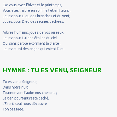
Car vous avez l'hiver et le printemps,
Vous êtes l'arbre en sommeil et en fleurs ;
Jouez pour Dieu des branches et du vent,
Jouez pour Dieu des racines cachées.
Arbres humains, jouez de vos oiseaux,
Jouez pour Lui des étoiles du ciel
Qui sans parole expriment la clarté ;
Jouez aussi des anges qui voient Dieu.
HYMNE : TU ES VENU, SEIGNEUR
Tu es venu, Seigneur,
Dans notre nuit,
Tourner vers l’aube nos chemins ;
Le tien pourtant reste caché,
L’Esprit seul nous découvre
Ton passage.