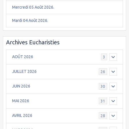
Mercredi 05 Août 2026.
Mardi 04 Août 2026.
Archives Eucharisties
AOÛT 2026
3
JUILLET 2026
26
JUIN 2026
30
MAI 2026
31
AVRIL 2026
28