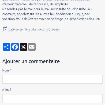
d’amour fraternel, de tendresse, de simplicité.
Ne rendez pas le mal pour le mal, ni l’insulte pour l’insulte ; au
contraire, appelez sur les autres la Bénédiction puisque, par
vocation, vous devez recevoir en héritage les Bénédictions de Dieu.
Date de dernière mise à jour : 04/11/2021
Partager
Facebook
X
Email
Ajouter un commentaire
Nom
E-mail