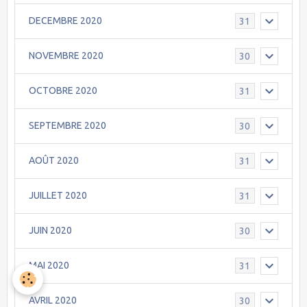
DECEMBRE 2020
31
NOVEMBRE 2020
30
OCTOBRE 2020
31
SEPTEMBRE 2020
30
AOÛT 2020
31
JUILLET 2020
31
JUIN 2020
30
MAI 2020
31
AVRIL 2020
30