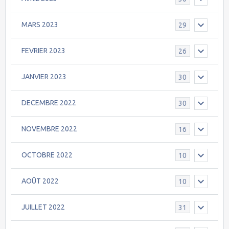
MARS 2023
29
FEVRIER 2023
26
JANVIER 2023
30
DECEMBRE 2022
30
NOVEMBRE 2022
16
OCTOBRE 2022
10
AOÛT 2022
10
JUILLET 2022
31