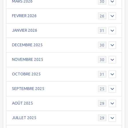
MARS 2026
30
FEVRIER 2026
26
JANVIER 2026
31
DECEMBRE 2025
30
NOVEMBRE 2025
30
OCTOBRE 2025
31
SEPTEMBRE 2025
25
AOÛT 2025
29
JUILLET 2025
29