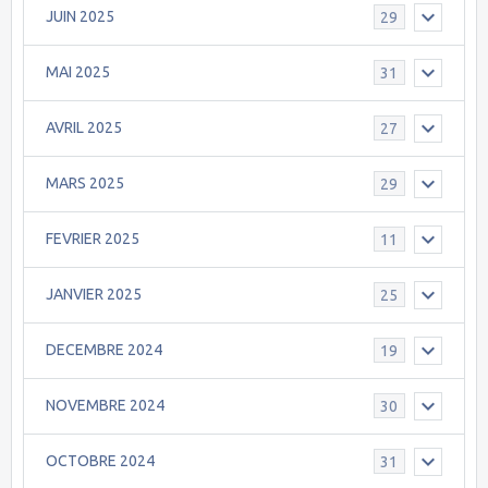
JUIN 2025
29
MAI 2025
31
AVRIL 2025
27
MARS 2025
29
FEVRIER 2025
11
JANVIER 2025
25
DECEMBRE 2024
19
NOVEMBRE 2024
30
OCTOBRE 2024
31