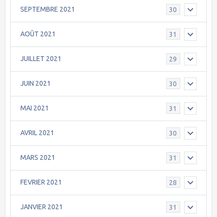
SEPTEMBRE 2021
30
AOÛT 2021
31
JUILLET 2021
29
JUIN 2021
30
MAI 2021
31
AVRIL 2021
30
MARS 2021
31
FEVRIER 2021
28
JANVIER 2021
31