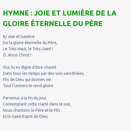
HYMNE : JOIE ET LUMIÈRE DE LA
GLOIRE ÉTERNELLE DU PÈRE
R/ Joie et lumière
De la gloire éternelle du Père,
Le Très-Haut, le Très-Saint !
Ô Jésus Christ !
Oui, tu es digne d’être chanté
Dans tous les temps par des voix sanctifiées,
Fils de Dieu qui donnes vie :
Tout l’univers te rend gloire.
Parvenus à la fin du jour,
Contemplant cette clarté dans le soir,
Nous chantons le Père et le Fils
Et le Saint-Esprit de Dieu.