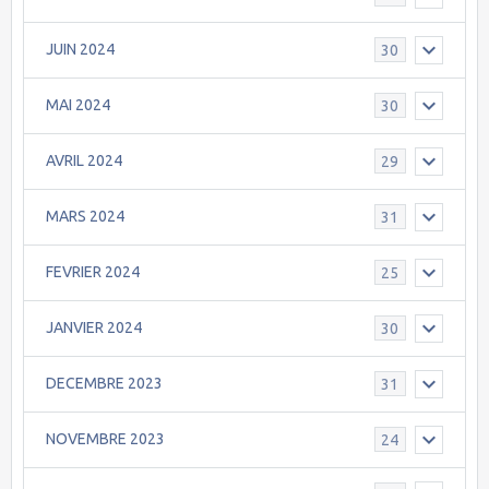
JUIN 2024
30
MAI 2024
30
AVRIL 2024
29
MARS 2024
31
FEVRIER 2024
25
JANVIER 2024
30
DECEMBRE 2023
31
NOVEMBRE 2023
24