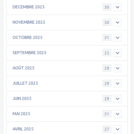
DECEMBRE 2025
30
NOVEMBRE 2025
30
OCTOBRE 2025
31
SEPTEMBRE 2025
25
AOÛT 2025
29
JUILLET 2025
29
JUIN 2025
29
MAI 2025
31
AVRIL 2025
27