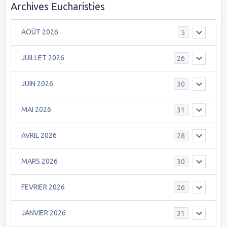
Archives Eucharisties
AOÛT 2026
5
JUILLET 2026
26
JUIN 2026
30
MAI 2026
31
AVRIL 2026
28
MARS 2026
30
FEVRIER 2026
26
JANVIER 2026
31