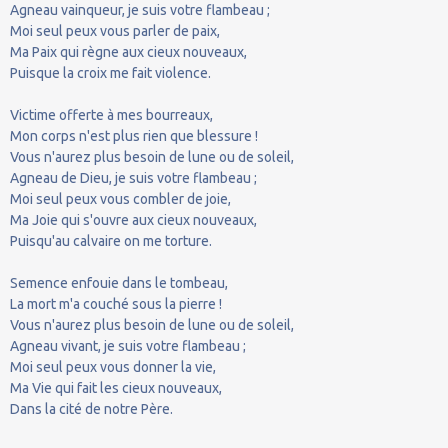
Agneau vainqueur, je suis votre flambeau ;
Moi seul peux vous parler de paix,
Ma Paix qui règne aux cieux nouveaux,
Puisque la croix me fait violence.
Victime offerte à mes bourreaux,
Mon corps n'est plus rien que blessure !
Vous n'aurez plus besoin de lune ou de soleil,
Agneau de Dieu, je suis votre flambeau ;
Moi seul peux vous combler de joie,
Ma Joie qui s'ouvre aux cieux nouveaux,
Puisqu'au calvaire on me torture.
Semence enfouie dans le tombeau,
La mort m'a couché sous la pierre !
Vous n'aurez plus besoin de lune ou de soleil,
Agneau vivant, je suis votre flambeau ;
Moi seul peux vous donner la vie,
Ma Vie qui fait les cieux nouveaux,
Dans la cité de notre Père.