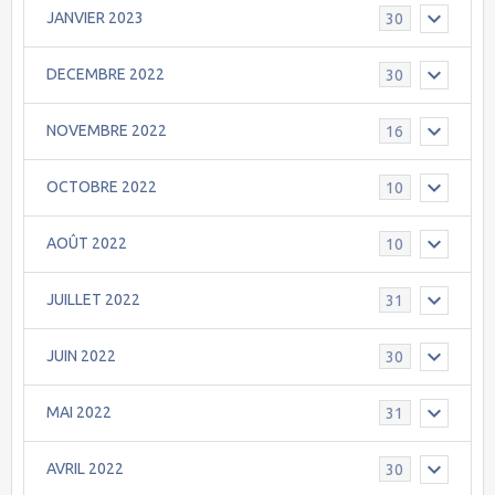
JANVIER 2023
30
DECEMBRE 2022
30
NOVEMBRE 2022
16
OCTOBRE 2022
10
AOÛT 2022
10
JUILLET 2022
31
JUIN 2022
30
MAI 2022
31
AVRIL 2022
30