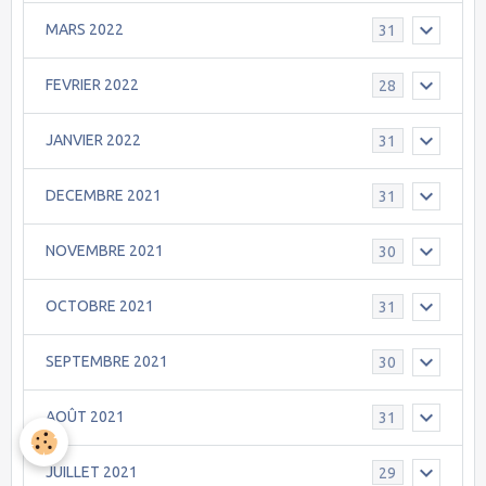
MARS 2022
31
FEVRIER 2022
28
JANVIER 2022
31
DECEMBRE 2021
31
NOVEMBRE 2021
30
OCTOBRE 2021
31
SEPTEMBRE 2021
30
AOÛT 2021
31
JUILLET 2021
29