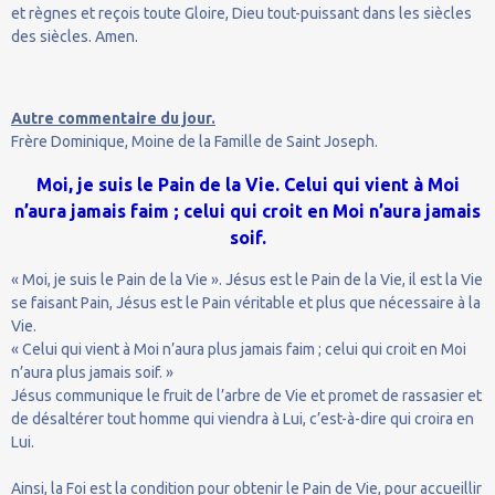
et règnes et reçois toute Gloire, Dieu tout-puissant dans les siècles
des siècles. Amen.
Autre commentaire du jour.
Frère Dominique, Moine de la Famille de Saint Joseph.
Moi, je suis le Pain de la Vie. Celui qui vient à Moi
n’aura jamais faim ; celui qui croit en Moi n’aura jamais
soif.
« Moi, je suis le Pain de la Vie ». Jésus est le Pain de la Vie, il est la Vie
se faisant Pain, Jésus est le Pain véritable et plus que nécessaire à la
Vie.
« Celui qui vient à Moi n’aura plus jamais faim ; celui qui croit en Moi
n’aura plus jamais soif. »
Jésus communique le fruit de l’arbre de Vie et promet de rassasier et
de désaltérer tout homme qui viendra à Lui, c’est-à-dire qui croira en
Lui.
Ainsi, la Foi est la condition pour obtenir le Pain de Vie, pour accueillir