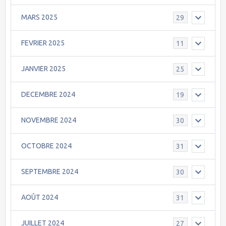
MARS 2025
29
FEVRIER 2025
11
JANVIER 2025
25
DECEMBRE 2024
19
NOVEMBRE 2024
30
OCTOBRE 2024
31
SEPTEMBRE 2024
30
AOÛT 2024
31
JUILLET 2024
27