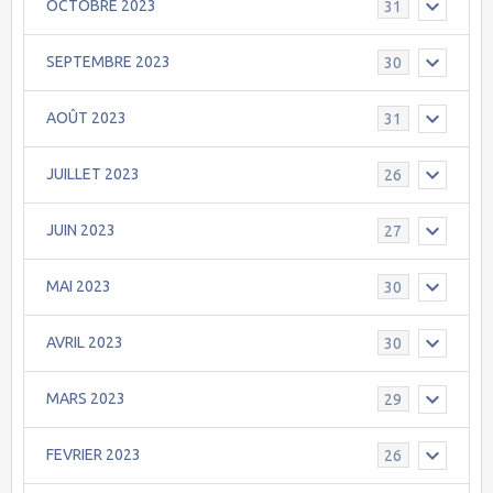
OCTOBRE 2023
31
SEPTEMBRE 2023
30
AOÛT 2023
31
JUILLET 2023
26
JUIN 2023
27
MAI 2023
30
AVRIL 2023
30
MARS 2023
29
FEVRIER 2023
26