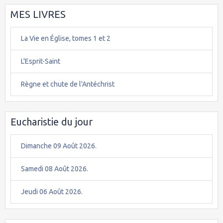
MES LIVRES
La Vie en Église, tomes 1 et 2
L'Esprit-Saint
Règne et chute de l'Antéchrist
Eucharistie du jour
Dimanche 09 Août 2026.
Samedi 08 Août 2026.
Jeudi 06 Août 2026.