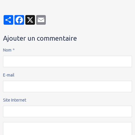
Partager
Facebook
X
Email
Ajouter un commentaire
Nom
E-mail
Site Internet