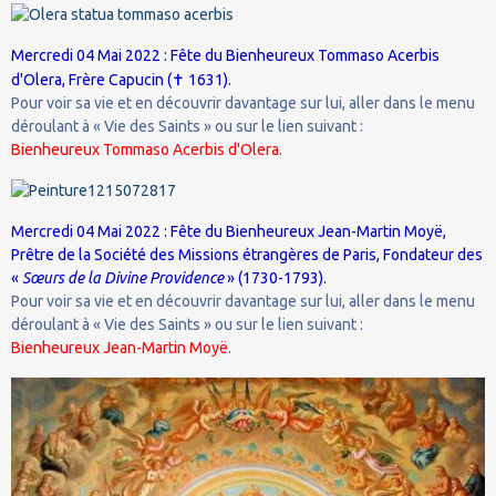
Mercredi 04 Mai 2022 : Fête du Bienheureux Tommaso Acerbis
✝
d'Olera, Frère Capucin (
1631).
Pour voir sa vie et en découvrir davantage sur lui, aller dans le menu
déroulant à « Vie des Saints » ou sur le lien suivant :
Bienheureux Tommaso Acerbis d'Olera.
Mercredi 04 Mai 2022 : Fête du Bienheureux Jean-Martin Moyë,
Prêtre de la Société des Missions étrangères de Paris, Fondateur des
«
Sœurs de la Divine Providence
» (1730-1793).
Pour voir sa vie et en découvrir davantage sur lui, aller dans le menu
déroulant à « Vie des Saints » ou sur le lien suivant :
Bienheureux Jean-Martin Moyë.