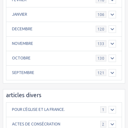
JANVIER
106
DECEMBRE
120
NOVEMBRE
133
OCTOBRE
130
SEPTEMBRE
121
articles divers
POUR L’ÉGLISE ET LA FRANCE.
1
ACTES DE CONSÉCRATION
2