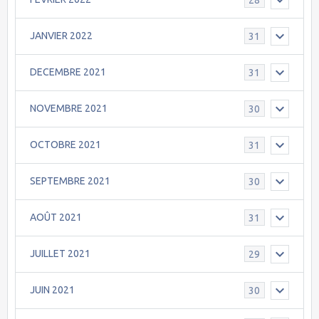
JANVIER 2022
31
DECEMBRE 2021
31
NOVEMBRE 2021
30
OCTOBRE 2021
31
SEPTEMBRE 2021
30
AOÛT 2021
31
JUILLET 2021
29
JUIN 2021
30