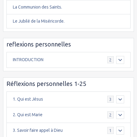
La Communion des Saints.
Le Jubilé de la Miséricorde.
reflexions personnelles
INTRODUCTION
2
Réflexions personnelles 1-25
1. Qui est Jésus
3
2. Qui est Marie
2
3. Savoir faire appel à Dieu
1