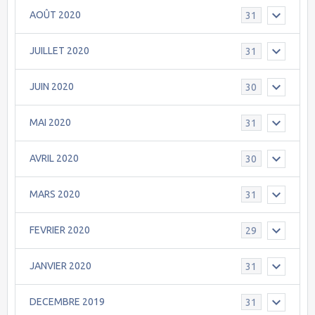
AOÛT 2020
31
JUILLET 2020
31
JUIN 2020
30
MAI 2020
31
AVRIL 2020
30
MARS 2020
31
FEVRIER 2020
29
JANVIER 2020
31
DECEMBRE 2019
31