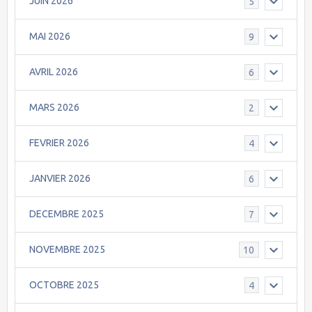
JUIN 2026
5
MAI 2026
9
AVRIL 2026
6
MARS 2026
2
FEVRIER 2026
4
JANVIER 2026
6
DECEMBRE 2025
7
NOVEMBRE 2025
10
OCTOBRE 2025
4