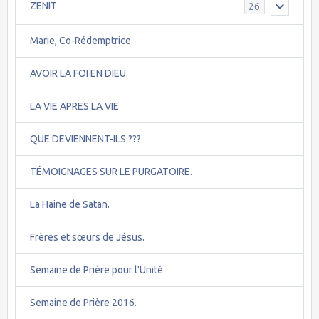
ZENIT
26
Marie, Co-Rédemptrice.
AVOIR LA FOI EN DIEU.
LA VIE APRES LA VIE
QUE DEVIENNENT-ILS ???
TÉMOIGNAGES SUR LE PURGATOIRE.
La Haine de Satan.
Frères et sœurs de Jésus.
Semaine de Prière pour l'Unité
Semaine de Prière 2016.