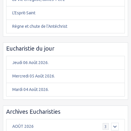
L'Esprit-Saint
Règne et chute de l'Antéchrist
Eucharistie du jour
Jeudi 06 Août 2026.
Mercredi 05 Août 2026.
Mardi 04 Août 2026.
Archives Eucharisties
AOÛT 2026
3