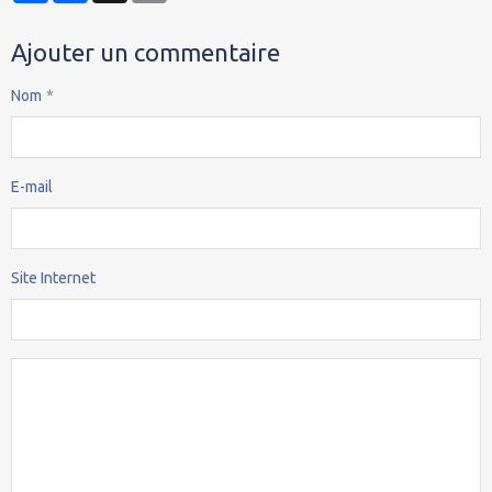
Ajouter un commentaire
Nom
E-mail
Site Internet