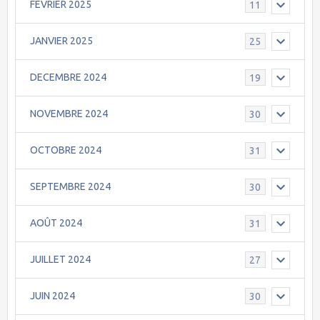
FEVRIER 2025
11
JANVIER 2025
25
DECEMBRE 2024
19
NOVEMBRE 2024
30
OCTOBRE 2024
31
SEPTEMBRE 2024
30
AOÛT 2024
31
JUILLET 2024
27
JUIN 2024
30