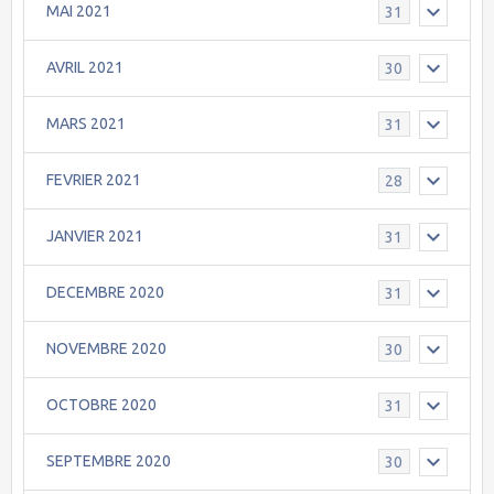
MAI 2021
31
AVRIL 2021
30
MARS 2021
31
FEVRIER 2021
28
JANVIER 2021
31
DECEMBRE 2020
31
NOVEMBRE 2020
30
OCTOBRE 2020
31
SEPTEMBRE 2020
30