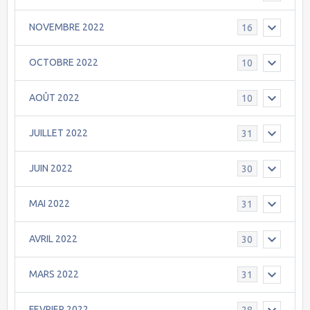
NOVEMBRE 2022
16
OCTOBRE 2022
10
AOÛT 2022
10
JUILLET 2022
31
JUIN 2022
30
MAI 2022
31
AVRIL 2022
30
MARS 2022
31
FEVRIER 2022
28