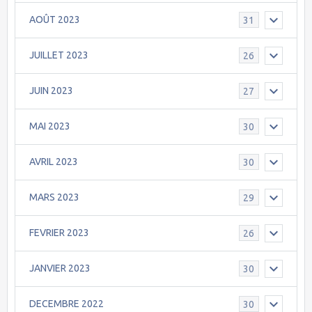
AOÛT 2023
31
JUILLET 2023
26
JUIN 2023
27
MAI 2023
30
AVRIL 2023
30
MARS 2023
29
FEVRIER 2023
26
JANVIER 2023
30
DECEMBRE 2022
30