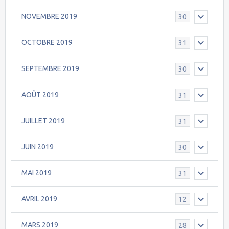
NOVEMBRE 2019
30
OCTOBRE 2019
31
SEPTEMBRE 2019
30
AOÛT 2019
31
JUILLET 2019
31
JUIN 2019
30
MAI 2019
31
AVRIL 2019
12
MARS 2019
28