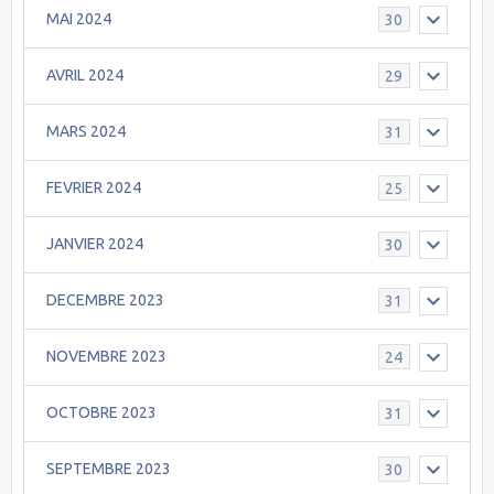
MAI 2024
30
AVRIL 2024
29
MARS 2024
31
FEVRIER 2024
25
JANVIER 2024
30
DECEMBRE 2023
31
NOVEMBRE 2023
24
OCTOBRE 2023
31
SEPTEMBRE 2023
30