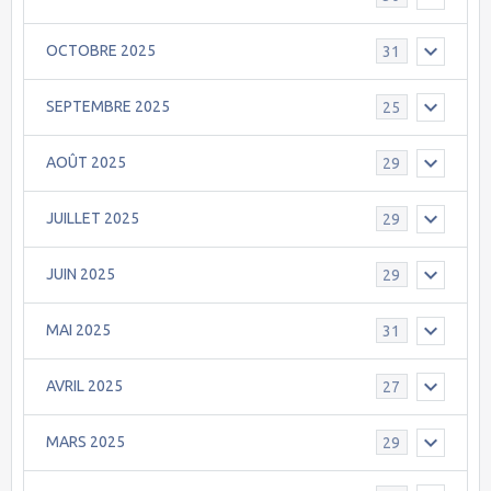
OCTOBRE 2025
31
SEPTEMBRE 2025
25
AOÛT 2025
29
JUILLET 2025
29
JUIN 2025
29
MAI 2025
31
AVRIL 2025
27
MARS 2025
29