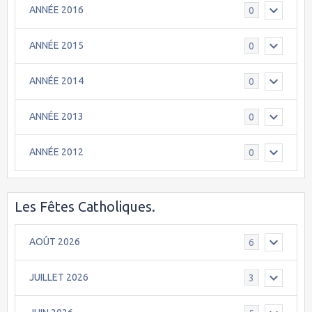
ANNÉE 2016
0
ANNÉE 2015
0
ANNÉE 2014
0
ANNÉE 2013
0
ANNÉE 2012
0
Les Fêtes Catholiques.
AOÛT 2026
6
JUILLET 2026
3