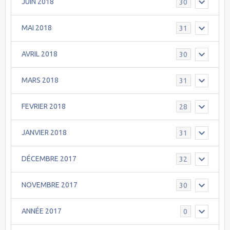
JUIN 2018
30
MAI 2018
31
AVRIL 2018
30
MARS 2018
31
FEVRIER 2018
28
JANVIER 2018
31
DÉCEMBRE 2017
32
NOVEMBRE 2017
30
ANNÉE 2017
0