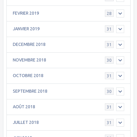
FEVRIER 2019
28
JANVIER 2019
31
DECEMBRE 2018
31
NOVEMBRE 2018
30
OCTOBRE 2018
31
SEPTEMBRE 2018
30
AOÛT 2018
31
JUILLET 2018
31