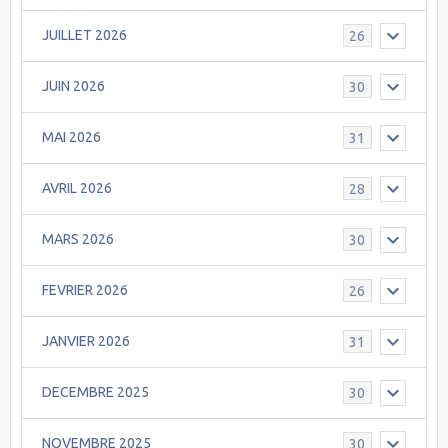
JUILLET 2026
26
JUIN 2026
30
MAI 2026
31
AVRIL 2026
28
MARS 2026
30
FEVRIER 2026
26
JANVIER 2026
31
DECEMBRE 2025
30
NOVEMBRE 2025
30