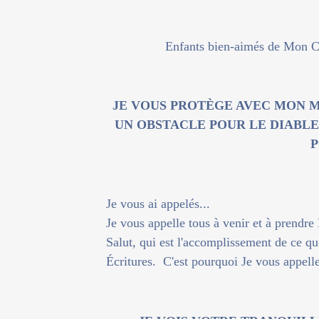
Enfants bien-aimés de Mon C
JE VOUS PROTÈGE AVEC MON M
UN OBSTACLE POUR LE DIABLE
P
Je vous ai appelés...
Je vous appelle tous à venir et à prend
Salut, qui est l'accomplissement de ce qu
Écritures. C'est pourquoi Je vous appell