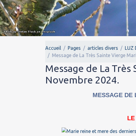
Accueil
Pages
articles divers
LUZ 
Message de La Très Sainte Vierge Mar
Message de La Très 
Novembre 2024.
MESSAGE DE L
LE