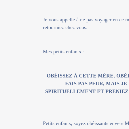
Je vous appelle à ne pas voyager en ce m
retourniez chez vous.
Mes petits enfants :
OBÉISSEZ À CETTE MÈRE, OBÉI
FAIS PAS PEUR, MAIS J
SPIRITUELLEMENT ET PRENIEZ
Petits enfants, soyez obéissants envers 