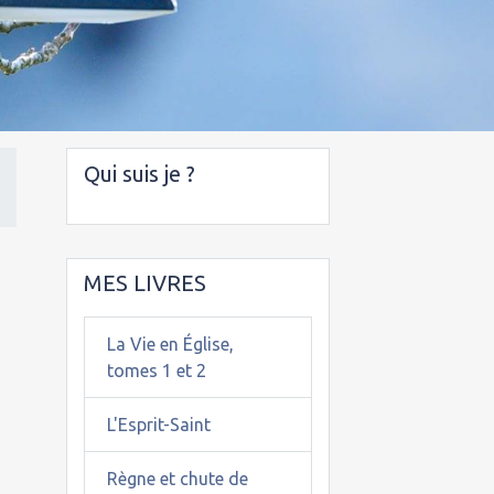
Qui suis je ?
MES LIVRES
La Vie en Église,
tomes 1 et 2
L'Esprit-Saint
Règne et chute de