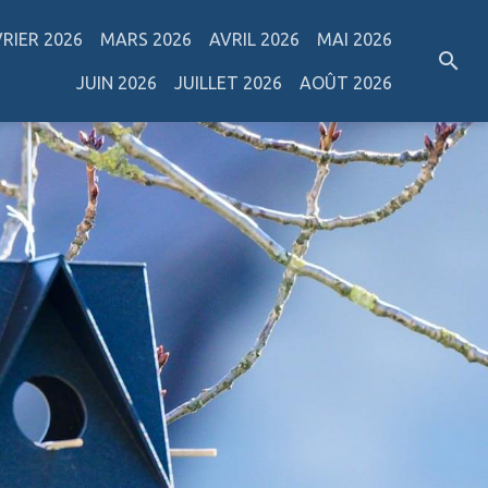
VRIER 2026
MARS 2026
AVRIL 2026
MAI 2026
JUIN 2026
JUILLET 2026
AOÛT 2026