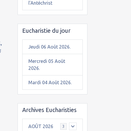
l'Antéchrist
Eucharistie du jour
,
Jeudi 06 Août 2026.
U
Mercredi 05 Août
2026.
Mardi 04 Août 2026.
Archives Eucharisties
AOÛT 2026
3