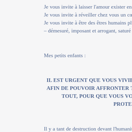
Je vous invite à laisser l'amour exister en
Je vous invite à réveiller chez vous un cœ
Je vous invite à être des êtres humains p
– démesuré, imposant et arrogant, saturé 
Mes petits enfants :
IL EST URGENT QUE VOUS VIVI
AFIN DE POUVOIR AFFRONTER 
TOUT, POUR QUE VOUS VO
PROTE
Il y a tant de destruction devant l'human