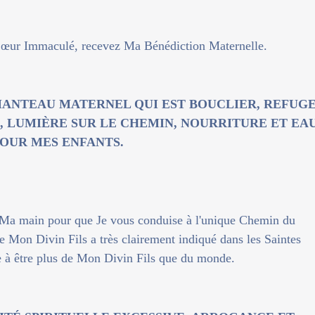
œur Immaculé, recevez Ma Bénédiction Maternelle.
ANTEAU MATERNEL QUI EST BOUCLIER, REFUGE
, LUMIÈRE SUR LE CHEMIN, NOURRITURE ET EA
OUR MES ENFANTS.
re Ma main pour que Je vous conduise à l'unique Chemin du
e Mon Divin Fils a très clairement indiqué dans les Saintes
e à être plus de Mon Divin Fils que du monde.