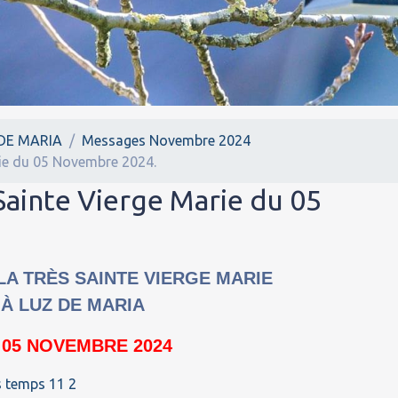
DE MARIA
Messages Novembre 2024
ie du 05 Novembre 2024.
Sainte Vierge Marie du 05
A TRÈS SAINTE VIERGE MARIE
À LUZ DE MARIA
 05 NOVEMBRE 2024