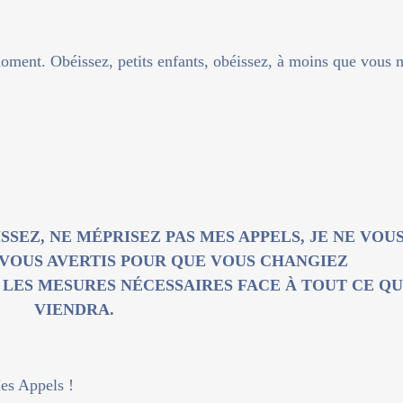
oment. Obéissez, petits enfants, obéissez, à moins que vous 
SSEZ, NE MÉPRISEZ PAS MES APPELS, JE NE VOU
E VOUS AVERTIS POUR QUE VOUS CHANGIEZ
 LES MESURES NÉCESSAIRES FACE À TOUT CE QU
VIENDRA.
Mes Appels !