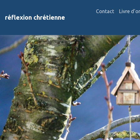
Contact
Livre d'o
réflexion chrétienne