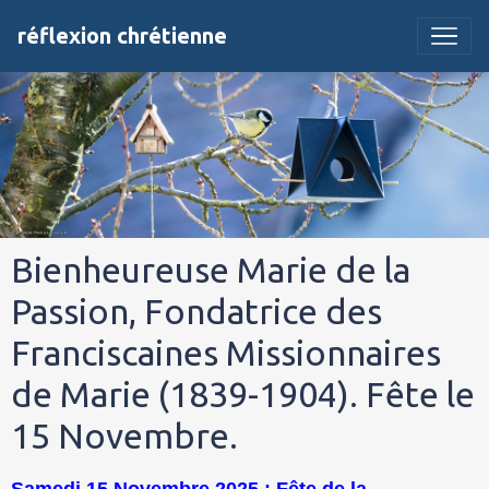
réflexion chrétienne
Bienheureuse Marie de la
Passion, Fondatrice des
Franciscaines Missionnaires
de Marie (1839-1904). Fête le
15 Novembre.
Samedi 15 Novembre 2025 : Fête de la