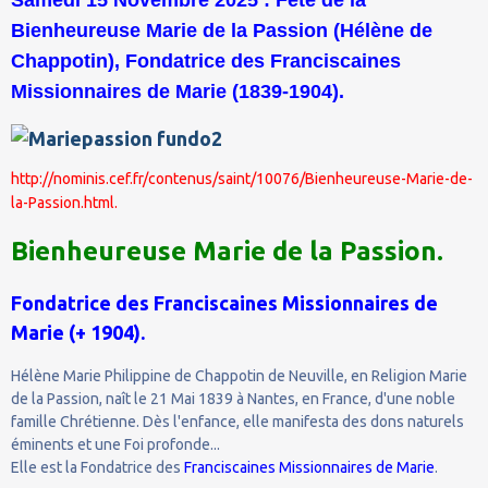
Bienheureuse Marie de la Passion (Hélène de
Chappotin), Fondatrice des Franciscaines
Missionnaires de Marie (1839-1904).
http://nominis.cef.fr/contenus/saint/10076/Bienheureuse-Marie-de-
la-Passion.html.
Bienheureuse Marie de la Passion.
Fondatrice des Franciscaines Missionnaires de
Marie (+ 1904).
Hélène Marie Philippine de Chappotin de Neuville, en Religion Marie
de la Passion, naît le 21 Mai 1839 à Nantes, en France, d'une noble
famille Chrétienne. Dès l'enfance, elle manifesta des dons naturels
éminents et une Foi profonde...
Elle est la Fondatrice des
Franciscaines Missionnaires de Marie
.