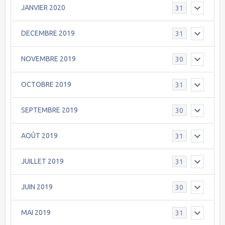
JANVIER 2020
31
DECEMBRE 2019
31
NOVEMBRE 2019
30
OCTOBRE 2019
31
SEPTEMBRE 2019
30
AOÛT 2019
31
JUILLET 2019
31
JUIN 2019
30
MAI 2019
31