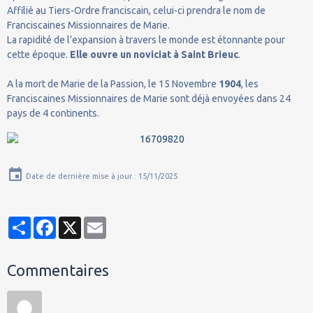
Affilié au Tiers-Ordre franciscain, celui-ci prendra le nom de
Franciscaines Missionnaires de Marie.
La rapidité de l’expansion à travers le monde est étonnante pour
cette époque.
Elle ouvre un noviciat à Saint Brieuc
.
A la mort de Marie de la Passion, le 15 Novembre
1904
, les
Franciscaines Missionnaires de Marie sont déjà envoyées dans 24
pays de 4 continents.
Date de dernière mise à jour : 15/11/2025
Partager
Facebook
X
Email
Commentaires