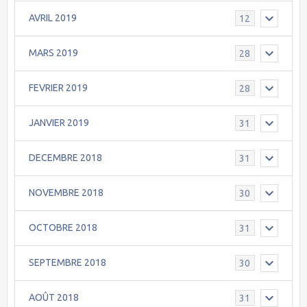
AVRIL 2019
12
MARS 2019
28
FEVRIER 2019
28
JANVIER 2019
31
DECEMBRE 2018
31
NOVEMBRE 2018
30
OCTOBRE 2018
31
SEPTEMBRE 2018
30
AOÛT 2018
31