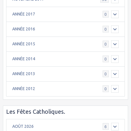
ANNÉE 2017
0
ANNÉE 2016
0
ANNÉE 2015
0
ANNÉE 2014
0
ANNÉE 2013
0
ANNÉE 2012
0
Les Fêtes Catholiques.
AOÛT 2026
6