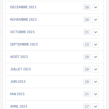
DECEMBRE 2025
30
NOVEMBRE 2025
30
OCTOBRE 2025
31
SEPTEMBRE 2025
25
AOÛT 2025
29
JUILLET 2025
29
JUIN 2025
29
MAI 2025
31
AVRIL 2025
27