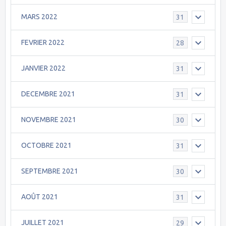
MARS 2022
31
FEVRIER 2022
28
JANVIER 2022
31
DECEMBRE 2021
31
NOVEMBRE 2021
30
OCTOBRE 2021
31
SEPTEMBRE 2021
30
AOÛT 2021
31
JUILLET 2021
29