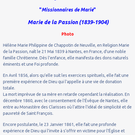
"
Missionnaires de Marie
"
Marie de la Passion (1839-1904)
Photo
Hélène Marie Philippine de Chappotin de Neuville, en Religion Marie
de la Passion, naît le 21 Mai 1839 à Nantes, en France, d'une noble
famille Chrétienne. Dès l'enfance, elle manifesta des dons naturels
éminents et une Foi profonde.
En Avril 1856, alors qu'elle suit les exercices spirituels, elle fait une
première expérience de Dieu qui l'appelle à une vie de donation
totale.
La mort imprévue de sa mère en retarde cependant la réalisation. En
décembre 1860, avec le consentement de l'Évêque de Nantes, elle
entre au Monastère des Clarisses où l'attire l'idéal de simplicité et de
pauvreté de Saint François.
Encore postulante, le 23 Janvier 1861, elle fait une profonde
expérience de Dieu qui l'invite à s'offrir en victime pour l'Église et