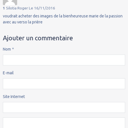
1
Silotia Roger
Le 16/11/2016
voudrait acheter des images de la bienheureuse marie de la passion
avec au verso la prière
Ajouter un commentaire
Nom
E-mail
Site Internet