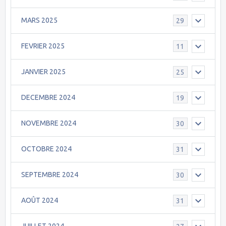
MARS 2025
29
FEVRIER 2025
11
JANVIER 2025
25
DECEMBRE 2024
19
NOVEMBRE 2024
30
OCTOBRE 2024
31
SEPTEMBRE 2024
30
AOÛT 2024
31