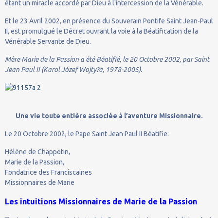
étant un miracle accordé par Dieu à l'intercession de la Vénérable.
Et le 23 Avril 2002, en présence du Souverain Pontife Saint Jean-Paul
II, est promulgué le Décret ouvrant la voie à la Béatification de la
Vénérable Servante de Dieu.
Mère Marie de la Passion a été Béatifié, le 20 Octobre 2002, par Saint
Jean Paul II (Karol Józef Wojty?a, 1978-2005).
Une vie toute entière associée à l’aventure Missionnaire.
Le 20 Octobre 2002, le Pape Saint Jean Paul II Béatifie:
Hélène de Chappotin,
Marie de la Passion,
Fondatrice des Franciscaines
Missionnaires de Marie
Les intuitions Missionnaires de Marie de la Passion