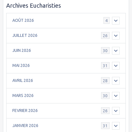
Archives Eucharisties
AOÛT 2026
4
JUILLET 2026
26
JUIN 2026
30
MAI 2026
31
AVRIL 2026
28
MARS 2026
30
FEVRIER 2026
26
JANVIER 2026
31