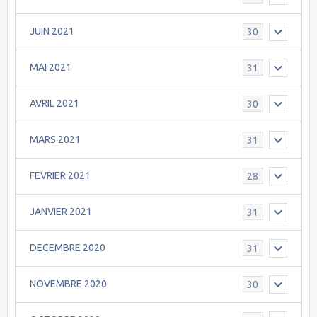
JUIN 2021
30
MAI 2021
31
AVRIL 2021
30
MARS 2021
31
FEVRIER 2021
28
JANVIER 2021
31
DECEMBRE 2020
31
NOVEMBRE 2020
30