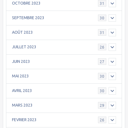
OCTOBRE 2023
31
SEPTEMBRE 2023
30
AOÛT 2023
31
JUILLET 2023
26
JUIN 2023
27
MAI 2023
30
AVRIL 2023
30
MARS 2023
29
FEVRIER 2023
26