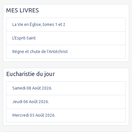
MES LIVRES
La Vie en Église, tomes 1 et 2
L'Esprit-Saint
Règne et chute de l'Antéchrist
Eucharistie du jour
Samedi 08 Août 2026.
Jeudi 06 Août 2026.
Mercredi 05 Août 2026.