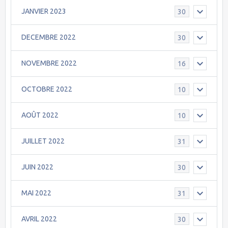
JANVIER 2023
30
DECEMBRE 2022
30
NOVEMBRE 2022
16
OCTOBRE 2022
10
AOÛT 2022
10
JUILLET 2022
31
JUIN 2022
30
MAI 2022
31
AVRIL 2022
30