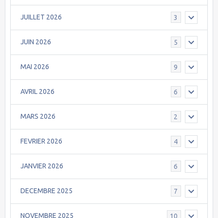
JUILLET 2026
3
JUIN 2026
5
MAI 2026
9
AVRIL 2026
6
MARS 2026
2
FEVRIER 2026
4
JANVIER 2026
6
DECEMBRE 2025
7
NOVEMBRE 2025
10