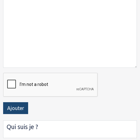
Ajouter
Qui suis je ?