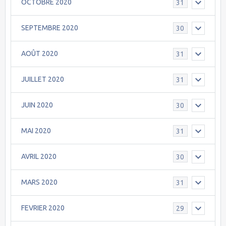
OCTOBRE 2020
31
SEPTEMBRE 2020
30
AOÛT 2020
31
JUILLET 2020
31
JUIN 2020
30
MAI 2020
31
AVRIL 2020
30
MARS 2020
31
FEVRIER 2020
29