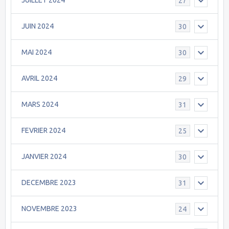
JUILLET 2024
27
JUIN 2024
30
MAI 2024
30
AVRIL 2024
29
MARS 2024
31
FEVRIER 2024
25
JANVIER 2024
30
DECEMBRE 2023
31
NOVEMBRE 2023
24