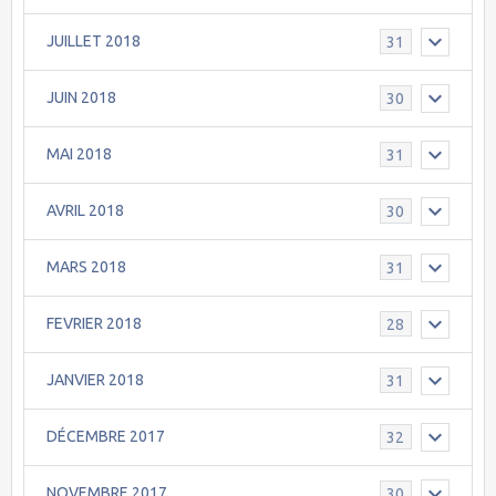
JUILLET 2018
31
JUIN 2018
30
MAI 2018
31
AVRIL 2018
30
MARS 2018
31
FEVRIER 2018
28
JANVIER 2018
31
DÉCEMBRE 2017
32
NOVEMBRE 2017
30