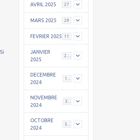
AVRIL 2025
27
MARS 2025
29
FEVRIER 2025
11
Si
JANVIER
25
2025
DECEMBRE
19
2024
NOVEMBRE
30
2024
OCTOBRE
31
2024