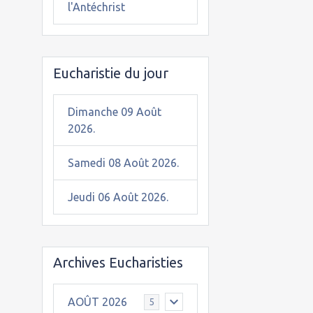
l'Antéchrist
Eucharistie du jour
Dimanche 09 Août
2026.
Samedi 08 Août 2026.
Jeudi 06 Août 2026.
Archives Eucharisties
AOÛT 2026
5