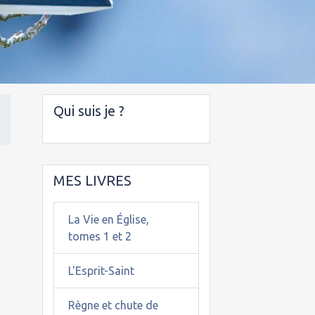
Qui suis je ?
MES LIVRES
La Vie en Église,
tomes 1 et 2
L'Esprit-Saint
Règne et chute de