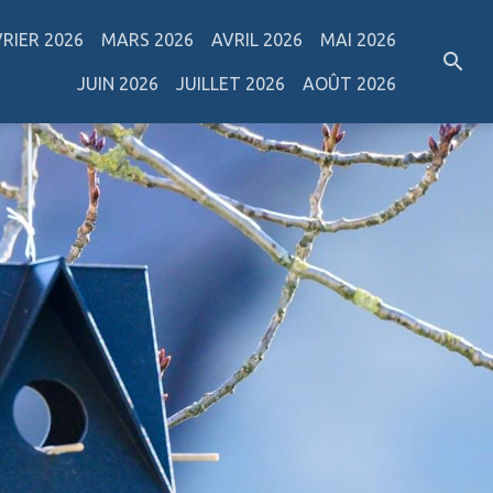
VRIER 2026
MARS 2026
AVRIL 2026
MAI 2026
JUIN 2026
JUILLET 2026
AOÛT 2026