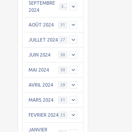
SEPTEMBRE
30
2024
AOÛT 2024
31
JUILLET 2024
27
JUIN 2024
30
MAI 2024
30
AVRIL 2024
29
MARS 2024
31
FEVRIER 2024
25
JANVIER