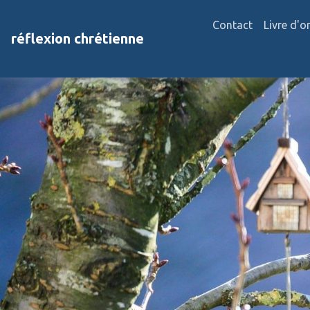
Contact
Livre d'o
réflexion chrétienne