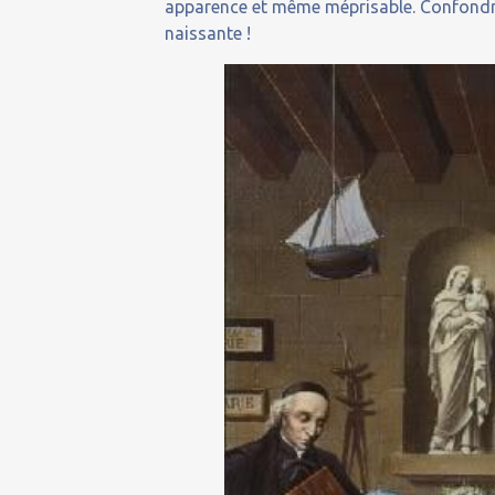
apparence et même méprisable. Confondre
naissante !