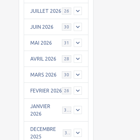
JUILLET 2026
26
JUIN 2026
30
MAI 2026
31
AVRIL 2026
28
MARS 2026
30
FEVRIER 2026
26
JANVIER
31
2026
DECEMBRE
30
2025