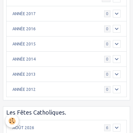
ANNÉE 2017
0
ANNÉE 2016
0
ANNÉE 2015
0
ANNÉE 2014
0
ANNÉE 2013
0
ANNÉE 2012
0
Les Fêtes Catholiques.
AOÛT 2026
6