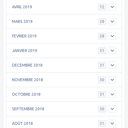
AVRIL 2019
12
MARS 2019
28
FEVRIER 2019
28
JANVIER 2019
31
DECEMBRE 2018
31
NOVEMBRE 2018
30
OCTOBRE 2018
31
SEPTEMBRE 2018
30
AOÛT 2018
31