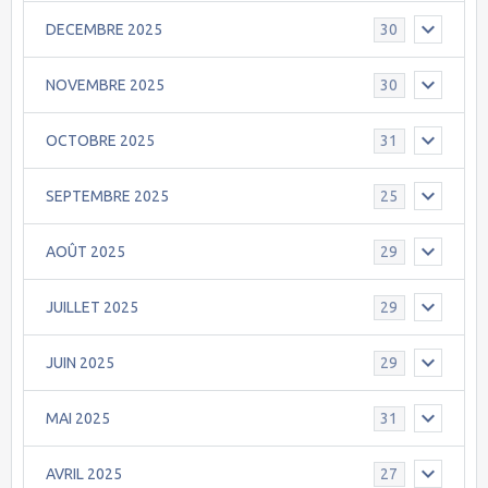
DECEMBRE 2025
30
NOVEMBRE 2025
30
OCTOBRE 2025
31
SEPTEMBRE 2025
25
AOÛT 2025
29
JUILLET 2025
29
JUIN 2025
29
MAI 2025
31
AVRIL 2025
27