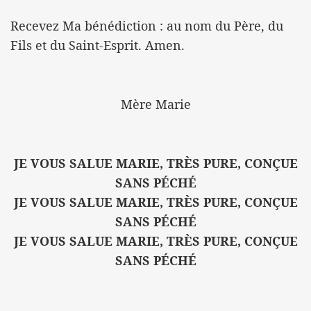
Recevez Ma bénédiction : au nom du Père, du
Fils et du Saint-Esprit. Amen.
Mère Marie
JE VOUS SALUE MARIE, TRÈS PURE, CONÇUE
SANS PÉCHÉ
JE VOUS SALUE MARIE, TRÈS PURE, CONÇUE
SANS PÉCHÉ
JE VOUS SALUE MARIE, TRÈS PURE, CONÇUE
SANS PÉCHÉ