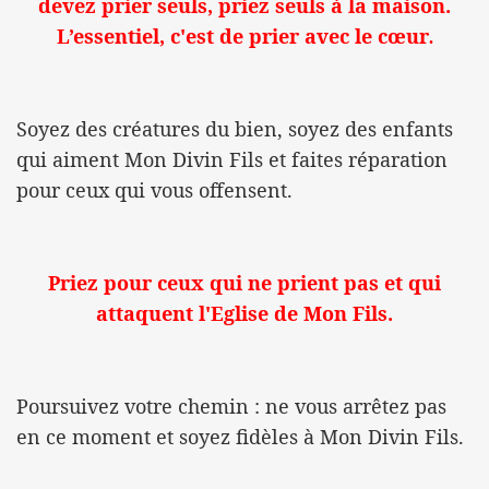
devez prier seuls, priez seuls à la maison.
L’essentiel, c'est de prier avec le cœur
.
Soyez des créatures du bien, soyez des enfants
qui aiment Mon Divin Fils et faites réparation
pour ceux qui vous offensent.
Priez pour ceux qui ne prient pas et qui
attaquent l'Eglise de Mon Fils.
Poursuivez votre chemin : ne vous arrêtez pas
en ce moment et soyez fidèles à Mon Divin Fils.