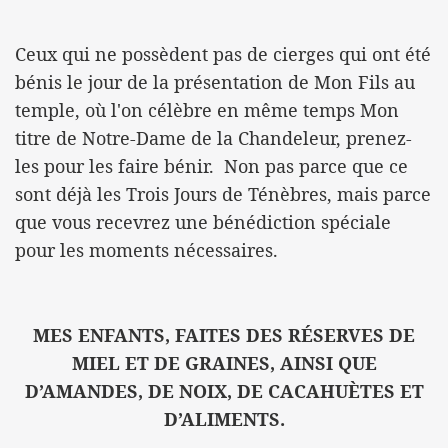
Ceux qui ne possèdent pas de cierges qui ont été
bénis le jour de la présentation de Mon Fils au
temple, où l'on célèbre en même temps Mon
titre de Notre-Dame de la Chandeleur, prenez-
les pour les faire bénir. Non pas parce que ce
sont déjà les Trois Jours de Ténèbres, mais parce
que vous recevrez une bénédiction spéciale
pour les moments nécessaires.
MES ENFANTS, FAITES DES RÉSERVES DE
MIEL ET DE GRAINES, AINSI QUE
D’AMANDES, DE NOIX, DE CACAHUÈTES ET
D’ALIMENTS.