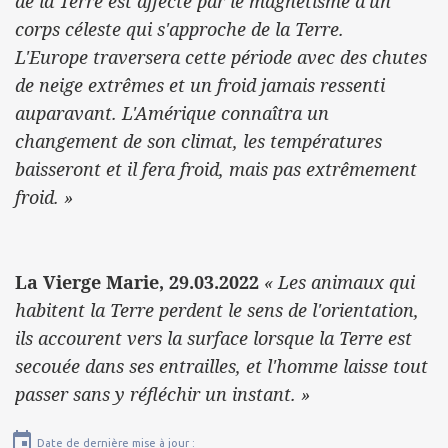
de la Terre est affecté par le magnétisme d'un
corps céleste qui s'approche de la Terre.
L'Europe traversera cette période avec des chutes
de neige extrêmes et un froid jamais ressenti
auparavant. L'Amérique connaîtra un
changement de son climat, les températures
baisseront et il fera froid, mais pas extrêmement
froid. »
La Vierge Marie, 29.03.2022
« Les animaux qui
habitent la Terre perdent le sens de l'orientation,
ils accourent vers la surface lorsque la Terre est
secouée dans ses entrailles, et l'homme laisse tout
passer sans y réfléchir un instant. »
Date de dernière mise à jour :