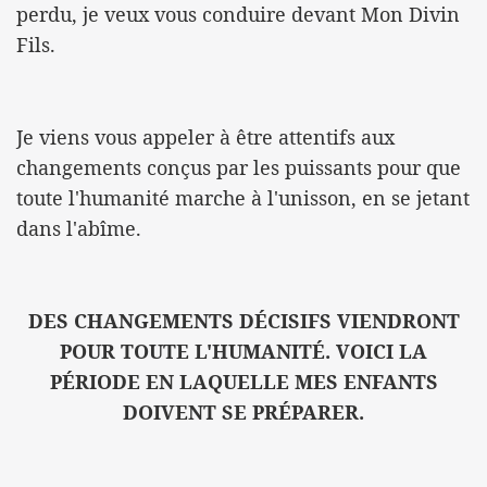
perdu, je veux vous conduire devant Mon Divin
Fils.
Je viens vous appeler à être attentifs aux
changements conçus par les puissants pour que
toute l'humanité marche à l'unisson, en se jetant
dans l'abîme.
DES CHANGEMENTS DÉCISIFS VIENDRONT
POUR TOUTE L'HUMANITÉ. VOICI LA
PÉRIODE EN LAQUELLE MES ENFANTS
DOIVENT SE PRÉPARER.