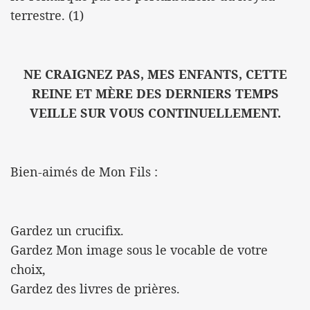
terrestre. (1)
NE CRAIGNEZ PAS, MES ENFANTS, CETTE
REINE ET MÈRE DES DERNIERS TEMPS
VEILLE SUR VOUS CONTINUELLEMENT.
Bien-aimés de Mon Fils :
Gardez un crucifix.
Gardez Mon image sous le vocable de votre
choix,
Gardez des livres de prières.