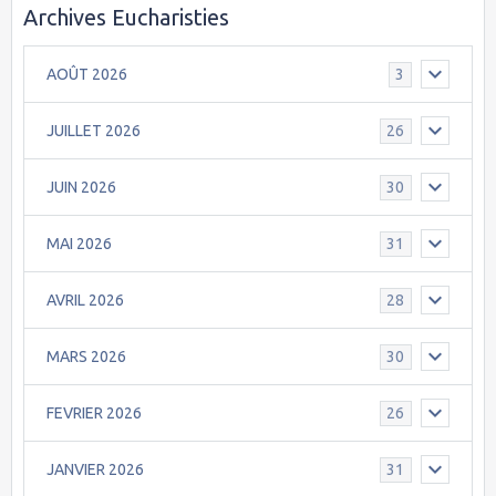
Archives Eucharisties
AOÛT 2026
3
JUILLET 2026
26
JUIN 2026
30
MAI 2026
31
AVRIL 2026
28
MARS 2026
30
FEVRIER 2026
26
JANVIER 2026
31