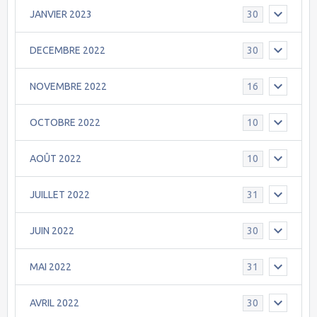
JANVIER 2023
30
DECEMBRE 2022
30
NOVEMBRE 2022
16
OCTOBRE 2022
10
AOÛT 2022
10
JUILLET 2022
31
JUIN 2022
30
MAI 2022
31
AVRIL 2022
30