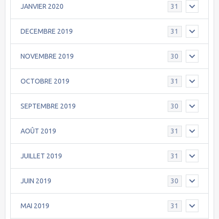
JANVIER 2020
31
DECEMBRE 2019
31
NOVEMBRE 2019
30
OCTOBRE 2019
31
SEPTEMBRE 2019
30
AOÛT 2019
31
JUILLET 2019
31
JUIN 2019
30
MAI 2019
31