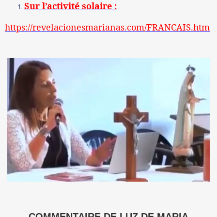
Sur l’activité solaire :
https://revelacionesmarianas.com/FRANCAIS.htm
COMMENTAIRE DE LUZ DE MARIA