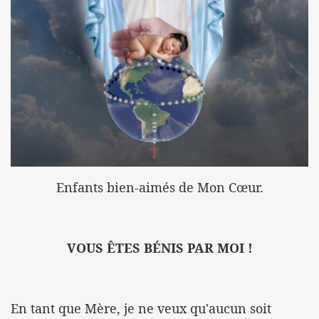
Enfants bien-aimés de Mon Cœur.
VOUS ÊTES BÉNIS PAR MOI !
En tant que Mère, je ne veux qu'aucun soit