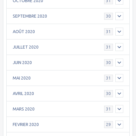
OCTOBRE 2020
31
SEPTEMBRE 2020
30
AOÛT 2020
31
JUILLET 2020
31
JUIN 2020
30
MAI 2020
31
AVRIL 2020
30
MARS 2020
31
FEVRIER 2020
29