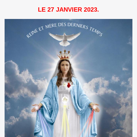
LE 27 JANVIER 2023.