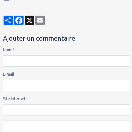
Partager
Facebook
X
Email
Ajouter un commentaire
Nom
E-mail
Site Internet