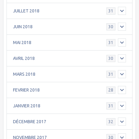
JUILLET 2018
31
JUIN 2018
30
MAI 2018
31
AVRIL 2018
30
MARS 2018
31
FEVRIER 2018
28
JANVIER 2018
31
DÉCEMBRE 2017
32
NOVEMBRE 2017
30