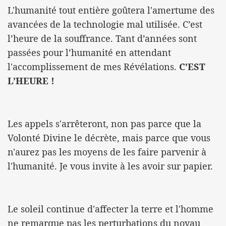
L'humanité tout entière goûtera l'amertume des
avancées de la technologie mal utilisée. C’est
l’heure de la souffrance. Tant d’années sont
passées pour l’humanité en attendant
l'accomplissement de mes Révélations.
C’EST
L’HEURE !
Les appels s'arrêteront, non pas parce que la
Volonté Divine le décrète, mais parce que vous
n'aurez pas les moyens de les faire parvenir à
l'humanité. Je vous invite à les avoir sur papier.
Le soleil continue d'affecter la terre et l'homme
ne remarque pas les perturbations du noyau