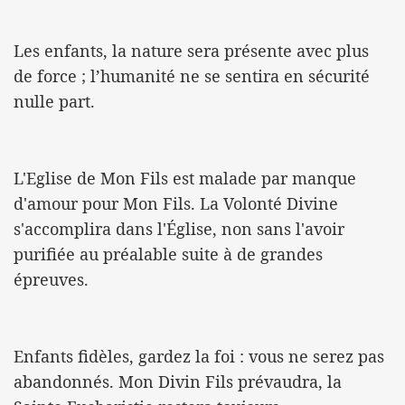
Les enfants, la nature sera présente avec plus
de force ; l’humanité ne se sentira en sécurité
nulle part.
L'Eglise de Mon Fils est malade par manque
d'amour pour Mon Fils. La Volonté Divine
s'accomplira dans l'Église, non sans l'avoir
purifiée au préalable suite à de grandes
épreuves.
Enfants fidèles, gardez la foi : vous ne serez pas
abandonnés. Mon Divin Fils prévaudra, la