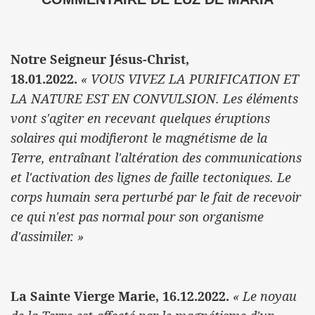
Notre Seigneur Jésus-Christ,
18.01.2022.
« VOUS VIVEZ LA PURIFICATION ET
LA NATURE EST EN CONVULSION. Les éléments
vont s'agiter en recevant quelques éruptions
solaires qui modifieront le magnétisme de la
Terre, entraînant l'altération des communications
et l'activation des lignes de faille tectoniques. Le
corps humain sera perturbé par le fait de recevoir
ce qui n'est pas normal pour son organisme
d'assimiler. »
La Sainte Vierge Marie, 16.12.2022.
« Le noyau