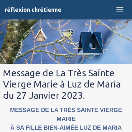
réflexion chrétienne
Message de La Très Sainte
Vierge Marie à Luz de Maria
du 27 Janvier 2023.
MESSAGE DE LA TRÈS SAINTE VIERGE
MARIE
À SA FILLE BIEN-AIMÉE LUZ DE MARIA