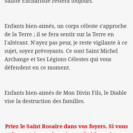
Sainte Eucharistie restera toujours.
Enfants bien-aimés, un corps céleste s'approche
de la Terre ; il se fera sentir sur la Terre en
l'altérant. N'ayez pas peur, je reste vigilante à ce
sujet, soyez prévoyants. Ce sont Saint Michel
Archange et Ses Légions Célestes qui vous
défendent en ce moment.
Enfants bien-aimés de Mon Divin Fils, le Diable
vise la destruction des familles.
Priez le Saint Rosaire dans vos foyers. Si vous