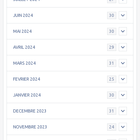
JUIN 2024
30
MAI 2024
30
AVRIL 2024
29
MARS 2024
31
FEVRIER 2024
25
JANVIER 2024
30
DECEMBRE 2023
31
NOVEMBRE 2023
24