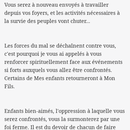
Vous serez à nouveau envoyés à travailler
depuis vos foyers, et les activités nécessaires à
la survie des peuples vont chuter...
Les forces du mal se déchaînent contre vous,
c'est pourquoi je vous ai appelés à vous
renforcer spirituellement face aux événements
si forts auxquels vous allez être confrontés.
Certains de Mes enfants retourneront à Mon
Fils.
Enfants bien-aimés, l'oppression à laquelle vous
serez confrontés, vous la surmonterez par une
foi ferme. Il est du devoir de chacun de faire