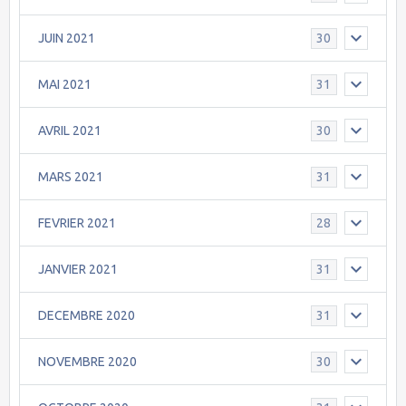
JUIN 2021
30
MAI 2021
31
AVRIL 2021
30
MARS 2021
31
FEVRIER 2021
28
JANVIER 2021
31
DECEMBRE 2020
31
NOVEMBRE 2020
30