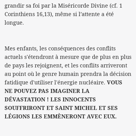
grandir sa foi par la Miséricorde Divine (cf. 1
Corinthiens 16,13), même si l’attente a été
longue.
Mes enfants, les conséquences des conflits
actuels s'étendront à mesure que de plus en plus
de pays les rejoignent, et les conflits arriveront
au point où le genre humain prendra la décision
fatidique d'utiliser l'énergie nucléaire.
VOUS
NE POUVEZ PAS IMAGINER LA
DÉVASTATION ! LES INNOCENTS
SOUFFRIRONT ET SAINT MICHEL ET SES
LÉGIONS LES EMMÈNERONT AVEC EUX.