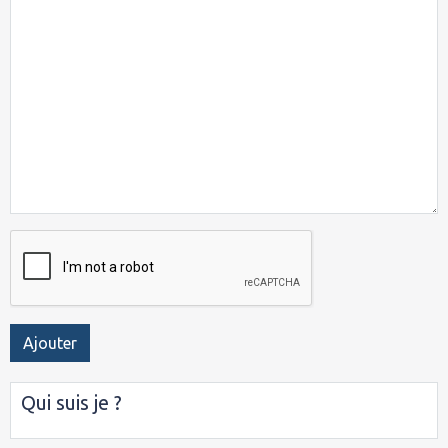
Ajouter
Qui suis je ?