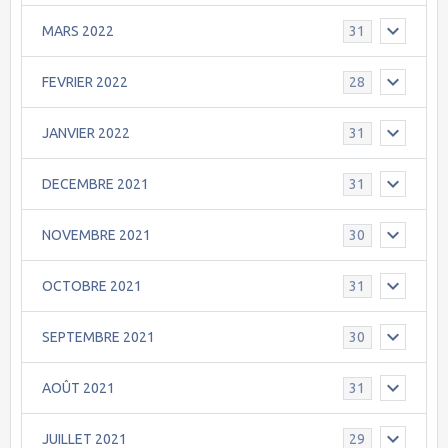
MARS 2022
31
FEVRIER 2022
28
JANVIER 2022
31
DECEMBRE 2021
31
NOVEMBRE 2021
30
OCTOBRE 2021
31
SEPTEMBRE 2021
30
AOÛT 2021
31
JUILLET 2021
29