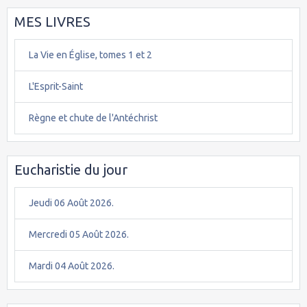
MES LIVRES
La Vie en Église, tomes 1 et 2
L'Esprit-Saint
Règne et chute de l'Antéchrist
Eucharistie du jour
Jeudi 06 Août 2026.
Mercredi 05 Août 2026.
Mardi 04 Août 2026.