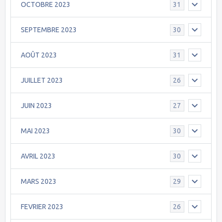
OCTOBRE 2023
31
SEPTEMBRE 2023
30
AOÛT 2023
31
JUILLET 2023
26
JUIN 2023
27
MAI 2023
30
AVRIL 2023
30
MARS 2023
29
FEVRIER 2023
26