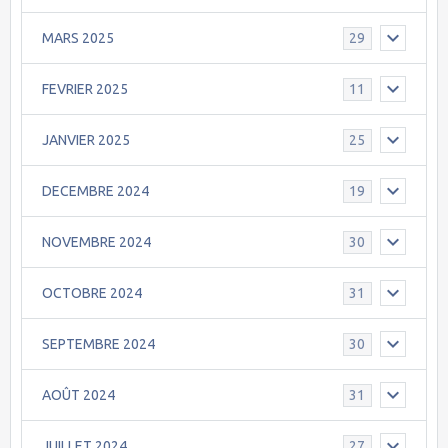
MARS 2025
29
FEVRIER 2025
11
JANVIER 2025
25
DECEMBRE 2024
19
NOVEMBRE 2024
30
OCTOBRE 2024
31
SEPTEMBRE 2024
30
AOÛT 2024
31
JUILLET 2024
27