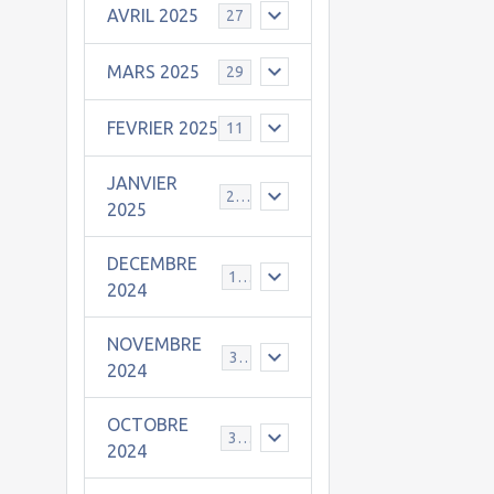
AVRIL 2025
27
MARS 2025
29
FEVRIER 2025
11
JANVIER
25
2025
DECEMBRE
19
2024
NOVEMBRE
30
2024
OCTOBRE
31
2024