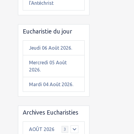
l'Antéchrist
Eucharistie du jour
Jeudi 06 Août 2026.
Mercredi 05 Août
2026.
Mardi 04 Août 2026.
Archives Eucharisties
AOÛT 2026
3