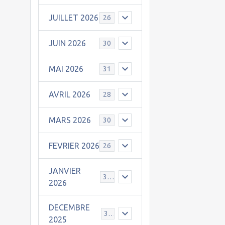
JUILLET 2026
26
JUIN 2026
30
MAI 2026
31
AVRIL 2026
28
MARS 2026
30
FEVRIER 2026
26
JANVIER
31
2026
DECEMBRE
30
2025