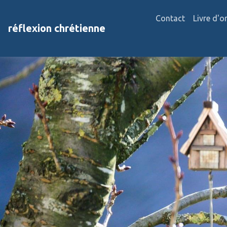
Contact
Livre d'o
réflexion chrétienne