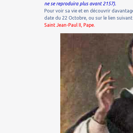
ne se reproduira plus avant 2157).
Pour voir sa vie et en découvrir davantage
date du 22 Octobre, ou sur le lien suivant 
Saint Jean-Paul II, Pape.