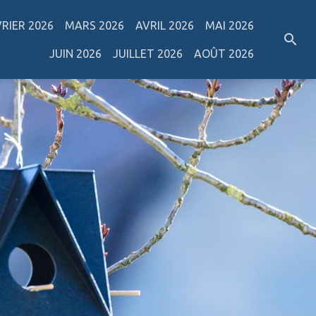
VRIER 2026
MARS 2026
AVRIL 2026
MAI 2026
JUIN 2026
JUILLET 2026
AOÛT 2026