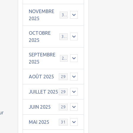
NOVEMBRE
30
2025
OCTOBRE
31
2025
SEPTEMBRE
25
2025
AOÛT 2025
29
JUILLET 2025
29
-
JUIN 2025
29
ur
MAI 2025
31