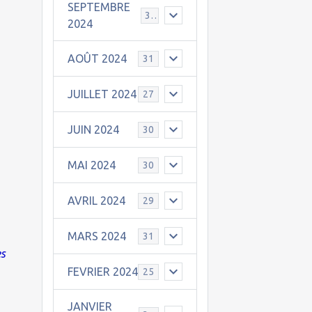
SEPTEMBRE
30
2024
AOÛT 2024
31
JUILLET 2024
27
JUIN 2024
30
MAI 2024
30
AVRIL 2024
29
MARS 2024
31
es
FEVRIER 2024
25
JANVIER