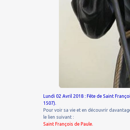
Lundi 02 Avril 2018 : Fête de Saint Franç
1507).
Pour voir sa vie et en découvrir davantage
le lien suivant :
Saint François de Paule.