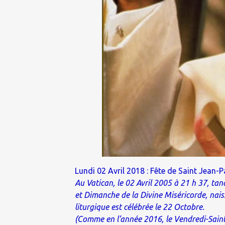
Lundi 02 Avril 2018 : Fête de Saint Jean-Pa
Au Vatican, le 02 Avril 2005 à 21 h 37, ta
et Dimanche de la Divine Miséricorde, nais
liturgique est célébrée le 22 Octobre.
(Comme en l’année 2016, le Vendredi-Saint 