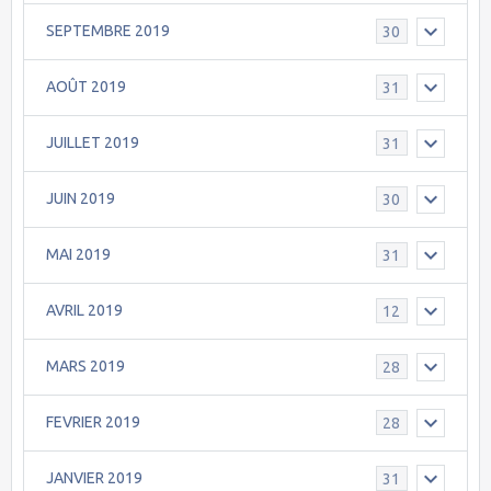
SEPTEMBRE 2019
30
AOÛT 2019
31
JUILLET 2019
31
JUIN 2019
30
MAI 2019
31
AVRIL 2019
12
MARS 2019
28
FEVRIER 2019
28
JANVIER 2019
31