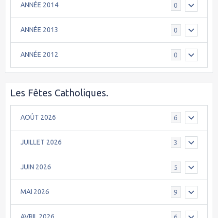
ANNÉE 2014
0
ANNÉE 2013
0
ANNÉE 2012
0
Les Fêtes Catholiques.
AOÛT 2026
6
JUILLET 2026
3
JUIN 2026
5
MAI 2026
9
AVRIL 2026
6