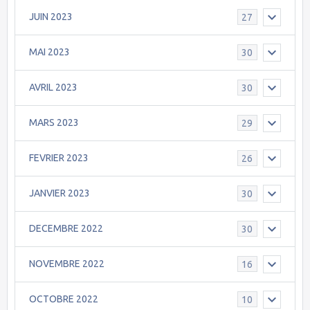
JUIN 2023
27
MAI 2023
30
AVRIL 2023
30
MARS 2023
29
FEVRIER 2023
26
JANVIER 2023
30
DECEMBRE 2022
30
NOVEMBRE 2022
16
OCTOBRE 2022
10