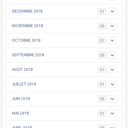
DECEMBRE 2018
31
NOVEMBRE 2018
30
OCTOBRE 2018
31
SEPTEMBRE 2018
30
AOÛT 2018
31
JUILLET 2018
31
JUIN 2018
30
MAI 2018
31
AVRIL 2018
30