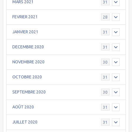
MARS 2021
31
FEVRIER 2021
28
JANVIER 2021
31
DECEMBRE 2020
31
NOVEMBRE 2020
30
OCTOBRE 2020
31
SEPTEMBRE 2020
30
AOÛT 2020
31
JUILLET 2020
31