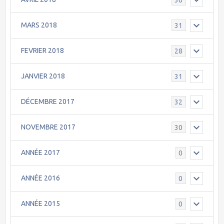
MARS 2018
31
FEVRIER 2018
28
JANVIER 2018
31
DÉCEMBRE 2017
32
NOVEMBRE 2017
30
ANNÉE 2017
0
ANNÉE 2016
0
ANNÉE 2015
0