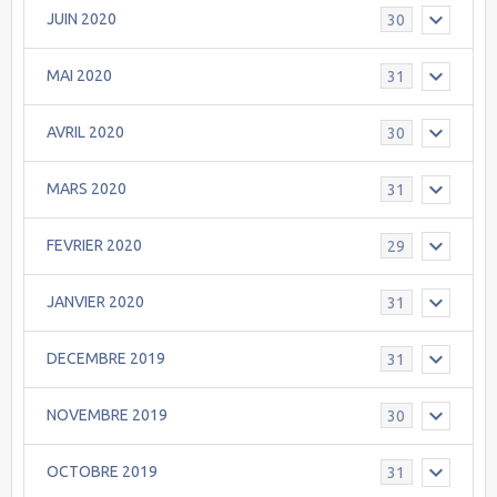
JUIN 2020
30
MAI 2020
31
AVRIL 2020
30
MARS 2020
31
FEVRIER 2020
29
JANVIER 2020
31
DECEMBRE 2019
31
NOVEMBRE 2019
30
OCTOBRE 2019
31