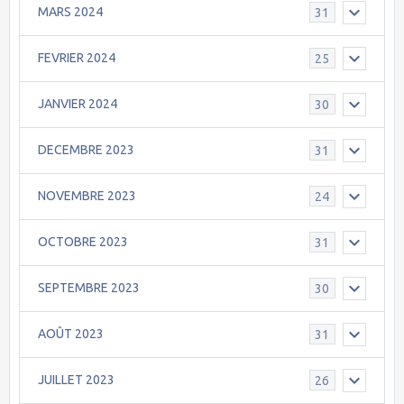
MARS 2024
31
FEVRIER 2024
25
JANVIER 2024
30
DECEMBRE 2023
31
NOVEMBRE 2023
24
OCTOBRE 2023
31
SEPTEMBRE 2023
30
AOÛT 2023
31
JUILLET 2023
26