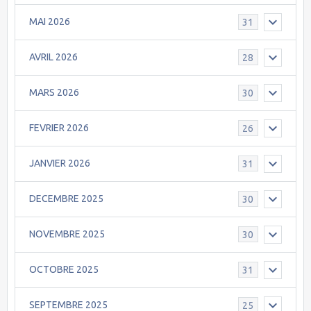
MAI 2026
31
AVRIL 2026
28
MARS 2026
30
FEVRIER 2026
26
JANVIER 2026
31
DECEMBRE 2025
30
NOVEMBRE 2025
30
OCTOBRE 2025
31
SEPTEMBRE 2025
25