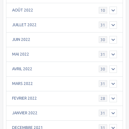
AOÛT 2022
10
JUILLET 2022
31
JUIN 2022
30
MAI 2022
31
AVRIL 2022
30
MARS 2022
31
FEVRIER 2022
28
JANVIER 2022
31
DECEMBRE 2021
31