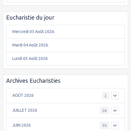
Eucharistie du jour
Mercredi 05 Août 2026.
Mardi 04 Août 2026.
Lundi 03 Août 2026.
Archives Eucharisties
AOÛT 2026
2
JUILLET 2026
26
JUIN 2026
30