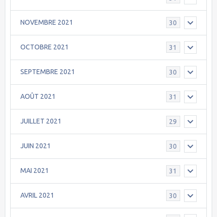
NOVEMBRE 2021
30
OCTOBRE 2021
31
SEPTEMBRE 2021
30
AOÛT 2021
31
JUILLET 2021
29
JUIN 2021
30
MAI 2021
31
AVRIL 2021
30