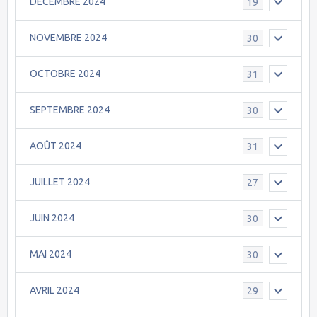
DECEMBRE 2024
19
NOVEMBRE 2024
30
OCTOBRE 2024
31
SEPTEMBRE 2024
30
AOÛT 2024
31
JUILLET 2024
27
JUIN 2024
30
MAI 2024
30
AVRIL 2024
29