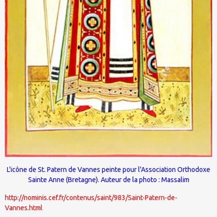
L'icône de St.
Patern de Vannes
peinte pour l'Association Orthodoxe
Sainte Anne (Bretagne). Auteur de la photo :
Massalim
http://nominis.cef.fr/contenus/saint/983/Saint-Patern-de-
Vannes.html