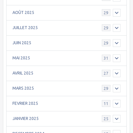
AOÛT 2025
29
JUILLET 2025
29
JUIN 2025
29
MAI 2025
31
AVRIL 2025
27
MARS 2025
29
FEVRIER 2025
11
JANVIER 2025
25