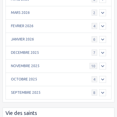
MARS 2026
2
FEVRIER 2026
4
JANVIER 2026
6
DECEMBRE 2025
7
NOVEMBRE 2025
10
OCTOBRE 2025
4
SEPTEMBRE 2025
8
Vie des saints